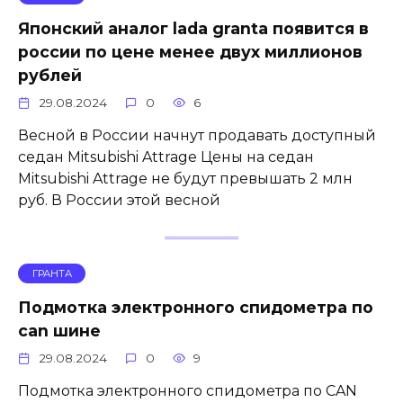
Японский аналог lada granta появится в
россии по цене менее двух миллионов
рублей
29.08.2024
0
6
Весной в России начнут продавать доступный
седан Mitsubishi Attrage Цены на седан
Mitsubishi Attrage не будут превышать 2 млн
руб. В России этой весной
ГРАНТА
Подмотка электронного спидометра по
can шине
29.08.2024
0
9
Подмотка электронного спидометра по CAN