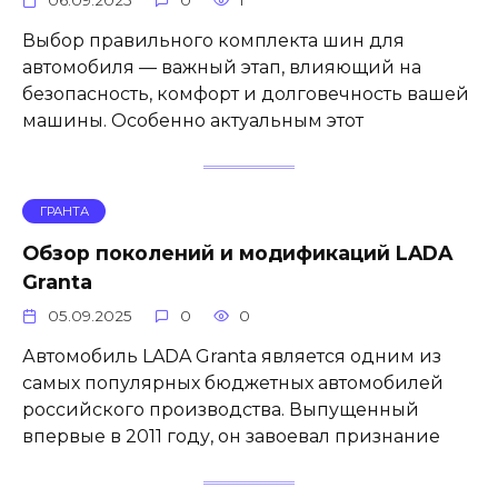
Выбор правильного комплекта шин для
автомобиля — важный этап, влияющий на
безопасность, комфорт и долговечность вашей
машины. Особенно актуальным этот
ГРАНТА
Обзор поколений и модификаций LADA
Granta
05.09.2025
0
0
Автомобиль LADA Granta является одним из
самых популярных бюджетных автомобилей
российского производства. Выпущенный
впервые в 2011 году, он завоевал признание