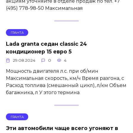
акциям уточняйте в отделе продаж по тел. +7
(495) 778-98-50 Максимальная
ГРАНТА
Lada granta седан classic 24
кондиционер 15 евро 5
29.08.2024
0
4
Мощность двигателя л.с. при об/мин
Максимальная скорость, км/ч Время разгона, с
Расход топлива (смешанный цикл), л/км Объем
багажника, л У этого термина
ГРАНТА
Эти автомобили чаще всего угоняют в