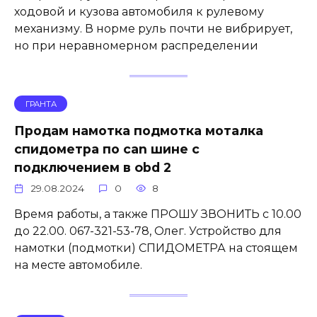
ходовой и кузова автомобиля к рулевому
механизму. В норме руль почти не вибрирует,
но при неравномерном распределении
ГРАНТА
Продам намотка подмотка моталка
спидометра по can шине с
подключением в obd 2
29.08.2024
0
8
Время работы, а также ПРОШУ ЗВОНИТЬ с 10.00
до 22.00. 067-321-53-78, Олег. Устройство для
намотки (подмотки) СПИДОМЕТРА на стоящем
на месте автомобиле.