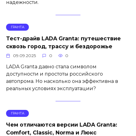
надежности.
ГРАНТА
Тест-драйв LADA Granta: путешествие
сквозь город, трассу и бездорожье
09.09.2025
0
0
LADA Granta давно стала символом
доступности и простоты российского
автопрома. Но насколько она эффективна в
реальных условиях эксплуатации?
ГРАНТА
Чем отличаются версии LADA Granta:
Comfort, Classic, Norma и Люкс