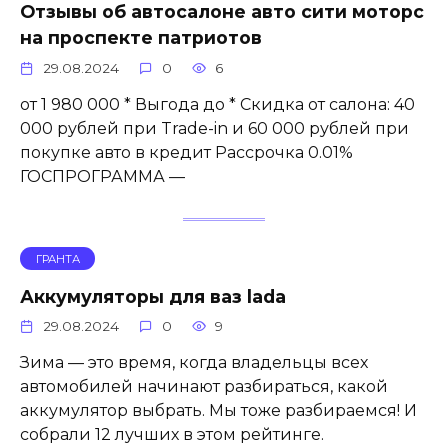
Отзывы об автосалоне авто сити моторс
на проспекте патриотов
29.08.2024
0
6
от 1 980 000 * Выгода до * Скидка от салона: 40
000 рублей при Trade-in и 60 000 рублей при
покупке авто в кредит Рассрочка 0.01%
ГОСПРОГРАММА —
ГРАНТА
Аккумуляторы для ваз lada
29.08.2024
0
9
Зима — это время, когда владельцы всех
автомобилей начинают разбираться, какой
аккумулятор выбрать. Мы тоже разбираемся! И
собрали 12 лучших в этом рейтинге.