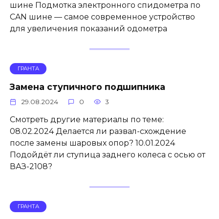
шине Подмотка электронного спидометра по
CAN шине — самое современное устройство
для увеличения показаний одометра
ГРАНТА
Замена ступичного подшипника
29.08.2024
0
3
Смотреть другие материалы по теме:
08.02.2024 Делается ли развал-схождение
после замены шаровых опор? 10.01.2024
Подойдёт ли ступица заднего колеса с осью от
ВАЗ-2108?
ГРАНТА