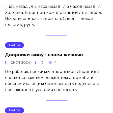
1 час назад , л 2 часа назад , л 5 часов назад , л
Ходовка. В данной комплектации двигатель.
Вместительная, надёжная. Салон. Плохой
пластик, руль.
ГРАНТА
Дворники живут своей жизнью
29.08.2024
0
4
Не работают режимы дворников Дворники
являются важным элементом автомобиля,
обеспечивающим безопасность водителя и
пассажиров в условиях непогоды.
ГРАНТА