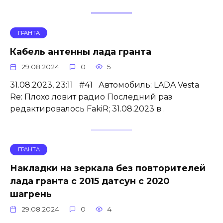
ГРАНТА
Кабель антенны лада гранта
29.08.2024
0
5
31.08.2023, 23:11 #41 Автомобиль: LADA Vesta
Re: Плохо ловит радио Последний раз
редактировалось FakiR; 31.08.2023 в .
ГРАНТА
Накладки на зеркала без повторителей
лада гранта с 2015 датсун с 2020
шагрень
29.08.2024
0
4