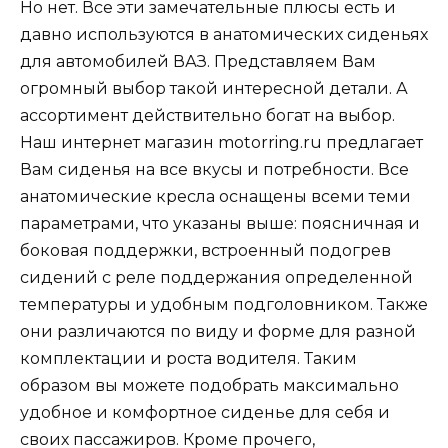
Но нет. Все эти замечательные плюсы есть и
давно используются в анатомических сиденьях
для автомобилей ВАЗ. Представляем Вам
огромный выбор такой интересной детали. А
ассортимент действительно богат на выбор.
Наш интернет магазин
motorring
.
ru
предлагает
Вам сиденья на все вкусы и потребности. Все
анатомические кресла оснащены всеми теми
параметрами, что указаны выше: поясничная и
боковая поддержки, встроенный подогрев
сидений с реле поддержания определенной
температуры и удобным подголовником. Также
они различаются по виду и форме для разной
комплектации и роста водителя. Таким
образом вы можете подобрать максимально
удобное и комфортное сиденье для себя и
своих пассажиров. Кроме прочего,