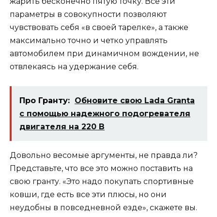
жарить бесконечно пятую точку. Все эти
параметры в совокупности позволяют
чувствовать себя «в своей тарелке», а также
максимально точно и четко управлять
автомобилем при динамичном вождении, не
отвлекаясь на удержание себя.
Про Гранту:
Обновите свою Lada Granta
с помощью надежного подогревателя
двигателя на 220 В
Довольно весомые аргументы, не правда ли?
Представьте, что все это можно поставить на
свою гранту. «Это надо покупать спортивные
ковши, где есть все эти плюсы, но они
неудобны в повседневной езде», скажете вы.