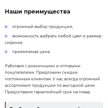
Наши преимущества
огромный выбор продукции;
возможность выбрать любой цвет и размер
сиденья;
приемлемая цена.
Работаем с розничными и оптовыми
покупателями. Предложим скидки
постоянным клиентам. У нас всегда огромный
ассортимент продукции по выгодной цене.
Предоставим гарантийный срок на товар.