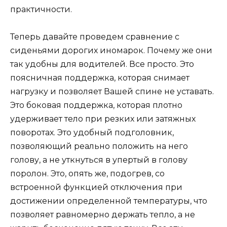
практичности.
Теперь давайте проведем сравнение с
сиденьями дорогих иномарок. Почему же они
так удобны для водителей. Все просто. Это
поясничная поддержка, которая снимает
нагрузку и позволяет Вашей спине не уставать.
Это боковая поддержка, которая плотно
удерживает тело при резких или затяжных
поворотах. Это удобный подголовник,
позволяющий реально положить на него
голову, а не уткнуться в упертый в голову
поролон. Это, опять же, подогрев, со
встроенной функцией отключения
при
достижении
определенной температуры, что
позволяет равномерно держать тепло, а не