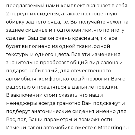
предлагаемый нами комплект включает в себя
2 передних сиденья, а также полноценную
обивку заднего ряда, т.е. Вы получайте чехол на
заднее сиденье и подголовники, что по итогу
сделает Ваш салон очень красивым, т.к. все
будет выполнено из одной ткани, одной
текстуры и одного цвета. Все эти изменения
значительно преобразят общий вид салона и
подарят небывалый, для отечественного
автомобиля, комфорт, который позволит Вам с
радостью отправляться в дальние поездки.
В заключении стоит сказать, что наши
менеджеры всегда грамотно Вам подскажут и
подберут анатомические сиденья именно для
Вас, под Ваши параметры и возможности.
Измени салон автомобиля вместе с
Motorring
.
ru