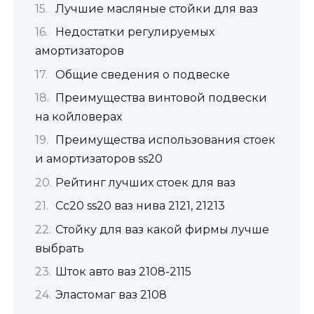
Лучшие масляные стойки для ваз
Недостатки регулируемых
амортизаторов
Общие сведения о подвеске
Преимущества винтовой подвески
на койловерах
Преимущества использования стоек
и амортизаторов ss20
Рейтинг лучших стоек для ваз
Сс20 ss20 ваз нива 2121, 21213
Стойку для ваз какой фирмы лучше
выбрать
Шток авто ваз 2108-2115
Эластомаг ваз 2108