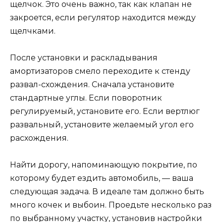
щелчок. Это очень важно, так как клапан не
закроется, если регулятор находится между
щелчками.
После установки и раскладывания
амортизаторов смело переходите к стенду
развал-схождения. Сначала установите
стандартные углы. Если поворотник
регулируемый, установите его. Если вертлюг
развальный, установите желаемый угол его
расхождения.
Найти дорогу, напоминающую покрытие, по
которому будет ездить автомобиль, — ваша
следующая задача. В идеале там должно быть
много кочек и выбоин. Проедьте несколько раз
по выбранному участку, установив настройки