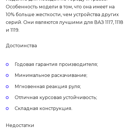
Особенность модели в том, что она имеет на
10% больше жесткости, чем устройства других
серий. Они являются лучшими для ВАЗ 1117, 1118
и 1119.
Достоинства
Годовая гарантия производителя;
Минимальное раскачивание;
Мгновенная реакция руля;
Отличная курсовая устойчивость;
Складная конструкция.
Недостатки