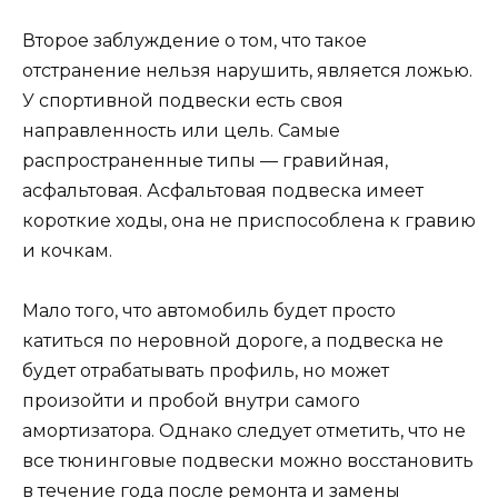
Второе заблуждение о том, что такое
отстранение нельзя нарушить, является ложью.
У спортивной подвески есть своя
направленность или цель. Самые
распространенные типы — гравийная,
асфальтовая. Асфальтовая подвеска имеет
короткие ходы, она не приспособлена к гравию
и кочкам.
Мало того, что автомобиль будет просто
катиться по неровной дороге, а подвеска не
будет отрабатывать профиль, но может
произойти и пробой внутри самого
амортизатора. Однако следует отметить, что не
все тюнинговые подвески можно восстановить
в течение года после ремонта и замены