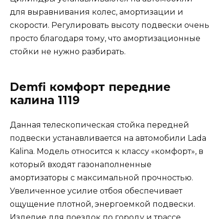
для выравнивания колес, амортизации и
скорости. Регулировать высоту подвески очень
просто благодаря тому, что амортизационные
стойки не нужно разбирать.
Demfi комфорт передние
калина 1119
Данная телескопическая стойка передней
подвески устанавливается на автомобили Lada
Kalina. Модель относится к классу «комфорт», в
который входят газонаполненные
амортизаторы с максимальной прочностью.
Увеличенное усилие отбоя обеспечивает
ощущение плотной, энергоемкой подвески.
Изделие для поездок по городу и трассе.