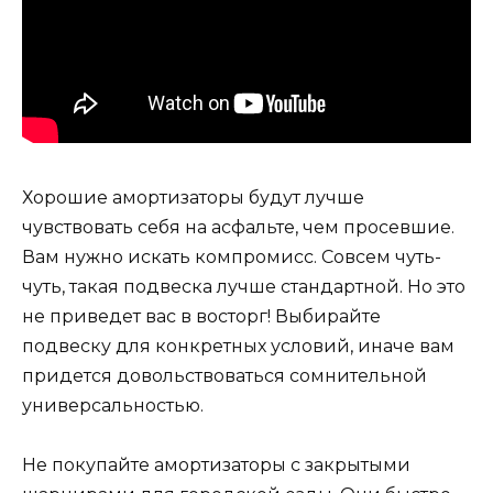
Хорошие амортизаторы будут лучше
чувствовать себя на асфальте, чем просевшие.
Вам нужно искать компромисс. Совсем чуть-
чуть, такая подвеска лучше стандартной. Но это
не приведет вас в восторг! Выбирайте
подвеску для конкретных условий, иначе вам
придется довольствоваться сомнительной
универсальностью.
Не покупайте амортизаторы с закрытыми