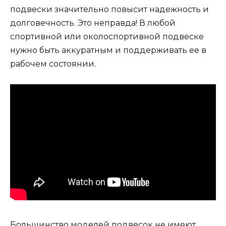
подвески значительно повысит надежность и
долговечность. Это неправда! В любой
спортивной или околоспортивной подвеске
нужно быть аккуратным и поддерживать ее в
рабочем состоянии.
Большинство моделей подвесок не имеют