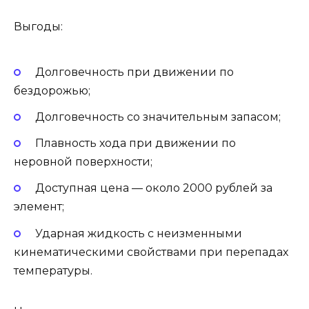
Выгоды:
Долговечность при движении по
бездорожью;
Долговечность со значительным запасом;
Плавность хода при движении по
неровной поверхности;
Доступная цена — около 2000 рублей за
элемент;
Ударная жидкость с неизменными
кинематическими свойствами при перепадах
температуры.