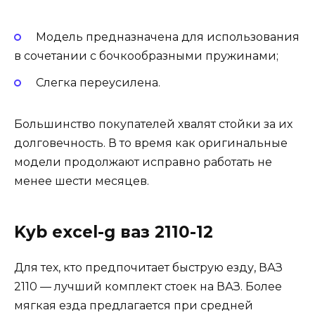
Модель предназначена для использования
в сочетании с бочкообразными пружинами;
Слегка переусилена.
Большинство покупателей хвалят стойки за их
долговечность. В то время как оригинальные
модели продолжают исправно работать не
менее шести месяцев.
Kyb excel-g ваз 2110-12
Для тех, кто предпочитает быструю езду, ВАЗ
2110 — лучший комплект стоек на ВАЗ. Более
мягкая езда предлагается при средней