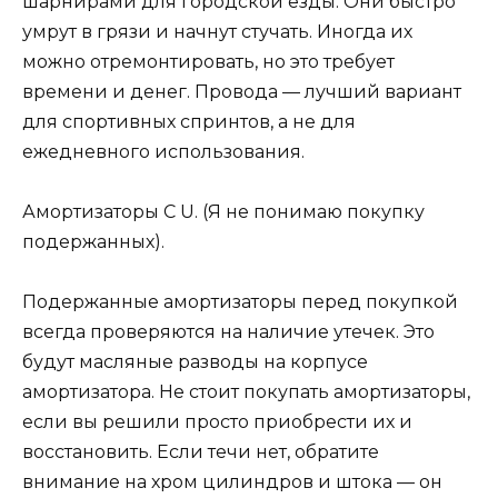
шарнирами для городской езды. Они быстро
умрут в грязи и начнут стучать. Иногда их
можно отремонтировать, но это требует
времени и денег. Провода — лучший вариант
для спортивных спринтов, а не для
ежедневного использования.
Амортизаторы C U. (Я не понимаю покупку
подержанных).
Подержанные амортизаторы перед покупкой
всегда проверяются на наличие утечек. Это
будут масляные разводы на корпусе
амортизатора. Не стоит покупать амортизаторы,
если вы решили просто приобрести их и
восстановить. Если течи нет, обратите
внимание на хром цилиндров и штока — он