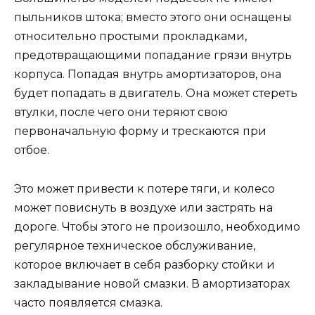
пыльников штока; вместо этого они оснащены
относительно простыми прокладками,
предотвращающими попадание грязи внутрь
корпуса. Попадая внутрь амортизаторов, она
будет попадать в двигатель. Она может стереть
втулки, после чего они теряют свою
первоначальную форму и трескаются при
отбое.
Это может привести к потере тяги, и колесо
может повиснуть в воздухе или застрять на
дороге. Чтобы этого не произошло, необходимо
регулярное техническое обслуживание,
которое включает в себя разборку стойки и
закладывание новой смазки. В амортизаторах
часто появляется смазка.