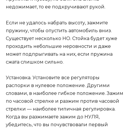
недожимает, то ее подкручивают рукой.
Если не удалось набрать высоту, зажмите
пружину, чтобы опустить автомобиль вниз.
Существует несколько НО. Стойка будет хуже
проходить небольшие неровности и даже
может подпрыгивать на них, если пружина
сжата слишком сильно.
Установка. Установите все регуляторы
распорки в нулевое положение. Другими
словами, в наиболее гибкое положение. Зажим
по часовой стрелке и разжим против часовой
стрелки — наиболее типичная регулировка.
Когда вы разжимаете зажим до НУЛЯ,
убедитесь, что вы почувствовали первый