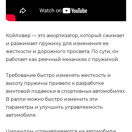
Койловер — это амортизатор, который сжимает
и разжимает пружину для изменения ее
жесткости и дорожного просвета. По сути, он
работает как реечный механизм с пружиной.
Требование быстро изменять жесткость и
высоту пружины привело к разработке
винтовой подвески в спортивных автомобилях.
В ралли можно быстро изменить эти
параметры и улучшить управляемость
автомобиля.
Цилиндры устанавливаются на автомобили