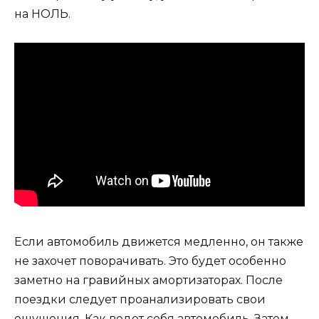
на НОЛЬ.
Если автомобиль движется медленно, он также
не захочет поворачивать. Это будет особенно
заметно на гравийных амортизаторах. После
поездки следует проанализировать свои
ощущения. Как ведет себя автомобиль. Затем