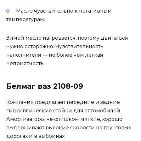
Масло чувствительно к негативным
температурам.
Зимой масло нагревается, поэтому двигаться
нужно осторожно. Чувствительность
наполнителя — не более чем легкая
неприятность.
Белмаг ваз 2108-09
Компания предлагает передние и задние
гидравлические стойки для автомобилей.
Амортизаторы не слишком мягкие, хорошо
выдерживают высокие скорости на грунтовых
дорогах и в выбоинах.