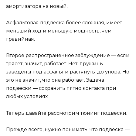
амортизатора на новый.
Асфальтовая подвеска более сложная, имеет
меньший ход и меньшую мощность, чем
гравийная.
Второе распространенное заблуждение — если
трясет, значит, работает. Нет, пружины
заведены под асфальт и растянуты до упора. Но
это не значит, что она работает. Задача
подвески — сохранить пятно контакта при
любых условиях.
Теперь давайте рассмотрим тюнинг подвески.
Прежде всего, нужно понимать, что подвеска —