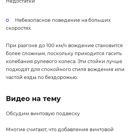
Недостатки
Небезопасное поведение на больших
скоростях.
При разгоне до 100 км/ч вождение становится
более сложным, поскольку приходится гасить
колебания рулевого колеса. Эти стойки лучше
подходят для спокойного стиля вождения или
частой езды по бездорожью.
Видео на тему
Обсудим винтовую подвеску
Многие считают, что добавление винтовой