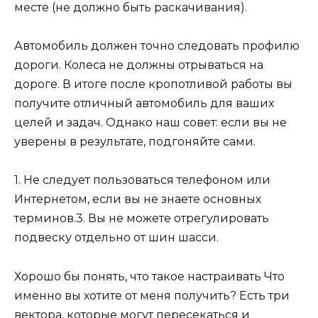
месте (не должно быть раскачивания).
Автомобиль должен точно следовать профилю
дороги. Колеса не должны отрываться на
дороге. В итоге после кропотливой работы вы
получите отличный автомобиль для ваших
целей и задач. Однако наш совет: если вы не
уверены в результате, подгоняйте сами.
1. Не следует пользоваться телефоном или
Интернетом, если вы не знаете основных
терминов.3. Вы не можете отрегулировать
подвеску отдельно от шин шасси.
Хорошо бы понять, что такое настраивать Что
именно вы хотите от меня получить? Есть три
вектора, которые могут пересекаться и