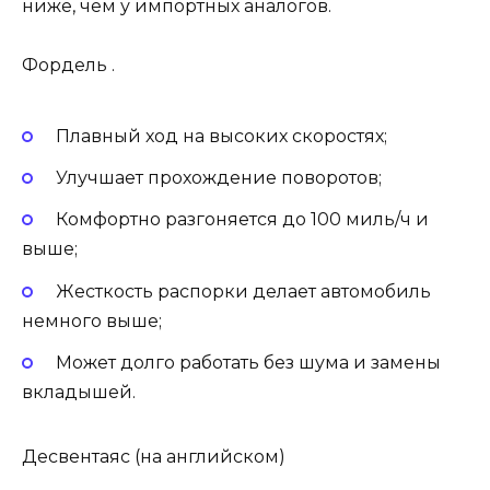
ниже, чем у импортных аналогов.
Фордель .
Плавный ход на высоких скоростях;
Улучшает прохождение поворотов;
Комфортно разгоняется до 100 миль/ч и
выше;
Жесткость распорки делает автомобиль
немного выше;
Может долго работать без шума и замены
вкладышей.
Десвентаяс (на английском)