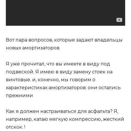
Вот пара вопросов, которые задают владельцы
новых амортизаторов.
Я уже прочитал, что вы имеете в виду под
подвеской. Я имею в виду замену стоек на
винтовые. и, конечно, мы говорим о
характеристиках амортизаторов: они остались
прежними
Как я должен настраиваться для асфальта? Я,
например, катаю мягкую компрессию, жесткий
отскок. !