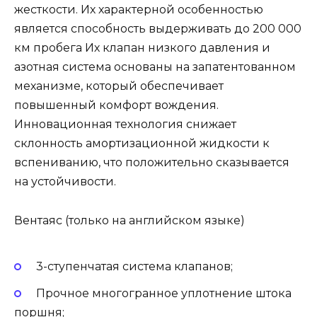
жесткости. Их характерной особенностью
является способность выдерживать до 200 000
км пробега Их клапан низкого давления и
азотная система основаны на запатентованном
механизме, который обеспечивает
повышенный комфорт вождения.
Инновационная технология снижает
склонность амортизационной жидкости к
вспениванию, что положительно сказывается
на устойчивости.
Вентаяс (только на английском языке)
3-ступенчатая система клапанов;
Прочное многогранное уплотнение штока
поршня;