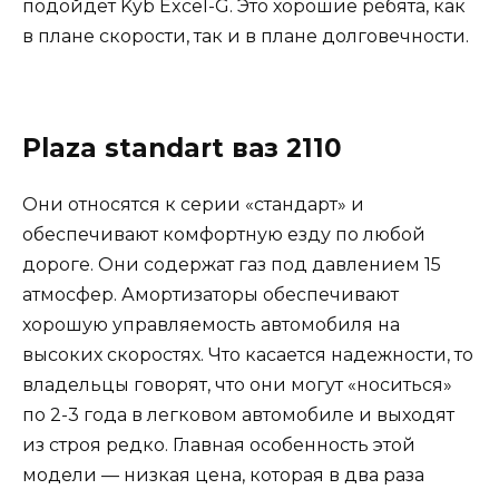
подойдет Kyb Excel-G. Это хорошие ребята, как
в плане скорости, так и в плане долговечности.
Plaza standart ваз 2110
Они относятся к серии «стандарт» и
обеспечивают комфортную езду по любой
дороге. Они содержат газ под давлением 15
атмосфер. Амортизаторы обеспечивают
хорошую управляемость автомобиля на
высоких скоростях. Что касается надежности, то
владельцы говорят, что они могут «носиться»
по 2-3 года в легковом автомобиле и выходят
из строя редко. Главная особенность этой
модели — низкая цена, которая в два раза