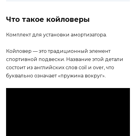
Что такое койловеры
Комплект для установки амортизатора.
Койловер — это традиционный элемент
спортивной подвески. Название этой детали
состоит из английских слов coil и over, что
буквально означает «пружина вокруг».