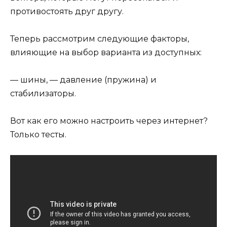
противостоять друг другу.
Теперь рассмотрим следующие факторы,
влияющие на выбор варианта из доступных:
— шины, — давление (пружина) и
стабилизаторы.
Вот как его можно настроить через интернет?
Только тесты.