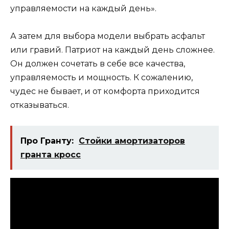
управляемости на каждый день».
А затем для выбора модели выбрать асфальт
или гравий. Патриот на каждый день сложнее.
Он должен сочетать в себе все качества,
управляемость и мощность. К сожалению,
чудес не бывает, и от комфорта приходится
отказываться.
Про Гранту:
Стойки амортизаторов
гранта кросс