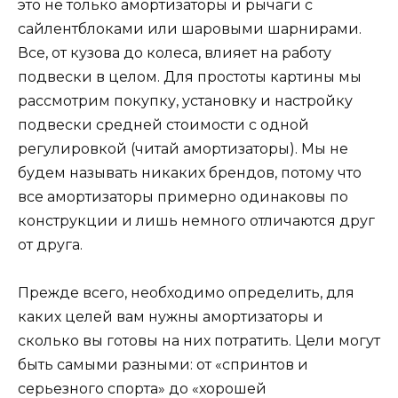
это не только амортизаторы и рычаги с
сайлентблоками или шаровыми шарнирами.
Все, от кузова до колеса, влияет на работу
подвески в целом. Для простоты картины мы
рассмотрим покупку, установку и настройку
подвески средней стоимости с одной
регулировкой (читай амортизаторы). Мы не
будем называть никаких брендов, потому что
все амортизаторы примерно одинаковы по
конструкции и лишь немного отличаются друг
от друга.
Прежде всего, необходимо определить, для
каких целей вам нужны амортизаторы и
сколько вы готовы на них потратить. Цели могут
быть самыми разными: от «спринтов и
серьезного спорта» до «хорошей