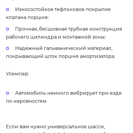
Износостойкое тефлоновое покрытие
клапана поршня;
Прочная, бесшовная трубная конструкция
рабочего цилиндра и монтажной зоны;
Надежный гальванический материал,
покрывающий шток поршня амортизатора.
Улемпер:
Автомобиль немного вибрирует при езде
по неровностям
Если вам нужно универсальное шасси,