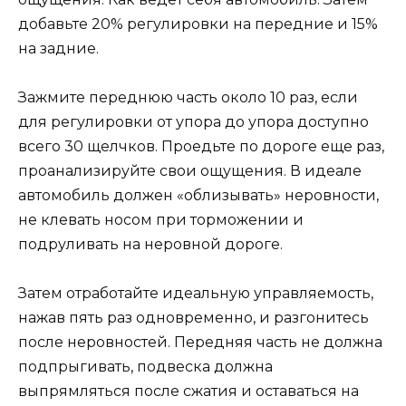
добавьте 20% регулировки на передние и 15%
на задние.
Зажмите переднюю часть около 10 раз, если
для регулировки от упора до упора доступно
всего 30 щелчков. Проедьте по дороге еще раз,
проанализируйте свои ощущения. В идеале
автомобиль должен «облизывать» неровности,
не клевать носом при торможении и
подруливать на неровной дороге.
Затем отработайте идеальную управляемость,
нажав пять раз одновременно, и разгонитесь
после неровностей. Передняя часть не должна
подпрыгивать, подвеска должна
выпрямляться после сжатия и оставаться на