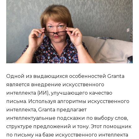
Одной из выдающихся особенностей Granta
является внедрение искусственного
интеллекта (ИИ), улучшающего качество
письма. Используя алгоритмы искусственного
интеллекта, Granta предлагает
интеллектуальные подсказки по выбору слов,
структуре предложений и тону. Этот помощник
по письму на базе искусственного интеллекта