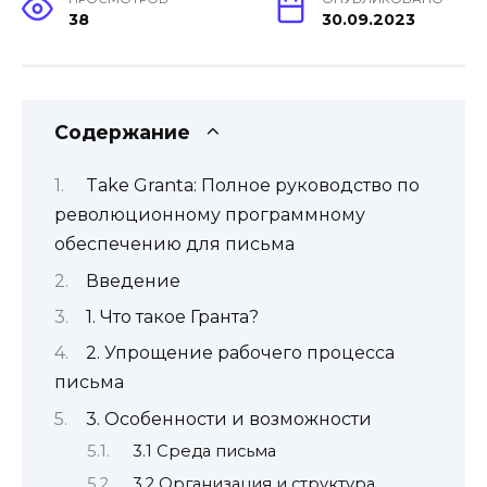
38
30.09.2023
Содержание
Take Granta: Полное руководство по
революционному программному
обеспечению для письма
Введение
1. Что такое Гранта?
2. Упрощение рабочего процесса
письма
3. Особенности и возможности
3.1 Среда письма
3.2 Организация и структура