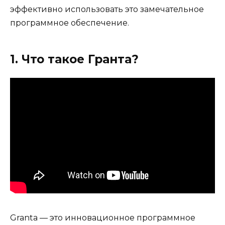
эффективно использовать это замечательное
программное обеспечение.
1. Что такое Гранта?
Granta — это инновационное программное