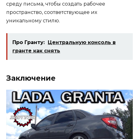
среду письма, чтобы создать рабочее
пространство, соответствующее их
уникальному стилю.
Про Гранту:
Центральную консоль в
гранте как снять
Заключение