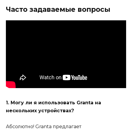
Часто задаваемые вопросы
1. Могу ли я использовать Granta на
нескольких устройствах?
Абсолютно! Granta предлагает