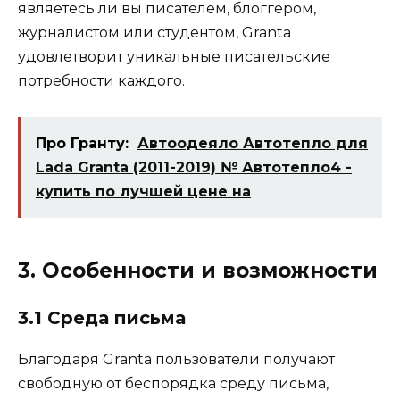
являетесь ли вы писателем, блоггером,
журналистом или студентом, Granta
удовлетворит уникальные писательские
потребности каждого.
Про Гранту:
Автоодеяло Автотепло для
Lada Granta (2011-2019) № Автотепло4 -
купить по лучшей цене на
3. Особенности и возможности
3.1 Среда письма
Благодаря Granta пользователи получают
свободную от беспорядка среду письма,