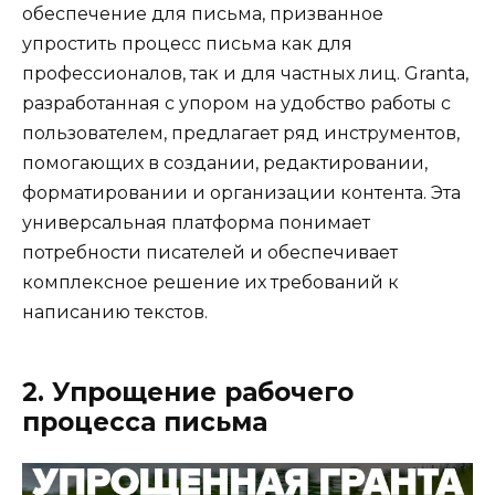
обеспечение для письма, призванное
упростить процесс письма как для
профессионалов, так и для частных лиц. Granta,
разработанная с упором на удобство работы с
пользователем, предлагает ряд инструментов,
помогающих в создании, редактировании,
форматировании и организации контента. Эта
универсальная платформа понимает
потребности писателей и обеспечивает
комплексное решение их требований к
написанию текстов.
2. Упрощение рабочего
процесса письма