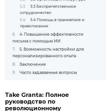
3.3 Беспрепятственное
сотрудничество
3.4 Помощь в грамматике и
правописании
4. Повышение эффективности
письма с помощью ИИ
5. Возможность настройки для
персонализированного опыта
Заключение
Часто задаваемые вопросы
Take Granta: Полное
руководство по
революционному