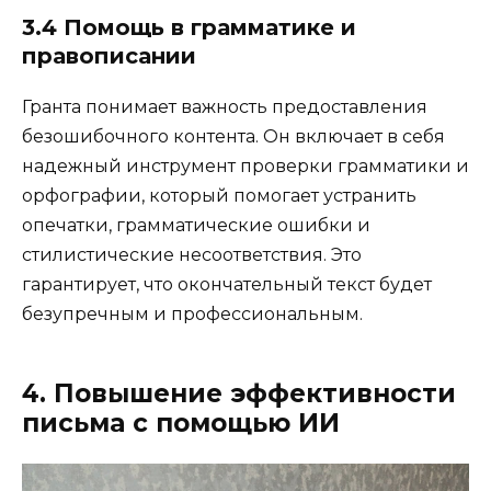
3.4 Помощь в грамматике и
правописании
Гранта понимает важность предоставления
безошибочного контента. Он включает в себя
надежный инструмент проверки грамматики и
орфографии, который помогает устранить
опечатки, грамматические ошибки и
стилистические несоответствия. Это
гарантирует, что окончательный текст будет
безупречным и профессиональным.
4. Повышение эффективности
письма с помощью ИИ