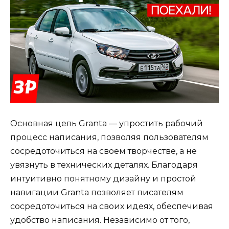
Основная цель Granta — упростить рабочий
процесс написания, позволяя пользователям
сосредоточиться на своем творчестве, а не
увязнуть в технических деталях. Благодаря
интуитивно понятному дизайну и простой
навигации Granta позволяет писателям
сосредоточиться на своих идеях, обеспечивая
удобство написания. Независимо от того,