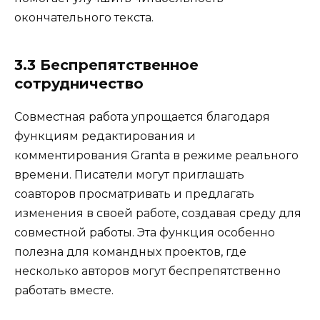
окончательного текста.
3.3 Беспрепятственное
сотрудничество
Совместная работа упрощается благодаря
функциям редактирования и
комментирования Granta в режиме реального
времени. Писатели могут приглашать
соавторов просматривать и предлагать
изменения в своей работе, создавая среду для
совместной работы. Эта функция особенно
полезна для командных проектов, где
несколько авторов могут беспрепятственно
работать вместе.