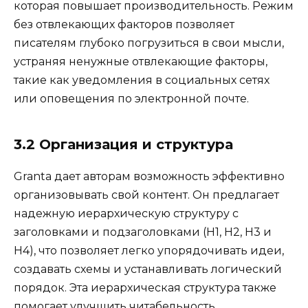
которая повышает производительность. Режим
без отвлекающих факторов позволяет
писателям глубоко погрузиться в свои мысли,
устраняя ненужные отвлекающие факторы,
такие как уведомления в социальных сетях
или оповещения по электронной почте.
3.2 Организация и структура
Granta дает авторам возможность эффективно
организовывать свой контент. Он предлагает
надежную иерархическую структуру с
заголовками и подзаголовками (H1, H2, H3 и
H4), что позволяет легко упорядочивать идеи,
создавать схемы и устанавливать логический
порядок. Эта иерархическая структура также
помогает улучшить читабельность