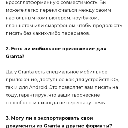
кроссплатформенную совместимость. Вы
можете легко переключаться между своим
настольным компьютером, ноутбуком,
планшетом или смартфоном, чтобы продолжать
писать без каких-либо перерывов.
2. Есть ли мобильное приложение для
Granta?
Да, у Granta есть специальное мобильное
приложение, доступное как для устройств iOS,
так и для Android. Это позволяет вам писать на
ходу, гарантируя, что ваши творческие
способности никогда не перестанут течь.
3. Могу ли я экспортировать свои
документы из Granta в другие форматы?