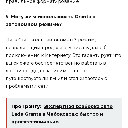
правильное форматирование.
5. Могу ли я использовать Granta в
автономном режиме?
Да, в Granta есть автономный режим,
позволяющий продолжать писать даже без
подключения к Интернету. Это гарантирует, что
вы сможете беспрепятственно работать в
любой среде, независимо от того,
путешествуете ли вы или сталкиваетесь с
проблемами сети.
Про Гранту:
Экспертная разборка авто
Lada Granta в Чебоксарах: быстро и
профессионально