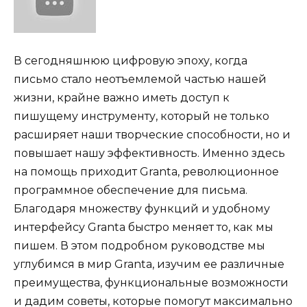
В сегодняшнюю цифровую эпоху, когда
письмо стало неотъемлемой частью нашей
жизни, крайне важно иметь доступ к
пишущему инструменту, который не только
расширяет наши творческие способности, но и
повышает нашу эффективность. Именно здесь
на помощь приходит Granta, революционное
программное обеспечение для письма.
Благодаря множеству функций и удобному
интерфейсу Granta быстро меняет то, как мы
пишем. В этом подробном руководстве мы
углубимся в мир Granta, изучим ее различные
преимущества, функциональные возможности
и дадим советы, которые помогут максимально