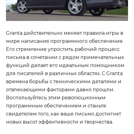
Granta действительно меняет правила игры в
мире написания программного обеспечения.
Его стремление упростить рабочий процесс
письма в сочетании с рядом примечательных
функций делает его идеальным помощником
для писателей в различных областях. С Granta
времена борьбы с техническими деталями и
отвлекающими факторами давно прошли.
Воспользуйтесь этим революционным
программным обеспечением и станьте
свидетелем того, как ваше письмо достигнет
новых высот эффективности и творчества.