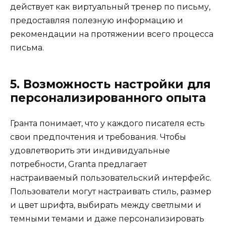
действует как виртуальный тренер по письму,
предоставляя полезную информацию и
рекомендации на протяжении всего процесса
письма.
5. Возможность настройки для
персонализированного опыта
Гранта понимает, что у каждого писателя есть
свои предпочтения и требования. Чтобы
удовлетворить эти индивидуальные
потребности, Granta предлагает
настраиваемый пользовательский интерфейс.
Пользователи могут настраивать стиль, размер
и цвет шрифта, выбирать между светлыми и
темными темами и даже персонализировать