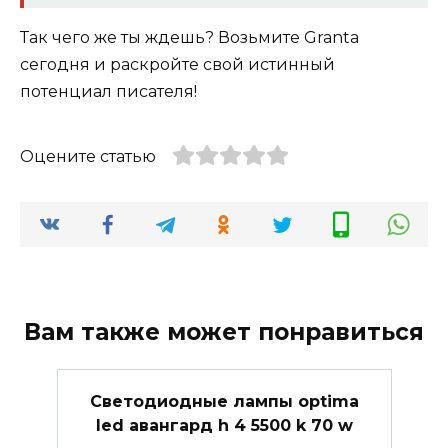
Так чего же ты ждешь? Возьмите Granta
сегодня и раскройте свой истинный
потенциал писателя!
Оцените статью
Вам также может понравиться
Светодиодные лампы optima
led авангард h 4 5500 k 70 w