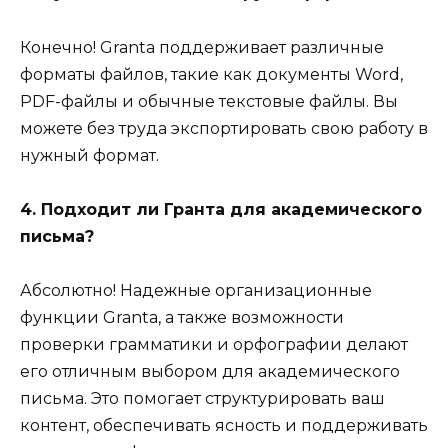
Конечно! Granta поддерживает различные
форматы файлов, такие как документы Word,
PDF-файлы и обычные текстовые файлы. Вы
можете без труда экспортировать свою работу в
нужный формат.
4. Подходит ли Гранта для академического
письма?
Абсолютно! Надежные организационные
функции Granta, а также возможности
проверки грамматики и орфографии делают
его отличным выбором для академического
письма. Это помогает структурировать ваш
контент, обеспечивать ясность и поддерживать