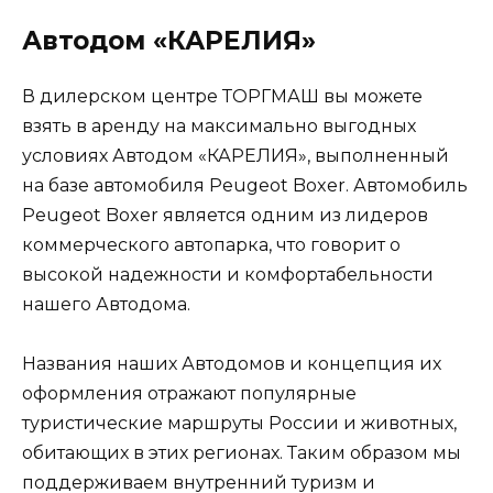
Автодом «КАРЕЛИЯ»
В дилерском центре ТОРГМАШ вы можете
взять в аренду на максимально выгодных
условиях Автодом «КАРЕЛИЯ», выполненный
на базе автомобиля Peugeot Boxer. Автомобиль
Peugeot Boxer является одним из лидеров
коммерческого автопарка, что говорит о
высокой надежности и комфортабельности
нашего Автодома.
Названия наших Автодомов и концепция их
оформления отражают популярные
туристические маршруты России и животных,
обитающих в этих регионах. Таким образом мы
поддерживаем внутренний туризм и