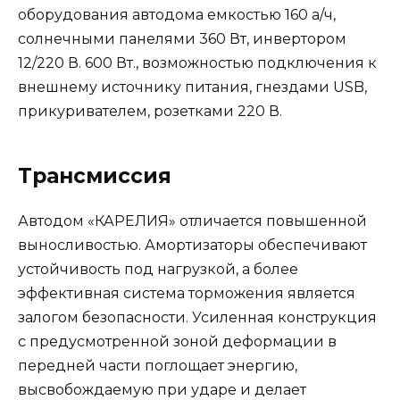
оборудования автодома емкостью 160 а/ч,
солнечными панелями 360 Вт, инвертором
12/220 В. 600 Вт., возможностью подключения к
внешнему источнику питания, гнездами USB,
прикуривателем, розетками 220 В.
Трансмиссия
Автодом «КАРЕЛИЯ» отличается повышенной
выносливостью. Амортизаторы обеспечивают
устойчивость под нагрузкой, а более
эффективная система торможения является
залогом безопасности. Усиленная конструкция
с предусмотренной зоной деформации в
передней части поглощает энергию,
высвобождаемую при ударе и делает