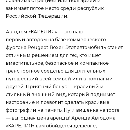
сравнима с Грецией или Болгарией и
занимает пятое место среди республик
Российской Федерации.
Автодом «КАРЕЛИЯ» — это наш
первый автодом на базе коммерческого
фургона Peugeot Boxer. Этот автомобиль станет
отличным решением для тех, кто ищет
вместительное, безопасное и компактное
транспортное средство для длительных
путешествий всей семьей или в компании
друзей. Приятный бонус — красивый и
стильный внешний вид, который поднимет
настроение и позволит сделать красивые
фотографии на память. Ну и вишенка на торте
— выгодная цена аренды! Аренда Автодома
«КАРЕЛИЯ» вам обойдется дешевле,