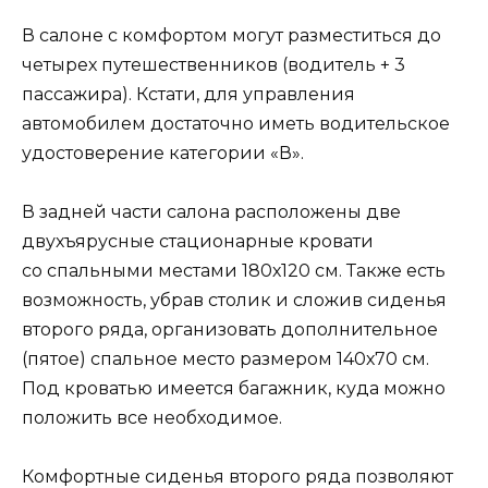
В салоне с комфортом могут разместиться до
четырех путешественников (водитель + 3
пассажира). Кстати, для управления
автомобилем достаточно иметь водительское
удостоверение категории «В».
В задней части салона расположены две
двухъярусные стационарные кровати
со спальными местами 180х120 см. Также есть
возможность, убрав столик и сложив сиденья
второго ряда, организовать дополнительное
(пятое) спальное место размером 140х70 см.
Под кроватью имеется багажник, куда можно
положить все необходимое.
Комфортные сиденья второго ряда позволяют