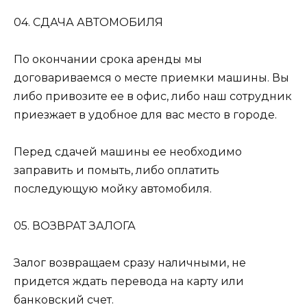
04. СДАЧА АВТОМОБИЛЯ
По окончании срока аренды мы
договариваемся о месте приемки машины. Вы
либо привозите ее в офис, либо наш сотрудник
приезжает в удобное для вас место в городе.
Перед сдачей машины ее необходимо
заправить и помыть, либо оплатить
последующую мойку автомобиля.
05. ВОЗВРАТ ЗАЛОГА
Залог возвращаем сразу наличными, не
придется ждать перевода на карту или
банковский счет.