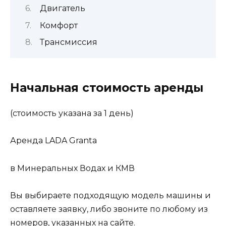
Двигатель
Комфорт
Трансмиссия
Начальная стоимость аренды
(стоимость указана за 1 день)
Аренда LADA Granta
в Минеральных Водах и КМВ
Вы выбираете подходящую модель машины и
оставляете заявку, либо звоните по любому из
номеров, указанных на сайте.