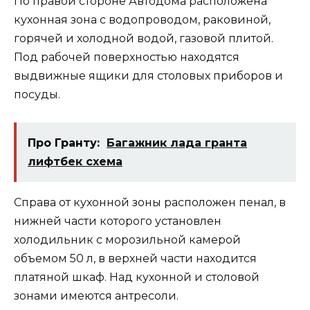
По правой стороне Автодома расположена
кухонная зона с водопроводом, раковиной,
горячей и холодной водой, газовой плитой.
Под рабочей поверхностью находятся
выдвижные ящики для столовых приборов и
посуды.
Про Гранту:
Багажник лада гранта
лифтбек схема
Справа от кухонной зоны расположен пенал, в
нижней части которого установлен
холодильник с морозильной камерой
объемом 50 л, в верхней части находится
платяной шкаф. Над кухонной и столовой
зонами имеются антресоли.