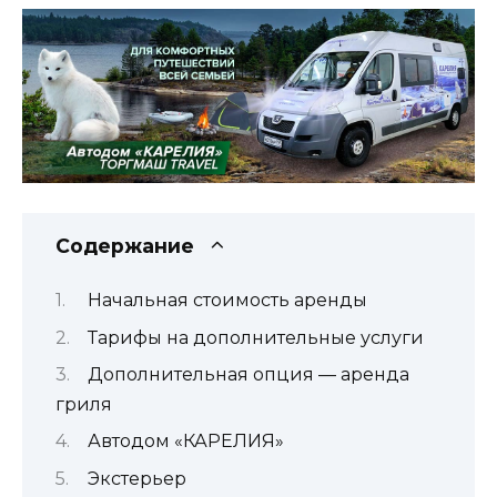
Содержание
Начальная стоимость аренды
Тарифы на дополнительные услуги
Дополнительная опция — аренда
гриля
Автодом «КАРЕЛИЯ»
Экстерьер