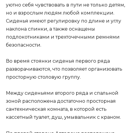
уютно себя чувствовать в пути не только детям,
но и взрослым людям любой комплекции.
Сиденья имеют регулировку по длине и углу
наклона спинки, а также оснащены
подлокотниками и трехточечными ремнями
безопасности.
Во время стоянки сиденья первого ряда
разворачиваются, что позволяет организовать
просторную столовую группу.
Между сиденьями второго ряда и спальной
зоной расположена достаточно просторная
сантехническая комната, в которой есть
кассетный туалет, душ, умывальник с краном.