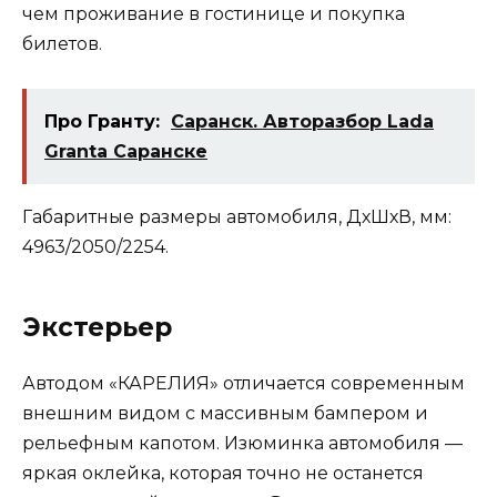
чем проживание в гостинице и покупка
билетов.
Про Гранту:
Саранск. Авторазбор Lada
Granta Саранске
Габаритные размеры автомобиля, ДхШхВ, мм:
4963/2050/2254.
Экстерьер
Автодом «КАРЕЛИЯ» отличается современным
внешним видом с массивным бампером и
рельефным капотом. Изюминка автомобиля —
яркая оклейка, которая точно не останется