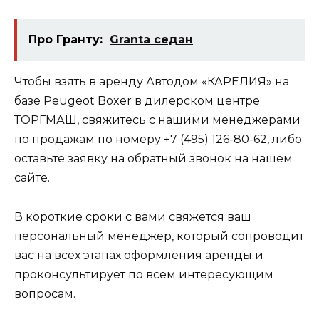
Про Гранту:
Granta седан
Чтобы взять в аренду Автодом «КАРЕЛИЯ» на
базе Peugeot Boxer в дилерском центре
ТОРГМАШ, свяжитесь с нашими менеджерами
по продажам по номеру +7 (495) 126-80-62, либо
оставьте заявку на обратный звонок на нашем
сайте.
В короткие сроки с вами свяжется ваш
персональный менеджер, который сопроводит
вас на всех этапах оформления аренды и
проконсультирует по всем интересующим
вопросам.