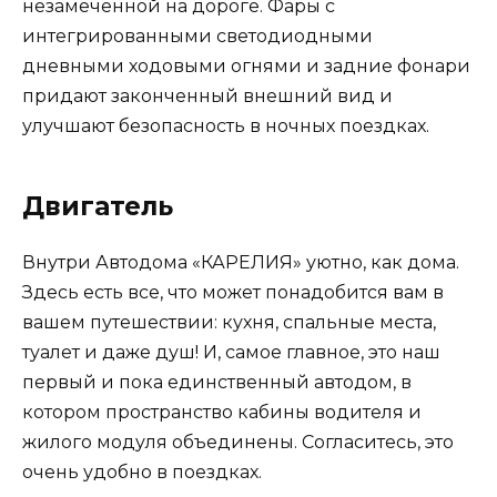
незамеченной на дороге. Фары с
интегрированными светодиодными
дневными ходовыми огнями и задние фонари
придают законченный внешний вид и
улучшают безопасность в ночных поездках.
Двигатель
Внутри Автодома «КАРЕЛИЯ» уютно, как дома.
Здесь есть все, что может понадобится вам в
вашем путешествии: кухня, спальные места,
туалет и даже душ! И, самое главное, это наш
первый и пока единственный автодом, в
котором пространство кабины водителя и
жилого модуля объединены. Согласитесь, это
очень удобно в поездках.