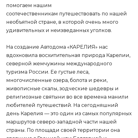
помогаем нашим
соотечественникам путешествовать по нашей
необъятной стране, в которой очень много
удивительных и неизведанных уголков.
На создание Автодома «КАРЕЛИЯ» нас
вдохновила восхитительная природа Карелии,
северной жемчужины международного
туризма России. Ее густые леса,
многочисленные озера, болота и реки,
живописные скалы, зодческие шедевры и
религиозные святыни во все времена манили
любителей путешествий. На сегодняшний
день Карелия — это один из самых популярных
маршрутов северо-западной части нашей
страны. По площади своей территории она