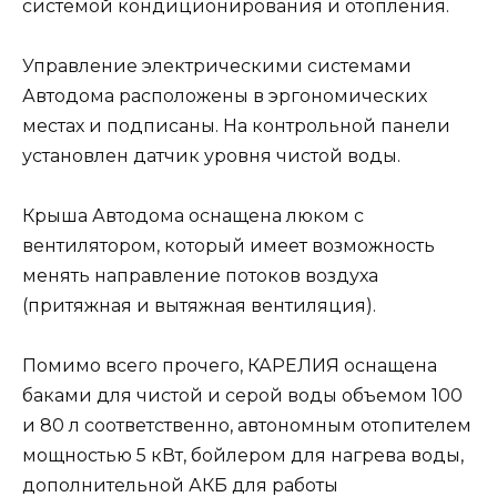
системой кондиционирования и отопления.
Управление электрическими системами
Автодома расположены в эргономических
местах и подписаны. На контрольной панели
установлен датчик уровня чистой воды.
Крыша Автодома оснащена люком с
вентилятором, который имеет возможность
менять направление потоков воздуха
(притяжная и вытяжная вентиляция).
Помимо всего прочего, КАРЕЛИЯ оснащена
баками для чистой и серой воды объемом 100
и 80 л соответственно, автономным отопителем
мощностью 5 кВт, бойлером для нагрева воды,
дополнительной АКБ для работы