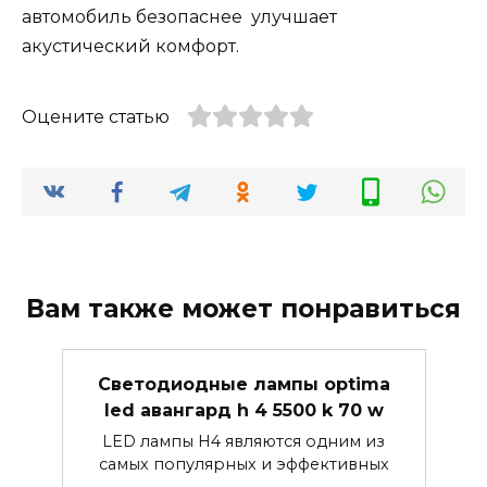
автомобиль безопаснее улучшает
акустический комфорт.
Оцените статью
Вам также может понравиться
Светодиодные лампы optima
led авангард h 4 5500 k 70 w
LED лампы H4 являются одним из
самых популярных и эффективных