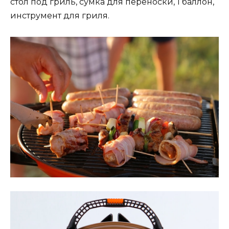
стол под гриль, сумка для переноски, 1 баллон,
инструмент для гриля.