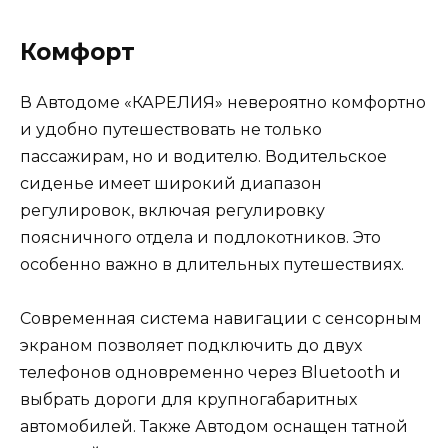
Комфорт
В Автодоме «КАРЕЛИЯ» невероятно комфортно
и удобно путешествовать не только
пассажирам, но и водителю. Водительское
сиденье имеет широкий диапазон
регулировок, включая регулировку
поясничного отдела и подлокотников. Это
особенно важно в длительных путешествиях.
Современная система навигации с сенсорным
экраном позволяет подключить до двух
телефонов одновременно через Bluetooth и
выбрать дороги для крупногабаритных
автомобилей. Также Автодом оснащен татной