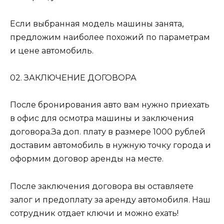
Если выбранная модель машины занята,
предложим наиболее похожий по параметрам
и цене автомобиль.
02. ЗАКЛЮЧЕНИЕ ДОГОВОРА
После бронирования авто вам нужно приехать
в офис для осмотра машины и заключения
договора.За доп. плату в размере 1000 рублей
доставим автомобиль в нужную точку города и
оформим договор аренды на месте.
После заключения договора вы оставляете
залог и предоплату за аренду автомобиля. Наш
сотрудник отдает ключи и можно ехать!