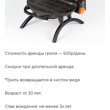
Стоимость аренды гриля — 500р/день.
Скидки при длительной аренде:
*Гриль возвращается в чистом виде.
Возраст: от 30 лет;
Стаж вождения: не менее 3х лет.