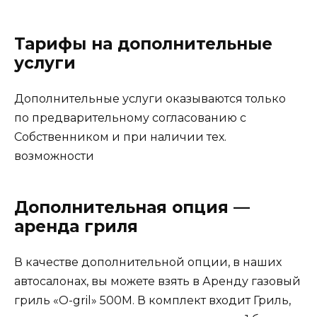
Тарифы на дополнительные
услуги
Дополнительные услуги оказываются только
по предварительному согласованию с
Собственником и при наличии тех.
возможности
Дополнительная опция —
аренда гриля
В качестве дополнительной опции, в наших
автосалонах, вы можете взять в Аренду газовый
гриль «O-gril» 500М. В комплект входит Гриль,