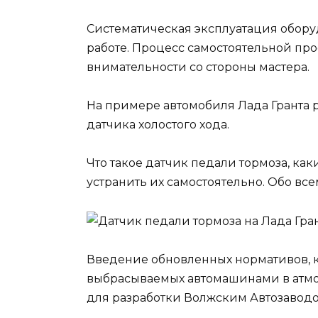
Систематическая эксплуатация обору
работе. Процесс самостоятельной про
внимательности со стороны мастера.
На примере автомобиля Лада Гранта
датчика холостого хода.
Что такое датчик педали тормоза, как
устранить их самостоятельно. Обо все
Введение обновленных нормативов, 
выбрасываемых автомашинами в атмо
для разработки Волжским Автозаводо