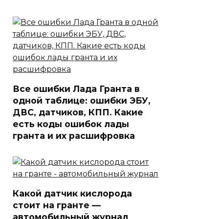
Все ошибки Лада Гранта в
одной таблице: ошибки ЭБУ,
ДВС, датчиков, КПП. Какие
есть коды ошибок лады
гранта и их расшифровка
Какой датчик кислорода
стоит на гранте —
автомобильный журнал