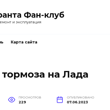
ранта Фан-клуб
емонт и эксплуатация
зь
Карта сайта
 тормоза на Лада
ПРОСМОТРОВ
ОПУБЛИКОВАНО
229
07.06.2023