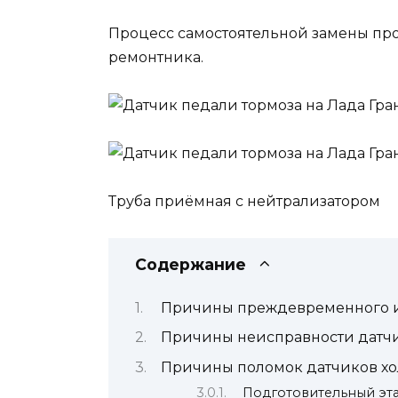
Процесс самостоятельной замены прос
ремонтника.
Труба приёмная с нейтрализатором
Содержание
Причины преждевременного и
Причины неисправности датчи
Причины поломок датчиков хо
Подготовительный эта