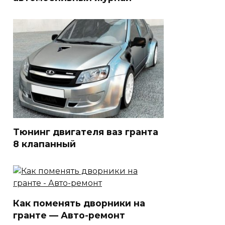
Тюнинг двигателя ваз гранта
8 клапанный
Как поменять дворники на
гранте — Авто-ремонт