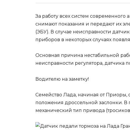
За работу всех систем современного 
снимают показания и передают их эл
(ЭБУ). В случае неисправности датчик
приборов в некоторых случаях появля
Основная причина нестабильной рабо
неисправности регулятора, датчика 
Водителю на заметку!
Семейство Лада, начиная от Приоры,
положения дроссельной заслонки. В
механический тип привода (тросиков