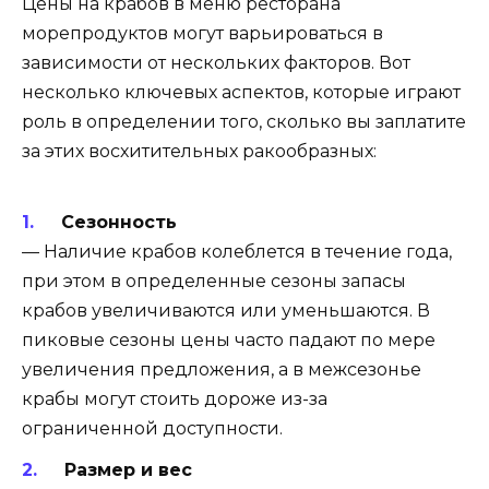
Цены на крабов в меню ресторана
морепродуктов могут варьироваться в
зависимости от нескольких факторов. Вот
несколько ключевых аспектов, которые играют
роль в определении того, сколько вы заплатите
за этих восхитительных ракообразных:
Сезонность
— Наличие крабов колеблется в течение года,
при этом в определенные сезоны запасы
крабов увеличиваются или уменьшаются. В
пиковые сезоны цены часто падают по мере
увеличения предложения, а в межсезонье
крабы могут стоить дороже из-за
ограниченной доступности.
Размер и вес