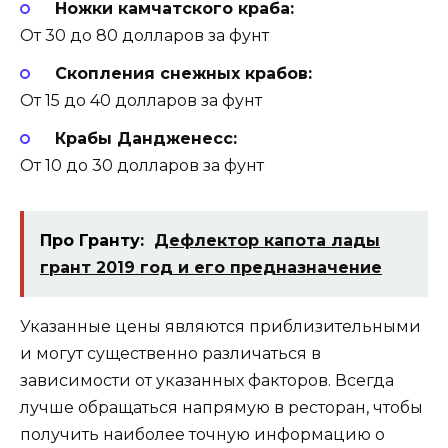
Ножки камчатского краба:
От 30 до 80 долларов за фунт
Скопления снежных крабов:
От 15 до 40 долларов за фунт
Крабы Дандженесс:
От 10 до 30 долларов за фунт
Про Гранту:
Дефлектор капота лады
грант 2019 год и его предназначение
Указанные цены являются приблизительными
и могут существенно различаться в
зависимости от указанных факторов. Всегда
лучше обращаться напрямую в ресторан, чтобы
получить наиболее точную информацию о