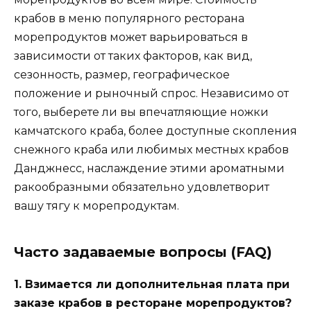
крабов в меню популярного ресторана
морепродуктов может варьироваться в
зависимости от таких факторов, как вид,
сезонность, размер, географическое
положение и рыночный спрос. Независимо от
того, выберете ли вы впечатляющие ножки
камчатского краба, более доступные скопления
снежного краба или любимых местных крабов
Данджнесс, наслаждение этими ароматными
ракообразными обязательно удовлетворит
вашу тягу к морепродуктам.
Часто задаваемые вопросы (FAQ)
1. Взимается ли дополнительная плата при
заказе крабов в ресторане морепродуктов?