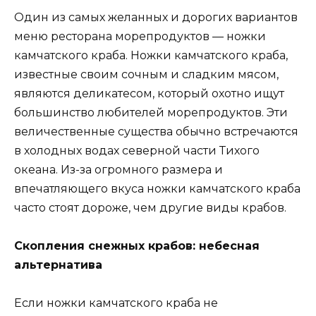
Один из самых желанных и дорогих вариантов
меню ресторана морепродуктов — ножки
камчатского краба. Ножки камчатского краба,
известные своим сочным и сладким мясом,
являются деликатесом, который охотно ищут
большинство любителей морепродуктов. Эти
величественные существа обычно встречаются
в холодных водах северной части Тихого
океана. Из-за огромного размера и
впечатляющего вкуса ножки камчатского краба
часто стоят дороже, чем другие виды крабов.
Скопления снежных крабов: небесная
альтернатива
Если ножки камчатского краба не