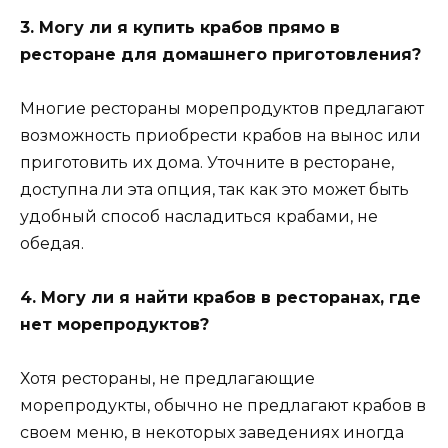
3. Могу ли я купить крабов прямо в
ресторане для домашнего приготовления?
Многие рестораны морепродуктов предлагают
возможность приобрести крабов на вынос или
приготовить их дома. Уточните в ресторане,
доступна ли эта опция, так как это может быть
удобный способ насладиться крабами, не
обедая.
4. Могу ли я найти крабов в ресторанах, где
нет морепродуктов?
Хотя рестораны, не предлагающие
морепродукты, обычно не предлагают крабов в
своем меню, в некоторых заведениях иногда