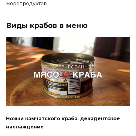
морепродуктов.
Виды крабов в меню
Ножки камчатского краба: декадентское
наслаждение