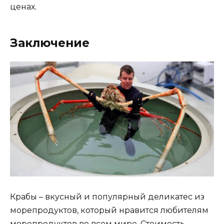
ценах.
Заключение
Крабы – вкусный и популярный деликатес из
морепродуктов, который нравится любителям
морепродуктов во всем мире. Стоимость