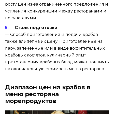
росту цен из-за ограниченного предложения и
усиления конкуренции между ресторанами и
покупателями.
Стиль подготовки
— Способ приготовления и подачи крабов
также влияет на их цену. Приготовленные на
пару, запеченные или в виде восхитительных
крабовых котлеток, кулинарный опыт
приготовления крабовых блюд может повлиять
на окончательную стоимость меню ресторана.
Диапазон цен на крабов в
меню ресторана
морепродуктов