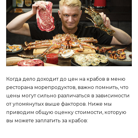
Когда дело доходит до цен на крабов в меню
ресторана морепродуктов, важно помнить, что
цены могут сильно различаться в зависимости
от упомянутых выше факторов. Ниже мы
приводим общую оценку стоимости, которую
вы можете заплатить за крабов: