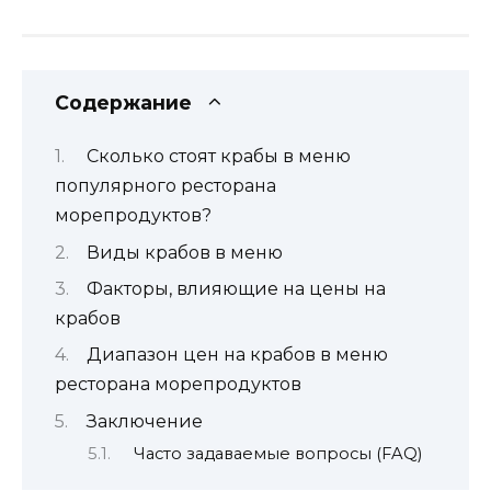
Содержание
Сколько стоят крабы в меню
популярного ресторана
морепродуктов?
Виды крабов в меню
Факторы, влияющие на цены на
крабов
Диапазон цен на крабов в меню
ресторана морепродуктов
Заключение
Часто задаваемые вопросы (FAQ)