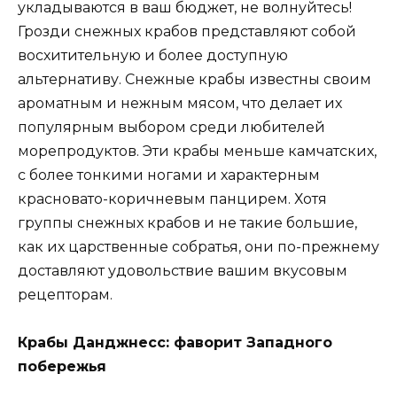
укладываются в ваш бюджет, не волнуйтесь!
Грозди снежных крабов представляют собой
восхитительную и более доступную
альтернативу. Снежные крабы известны своим
ароматным и нежным мясом, что делает их
популярным выбором среди любителей
морепродуктов. Эти крабы меньше камчатских,
с более тонкими ногами и характерным
красновато-коричневым панцирем. Хотя
группы снежных крабов и не такие большие,
как их царственные собратья, они по-прежнему
доставляют удовольствие вашим вкусовым
рецепторам.
Крабы Данджнесс: фаворит Западного
побережья