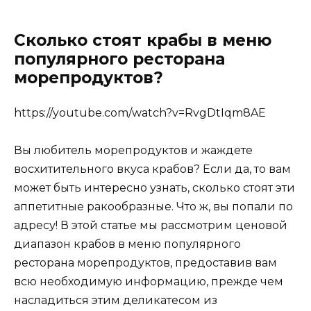
Сколько стоят крабы в меню
популярного ресторана
морепродуктов?
https://youtube.com/watch?v=RvgDtIqm8AE
Вы любитель морепродуктов и жаждете
восхитительного вкуса крабов? Если да, то вам
может быть интересно узнать, сколько стоят эти
аппетитные ракообразные. Что ж, вы попали по
адресу! В этой статье мы рассмотрим ценовой
диапазон крабов в меню популярного
ресторана морепродуктов, предоставив вам
всю необходимую информацию, прежде чем
насладиться этим деликатесом из