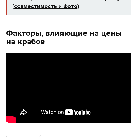
(совместимость и фото)
Факторы, влияющие на цены
на крабов