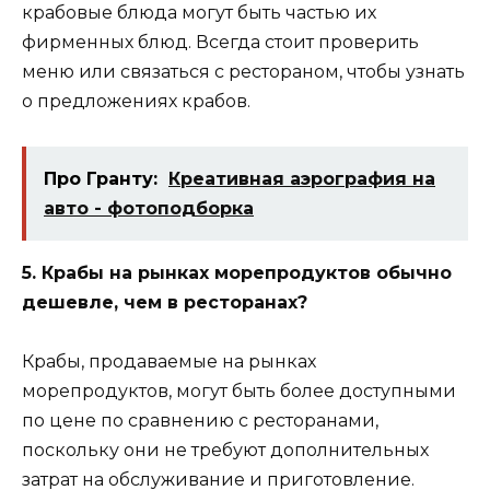
крабовые блюда могут быть частью их
фирменных блюд. Всегда стоит проверить
меню или связаться с рестораном, чтобы узнать
о предложениях крабов.
Про Гранту:
Креативная аэрография на
авто - фотоподборка
5. Крабы на рынках морепродуктов обычно
дешевле, чем в ресторанах?
Крабы, продаваемые на рынках
морепродуктов, могут быть более доступными
по цене по сравнению с ресторанами,
поскольку они не требуют дополнительных
затрат на обслуживание и приготовление.