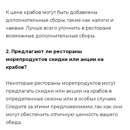
К цене крабов могут быть добавлены
дополнительные сборы, такие как налоги и
чаевые. Лучше всего уточнить в ресторане
возможные дополнительные сборы.
2. Предлагают ли рестораны
морепродуктов скидки или акции на
крабов?
Некоторые рестораны морепродуктов могут
предлагать скидки или акции на крабов в
определенные сезоны или в особых случаях.
Следите за этими предложениями, так как они
могут обеспечить отличную ценность вашего
обеда.