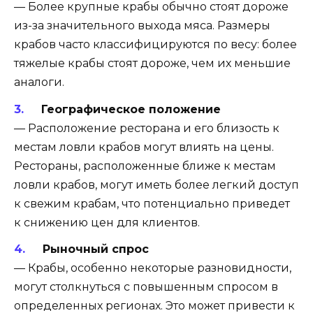
— Более крупные крабы обычно стоят дороже
из-за значительного выхода мяса. Размеры
крабов часто классифицируются по весу: более
тяжелые крабы стоят дороже, чем их меньшие
аналоги.
Географическое положение
— Расположение ресторана и его близость к
местам ловли крабов могут влиять на цены.
Рестораны, расположенные ближе к местам
ловли крабов, могут иметь более легкий доступ
к свежим крабам, что потенциально приведет
к снижению цен для клиентов.
Рыночный спрос
— Крабы, особенно некоторые разновидности,
могут столкнуться с повышенным спросом в
определенных регионах. Это может привести к