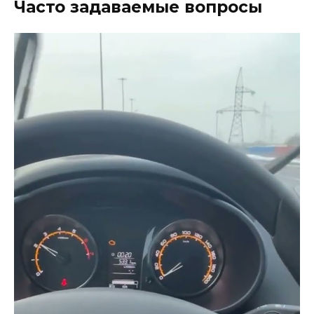
Часто задаваемые вопросы