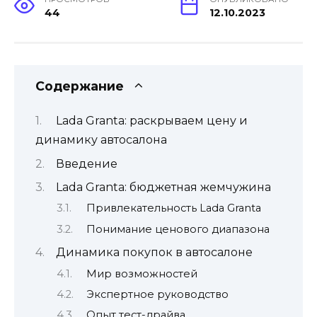
44
12.10.2023
Содержание
Lada Granta: раскрываем цену и
динамику автосалона
Введение
Lada Granta: бюджетная жемчужина
Привлекательность Lada Granta
Понимание ценового диапазона
Динамика покупок в автосалоне
Мир возможностей
Экспертное руководство
Опыт тест-драйва