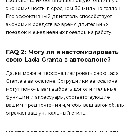
Lada Granta имеет впечатляющую топливную
экономичность: в среднем 30 миль на галлон.
Его эффективный двигатель способствует
экономии средств во время длительных
поездок и ежедневных поездок на работу.
FAQ 2: Могу ли я кастомизировать
свою Lada Granta в автосалоне?
Да, вы можете персонализировать свою Lada
Granta в автосалоне. Сотрудники автосалона
могут помочь вам выбрать дополнительные
функции и аксессуары, соответствующие
вашим предпочтениям, чтобы ваш автомобиль
отражал ваш уникальный стиль.