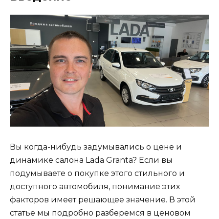
Вы когда-нибудь задумывались о цене и
динамике салона Lada Granta? Если вы
подумываете о покупке этого стильного и
доступного автомобиля, понимание этих
факторов имеет решающее значение. В этой
статье мы подробно разберемся в ценовом