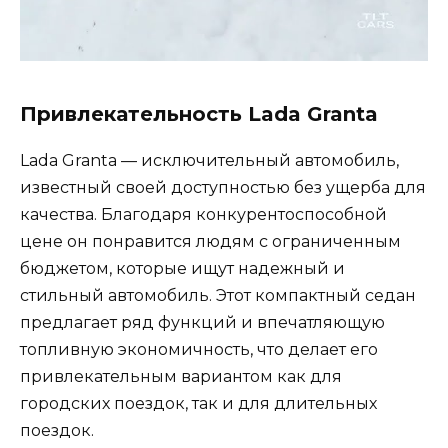
Привлекательность Lada Granta
Lada Granta — исключительный автомобиль,
известный своей доступностью без ущерба для
качества. Благодаря конкурентоспособной
цене он понравится людям с ограниченным
бюджетом, которые ищут надежный и
стильный автомобиль. Этот компактный седан
предлагает ряд функций и впечатляющую
топливную экономичность, что делает его
привлекательным вариантом как для
городских поездок, так и для длительных
поездок.