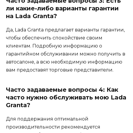
Часто задаваемые вопросы 3: Есть
ли какие-либо варианты гарантии
на Lada Granta?
Да, Lada Granta предлагает варианты гарантии,
чтобы обеспечить спокойствие своим
клиентам. Подробную информацию о
гарантийном обслуживании можно получить в
автосалоне, а всю необходимую информацию
вам предоставят торговые представители.
Часто задаваемые вопросы 4: Как
часто нужно обслуживать мою Lada
Granta?
Для поддержания оптимальной
производительности рекомендуется