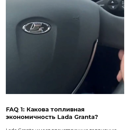
FAQ 1: Какова топливная
экономичность Lada Granta?