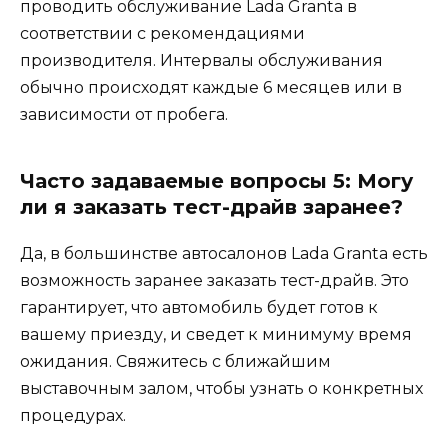
проводить обслуживание Lada Granta в
соответствии с рекомендациями
производителя. Интервалы обслуживания
обычно происходят каждые 6 месяцев или в
зависимости от пробега.
Часто задаваемые вопросы 5: Могу
ли я заказать тест-драйв заранее?
Да, в большинстве автосалонов Lada Granta есть
возможность заранее заказать тест-драйв. Это
гарантирует, что автомобиль будет готов к
вашему приезду, и сведет к минимуму время
ожидания. Свяжитесь с ближайшим
выставочным залом, чтобы узнать о конкретных
процедурах.