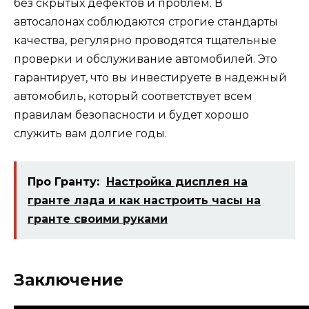
без скрытых дефектов и проблем. В
автосалонах соблюдаются строгие стандарты
качества, регулярно проводятся тщательные
проверки и обслуживание автомобилей. Это
гарантирует, что вы инвестируете в надежный
автомобиль, который соответствует всем
правилам безопасности и будет хорошо
служить вам долгие годы.
Про Гранту:
Настройка дисплея на
гранте лада и как настроить часы на
гранте своими руками
Заключение