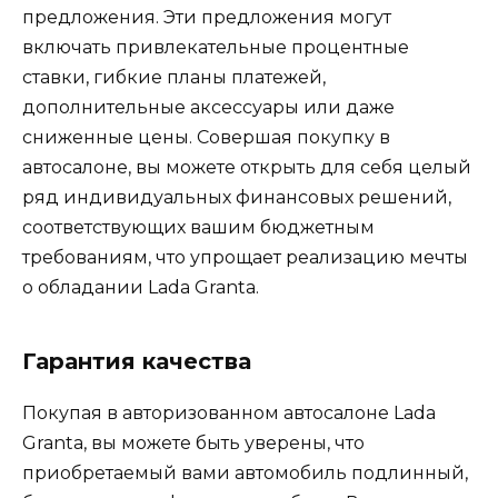
предложения. Эти предложения могут
включать привлекательные процентные
ставки, гибкие планы платежей,
дополнительные аксессуары или даже
сниженные цены. Совершая покупку в
автосалоне, вы можете открыть для себя целый
ряд индивидуальных финансовых решений,
соответствующих вашим бюджетным
требованиям, что упрощает реализацию мечты
о обладании Lada Granta.
Гарантия качества
Покупая в авторизованном автосалоне Lada
Granta, вы можете быть уверены, что
приобретаемый вами автомобиль подлинный,