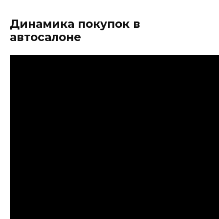
Динамика покупок в
автосалоне