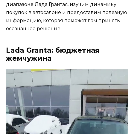
диапазоне Лада Грантас, изучим динамику
покупок в автосалоне и предоставим полезную
информацию, которая поможет вам принять
осознанное решение.
Lada Granta: бюджетная
жемчужина