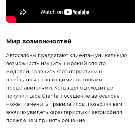
Мир возможностей
Автосалоны предлагают клиентам уникальную
возможность изучить широкий спектр
моделей, сравнить характеристики и
пообщаться со знающими торговыми
представителями. Когда дело доходит до
покупки Lada Granta, посещение автосалона
может изменить правила игры, позволяя вам
воочию увидеть характеристики автомобиля,
прежде чем принять решение.