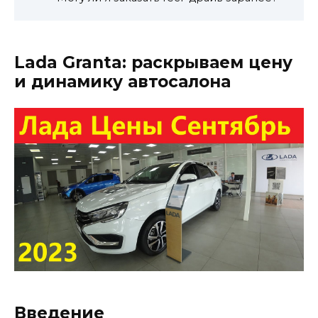
Lada Granta: раскрываем цену
и динамику автосалона
Введение