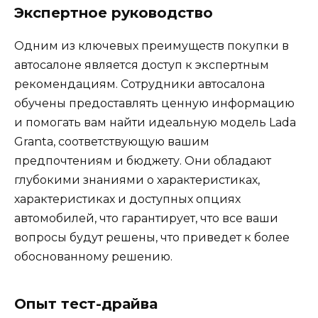
Экспертное руководство
Одним из ключевых преимуществ покупки в
автосалоне является доступ к экспертным
рекомендациям. Сотрудники автосалона
обучены предоставлять ценную информацию
и помогать вам найти идеальную модель Lada
Granta, соответствующую вашим
предпочтениям и бюджету. Они обладают
глубокими знаниями о характеристиках,
характеристиках и доступных опциях
автомобилей, что гарантирует, что все ваши
вопросы будут решены, что приведет к более
обоснованному решению.
Опыт тест-драйва