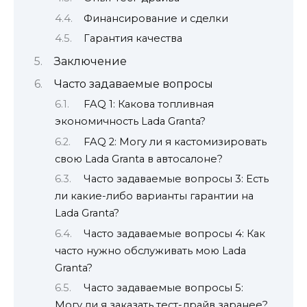
Финансирование и сделки
Гарантия качества
Заключение
Часто задаваемые вопросы
FAQ 1: Какова топливная
экономичность Lada Granta?
FAQ 2: Могу ли я кастомизировать
свою Lada Granta в автосалоне?
Часто задаваемые вопросы 3: Есть
ли какие-либо варианты гарантии на
Lada Granta?
Часто задаваемые вопросы 4: Как
часто нужно обслуживать мою Lada
Granta?
Часто задаваемые вопросы 5:
Могу ли я заказать тест-драйв заранее?