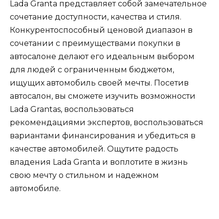
Lada Granta представляет собой замечательное
сочетание доступности, качества и стиля.
Конкурентоспособный ценовой диапазон в
сочетании с преимуществами покупки в
автосалоне делают его идеальным выбором
для людей с ограниченным бюджетом,
ищущих автомобиль своей мечты. Посетив
автосалон, вы сможете изучить возможности
Lada Grantas, воспользоваться
рекомендациями экспертов, воспользоваться
вариантами финансирования и убедиться в
качестве автомобилей. Ощутите радость
владения Lada Granta и воплотите в жизнь
свою мечту о стильном и надежном
автомобиле.