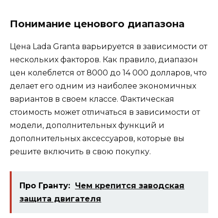
Понимание ценового диапазона
Цена Lada Granta варьируется в зависимости от
нескольких факторов. Как правило, диапазон
цен колеблется от 8000 до 14 000 долларов, что
делает его одним из наиболее экономичных
вариантов в своем классе. Фактическая
стоимость может отличаться в зависимости от
модели, дополнительных функций и
дополнительных аксессуаров, которые вы
решите включить в свою покупку.
Про Гранту:
Чем крепится заводская
защита двигателя