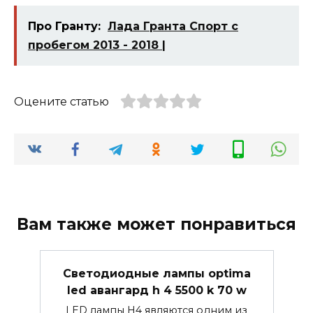
Про Гранту:
Лада Гранта Спорт с
пробегом 2013 - 2018 |
Оцените статью
Вам также может понравиться
Светодиодные лампы optima
led авангард h 4 5500 k 70 w
LED лампы H4 являются одним из