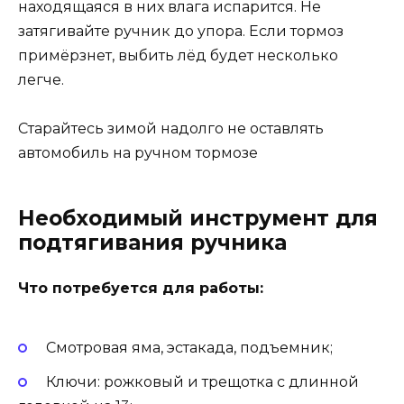
находящаяся в них влага испарится. Не
затягивайте ручник до упора. Если тормоз
примёрзнет, выбить лёд будет несколько
легче.
Старайтесь зимой надолго не оставлять
автомобиль на ручном тормозе
Необходимый инструмент для
подтягивания ручника
Что потребуется для работы:
Смотровая яма, эстакада, подъемник;
Ключи: рожковый и трещотка с длинной