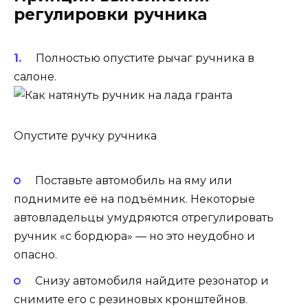
регулировки ручника
Полностью опустите рычаг ручника в
салоне.
Опустите ручку ручника
Поставьте автомобиль на яму или
поднимите её на подъёмник. Некоторые
автовладельцы умудряются отрегулировать
ручник «с бордюра» — но это неудобно и
опасно.
Снизу автомобиля найдите резонатор и
снимите его с резиновых кронштейнов.