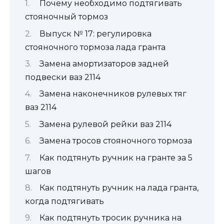
Почему необходимо подтягивать
стояночный тормоз
Выпуск № 17: регулировка
стояночного тормоза лада гранта
Замена амортизаторов задней
подвески ваз 2114
Замена наконечников рулевых тяг
ваз 2114
Замена рулевой рейки ваз 2114
Замена тросов стояночного тормоза
Как подтянуть ручник на гранте за 5
шагов
Как подтянуть ручник на лада гранта,
когда подтягивать
Как подтянуть тросик ручника на