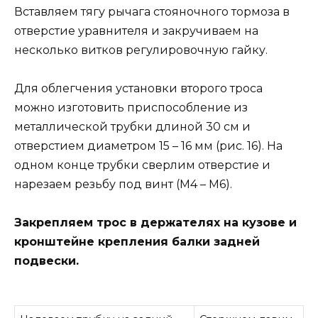
Вставляем тягу рычага стояночного тормоза в
отверстие уравнителя и закручиваем на
несколько витков регулировочную гайку.
Для облегчения установки второго троса
можно изготовить приспособление из
металлической трубки длиной 30 см и
отверстием диаметром 15 – 16 мм (рис. 16). На
одном конце трубки сверлим отверстие и
нарезаем резьбу под винт (М4 – М6).
Закрепляем трос в держателях на кузове и
кронштейне крепления балки задней
подвески.