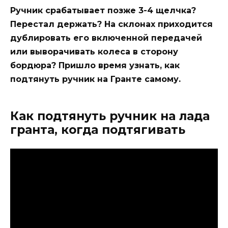
Ручник срабатывает позже 3-4 щелчка?
Перестал держать? На склонах приходится
дублировать его включенной передачей
или выворачивать колеса в сторону
бордюра? Пришло время узнать, как
подтянуть ручник на Гранте самому.
Как подтянуть ручник на лада
гранта, когда подтягивать