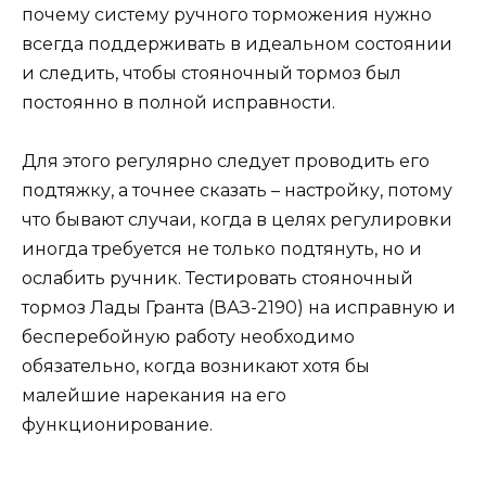
почему систему ручного торможения нужно
всегда поддерживать в идеальном состоянии
и следить, чтобы стояночный тормоз был
постоянно в полной исправности.
Для этого регулярно следует проводить его
подтяжку, а точнее сказать – настройку, потому
что бывают случаи, когда в целях регулировки
иногда требуется не только подтянуть, но и
ослабить ручник. Тестировать стояночный
тормоз Лады Гранта (ВАЗ-2190) на исправную и
бесперебойную работу необходимо
обязательно, когда возникают хотя бы
малейшие нарекания на его
функционирование.