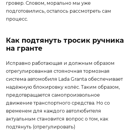
гровер. Словом, морально мы уже
подготовились, осталось рассмотреть сам
процесс.
Как подтянуть тросик ручника
на гранте
Исправно работающая и должным образом
отрегулированная стояночная тормозная
система автомобиля Lada Granta обеспечивает
надёжную блокировку колёс. Таким образом,
предотвращается самопроизвольное
движение транспортного средства. Но со
временем для каждого автолюбителя
актуальным становится вопрос о том, как
подтянуть (отрегулировать)