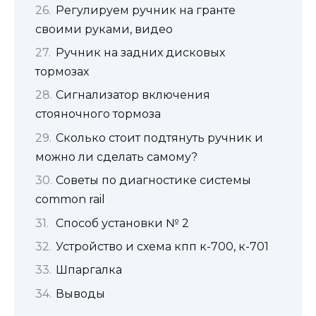
Регулируем ручник на гранте
своими руками, видео
Ручник на задних дисковых
тормозах
Сигнализатор включения
стояночного тормоза
Сколько стоит подтянуть ручник и
можно ли сделать самому?
Советы по диагностике системы
common rail
Способ установки № 2
Устройство и схема кпп к-700, к-701
Шпаргалка
Выводы