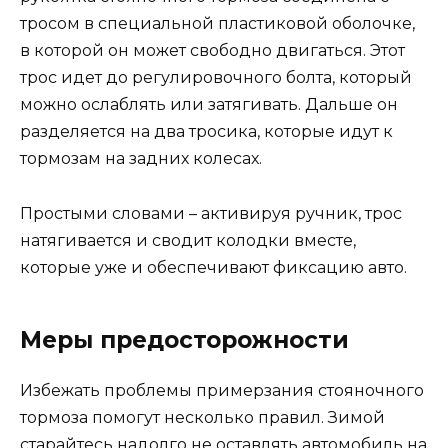
тросом в специальной пластиковой оболочке,
в которой он может свободно двигаться. Этот
трос идет до регулировочного болта, который
можно ослаблять или затягивать. Дальше он
разделяется на два тросика, которые идут к
тормозам на задних колесах.
Простыми словами – активируя ручник, трос
натягивается и сводит колодки вместе,
которые уже и обеспечивают фиксацию авто.
Меры предосторожности
Избежать проблемы примерзания стояночного
тормоза помогут несколько правил. Зимой
старайтесь надолго не оставлять автомобиль на