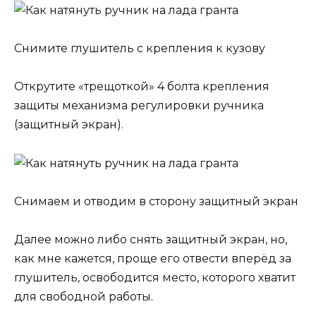
Снимите глушитель с крепления к кузову
Открутите «трещоткой» 4 болта крепления
защиты механизма регулировки ручника
(защитный экран).
Снимаем и отводим в сторону защитный экран
Далее можно либо снять защитный экран, но,
как мне кажется, проще его отвести вперёд за
глушитель, освободится место, которого хватит
для свободной работы.