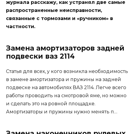
журнала расскажу, как устранял две самые
распространенные неисправности,
связанные с тормозами и «ручником» в
частности.
Замена амортизаторов задней
подвески ваз 2114
Статья для всех, у кого возникла необходимость
в замене амортизатора и пружины на задней
подвеске на автомобилях ВАЗ 2114. Легче всего
работы проводить на смотровой яме, но можно
и сделать это на ровной площадке.
Амортизаторы и пружины нужно менять п…
Замена наконечников рулевых