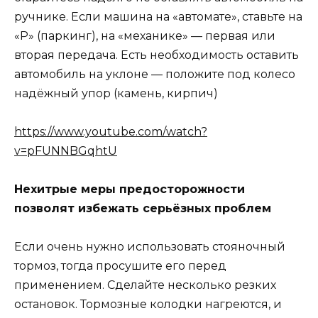
ручнике. Если машина на «автомате», ставьте на
«Р» (паркинг), на «механике» — первая или
вторая передача. Есть необходимость оставить
автомобиль на уклоне — положите под колесо
надёжный упор (камень, кирпич)
https://www.youtube.com/watch?
v=pFUNNBGqhtU
Нехитрые меры предосторожности
позволят избежать серьёзных проблем
Если очень нужно использовать стояночный
тормоз, тогда просушите его перед
применением. Сделайте несколько резких
остановок. Тормозные колодки нагреются, и