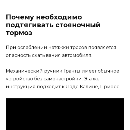
Почему необходимо
подтягивать стояночный
тормоз
При ослаблении натяжки тросов появляется
опасность скатывания автомобиля.
Механический ручник Гранты имеет обычное
устройство без самонастройки. Эта же
инструкция подходит к Ладе Калине, Приоре.