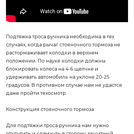
Подтяжка троса ручника необходима в тех
случаях, когда рычаг стояночного тормоза не
растормаживает колодки в верхнем
положении. По науке колодки должны
блокировать колеса на 4-6 щелчке и
удерживать автомобиль на уклоне 20-25
градусов. В противном случае нам не удастся
даже пройти техосмотр.
Конструкция стояночного тормоза
Для подтяжки троса ручника нам нужно
открутить и сдвинуть в сторону защитный