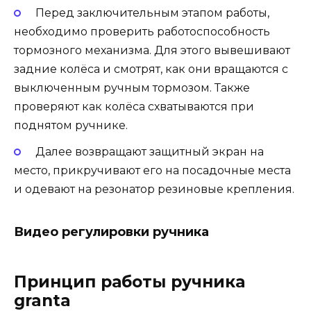
Перед заключительным этапом работы,
необходимо проверить работоспособность
тормозного механизма. Для этого вывешивают
задние колёса и смотрят, как они вращаются с
выключенным ручным тормозом. Также
проверяют как колёса схватываются при
поднятом ручнике.
Далее возвращают защитный экран на
место, прикручивают его на посадочные места
и одевают на резонатор резиновые крепления.
Видео регулировки ручника
Принцип работы ручника
granta