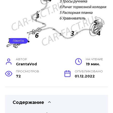
ГРАНТА
АВТОР
НА ЧТЕНИЕ
GrantaVod
19 мин.
ПРОСМОТРОВ
ОПУБЛИКОВАНО
72
01.12.2022
Содержание