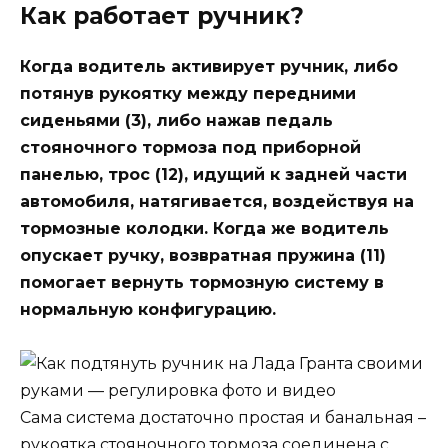
Как работает ручник?
Когда водитель активирует ручник, либо
потянув рукоятку между передними
сиденьями (3), либо нажав педаль
стояночного тормоза под приборной
панелью, трос (12), идущий к задней части
автомобиля, натягивается, воздействуя на
тормозные колодки. Когда же водитель
опускает ручку, возвратная пружина (11)
помогает вернуть тормозную систему в
нормальную конфигурацию.
Сама система достаточно простая и банальная –
рукоятка стояночного тормоза соединена с