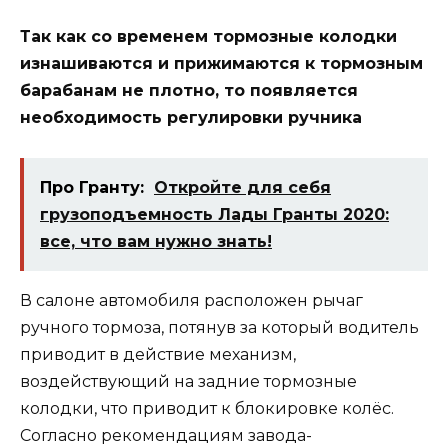
Так как со временем тормозные колодки
изнашиваются и прижимаются к тормозным
барабанам не плотно, то появляется
необходимость регулировки ручника
Про Гранту:
Откройте для себя
грузоподъемность Лады Гранты 2020:
все, что вам нужно знать!
В салоне автомобиля расположен рычаг
ручного тормоза, потянув за который водитель
приводит в действие механизм,
воздействующий на задние тормозные
колодки, что приводит к блокировке колёс.
Согласно рекомендациям завода-