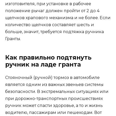
изготовителя, при установке в рабочее
положение рычаг должен пройти от 2 до 4
щелчков храпового механизма и не более. Если
количество щелчков составляет шесть и
больше, значит, требуется подтяжка ручника
Гранты.
Как правильно подтянуть
ручник на ладе гранта
Стояночный (ручной) тормоз в автомобиле
является одним из важных звеньев системы
безопасности. В экстремальных ситуациях или
при дорожно-транспортных происшествиях
ручник может спасти здоровье, а то и жизнь
водителю, пассажирам или пешеходам. Вот