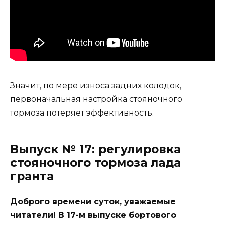
Значит, по мере износа задних колодок,
первоначальная настройка стояночного
тормоза потеряет эффективность.
Выпуск № 17: регулировка
стояночного тормоза лада
гранта
Доброго времени суток, уважаемые
читатели! В 17-м выпуске бортового