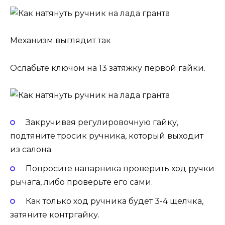
Механизм выглядит так
Ослабьте ключом на 13 затяжку первой гайки.
Закручивая регулировочную гайку,
подтяните тросик ручника, который выходит
из салона.
Попросите напарника проверить ход ручки
рычага, либо проверьте его сами.
Как только ход ручника будет 3-4 щелчка,
затяните контргайку.