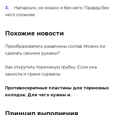
Напарник, но можно и без него. Правда без
него сложнее.
Похожие новости
Преобразователь ржавчины состав. Можно ли
сделать своими руками?
Как открутить тормозную трубку. Если она
закисла и грани сорваны.
Противоскрипные пластины для тормозных
колодок. Для чего нужны и.
Принцип выполнения