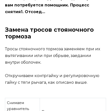
вам потребуется помощник. Процесс
снятия1. Отсоед…
Замена тросов стояночного
тормоза
Тросы стояночного тормоза заменяем при их
вытягивании или при обрыве, заедании
внутри оболочек.
Откручиваем контргайку и регулировочную
гайку с тяги рычага, как описано выше.
Снимаем
уравнитель