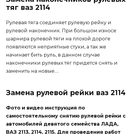
тяг ваз 2114
Рулевая тяга соединяет рулевую рейку и
рулевой наконечник. При большом износе
шарнира рулевой тяги на плохой дороге
появляются неприятные стуки, а так же
начинает бить руль, в данном случае
наконечники рулевых тяг придется снять и
заменить на новые….
Замена рулевой рейки ваз 2114
Фото и видео инструкция по
самостоятельному снятию рулевой рейки с
автомобилей девятого семейства ЛАДА,
ВАЗ 2113, 2114, 2115. Для проведения работ