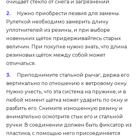
очищает стекло от снега и загрязнений.
Нужно приобрести лезвия для замены.
Рулеткой необходимо замерить длину
уплотнителей из резины, и при выборе
новеньких щёток придерживайтесь старых
величин. При покупке нужно знать, что длина
резиновых щёток между собой может
отличаться.
Приподнимите стальной рычаг, держа его
вертикально по отношению к ветровому окну.
Нужно учесть, что эта система на пружине, и в
любой момент щётка может ударить по окну и
разбить его. Снимите изношенную резину и
внимательно осмотрите стык его и стальной
ручки. В соединении должен быть фиксатор из
пластика, с помощью него присоединяется