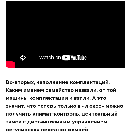
Во-вторых, наполнение комплектаций.
Каким именем семейство назвали, от той
машины комплектации и взяли. А это
значит, что теперь только в «люксе» можно
получить климат-контроль, центральный
замок с дистанционным управлением,
регулировку передних ремней