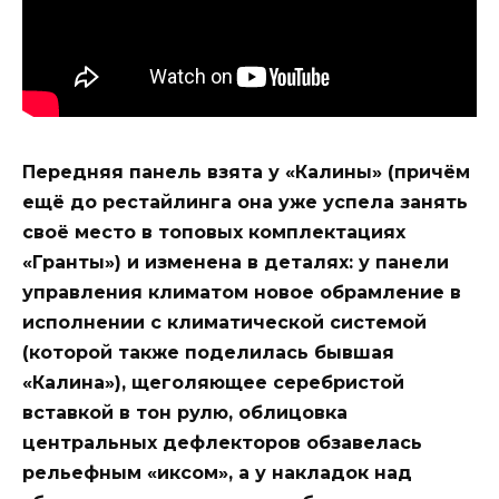
Передняя панель взята у «Калины» (причём
ещё до рестайлинга она уже успела занять
своё место в топовых комплектациях
«Гранты») и изменена в деталях: у панели
управления климатом новое обрамление в
исполнении с климатической системой
(которой также поделилась бывшая
«Калина»), щеголяющее серебристой
вставкой в тон рулю, облицовка
центральных дефлекторов обзавелась
рельефным «иксом», а у накладок над