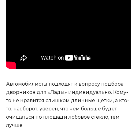
Автомобилисты подходят к вопросу подбора
дворников для «Лады» индивидуально. Кому-
то не нравится слишком длинные щетки, а кто-
то, наоборот, уверен, что чем больше будет
очищаться по площади лобовое стекло, тем
лучше.