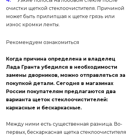
Узкие полосы на лобовом стекле после
очистки щеткой стеклоочистителя. Причиной
может быть прилипшая к щетке грязь или
износ кромки ленты.
Рекомендуем ознакомиться
Когда причина определена и владелец
Лада Гранта убедился в необходимости
замены дворников, можно отправляться за
покупкой детали. Сегодня в магазинах
России покупателям предлагаются два
варианта щеток стеклоочистителей:
каркасные и бескаркасные.
Между ними есть существенная разница. Во-
первых, бескаркасная щетка стеклоочистителя