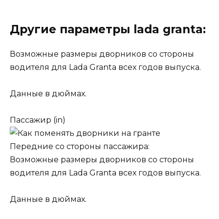
Другие параметры lada granta:
Возможные размеры дворников со стороны
водителя для Lada Granta всех годов выпуска.
Данные в дюймах.
Пассажир (in)
Передние со стороны пассажира:
Возможные размеры дворников со стороны
водителя для Lada Granta всех годов выпуска.
Данные в дюймах.