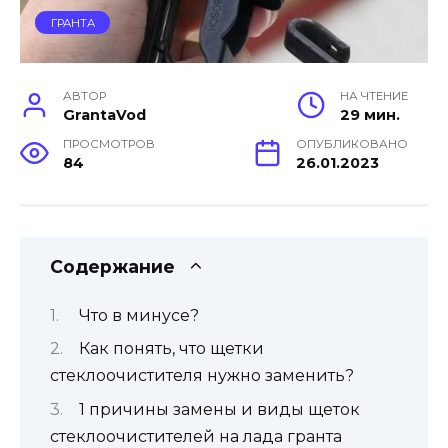
ГРАНТА
АВТОР
НА ЧТЕНИЕ
GrantaVod
29 мин.
ПРОСМОТРОВ
ОПУБЛИКОВАНО
84
26.01.2023
Содержание
Что в минусе?
Как понять, что щетки
стеклоочистителя нужно заменить?
1 причины замены и виды щеток
стеклоочистителей на лада гранта