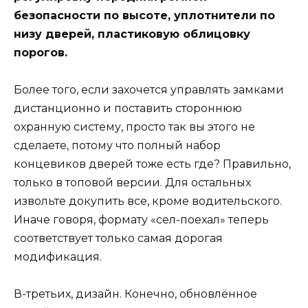
безопасности по высоте, уплотнители по
низу дверей, пластиковую облицовку
порогов.
Более того, если захочется управлять замками
дистанционно и поставить стороннюю
охранную систему, просто так вы этого не
сделаете, потому что полный набор
концевиков дверей тоже есть где? Правильно,
только в топовой версии. Для остальных
извольте докупить все, кроме водительского.
Иначе говоря, формату «сел-поехал» теперь
соответствует только самая дорогая
модификация.
В-третьих, дизайн. Конечно, обновлённое