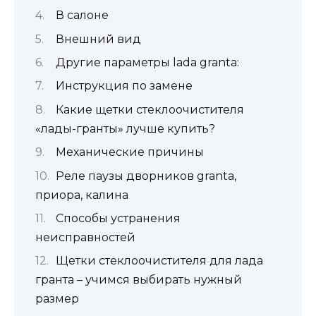
В салоне
Внешний вид
Другие параметры lada granta:
Инструкция по замене
Какие щетки стеклоочистителя
«лады-гранты» лучше купить?
Механические причины
Реле паузы дворников granta,
приора, калина
Способы устранения
неисправностей
Щетки стеклоочистителя для лада
гранта – учимся выбирать нужный
размер