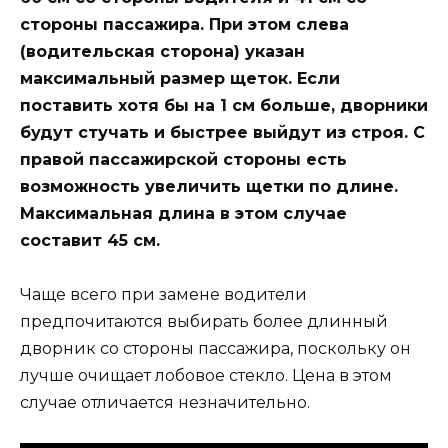
стороны пассажира. При этом слева
(водительская сторона) указан
максимальный размер щеток. Если
поставить хотя бы на 1 см больше, дворники
будут стучать и быстрее выйдут из строя. С
правой пассажирской стороны есть
возможность увеличить щетки по длине.
Максимальная длина в этом случае
составит 45 см.
Чаще всего при замене водители
предпочитаются выбирать более длинный
дворник со стороны пассажира, поскольку он
лучше очищает лобовое стекло. Цена в этом
случае отличается незначительно.