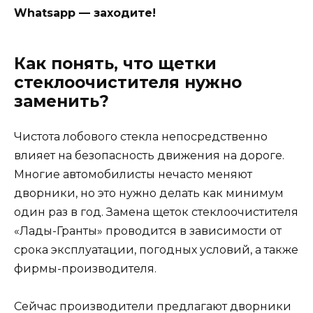
Whatsapp — заходите!
Как понять, что щетки
стеклоочистителя нужно
заменить?
Чистота лобового стекла непосредственно
влияет на безопасность движения на дороге.
Многие автомобилисты нечасто меняют
дворники, но это нужно делать как минимум
один раз в год. Замена щеток стеклоочистителя
«Лады-Гранты» проводится в зависимости от
срока эксплуатации, погодных условий, а также
фирмы-производителя.
Сейчас производители предлагают дворники