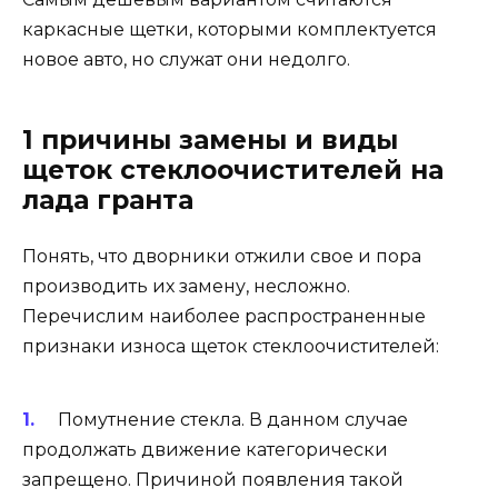
каркасные щетки, которыми комплектуется
новое авто, но служат они недолго.
1 причины замены и виды
щеток стеклоочистителей на
лада гранта
Понять, что дворники отжили свое и пора
производить их замену, несложно.
Перечислим наиболее распространенные
признаки износа щеток стеклоочистителей:
Помутнение стекла. В данном случае
продолжать движение категорически
запрещено. Причиной появления такой