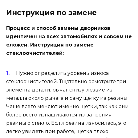
Инструкция по замене
Процесс и способ замены дворников
идентичен на всех автомобилях и совсем не
сложен. Инструкция по замене
стеклоочистителей:
Нужно определить уровень износа
стеклоочистителей. Тщательно осмотрите три
элемента детали: рычаг снизу, лезвие из
металла около рычага и саму щётку из резины.
Чаще всего меняют именно щётки, так как они
более всего изнашиваются из-за трения
резины о стекло. Если резина износилась, это
легко увидеть при работе, щётка плохо