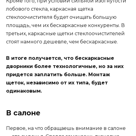
Кроме того, при условии сильной изогнутости
лобового стекла, каркасная щетка
стеклоочистителя будет очищать большую
площадь, чем их бескаркасные конкуренты. В
третьих, каркасные щетки стеклоочистителей
стоят намного дешевле, чем бескаркасные.
В итоге получается, что бескаркасные
дворники более технологичные, но за них
придется заплатить больше. Монтаж
щеток, независимо от их типа, будет
одинаковым.
В салоне
Первое, на что обращаешь внимание в салоне