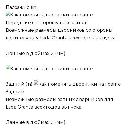
Пассажир (in)
Передние со стороны пассажира:
Возможные размеры дворников со стороны
водителя для Lada Granta всех годов выпуска.
Данные в дюймах и (мм).
Задний (in)
Задний:
Возможные размеры задних дворников для
Lada Granta всех годов выпуска.
Данные в дюймах и (мм).