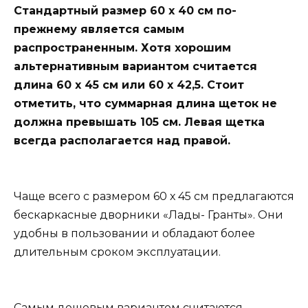
Стандартный размер 60 х 40 см по-
прежнему является самым
распространенным. Хотя хорошим
альтернативным вариантом считается
длина 60 х 45 см или 60 х 42,5. Стоит
отметить, что суммарная длина щеток не
должна превышать 105 см. Левая щетка
всегда располагается над правой.
Чаще всего с размером 60 х 45 см предлагаются
бескаркасные дворники «Лады- Гранты». Они
удобны в пользовании и обладают более
длительным сроком эксплуатации.
Самым дешевым вариантом считаются