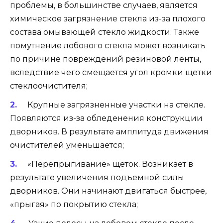
проблемы, в большинстве случаев, является
химическое загрязнение стекла из-за плохого
состава омывающей стекло жидкости. Также
помутнение лобового стекла может возникать
по причине повреждений резиновой ленты,
вследствие чего смещается угол кромки щетки
стеклоочистителя;
Крупные загрязненные участки на стекле.
Появляются из-за обледенения конструкции
дворников. В результате амплитуда движения
очистителей уменьшается;
«Перепрыгивание» щеток. Возникает в
результате увеличения подъемной силы
дворников. Они начинают двигаться быстрее,
«прыгая» по покрытию стекла;