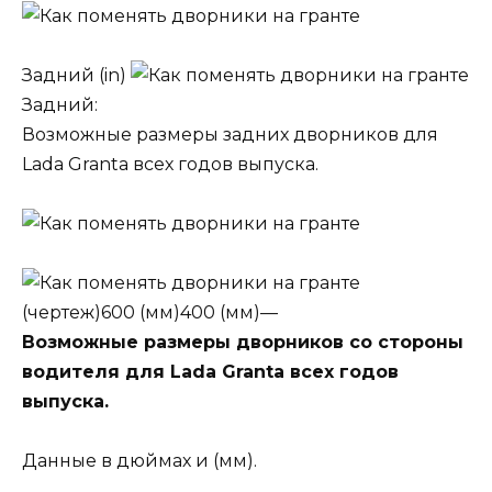
Задний (in)
Задний:
Возможные размеры задних дворников для
Lada Granta всех годов выпуска.
(чертеж)
600 (мм)400 (мм)—
Возможные размеры дворников со стороны
водителя для Lada Granta всех годов
выпуска.
Данные в дюймах и (мм).