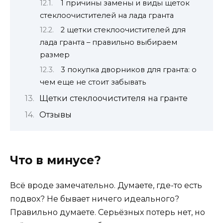
1 причины замены и виды щеток
стеклоочистителей на лада гранта
2 щетки стеклоочистителей для
лада гранта – правильно выбираем
размер
3 покупка дворников для гранта: о
чем еще не стоит забывать
Щетки стеклоочистителя на гранте
Отзывы
Что в минусе?
Всё вроде замечательно. Думаете, где-то есть
подвох? Не бывает ничего идеального?
Правильно думаете. Серьёзных потерь нет, но