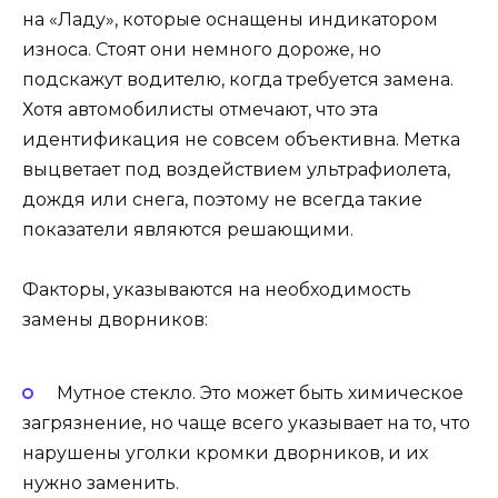
на «Ладу», которые оснащены индикатором
износа. Стоят они немного дороже, но
подскажут водителю, когда требуется замена.
Хотя автомобилисты отмечают, что эта
идентификация не совсем объективна. Метка
выцветает под воздействием ультрафиолета,
дождя или снега, поэтому не всегда такие
показатели являются решающими.
Факторы, указываются на необходимость
замены дворников:
Мутное стекло. Это может быть химическое
загрязнение, но чаще всего указывает на то, что
нарушены уголки кромки дворников, и их
нужно заменить.