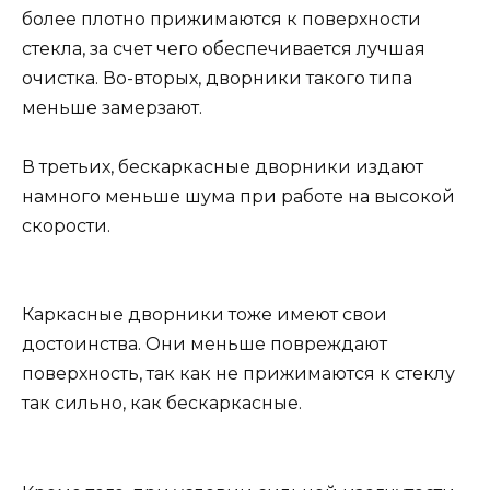
более плотно прижимаются к поверхности
стекла, за счет чего обеспечивается лучшая
очистка. Во-вторых, дворники такого типа
меньше замерзают.
В третьих, бескаркасные дворники издают
намного меньше шума при работе на высокой
скорости.
Каркасные дворники тоже имеют свои
достоинства. Они меньше повреждают
поверхность, так как не прижимаются к стеклу
так сильно, как бескаркасные.