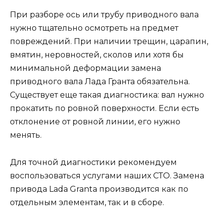
При разборе ось или трубу приводного вала
нужно тщательно осмотреть на предмет
повреждений. При наличии трещин, царапин,
вмятин, неровностей, сколов или хотя бы
минимальной деформации замена
приводного вала Лада Гранта обязательна.
Существует еще такая диагностика: вал нужно
прокатить по ровной поверхности. Если есть
отклонение от ровной линии, его нужно
менять.
Для точной диагностики рекомендуем
воспользоваться услугами наших СТО. Замена
привода Lada Granta производится как по
отдельным элементам, так и в сборе.