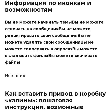
Информация по иконкам и
возможностям
Вы не можете начинать темыВы не можете
отвечать на сообщенияВы не можете
редактировать свои сообщенияВы не
можете удалять свои сообщенияВы не
можете голосовать в опросахВы можете
вкладывать файлыВы можете скачивать
файлы
Источник
Как вставить привод в коробку
«калины»: пошаговая
инструкция, возможные