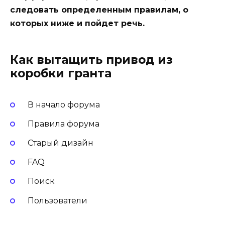
следовать определенным правилам, о
которых ниже и пойдет речь.
Как вытащить привод из
коробки гранта
В начало форума
Правила форума
Старый дизайн
FAQ
Поиск
Пользователи