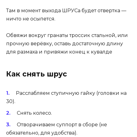
Там в момент выхода ШРУСа будет отвертка —
ничто не осыпется.
Обвяжи вокруг гранаты троссик стальной, или
прочную верёвку, оставь достаточную длину
для размаха и привяжи конец к кувалде
Как снять шрус
Расслабляем ступичную гайку (головки на
30).
Снять колесо.
Отворачиваем суппорт в сборе (не
обязательно, для удобства).