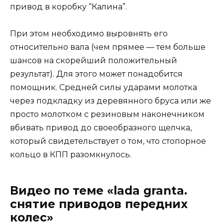
привод в коробку “Калина”.
При этом необходимо выровнять его
относительно вала (чем прямее — тем больше
шансов на скорейший положительный
результат). Для этого может понадобится
помощник. Средней силы ударами молотка
через подкладку из деревянного бруса или же
просто молотком с резиновым наконечником
вбивать привод до своеобразного щелчка,
который свидетельствует о том, что стопорное
кольцо в КПП разомкнулось.
Видео по теме «lada granta.
снятие приводов передних
колес»