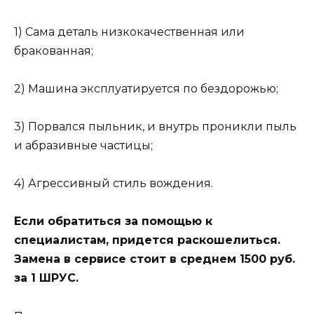
1) Сама деталь низкокачественная или
бракованная;
2) Машина эксплуатируется по бездорожью;
3) Порвался пыльник, и внутрь проникли пыль
и абразивные частицы;
4) Агрессивный стиль вождения.
Если обратиться за помощью к
специалистам, придется раскошелиться.
Замена в сервисе стоит в среднем 1500 руб.
за 1 ШРУС.