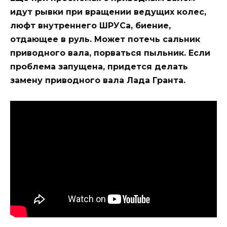
идут рывки при вращении ведущих колес,
люфт внутреннего ШРУСа, биение,
отдающее в руль. Может потечь сальник
приводного вала, порваться пыльник. Если
проблема запущена, придется делать
замену приводного вала Лада Гранта.