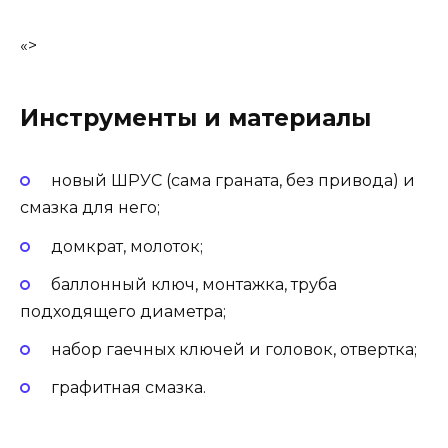
«>
Инструменты и материалы
новый ШРУС (сама граната, без привода) и
смазка для него;
домкрат, молоток;
баллонный ключ, монтажка, труба
подходящего диаметра;
набор гаечных ключей и головок, отвертка;
графитная смазка.