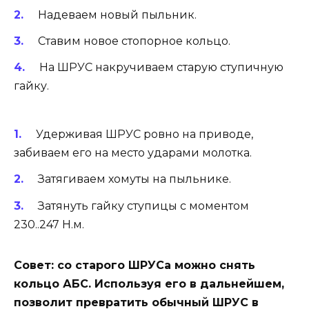
Надеваем новый пыльник.
Ставим новое стопорное кольцо.
На ШРУС накручиваем старую ступичную
гайку.
Удерживая ШРУС ровно на приводе,
забиваем его на место ударами молотка.
Затягиваем хомуты на пыльнике.
Затянуть гайку ступицы с моментом
230..247 Н.м.
Совет: со старого ШРУСа можно снять
кольцо АБС. Используя его в дальнейшем,
позволит превратить обычный ШРУС в