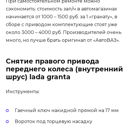
При самостоятельном ремонте можно
сэкономить: стоимость зап/ч в автомагазинах
начинается от 1000 – 1500 руб. за 1 «гранату», в
сборе с приводом комплектующие стоят уже
около 3000 – 4000 руб. Производителей очень
много, но лучше брать оригинал от «АвтоВАЗ».
Снятие правого привода
переднего колеса (внутренний
шрус) lada granta
Инструменты:
Гаечный ключ накидной прямой на 17 мм
Вороток под торцевую насадку