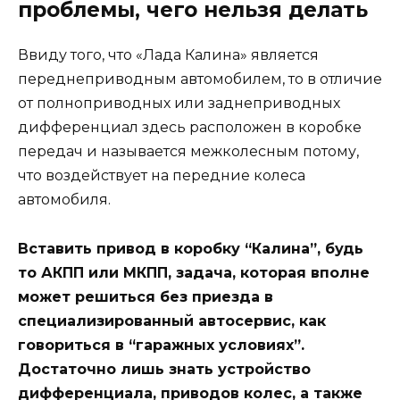
проблемы, чего нельзя делать
Ввиду того, что «Лада Калина» является
переднеприводным автомобилем, то в отличие
от полноприводных или заднеприводных
дифференциал здесь расположен в коробке
передач и называется межколесным потому,
что воздействует на передние колеса
автомобиля.
Вставить привод в коробку “Калина”, будь
то АКПП или МКПП, задача, которая вполне
может решиться без приезда в
специализированный автосервис, как
говориться в “гаражных условиях”.
Достаточно лишь знать устройство
дифференциала, приводов колес, а также