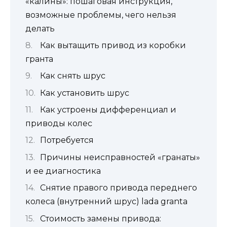
«калины»: пошаговая инструкция,
возможные проблемы, чего нельзя
делать
Как вытащить привод из коробки
гранта
Как снять шрус
Как установить шрус
Как устроены дифференциал и
приводы колес
Потребуется
Причины неисправностей «гранаты»
и ее диагностика
Снятие правого привода переднего
колеса (внутренний шрус) lada granta
Стоимость замены привода: