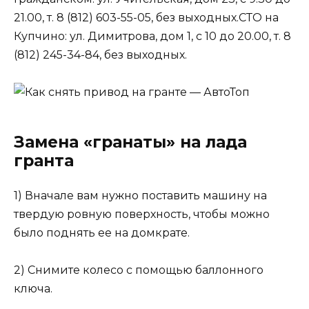
21.00, т. 8 (812) 603-55-05, без выходных.СТО на
Купчино: ул. Димитрова, дом 1, с 10 до 20.00, т. 8
(812) 245-34-84, без выходных.
Замена «гранаты» на лада
гранта
1) Вначале вам нужно поставить машину на
твердую ровную поверхность, чтобы можно
было поднять ее на домкрате.
2) Снимите колесо с помощью баллонного
ключа.