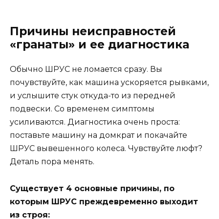
Причины неисправностей
«гранаты» и ее диагностика
Обычно ШРУС не ломается сразу. Вы
почувствуйте, как машина ускоряется рывками,
и услышите стук откуда-то из передней
подвески. Со временем симптомы
усиливаются. Диагностика очень проста:
поставьте машину на домкрат и покачайте
ШРУС вывешенного колеса. Чувствуйте люфт?
Деталь пора менять.
Существует 4 основные причины, по
которым ШРУС преждевременно выходит
из строя: