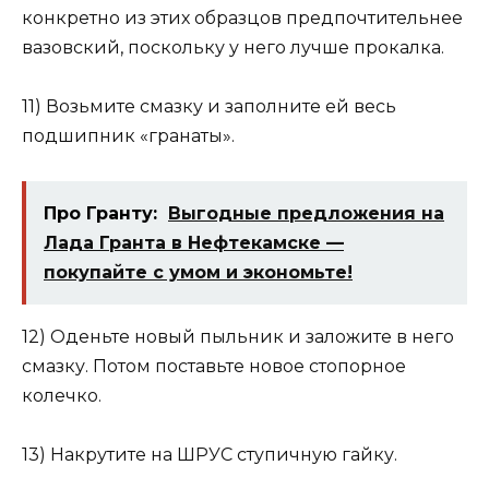
конкретно из этих образцов предпочтительнее
вазовский, поскольку у него лучше прокалка.
11) Возьмите смазку и заполните ей весь
подшипник «гранаты».
Про Гранту:
Выгодные предложения на
Лада Гранта в Нефтекамске —
покупайте с умом и экономьте!
12) Оденьте новый пыльник и заложите в него
смазку. Потом поставьте новое стопорное
колечко.
13) Накрутите на ШРУС ступичную гайку.