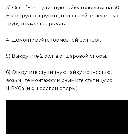
3) Ослабьте ступичную гайку головкой на 30.
Если трудно крутить, используйте железную
трубу в качестве рычага.
4) Демонтируйте тормозной суппорт.
5) Выкрутите 2 болта от шаровой опоры.
6) Открутите ступичную гайку полностью,
возьмите монтажку и снимите ступицу со
ШРУСа (и с шаровой опоры).