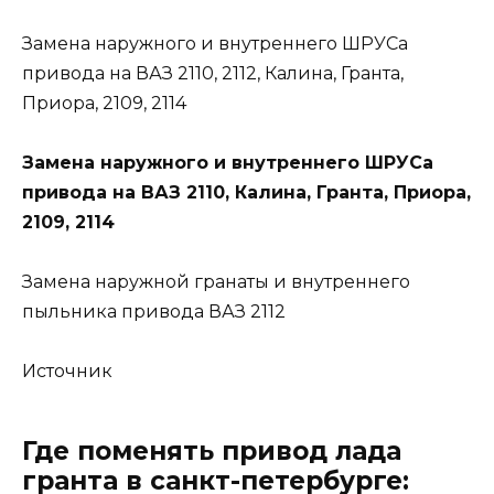
Замена наружного и внутреннего ШРУСа
привода на ВАЗ 2110, 2112, Калина, Гранта,
Приора, 2109, 2114
Замена наружного и внутреннего ШРУСа
привода на ВАЗ 2110, Калина, Гранта, Приора,
2109, 2114
Замена наружной гранаты и внутреннего
пыльника привода ВАЗ 2112
Источник
Где поменять привод лада
гранта в санкт-петербурге: