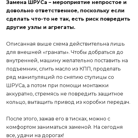
Замена ШРУСа – мероприятие непростое и
довольно ответственное, поскольку если
сделать что-то не так, есть риск повредить
другие узлы и агрегаты.
Описанная выше схема действительна лишь
для внешней «гранаты». Чтобы добраться до
внутренней, машину желательно поставить на
подъемник, слить масло из КПП, проделать
ряд манипуляций по снятию ступицы со
ШРУСа, а потом при помощи монтажки
аккуратно, стремясь не повредить защитное
кольцо, вытащить привод из коробки передач.
После этого, зажав его в тисках, можно с
комфортом заниматься заменой. На сегодня
все, удачи на дорогах!