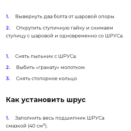
Вывернуть два болта от шаровой опоры.
Открутить ступичную гайку и снимаем
ступицу с шаровой и одновременно со ШРУСа.
Снять пыльник с ШРУСа.
Выбить «гранату» молотком.
Снять стопорное кольцо.
Как установить шрус
Заполнить весь подшипник ШРУСа
3
смазкой (40 см
).