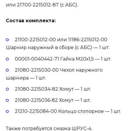
или 21700-2215012-87 (с АБС).
Состав комплекта:
21100-2215012-00 или 11186-2215012-00
Шарнир наружный в сборе (с АБС) — 1 шт.
00001-0040442-71 Гайка М20х1,5 — 1 шт.
21080-2215030-00 Чехол наружного
шарнира — 1 шт.
21080-2215034-82 Хомут — 1 шт.
21080-2215036-82 Хомут — 1 шт.
21210-2215084-00 Кольцо стопорное — 1 шт.
Также потребуется смазка ШРУС-4.