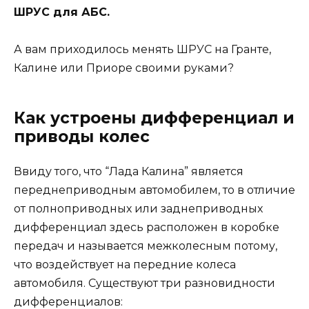
ШРУС для АБС.
А вам приходилось менять ШРУС на Гранте,
Калине или Приоре своими руками?
Как устроены дифференциал и
приводы колес
Ввиду того, что “Лада Калина” является
переднеприводным автомобилем, то в отличие
от полноприводных или заднеприводных
дифференциал здесь расположен в коробке
передач и называется межколесным потому,
что воздействует на передние колеса
автомобиля. Существуют три разновидности
дифференциалов: