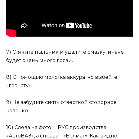
7) Стяните пыльник и удалите смазку, иначе
будет очень много грязи.
8) С помощью молотка аккуратно выбейте
«гранату».
9) Не забудьте снять отверткой стопорное
колечко.
10) Слева на фото ШРУС производства
«АвтоВАЗ», а справа – «Белмаг». Как видно,