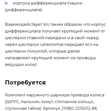
корпуса дифференциала (чашки
дифференциала).
Взаимодействует это таким образом, что корпус
дифференциала получает крутящий момент от
шестерни главной передачи и в свой черед
через шестерни сателлитов передает его на
шестерни полуосей, которые далее
направляют крутящий момент на приводы
ведущих колес.
Потребуется
Комплект наружного шарнира привода колеса
(ШРУС, пыльник, хомут, стопорное кольцо,
ступичная гайка). Артикул 21080-2215012-86