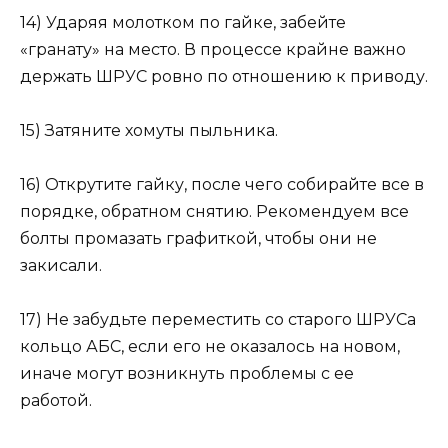
14) Ударяя молотком по гайке, забейте
«гранату» на место. В процессе крайне важно
держать ШРУС ровно по отношению к приводу.
15) Затяните хомуты пыльника.
16) Открутите гайку, после чего собирайте все в
порядке, обратном снятию. Рекомендуем все
болты промазать графиткой, чтобы они не
закисали.
17) Не забудьте переместить со старого ШРУСа
кольцо АБС, если его не оказалось на новом,
иначе могут возникнуть проблемы с ее
работой.