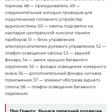
тормоза; 48 — прикуриватель; 49 —
соединительные колодки проводов для
подключения головного устройства
аудиосистемы; 50 — лампы подсветки на
накладке центральной консоли панели
приборов; 51 — блок управления
электроусилителем рулевого управления; 52 —
плафон освещения салона; 53 — задний
фонарь; 54 — замок крышки багажного
отделения; 55 — фонари освещения номерного
знака; 56 — дополнительный фонарь сигнала
торможения; 57 — элемент обогрева заднего
стекла; 58 — плафон освещения багажного
отделения
Про Гранту:
Рычаги передней подвески