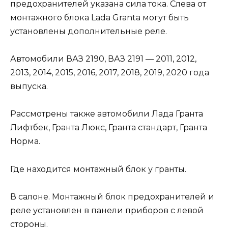
предохранителей указана сила тока. Слева от
монтажного блока Lada Granta могут быть
установлены дополнительные реле.
Автомобили ВАЗ 2190, ВАЗ 2191 — 2011, 2012,
2013, 2014, 2015, 2016, 2017, 2018, 2019, 2020 года
выпуска.
Рассмотрены также автомобили Лада Гранта
Лифтбек, Гранта Люкс, Гранта стандарт, Гранта
Норма.
Где находится монтажный блок у гранты.
В салоне. Монтажный блок предохранителей и
реле установлен в панели приборов с левой
стороны.