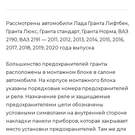
Рассмотрены автомобили Лада Гранта Лифтбек,
Гранта Люкс, Гранта стандарт, Гранта Норма, ВАЗ
2190, ВАЗ 2191 — 2011, 2012, 2013, 2014, 2015, 2016,
2017, 2018, 2019, 2020 года выпуска.
Большинство предохранителей гранты
расположены в монтажном блоке в салоне
автомобиля. На корпусе монтажного блока
указаны порядковые номера предохранителей
и реле. Назначение реле и защищаемые
предохранителями цепи обозначены
условными символами на внутренней стороне
накладки панели приборов, которая закрывает
место установки предохранителей. Там же для