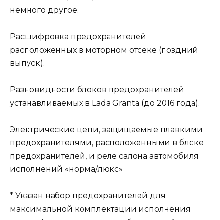
немного другое.
Расшифровка предохранителей
расположенных в моторном отсеке (поздний
выпуск).
Разновидности блоков предохранителей
устанавливаемых в Lada Granta (до 2016 года).
Электрические цепи, защищаемые плавкими
предохранителями, расположенными в блоке
предохранителей, и реле салона автомобиля
исполнений «норма/люкс»
* Указан набор предохранителей для
максимальной комплектации исполнения