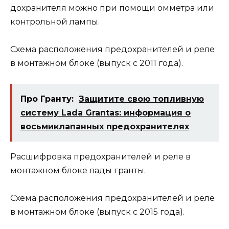
дохранителя можно при помощи омметра или
контрольной лампы.
Схема расположения предохранителей и реле
в монтажном блоке (выпуск с 2011 года).
Про Гранту:
Защитите свою топливную
систему Lada Grantas: информация о
восьмиклапанных предохранителях
Расшифровка предохранителей и реле в
монтажном блоке лады гранты.
Схема расположения предохранителей и реле
в монтажном блоке (выпуск c 2015 года).