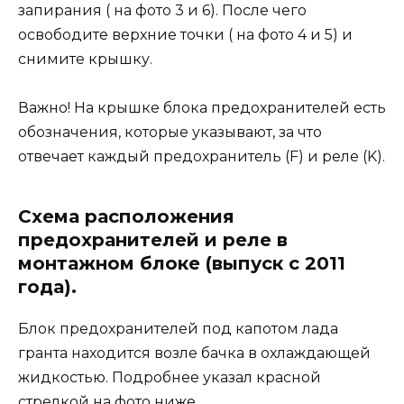
запирания ( на фото 3 и 6). После чего
освободите верхние точки ( на фото 4 и 5) и
снимите крышку.
Важно! На крышке блока предохранителей есть
обозначения, которые указывают, за что
отвечает каждый предохранитель (F) и реле (K).
Схема расположения
предохранителей и реле в
монтажном блоке (выпуск с 2011
года).
Блок предохранителей под капотом лада
гранта находится возле бачка в охлаждающей
жидкостью. Подробнее указал красной
стрелкой на фото ниже.