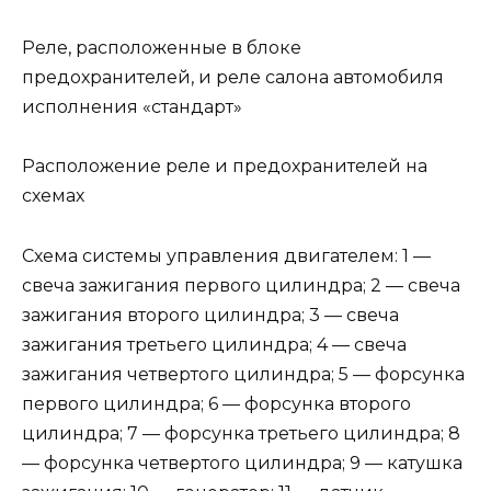
Реле, расположенные в блоке
предохранителей, и реле салона автомобиля
исполнения «стандарт»
Расположение реле и предохранителей на
схемах
Схема системы управления двигателем: 1 —
свеча зажигания первого цилиндра; 2 — свеча
зажигания второго цилиндра; 3 — свеча
зажигания третьего цилиндра; 4 — свеча
зажигания четвертого цилиндра; 5 — форсунка
первого цилиндра; 6 — форсунка второго
цилиндра; 7 — форсунка третьего цилиндра; 8
— форсунка четвертого цилиндра; 9 — катушка