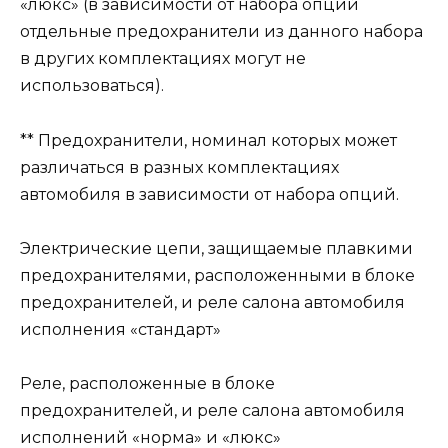
«люкс» (в зависимости от набора опций
отдельные предохра­нители из данного набора
в других комплектациях могут не
использоваться).
** Предохранители, номинал которых может
различаться в разных комплектациях
автомобиля в зависимости от набора опций.
Электрические цепи, защищаемые плавкими
предохранителями, расположенными в блоке
предохранителей, и реле салона автомобиля
исполнения «стандарт»
Реле, расположенные в блоке
предохранителей, и реле салона автомобиля
исполнений «норма» и «люкс»