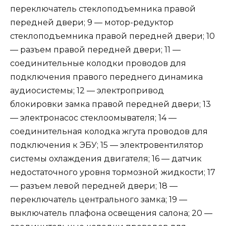
переключатель стеклоподъемника правой
передней двери; 9 — мотор-редуктор
стеклоподъемника правой передней двери; 10
— разъем правой передней двери; 11 —
соединительные колодки проводов для
подключения правого переднего динамика
аудиосистемы; 12 — электропривод
блокировки замка правой передней двери; 13
— электронасос стеклоомывателя; 14 —
соединительная колодка жгута проводов для
подключения к ЭБУ; 15 — электровентилятор
системы охлаждения двигателя; 16 — датчик
недостаточного уровня тормозной жидкости; 17
— разъем левой передней двери; 18 —
переключатель центрального замка; 19 —
выключатель плафона освещения салона; 20 —