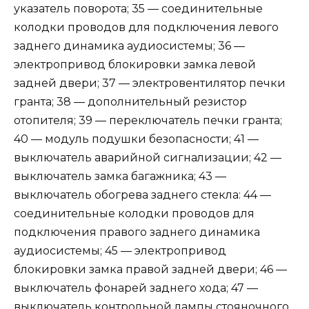
указатель поворота; 35 — соединительные
колодки проводов для подключения левого
заднего динамика аудиосистемы; 36 —
электропривод блокировки замка левой
задней двери; 37 — электровентилятор печки
гранта; 38 — дополнительный резистор
отопителя; 39 — переключатель печки гранта;
40 — модуль подушки безопасности; 41 —
выключатель аварийной сигнализации; 42 —
выключатель замка багажника; 43 —
выключатель обогрева заднего стекла: 44 —
соединительные колодки проводов для
подключения правого заднего динамика
аудиосистемы; 45 — электропривод
блокировки замка правой задней двери; 46 —
выключатель фонарей заднего хода; 47 —
выключатель контрольной лампы стояночного