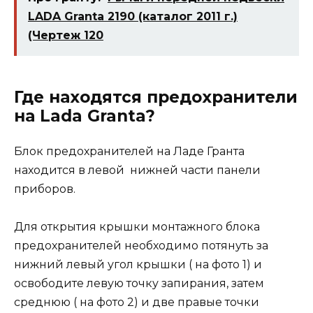
LADA Granta 2190 (каталог 2011 г.)
(Чертеж 120
Где находятся предохранители
на Lada Granta?
Блок предохранителей на Ладе Гранта
находится в левой нижней части панели
приборов.
Для открытия крышки монтажного блока
предохранителей необходимо потянуть за
нижний левый угол крышки ( на фото 1) и
освободите левую точку запирания, затем
среднюю ( на фото 2) и две правые точки