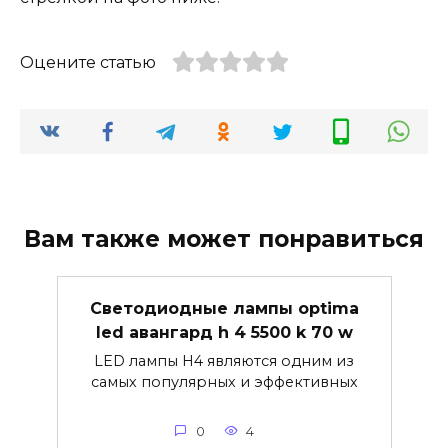
Оцените статью
Вам также может понравиться
Светодиодные лампы optima
led авангард h 4 5500 k 70 w
LED лампы H4 являются одним из
самых популярных и эффективных
0
4