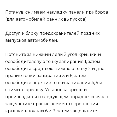
Потянув, снимаем накладку панели приборов
(для автомобилей ранних выпусков).
Доступ к блоку предохранителей поздних
выпусков автомобилей.
Потяните за нижний левый угол крышки и
освободителевую точку запирания 1, затем
освободите среднюю нижнюю точку 2 и две
правые точки запирания 3 и 6, затем
освободите верхние точки запирания 4, 5 и
снимите крышку. Установка крышки
производится в следующем порядке: сначала
защелкните правые элементы крепления
крышки в точ-ках 6 и 3, затем защелкните