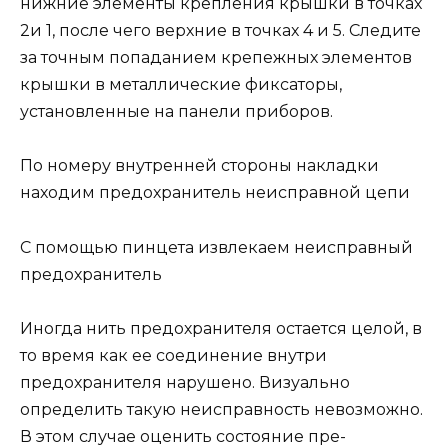
нижние элементы крепления крышки в точках
2и 1, после чего верхние в точках 4 и 5. Следите
за точным попаданием крепежных элементов
крышки в металлические фиксаторы,
установленные на панели приборов.
По номеру внутренней стороны накладки
находим предохранитель неисправной цепи
С помощью пинцета извлекаем неисправный
предохранитель
Иногда нить предохранителя остается целой, в
то время как ее соединение внутри
предохранителя нарушено. Визуально
определить такую неисправность невозможно.
В этом случае оценить состояние пре­