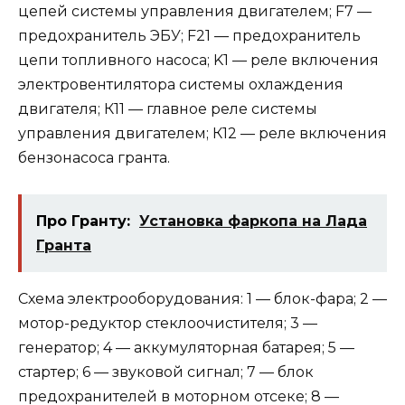
цепей системы управления двигателем; F7 —
предохранитель ЭБУ; F21 — предохранитель
цепи топливного насоса; K1 — реле включения
электровентилятора системы охлаждения
двигателя; К11 — главное реле системы
управления двигателем; К12 — реле включения
бензонасоса гранта.
Про Гранту:
Установка фаркопа на Лада
Гранта
Схема электрооборудования: 1 — блок-фара; 2 —
мотор-редуктор стеклоочистителя; 3 —
генератор; 4 — аккумуляторная батарея; 5 —
стартер; 6 — звуковой сигнал; 7 — блок
предохранителей в моторном отсеке; 8 —