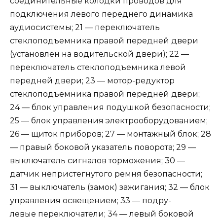
соединительные колодки проводов для
подключения левого переднего динамика
аудиосистемы; 21 — переключатель
стеклоподъемника правой передней двери
(установлен на водительской двери); 22 —
переключатель стеклоподъемника левой
передней двери; 23 — мотор-редуктор
стеклоподъемника правой передней двери;
24 — блок управления подушкой безопасности;
25 — блок управления электрооборудованием;
26 — щиток приборов; 27 — монтажный блок; 28
— правый боковой указатель поворота; 29 —
выключатель сигналов торможения; 30 —
датчик непристегнутого ремня безопасности;
31 — выключатель (замок) зажигания; 32 — блок
управления освещением; 33 — подру-
левые переключатели; 34 — левый боковой