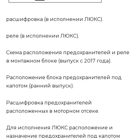
расшифровка (в исполнении ЛЮКС).
реле (в исполнении ЛЮКС).
Схема расположения предохранителей и реле
в монтажном блоке (выпуск с 2017 года).
Расположение блока предохранителей под
капотом (ранний выпуск).
Расшифровка предохранителей
расположенных в моторном отсеке.
Для исполнения ЛЮКС расположение и
назначение предохранителей под капотом