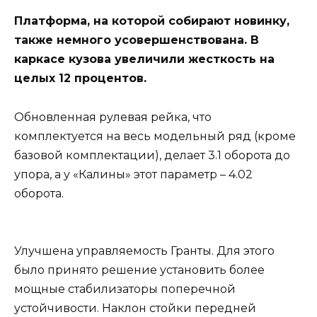
Платформа, на которой собирают новинку,
также немного усовершенствована. В
каркасе кузова увеличили жесткость на
целых 12 процентов.
Обновленная рулевая рейка, что
комплектуется на весь модельный ряд (кроме
базовой комплектации), делает 3.1 оборота до
упора, а у «Калины» этот параметр – 4.02
оборота.
Улучшена управляемость Гранты. Для этого
было принято решение установить более
мощные стабилизаторы поперечной
устойчивости. Наклон стойки передней