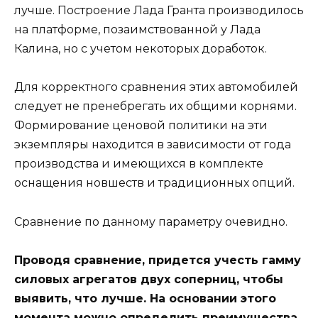
лучше. Построение Лада Гранта производилось
на платформе, позаимствованной у Лада
Калина, но с учетом некоторых доработок.
Для корректного сравнения этих автомобилей
следует не пренебрегать их общими корнями.
Формирование ценовой политики на эти
экземпляры находится в зависимости от года
производства и имеющихся в комплекте
оснащения новшеств и традиционных опций.
Сравнение по данному параметру очевидно.
Проводя сравнение, придется учесть гамму
силовых агрегатов двух соперниц, чтобы
выявить, что лучше. На основании этого
момента можно определить преимущества