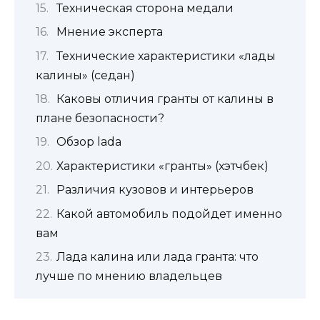
Техническая сторона медали
Мнение эксперта
Технические характеристики «лады
калины» (седан)
Каковы отличия гранты от калины в
плане безопасности?
Обзор lada
Характеристики «гранты» (хэтчбек)
Различия кузовов и интерьеров
Какой автомобиль подойдет именно
вам
Лада калина или лада гранта: что
лучше по мнению владельцев