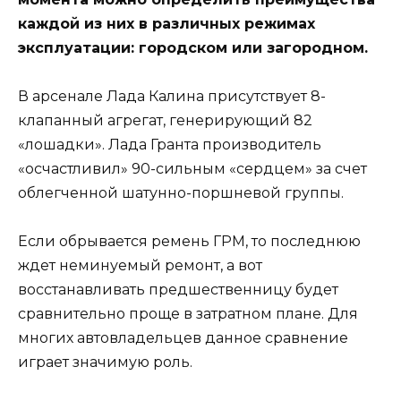
каждой из них в различных режимах
эксплуатации: городском или загородном.
В арсенале Лада Калина присутствует 8-
клапанный агрегат, генерирующий 82
«лошадки». Лада Гранта производитель
«осчастливил» 90-сильным «сердцем» за счет
облегченной шатунно-поршневой группы.
Если обрывается ремень ГРМ, то последнюю
ждет неминуемый ремонт, а вот
восстанавливать предшественницу будет
сравнительно проще в затратном плане. Для
многих автовладельцев данное сравнение
играет значимую роль.