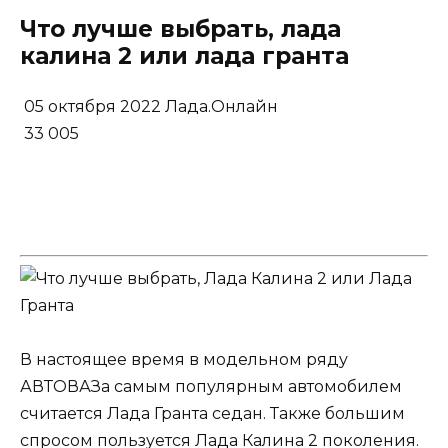
Что лучше выбрать, лада
калина 2 или лада гранта
05 октября 2022
Лада.Онлайн
33 005
В настоящее время в модельном ряду
АВТОВАЗа самым популярным автомобилем
считается Лада Гранта седан. Также большим
спросом пользуется Лада Калина 2 поколения.