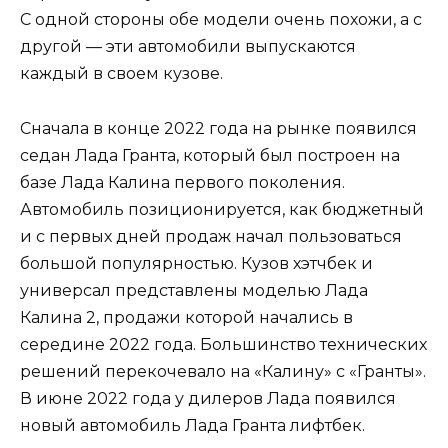
С одной стороны обе модели очень похожи, а с
другой — эти автомобили выпускаются
каждый в своем кузове.
Сначала в конце 2022 года на рынке появился
седан Лада Гранта, который был построен на
базе Лада Калина первого поколения.
Автомобиль позиционируется, как бюджетный
и с первых дней продаж начал пользоваться
большой популярностью. Кузов хэтчбек и
универсал представлены моделью Лада
Калина 2, продажи которой начались в
середине 2022 года. Большинство технических
решений перекочевало на «Калину» с «Гранты».
В июне 2022 года у дилеров Лада появился
новый автомобиль Лада Гранта лифтбек.