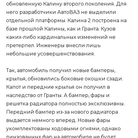
обновленную Калину второго поколения. Для
него разработчики АвтоВАЗ не выделили
отдельной платформы. Калина 2 построена на
базе прошлой Калины, как и Гранта. Кузов
каких-либо кардинальных изменений не
претерпел. Инженеры внесли лишь
небольшие усовершенствования.
Так, автомобиль получил новые бамперы,
крылья, обновились боковые окошки сзади.
Капот и передние крылья он получил в
наследство от Гранты. А бампер, фары и
решетка радиатора полностью эксклюзивны.
Передний бампер из-за нового радиатора
выдается немного вперед. Новые фары
укомплектованы ходовыми огнями, однако
линзованных фар на автомобиле не будет.