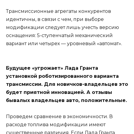
Трансмиссионные агрегаты конкурентов
идентичны, в связи с чем, при выборе
модификации следует лишь учесть версию
оснащения: 5-ступенчатый механический
вариант или четырех — уровневый «автомат».
Будущее «угрожает» Лада Гранта
установкой роботизированного варианта
трансмиссии. Для новичков-владельцев это
будет приятной инновацией. А отзывы
бывалых владельцев авто, положительные.
Проведем сравнение в экономичности. В
расходе топлива модификации имеют
существенные различия. Если Лада Гранта