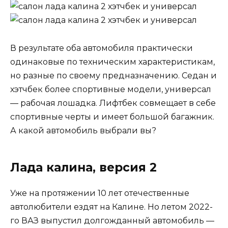
В результате оба автомобиля практически
одинаковые по техническим характеристикам,
но разные по своему предназначению. Седан и
хэтчбек более спортивные модели, универсал
— рабочая лошадка. Лифтбек совмещает в себе
спортивные черты и имеет
большой багажник
.
А какой автомобиль выбрали вы?
Лада калина, версия 2
Уже на протяжении 10 лет отечественные
автолюбители ездят на Калине. Но летом 2022-
го ВАЗ выпустил долгожданный автомобиль —