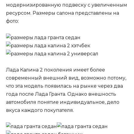
модернизированную подвеску с увеличенным
ресурсом. Размеры салона представлены на
фото:
Лада Калина 2 поколения имеет более
современный внешний вид, возможно потому,
что эта модель появилась на рынке через два
года после Лада Гранта. Однако внешность
автомобиля понятие индивидуальное, дело
вкуса каждого покупателя.