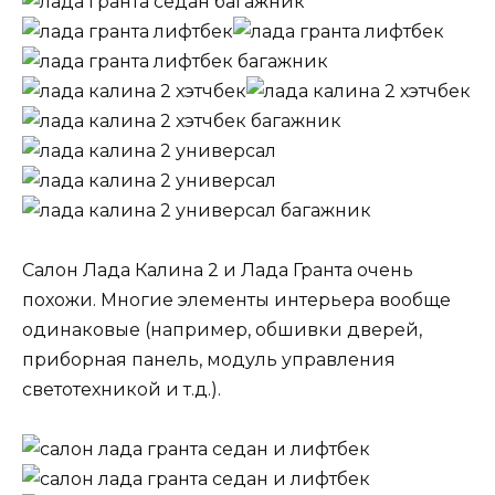
Салон Лада Калина 2 и Лада Гранта очень
похожи. Многие элементы интерьера вообще
одинаковые (например, обшивки дверей,
приборная панель, модуль управления
светотехникой и т.д.).