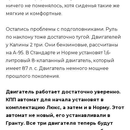
ничего не поменялось, хотя сиденья такие же
мягкие и комфортные.
Остались проблемы с подголовниками. Руль
по наклону тоже достаточно тугой. Двигателей
у Калины 2 три. Они бензиновые, рассчитаны
на А-95. В Стандарте и Норме установят 1,6-
литровый 8-клапанный двигатель, который
имеет 87 л. с. Двигатель немного мощнее
прошлого поколения.
Двигатель работает достаточно уверенно.
КПП автомат для начала установят в
комплектацию Люкс, а затем и в Норму. Этот
автомат не новый, его устанавливали в
Гранту. Все три двигателя теперь будут