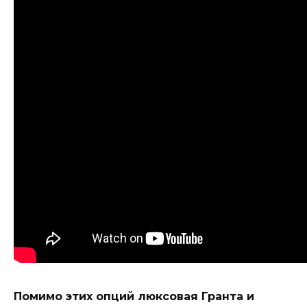
Помимо этих опций люксовая Гранта и