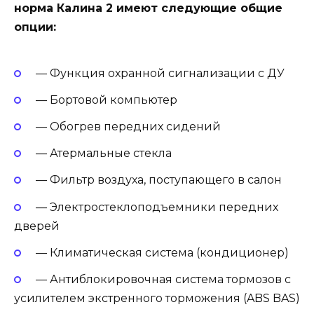
норма Калина 2 имеют следующие общие
опции:
— Функция охранной сигнализации с ДУ
— Бортовой компьютер
— Обогрев передних сидений
— Атермальные стекла
— Фильтр воздуха, поступающего в салон
— Электростеклоподъемники передних
дверей
— Климатическая система (кондиционер)
— Антиблокировочная система тормозов с
усилителем экстренного торможения (ABS BAS)