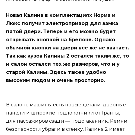
Новая Калина в комплектациях Норма и
Люкс получит электропривод для замка
пятой двери. Теперь и его можно будет
открывать кнопкой на брелоке. Однако
обычной кнопки на двери все же не хватает.
Так как кузов Калины 2 остался таким же, то
и салон остался тех же размеров, что и у
старой Калины. Здесь также удобно
высоким людям и очень просторно.
В салоне машины есть новые детали: дверные
панели и широкие подлокотники от Гранты,
для пассажиров сзади — подстаканник. Ремни
безопасности убрали в стенку. Калина 2 имеет