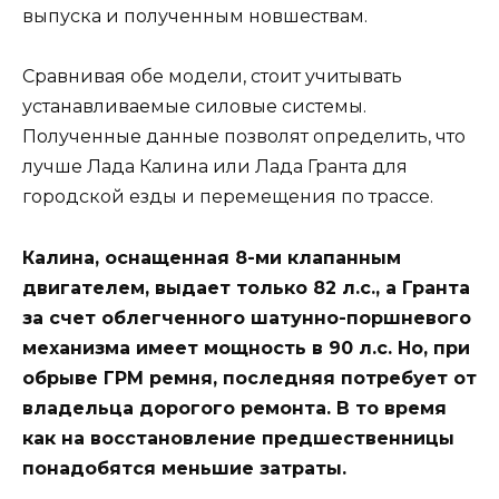
выпуска и полученным новшествам.
Сравнивая обе модели, стоит учитывать
устанавливаемые силовые системы.
Полученные данные позволят определить, что
лучше Лада Калина или Лада Гранта для
городской езды и перемещения по трассе.
Калина, оснащенная 8-ми клапанным
двигателем, выдает только 82 л.с., а Гранта
за счет облегченного шатунно-поршневого
механизма имеет мощность в 90 л.с. Но, при
обрыве ГРМ ремня, последняя потребует от
владельца дорогого ремонта. В то время
как на восстановление предшественницы
понадобятся меньшие затраты.