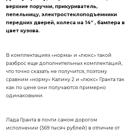
верхние поручни, прикуриватель,
пепельницу, электростеклоподъемники
передних дверей, колеса на 14” , бампера в
цвет кузова.
В комплектациях «норма» и «люкс» такой
разброс еще дополнительных комплектаций,
что точно сказать не получится, поэтому
сравним «норму» Калину 2 и «люкс» Гранта так
как по цене они получаются примерно
одинаковыми.
Лада Гранта в почти самом дорогом
исполнении (369 тысяч рублей) в отличие от