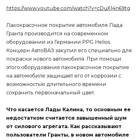
https://www.youtube.com/watch?v=cDuXl4n69tg
Лакокрасочное покрытие автомобиля Лада
Гранта производится на современном
оборудовании из Германии PPG Helios.
Концерн АвтоВАЗ закупил его специально для
покраски нового автомобиля. При помощи
этого оборудования лакокрасочное покрытие
на автомобиле защищает его от коррозии с
возможностью длительного времени
сохранить первоначальный цвет.
Что касается Лады Калина, то основным ее
недостатком считается завышенный шум
от силового агрегата. Как рассказывают
пользователи Гранты, в новом автомобиле