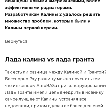
оснащены новыми американскими, более
эффективными радиаторами.
Разработчикам Калины 2 удалось решить
множество проблем, которые были у
Калины первой версии.
Вернуться
Лада калина vs лада гранта
Так есть ли разница между Калиной и Грантой?
Бесспорно. Эту разницу можно пояснить тем,
что инженеры АвтоВАЗа при конструировании
Лады Гранты имели цель внедрить в новинку
самое лучшее от Калины, устраняя все
недостатки, притом сделав ее более дешевой.