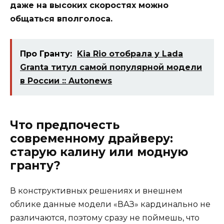
даже на высоких скоростях можно
общаться вполголоса.
Про Гранту:
Kia Rio отобрала у Lada
Granta титул самой популярной модели
в России :: Autonews
Что предпочесть
современному драйверу:
старую калину или модную
гранту?
В конструктивных решениях и внешнем
облике данные модели «ВАЗ» кардинально не
различаются, поэтому сразу не поймешь, что