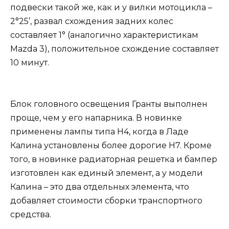
подвески такой же, как и у вилки мотоцикла –
2°25’, развал схождения задних колес
составляет 1° (аналогично характеристикам
Mazda 3), положительное схождение составляет
10 минут.
Блок головного освещения Гранты выполнен
проще, чем у его напарника. В новинке
применены лампы типа Н4, когда в Ладе
Калина установлены более дорогие Н7. Кроме
того, в новинке радиаторная решетка и бампер
изготовлен как единый элемент, а у модели
Калина – это два отдельных элемента, что
добавляет стоимости сборки транспортного
средства.