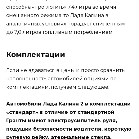
способна «проглотить» 7,4 литра во время
смешанного режима, то Лада Калина в
аналогичных условиях порадует сниженным
до 7,0 литров топливным потреблением.
Комплектации
Если не вдаваться в цены и просто сравнить
наполненность автомобилей опциями по
комплектациям, получаем следующее.
Автомобили Лада Калина 2 в комплектации
«стандарт» в отличие от стандартной
Гранты имеют электроусилитель руля,
подушки безопасности водителя, короткую
рулевую рейку, атермальные стекла,