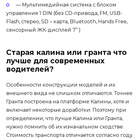
— Мультимедийная система с блоком
управления 1 DIN (без CD-привода, FM, USB-
Flash, стерео, SD – карта, Bluetooth, Hands Free,
сенсорный ЖК-дисплей 7” )
Старая калина или гранта что
лучше для современных
водителей?
Особенности конструкции моделей и их
внешнего вида не слишком отличаются. Точнее
Гранта построена на платформе Калины, хотя и
включает некоторые доработки. Поэтому при
определении, что лучше Калина или Гранта,
нужно помнить об их изначальном сходстве.
Стоимость транспорта отличается согласно году