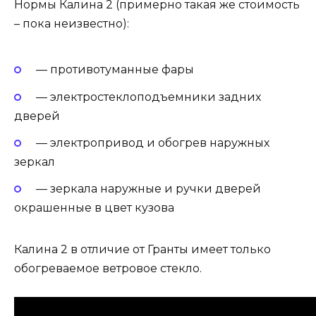
Нормы Калина 2 (примерно такая же стоимость
– пока неизвестно):
— противотуманные фары
— электростеклоподъемники задних
дверей
— электропривод и обогрев наружных
зеркал
— зеркала наружные и ручки дверей
окрашенные в цвет кузова
Калина 2 в отличие от Гранты имеет только
обогреваемое ветровое стекло.