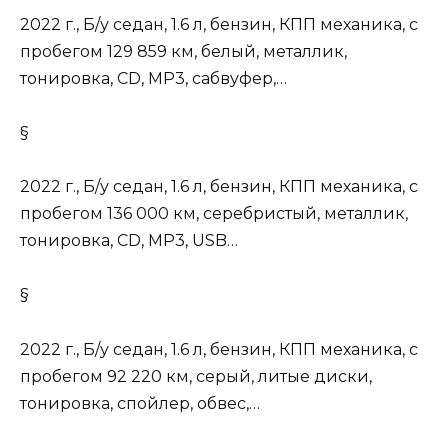
2022 г., Б/у седан, 1.6 л, бензин, КПП механика, с
пробегом 129 859 км, белый, металлик,
тонировка, CD, MP3, сабвуфер,…
§
2022 г., Б/у седан, 1.6 л, бензин, КПП механика, с
пробегом 136 000 км, серебристый, металлик,
тонировка, CD, MP3, USB…
§
2022 г., Б/у седан, 1.6 л, бензин, КПП механика, с
пробегом 92 220 км, серый, литые диски,
тонировка, спойлер, обвес,…