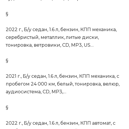
§
2022 г., Б/у седан, 1.6 л, бензин, КПП механика,
серебристый, металлик, литые диски,
тонировка, ветровики, CD, MP3, US…
§
2021 г., Б/у седан, 1.6 л, бензин, КПП механика, с
пробегом 24 000 км, белый, тонировка, велюр,
аудиосистема, CD, MP3,…
§
2022 г., Б/у седан, 1.6 л, бензин, КПП автомат, с