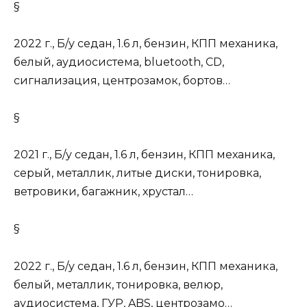
§
2022 г., Б/у седан, 1.6 л, бензин, КПП механика,
белый, аудиосистема, bluetooth, CD,
сигнализация, центрозамок, бортов…
§
2021 г., Б/у седан, 1.6 л, бензин, КПП механика,
серый, металлик, литые диски, тонировка,
ветровики, багажник, хрустал…
§
2022 г., Б/у седан, 1.6 л, бензин, КПП механика,
белый, металлик, тонировка, велюр,
аудиосистема, ГУР, ABS, центрозамо…