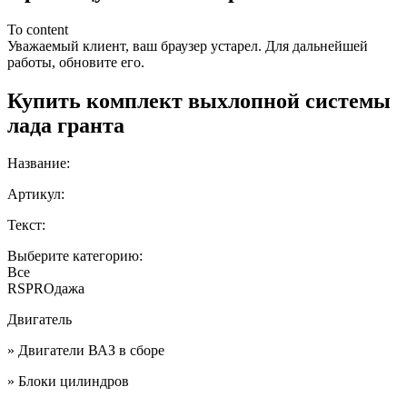
To content
Уважаемый клиент, ваш браузер устарел. Для дальнейшей
работы, обновите его.
Купить комплект выхлопной системы
лада гранта
Название:
Артикул:
Текст:
Выберите категорию:
Все
RSPROдажа
Двигатель
» Двигатели ВАЗ в сборе
» Блоки цилиндров