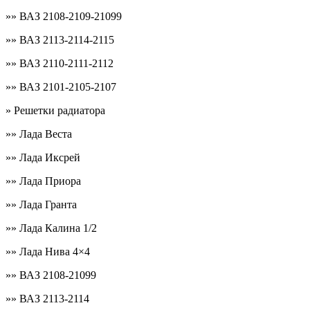
»» ВАЗ 2108-2109-21099
»» ВАЗ 2113-2114-2115
»» ВАЗ 2110-2111-2112
»» ВАЗ 2101-2105-2107
» Решетки радиатора
»» Лада Веста
»» Лада Иксрей
»» Лада Приора
»» Лада Гранта
»» Лада Калина 1/2
»» Лада Нива 4×4
»» ВАЗ 2108-21099
»» ВАЗ 2113-2114