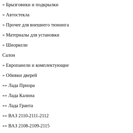
» Брызговики и подкрылки
» Автостекла
» Прочее для внешнего тюнинга
» Материалы для установки
» Шноркели
Салон
» Европанели и комплектующие
» Обивки дверей
»» Лада Приора
»» Лада Калина
»» Лада Гранта
»» ВАЗ 2110-2111-2112
»» ВАЗ 2108-2109-2115