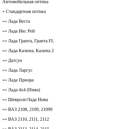
Автомобильная оптика
» Стандартная оптика
»» Лада Веста
»» Лада Икс Рей
»» Лада Гранта, Гранта FL
»» Лада Калина, Калина 2
»» Датсун
»» Лада Ларгус
»» Лада Приора
»» Лада 4х4 (Нива)
»» Шевроле/Лада Нива
»» ВАЗ 2108, 2109, 21099
»» ВАЗ 2110, 2111, 2112
»» ВАЗ 2113, 2114, 2115