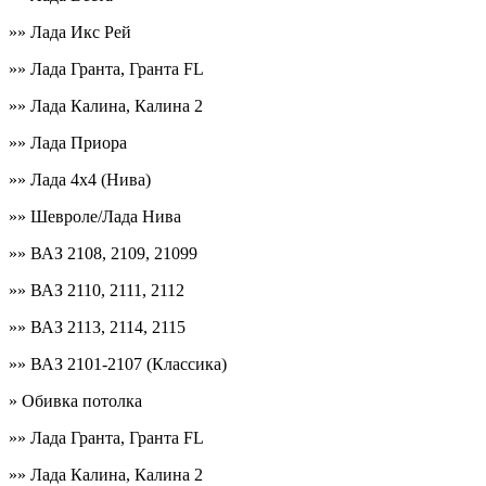
»» Лада Икс Рей
»» Лада Гранта, Гранта FL
»» Лада Калина, Калина 2
»» Лада Приора
»» Лада 4х4 (Нива)
»» Шевроле/Лада Нива
»» ВАЗ 2108, 2109, 21099
»» ВАЗ 2110, 2111, 2112
»» ВАЗ 2113, 2114, 2115
»» ВАЗ 2101-2107 (Классика)
» Обивка потолка
»» Лада Гранта, Гранта FL
»» Лада Калина, Калина 2