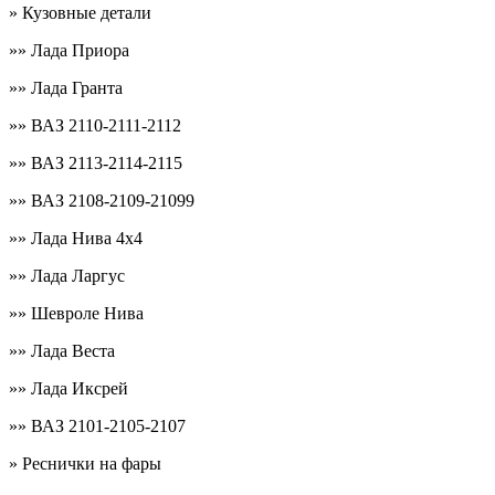
» Кузовные детали
»» Лада Приора
»» Лада Гранта
»» ВАЗ 2110-2111-2112
»» ВАЗ 2113-2114-2115
»» ВАЗ 2108-2109-21099
»» Лада Нива 4х4
»» Лада Ларгус
»» Шевроле Нива
»» Лада Веста
»» Лада Иксрей
»» ВАЗ 2101-2105-2107
» Реснички на фары