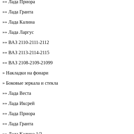
»» Лада Приора
»» Лада Гранта
»» Лада Калина
»» Лада Ларгус
»» ВАЗ 2110-2111-2112
»» ВАЗ 2113-2114-2115
»» ВАЗ 2108-2109-21099
» Накладки на фонари
» Боковые зеркала и стекла
»» Лада Веста
»» Лада Иксрей
»» Лада Приора
»» Лада Гранта
»» Лада Калина 1/2