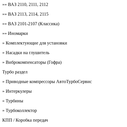
»» ВАЗ 2110, 2111, 2112
»» ВАЗ 2113, 2114, 2115
»» ВАЗ 2101-2107 (Классика)
»» Иномарки
» Комплектующие для установки
» Насадки на глушитель
» Виброкомпенсаторы (Гофра)
Турбо раздел
» Приводные компрессоры АвтоТурбоСервис
» Интеркулеры
» Турбины
» Турбоколлектор
КПП / Коробка передач