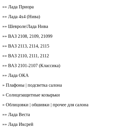
»» Лада Приора
»» Лада 4х4 (Нива)
»» Шевроле/Лада Нива
»» ВАЗ 2108, 2109, 21099
»» ВАЗ 2113, 2114, 2115
»» ВАЗ 2110, 2111, 2112
»» ВАЗ 2101-2107 (Классика)
»» Лада ОКА
» Плафоны | подсветка салона
» Солнцезащитные козырьки
» Облицовки | обшивки | прочее для салона
»» Лада Веста
»» Лада Иксрей