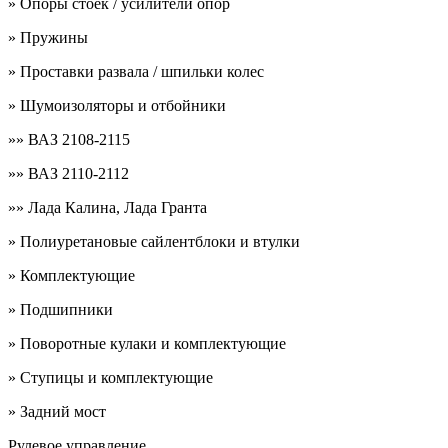
» Опоры стоек / усилители опор
» Пружины
» Проставки развала / шпильки колес
» Шумоизоляторы и отбойники
»» ВАЗ 2108-2115
»» ВАЗ 2110-2112
»» Лада Калина, Лада Гранта
» Полиуретановые сайлентблоки и втулки
» Комплектующие
» Подшипники
» Поворотные кулаки и комплектующие
» Ступицы и комплектующие
» Задний мост
Рулевое управление