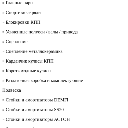
» Главные пары
» Спортивные ряды
» Блокировки КПП
» Усиленные полуоси / валы / привода
» Сцепление
» Сцепление металлокерамика
» Карданчик кулисы КПП
» Короткоходные кулисы
» Раздаточная коробка и комплектующие
Подвеска
» Стойки и амортизаторы DEMFI
» Стойки и амортизаторы SS20
» Стойки и амортизаторы АСТОН