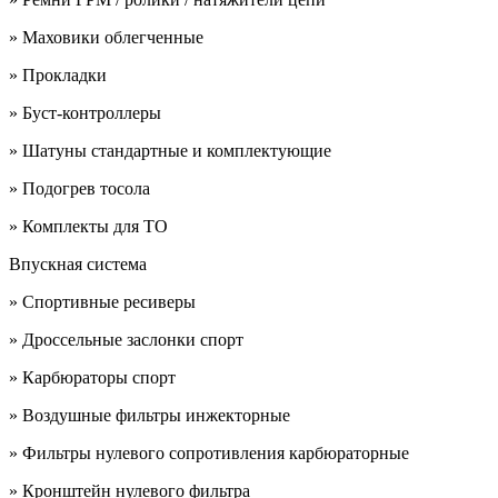
» Маховики облегченные
» Прокладки
» Буст-контроллеры
» Шатуны стандартные и комплектующие
» Подогрев тосола
» Комплекты для ТО
Впускная система
» Спортивные ресиверы
» Дроссельные заслонки спорт
» Карбюраторы спорт
» Воздушные фильтры инжекторные
» Фильтры нулевого сопротивления карбюраторные
» Кронштейн нулевого фильтра