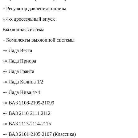
» Регулятор давления топлива
» 4-х дроссельный впуск
Выхлопная система
» Комплекты выхлопной системы
»» Лада Веста
»» Лада Приора
»» Лада Гранта
»» Лада Калина 1/2
»» Лада Нива 4×4
»» ВАЗ 2108-2109-21099
»» ВАЗ 2110-2111-2112
»» ВАЗ 2113-2114-2115
»» ВАЗ 2101-2105-2107 (Классика)