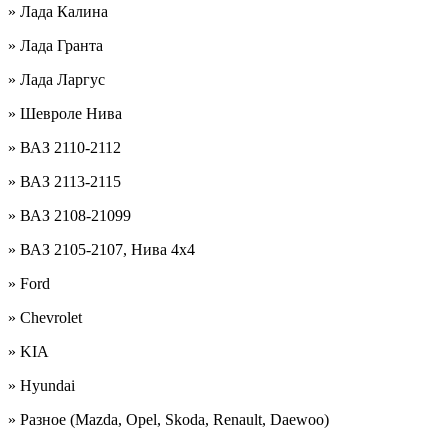
» Лада Калина
» Лада Гранта
» Лада Ларгус
» Шевроле Нива
» ВАЗ 2110-2112
» ВАЗ 2113-2115
» ВАЗ 2108-21099
» ВАЗ 2105-2107, Нива 4х4
» Ford
» Chevrolet
» KIA
» Hyundai
» Разное (Mazda, Opel, Skoda, Renault, Daewoo)