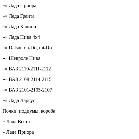
»» Лада Приора
»» Лада Гранта
»» Лада Калина
»» Лада Нива 4х4
»» Datsun on-Do, mi-Do
»» Шевроле Нива
»» ВАЗ 2110-2111-2112
»» ВАЗ 2108-2114-2115
»» ВАЗ 2101-2105-2107
»» Лада Ларгус
Полки, подиумы, короба
» Лада Веста
» Лада Приора