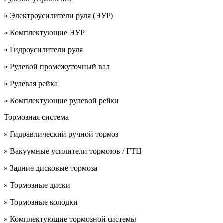
» Электроусилители руля (ЭУР)
» Комплектующие ЭУР
» Гидроусилители руля
» Рулевой промежуточный вал
» Рулевая рейка
» Комплектующие рулевой рейки
Тормозная система
» Гидравлический ручной тормоз
» Вакуумные усилители тормозов / ГТЦ
» Задние дисковые тормоза
» Тормозные диски
» Тормозные колодки
» Комплектующие тормозной системы