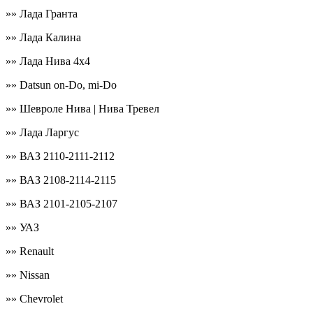
»» Лада Гранта
»» Лада Калина
»» Лада Нива 4х4
»» Datsun on-Do, mi-Do
»» Шевроле Нива | Нива Тревел
»» Лада Ларгус
»» ВАЗ 2110-2111-2112
»» ВАЗ 2108-2114-2115
»» ВАЗ 2101-2105-2107
»» УАЗ
»» Renault
»» Nissan
»» Chevrolet