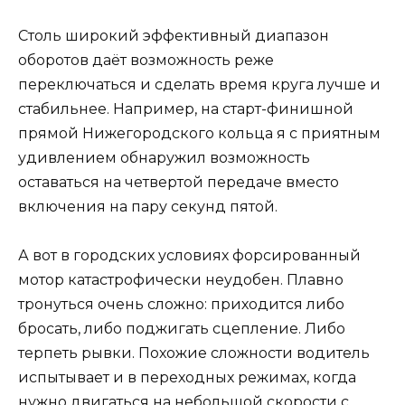
Столь широкий эффективный диапазон
оборотов даёт возможность реже
переключаться и сделать время круга лучше и
стабильнее. Например, на старт-финишной
прямой Нижегородского кольца я с приятным
удивлением обнаружил возможность
оставаться на четвертой передаче вместо
включения на пару секунд пятой.
А вот в городских условиях форсированный
мотор катастрофически неудобен. Плавно
тронуться очень сложно: приходится либо
бросать, либо поджигать сцепление. Либо
терпеть рывки. Похожие сложности водитель
испытывает и в переходных режимах, когда
нужно двигаться на небольшой скорости с