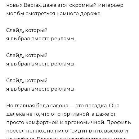
новых Вестах, даже этот скромный интерьер
мог бы смотреться намного дороже.
Слайд, который
я выбрал вместо рекламы.
Слайд, который
я выбрал вместо рекламы.
Слайд, который
я выбрал вместо рекламы.
Но главная беда салона — это посадка. Она
далека не то, что от спортивной, а даже от
просто комфортной и эргономичной. Профиль
кресел неплох, но пилот сидит в них высоко и