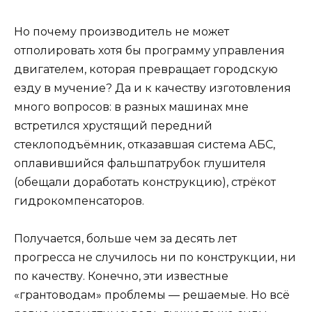
Но почему производитель не может
отполировать хотя бы программу управления
двигателем, которая превращает городскую
езду в мучение? Да и к качеству изготовления
много вопросов: в разных машинах мне
встретился хрустящий передний
стеклоподъёмник, отказавшая система АБС,
оплавившийся фальшпатрубок глушителя
(обещали доработать конструкцию), стрёкот
гидрокомпенсаторов.
Получается, больше чем за десять лет
прогресса не случилось ни по конструкции, ни
по качеству. Конечно, эти известные
«грантоводам» проблемы — решаемые. Но всё