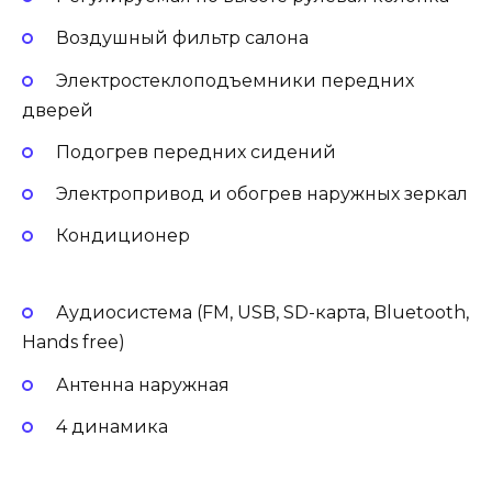
Воздушный фильтр салона
Электростеклоподъемники передних
дверей
Подогрев передних сидений
Электропривод и обогрев наружных зеркал
Кондиционер
Аудиосистема (FM, USB, SD-карта, Bluetooth,
Hands free)
Антенна наружная
4 динамика