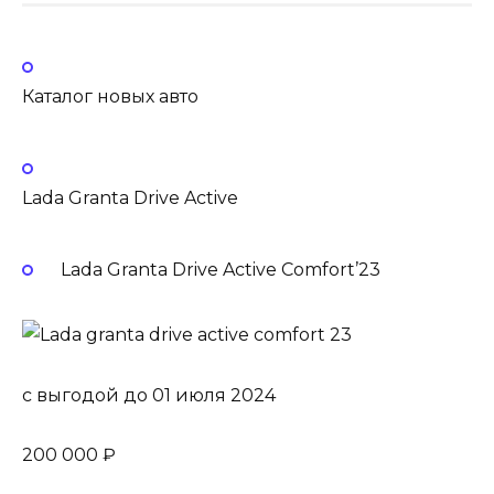
Каталог новых авто
Lada Granta Drive Active
Lada Granta Drive Active Comfort’23
с выгодой до
01 июля 2024
200 000 ₽