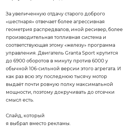
За увеличенную отдачу старого доброго
«шестнаря» отвечает более агрессивная
геометрия распредвалов, иной ресивер, более
производительная топливная система и
соответствующая этому «железу» программа
управления. Двигатель Granta Sport крутится
до 6900 оборотов в минуту против 6000 у
обычной 106-сильной версии этого агрегата. И
как раз всю эту последнюю тысячу мотор
выдаёт почти ровную полку максимальной
мощности, поэтому докручивать до отсечки
смысл есть.
Слайд, который
я выбрал вместо рекламы.