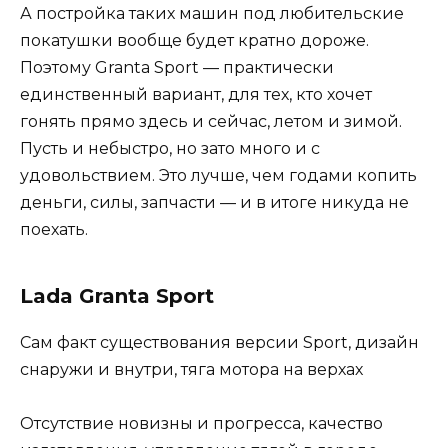
А постройка таких машин под любительские
покатушки вообще будет кратно дороже.
Поэтому Granta Sport — практически
единственный вариант, для тех, кто хочет
гонять прямо здесь и сейчас, летом и зимой.
Пусть и небыстро, но зато много и с
удовольствием. Это лучше, чем годами копить
деньги, силы, запчасти — и в итоге никуда не
поехать.
Lada Granta Sport
Сам факт существования версии Sport, дизайн
снаружи и внутри, тяга мотора на верхах
Отсутствие новизны и прогресса, качество