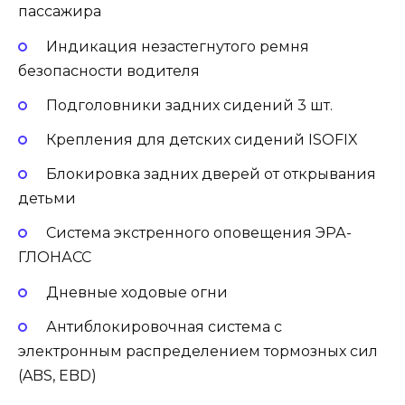
пассажира
Индикация незастегнутого ремня
безопасности водителя
Подголовники задних сидений 3 шт.
Крепления для детских сидений ISOFIX
Блокировка задних дверей от открывания
детьми
Система экстренного оповещения ЭРА-
ГЛОНАСС
Дневные ходовые огни
Антиблокировочная система с
электронным распределением тормозных сил
(ABS, EBD)