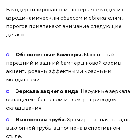
В модернизированном экстерьере модели с
аэродинамическим обвесом и обтекателями
порогов привлекают внимание следующие
детали:
Обновленные бамперы.
Массивный
передний и задний бамперы новой формы
акцентированы эффектными красными
молдингами.
Зеркала заднего вида.
Наружные зеркала
оснащены обогревом и электроприводом
складывания.
Выхлопная труба.
Хромированная насадка
выхлопной трубы выполнена в спортивном
стиле.