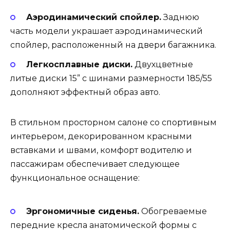
Аэродинамический спойлер.
Заднюю
часть модели украшает аэродинамический
спойлер, расположенный на двери багажника.
Легкосплавные диски.
Двухцветные
литые диски 15” с шинами размерности 185/55
дополняют эффектный образ авто.
В стильном просторном салоне со спортивным
интерьером, декорированном красными
вставками и швами, комфорт водителю и
пассажирам обеспечивает следующее
функциональное оснащение:
Эргономичные сиденья.
Обогреваемые
передние кресла анатомической формы с