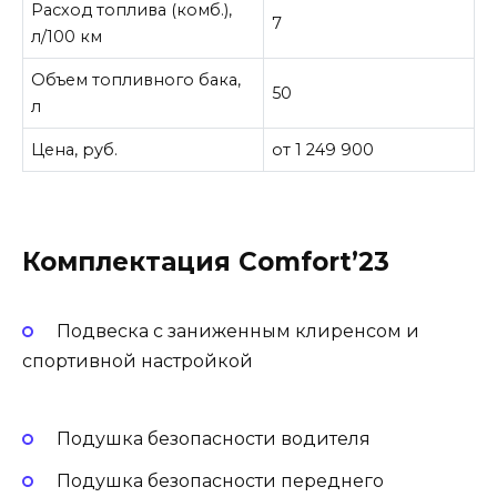
Расход топлива (комб.),
7
л/100 км
Объем топливного бака,
50
л
Цена, руб.
от 1 249 900
Комплектация Comfort’23
Подвеска с заниженным клиренсом и
спортивной настройкой
Подушка безопасности водителя
Подушка безопасности переднего