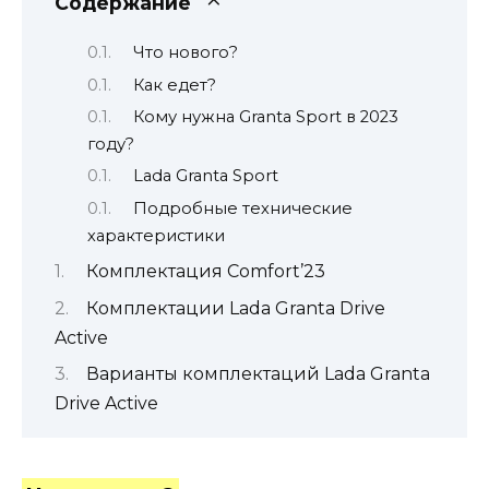
Содержание
Что нового?
Как едет?
Кому нужна Granta Sport в 2023
году?
Lada Granta Sport
Подробные технические
характеристики
Комплектация Comfort’23
Комплектации Lada Granta Drive
Active
Варианты комплектаций Lada Granta
Drive Active