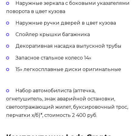
Наружные зеркала с боковыми указателями
поворота в цвет кузова
Наружные ручки дверей в цвет кузова
Спойлер крышки багажника
Декоративная насадка выпускной трубы
Запасное стальное колесо 14»
15» легкосплавные диски оригинальные
Набор автомобилиста (аптечка,
огнетушитель, знак аварийной остановки,
светоотражающий жилет, буксировочный трос,
перчатки х/б)*, стоимость 2 400 руб.