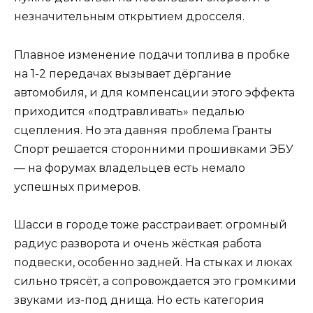
незначительным открытием дросселя.
Плавное изменение подачи топлива в пробке
на 1-2 передачах вызывает дёргание
автомобиля, и для компенсации этого эффекта
приходится «подтравливать» педалью
сцепления. Но эта давняя проблема Гранты
Спорт решается сторонними прошивками ЭБУ
— на форумах владельцев есть немало
успешных примеров.
Шасси в городе тоже расстраивает: огромный
радиус разворота и очень жёсткая работа
подвески, особенно задней. На стыках и люках
сильно трясёт, а сопровождается это громкими
звуками из-под днища. Но есть категория