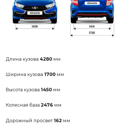
Длина кузова
4280
мм
Ширина кузова
1700
мм
Высота кузова
1450
мм
Колесная база
2476
мм
Дорожный просвет
162
мм