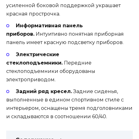
усиленной боковой поддержкой украшает
красная прострочка.
Информативная панель
приборов.
Интуитивно понятная приборная
панель имеет красную подсветку приборов.
Электрические
стеклоподъемники.
Передние
стеклоподъемники оборудованы
электроприводом.
Задний ряд кресел.
Задние сиденья,
выполненные в едином спортивном стиле с
интерьером, оснащены тремя подголовниками
и складываются в соотношении 60/40.