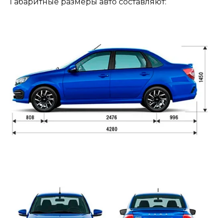
Габаритные размеры авто составляют: