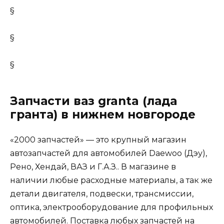
§
§
§
Запчасти ваз granta (лада
гранта) в нижнем новгороде
«2000 запчастей» — это крупный магазин
автозапчастей для автомобилей Daewoo (Дэу),
Рено, Хендай, ВАЗ и Г.А.З.. В магазине в
наличии любые расходные материалы, а так же
детали двигателя, подвески, трансмиссии,
оптика, электрооборудование для профильных
автомобилей. Поставка любых запчастей на