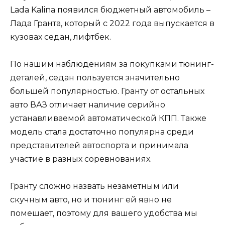
Lada Kalina появился бюджетный автомобиль –
Лада Гранта, который с 2022 года выпускается в
кузовах седан, лифтбек.
По нашим наблюдениям за покупками тюнинг-
деталей, седан пользуется значительно
большей популярностью. Гранту от остальных
авто ВАЗ отличает наличие серийно
устанавливаемой автоматической КПП. Также
модель стала достаточно популярна среди
представителей автоспорта и принимала
участие в разных соревнованиях.
Гранту сложно назвать незаметным или
скучным авто, но и тюнинг ей явно не
помешает, поэтому для вашего удобства мы