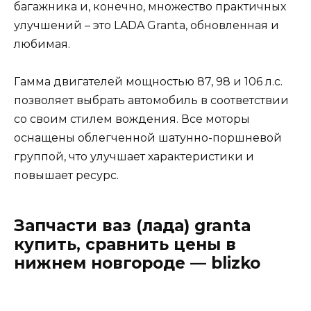
багажника и, конечно, множество практичных
улучшений – это LADA Granta, обновленная и
любимая.
Гамма двигателей мощностью 87, 98 и 106 л.с.
позволяет выбрать автомобиль в соответствии
со своим стилем вождения. Все моторы
оснащены облегченной шатунно-поршневой
группой, что улучшает характеристики и
повышает ресурс.
Запчасти ваз (лада) granta
купить, сравнить цены в
нижнем новгороде — blizko