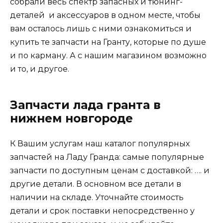
собрали весь спектр запасных и тюнинг-
деталей и аксессуаров в одном месте, чтобы
вам осталось лишь с ними ознакомиться и
купить те запчасти на Гранту, которые по душе
и по карману. А с нашим магазином возможно
и то, и другое.
Запчасти лада гранта в
нижнем новгороде
К Вашим услугам наш
каталог популярных
запчастей на Ладу Гранда
: самые популярные
запчасти по доступным ценам с доставкой: …. и
другие детали. В основном все детали в
наличии на складе. Уточнайте стоимость
детали и срок поставки непосредственно у