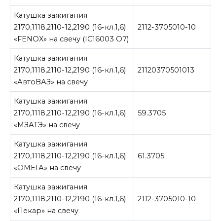
Катушка зажигания
2170,1118,2110-12,2190 (16-кл.1,6)
2112-3705010-10
«FENOX» на свечу (IC16003 O7)
Катушка зажигания
2170,1118,2110-12,2190 (16-кл.1,6)
21120370501013
«АвтоВАЗ» на свечу
Катушка зажигания
2170,1118,2110-12,2190 (16-кл.1,6)
59.3705
«МЗАТЭ» на свечу
Катушка зажигания
2170,1118,2110-12,2190 (16-кл.1,6)
61.3705
«ОМЕГА» на свечу
Катушка зажигания
2170,1118,2110-12,2190 (16-кл.1,6)
2112-3705010-10
«Пекар» на свечу