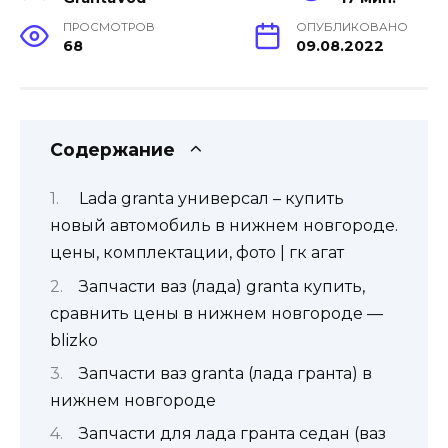
ПРОСМОТРОВ
ОПУБЛИКОВАНО
68
09.08.2022
Содержание
Lada granta универсал – купить
новый автомобиль в нижнем новгороде.
цены, комплектации, фото | гк агат
Запчасти ваз (лада) granta купить,
сравнить цены в нижнем новгороде —
blizko
Запчасти ваз granta (лада гранта) в
нижнем новгороде
Запчасти для лада гранта седан (ваз