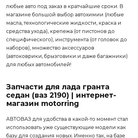
любые авто под заказ в кратчайшие сроки. В
магазине большой выбор автохимии (любые
масла, технологические жидкости, краска и
средства ухода), крепежа (от пистонов до
специфического), инструмента (от головок до
наборов), множество аксессуаров
(автоковрики, брызговики и даже багажники)
для любых автомобилей!
Запчасти для лада гранта
седан (ваз 2190) | интернет-
магазин motorring
АВТОВАЗ для удобства в какой-то момент стал
использовать уже существующие модели как
базу для создания новых. Именно так, на базе