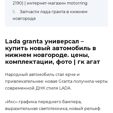
2190) | интернет-магазин motorring
Запчасти лада гранта в нижнем
новгороде
Lada granta универсал –
купить новый автомобиль в
нижнем новгороде. цены,
комплектации, фото | гк агат
Народный автомобиль стал ярче и
привлекательнее: новая Granta получила черты
современной ДНК стиля LADA.
«Икс»-графика переднего бампера,
выразительная светотехника, новый рельеф