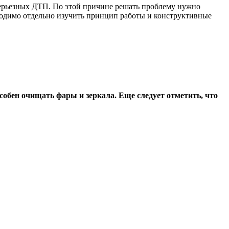
серьезных ДТП. По этой причине решать проблему нужно
бходимо отдельно изучить принцип работы и конструктивные
собен очищать фары и зеркала. Еще следует отметить, что