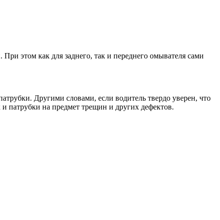
. При этом как для заднего, так и переднего омывателя сами
атрубки. Другими словами, если водитель твердо уверен, что
к и патрубки на предмет трещин и других дефектов.