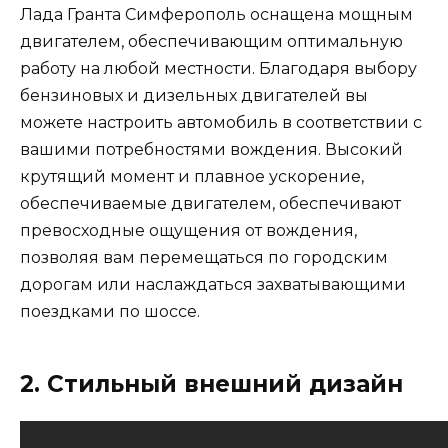
Лада Гранта Симферополь оснащена мощным
двигателем, обеспечивающим оптимальную
работу на любой местности. Благодаря выбору
бензиновых и дизельных двигателей вы
можете настроить автомобиль в соответствии с
вашими потребностями вождения. Высокий
крутящий момент и плавное ускорение,
обеспечиваемые двигателем, обеспечивают
превосходные ощущения от вождения,
позволяя вам перемещаться по городским
дорогам или наслаждаться захватывающими
поездками по шоссе.
2. Стильный внешний дизайн