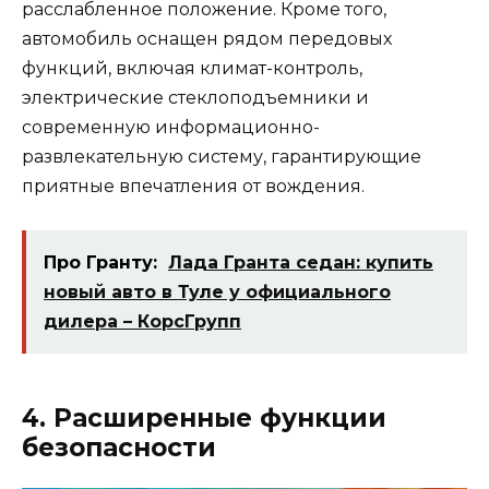
расслабленное положение. Кроме того,
автомобиль оснащен рядом передовых
функций, включая климат-контроль,
электрические стеклоподъемники и
современную информационно-
развлекательную систему, гарантирующие
приятные впечатления от вождения.
Про Гранту:
Лада Гранта седан: купить
новый авто в Туле у официального
дилера – КорсГрупп
4. Расширенные функции
безопасности