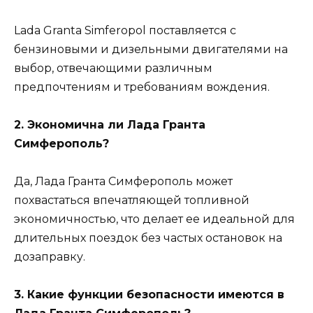
Lada Granta Simferopol поставляется с
бензиновыми и дизельными двигателями на
выбор, отвечающими различным
предпочтениям и требованиям вождения.
2. Экономична ли Лада Гранта
Симферополь?
Да, Лада Гранта Симферополь может
похвастаться впечатляющей топливной
экономичностью, что делает ее идеальной для
длительных поездок без частых остановок на
дозаправку.
3. Какие функции безопасности имеются в