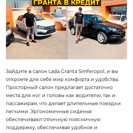
Зайдите в салон Lada Granta Simferopol, и вы
откроете для себя мир комфорта и удобства.
Просторный салон предлагает достаточно
места для ног и головы как водителю, так и
пассажирам, что делает длительные поездки
легкими. Эргономичные сиденья
обеспечивают отличную поясничную
поддержку, обеспечивая удобное и