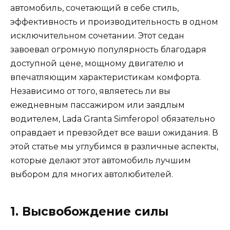
автомобиль, сочетающий в себе стиль,
эффективность и производительность в одном
исключительном сочетании. Этот седан
завоевал огромную популярность благодаря
доступной цене, мощному двигателю и
впечатляющим характеристикам комфорта.
Независимо от того, являетесь ли вы
ежедневным пассажиром или заядлым
водителем, Lada Granta Simferopol обязательно
оправдает и превзойдет все ваши ожидания. В
этой статье мы углубимся в различные аспекты,
которые делают этот автомобиль лучшим
выбором для многих автолюбителей.
1. Высвобождение силы