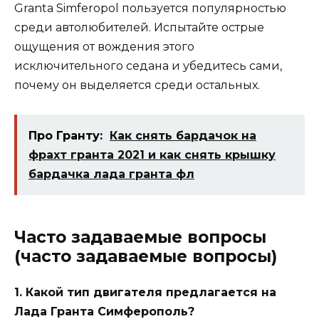
Granta Simferopol пользуется популярностью
среди автолюбителей. Испытайте острые
ощущения от вождения этого
исключительного седана и убедитесь сами,
почему он выделяется среди остальных.
Про Гранту:
Как снять бардачок на
фрахт гранта 2021 и как снять крышку
бардачка лада гранта фл
Часто задаваемые вопросы
(часто задаваемые вопросы)
1. Какой тип двигателя предлагается на
Лада Гранта Симферополь?