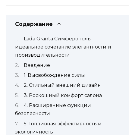
Содержание
Lada Granta Симферополь:
идеальное сочетание элегантности и
производительности
Введение
1. Высвобождение силы
2. Стильный внешний дизайн
3. Роскошный комфорт салона
4. Расширенные функции
безопасности
5. Топливная эффективность и
экологичность