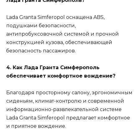
Лада Гранта Симферополь?
Lada Granta Simferopol оснащена ABS,
подушками безопасности,
антипробуксовочной системой и прочной
конструкцией кузова, обеспечивающей
безопасность пассажиров.
4. Как Лада Гранта Симферополь
обеспечивает комфортное вождение?
Благодаря просторному салону, эргономичным
сиденьям, климат-контролю и современной
информационно-развлекательной системе
Lada Granta Simferopol предлагает комфортное
и приятное вождение.