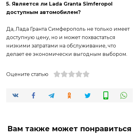
5. Является ли Lada Granta Simferopol
доступным автомобилем?
Да, Лада Гранта Симферополь не только имеет
доступную цену, но и может похвастаться
низкими затратами на обслуживание, что
делает ее экономически выгодным выбором.
Оцените статью
Вам также может понравиться