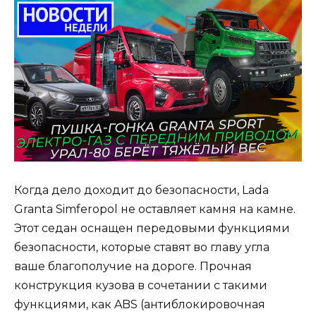
Когда дело доходит до безопасности, Lada
Granta Simferopol не оставляет камня на камне.
Этот седан оснащен передовыми функциями
безопасности, которые ставят во главу угла
ваше благополучие на дороге. Прочная
конструкция кузова в сочетании с такими
функциями, как ABS (антиблокировочная