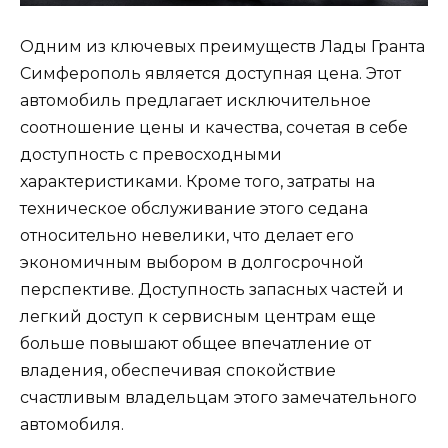
Одним из ключевых преимуществ Лады Гранта
Симферополь является доступная цена. Этот
автомобиль предлагает исключительное
соотношение цены и качества, сочетая в себе
доступность с превосходными
характеристиками. Кроме того, затраты на
техническое обслуживание этого седана
относительно невелики, что делает его
экономичным выбором в долгосрочной
перспективе. Доступность запасных частей и
легкий доступ к сервисным центрам еще
больше повышают общее впечатление от
владения, обеспечивая спокойствие
счастливым владельцам этого замечательного
автомобиля.