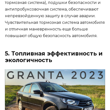
тормозная система), подушки безопасности и
антипробуксовочная система, обеспечивают
непревзойденную защиту в случае аварии.
Чувствительная тормозная система автомобиля
и отличная маневренность еще больше
повышают общую безопасность автомобиля.
5. Топливная эффективность и
экологичность