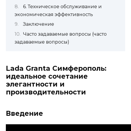
6. Техническое обслуживание и
экономическая эффективность
Заключение
Часто задаваемые вопросы (часто
задаваемые вопросы)
Lada Granta Симферополь:
идеальное сочетание
элегантности и
производительности
Введение