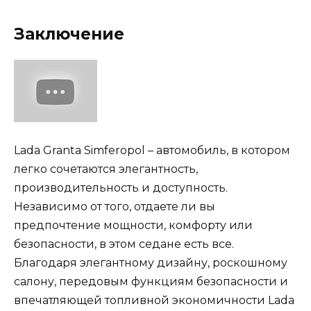
Заключение
Lada Granta Simferopol – автомобиль, в котором
легко сочетаются элегантность,
производительность и доступность.
Независимо от того, отдаете ли вы
предпочтение мощности, комфорту или
безопасности, в этом седане есть все.
Благодаря элегантному дизайну, роскошному
салону, передовым функциям безопасности и
впечатляющей топливной экономичности Lada