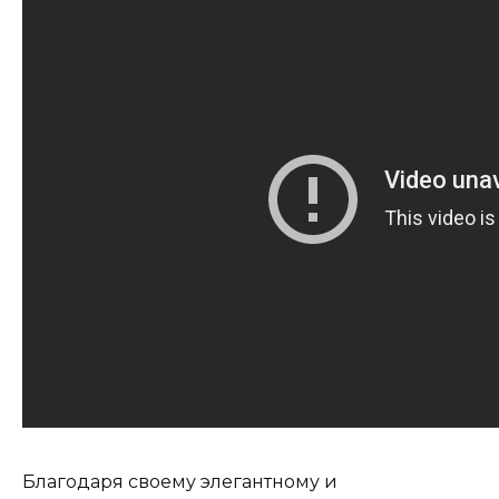
Благодаря своему элегантному и