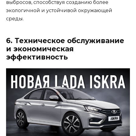
выбросов, способствуя созданию более
экологичной и устойчивой окружающей
среды.
6. Техническое обслуживание
и экономическая
эффективность