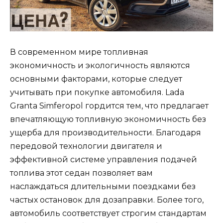
В современном мире топливная
экономичность и экологичность являются
основными факторами, которые следует
учитывать при покупке автомобиля. Lada
Granta Simferopol гордится тем, что предлагает
впечатляющую топливную экономичность без
ущерба для производительности. Благодаря
передовой технологии двигателя и
эффективной системе управления подачей
топлива этот седан позволяет вам
наслаждаться длительными поездками без
частых остановок для дозаправки. Более того,
автомобиль соответствует строгим стандартам