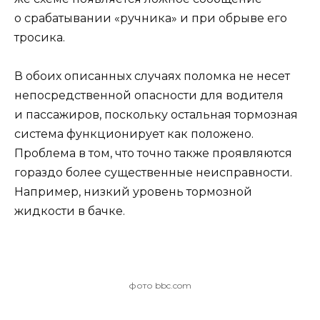
о срабатывании «ручника» и при обрыве его
тросика.
В обоих описанных случаях
поломка
не несет
непосредственной опасности для водителя
и пассажиров, поскольку остальная тормозная
система функционирует как положено.
Проблема в том, что точно также проявляются
гораздо более существенные неисправности.
Например, низкий уровень тормозной
жидкости в бачке.
фото bbc.com