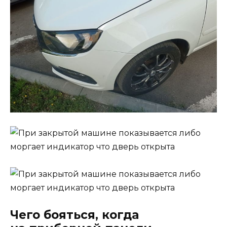
Чего бояться, когда