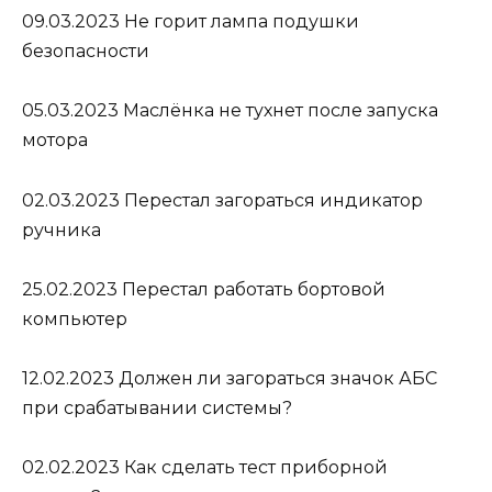
09.03.2023
Не горит лампа подушки
безопасности
05.03.2023
Маслёнка не тухнет после запуска
мотора
02.03.2023
Перестал загораться индикатор
ручника
25.02.2023
Перестал работать бортовой
компьютер
12.02.2023
Должен ли загораться значок АБС
при срабатывании системы?
02.02.2023
Как сделать тест приборной