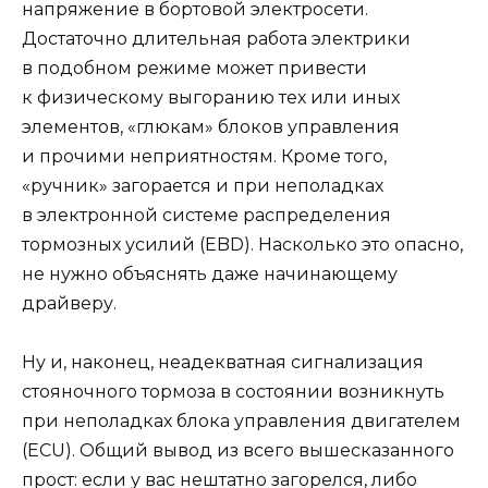
напряжение в бортовой электросети.
Достаточно длительная работа электрики
в подобном режиме может привести
к физическому выгоранию тех или иных
элементов, «глюкам» блоков управления
и прочими неприятностям. Кроме того,
«ручник» загорается и при неполадках
в электронной системе распределения
тормозных усилий (ЕBD). Насколько это опасно,
не нужно объяснять даже начинающему
драйверу.
Ну и, наконец, неадекватная сигнализация
стояночного тормоза в состоянии возникнуть
при
неполадках
блока управления двигателем
(ECU). Общий вывод из всего вышесказанного
прост: если у вас нештатно загорелся, либо