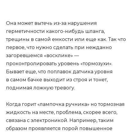
Она может вытечь из-за нарушения
герметичности какого-нибудь шланга,
трещины в самой емкости или еще как. Так что
первое, что нужно сделать при нежданно
загоревшемся «восклике» —
проконтролировать уровень «тормозухи».
Бывает еще, что поплавок датчика уровня
в самом бачке
выходи
т из строя и тонет,
поднимая ложную тревогу.
Когда горит «лампочка ручника» но тормозная
жидкость на месте, проблема, скорее всего,
связана с электроникой. Например, таким
образом проявляется порой повышенное