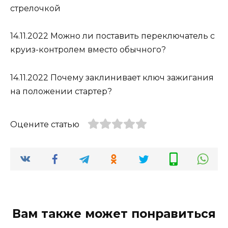
стрелочкой
14.11.2022
Можно ли поставить переключатель с
круиз-контролем вместо обычного?
14.11.2022
Почему заклинивает ключ зажигания
на положении стартер?
Оцените статью
Вам также может понравиться