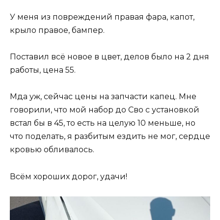
У меня из повреждений правая фара, капот,
крыло правое, бампер.
Поставил всё новое в цвет, делов было на 2 дня
работы, цена 55.
Мда уж, сейчас цены на запчасти капец. Мне
говорили, что мой набор до Сво с установкой
встал бы в 45, то есть на целую 10 меньше, но
что поделать, я разбитым ездить не мог, сердце
кровью обливалось.
Всём хороших дорог, удачи!