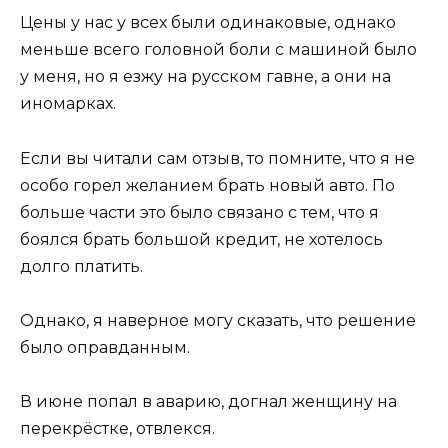
Цены у нас у всех были одинаковые, однако
меньше всего головной боли с машиной было
у меня, но я езжу на русском гавне, а они на
иномарках.
Если вы читали сам отзыв, то помните, что я не
особо горел желанием брать новый авто. По
больше части это было связано с тем, что я
боялся брать большой кредит, не хотелось
долго платить.
Однако, я наверное могу сказать, что решение
было оправданным.
В июне попал в аварию, догнал женщину на
перекрёстке, отвлекся.