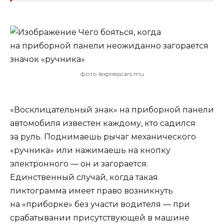
фото lexpresscars.mu
«Восклицательный знак» на приборной панели
автомобиля известен каждому, кто садился
за руль. Поднимаешь рычаг механического
«ручника» или нажимаешь на кнопку
электронного — он и загорается.
Единственный случай, когда такая
пиктограмма имеет право возникнуть
на «приборке» без участи водителя — при
срабатывании
присутствующей в машине