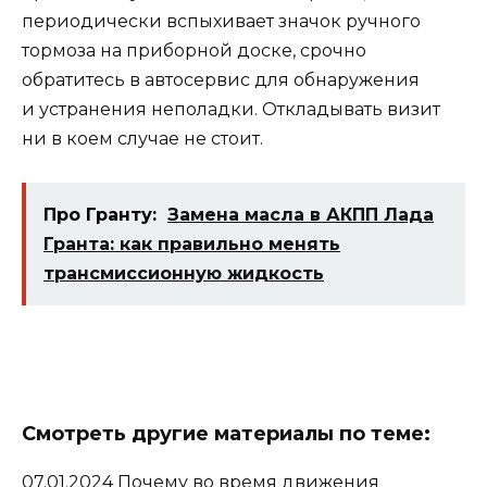
периодически вспыхивает значок ручного
тормоза на приборной доске, срочно
обратитесь в автосервис для обнаружения
и устранения неполадки. Откладывать визит
ни в коем случае не стоит.
Про Гранту:
Замена масла в АКПП Лада
Гранта: как правильно менять
трансмиссионную жидкость
Смотреть другие материалы по теме:
07.01.2024
Почему во время движения