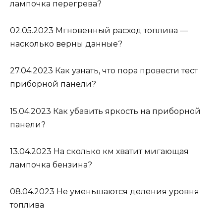
лампочка перегрева?
02.05.2023
Мгновенный расход топлива —
насколько верны данные?
27.04.2023
Как узнать, что пора провести тест
приборной панели?
15.04.2023
Как убавить яркость на приборной
панели?
13.04.2023
На сколько км хватит мигающая
лампочка бензина?
08.04.2023
Не уменьшаются деления уровня
топлива