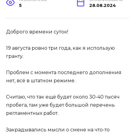
5
28.08.2024
Доброго времени суток!
19 августа ровно три года, как я использую
гранту.
Проблем с момента последнего дополнения
нет, всё в штатном режиме.
Считаю, что так ещё будет около 30-40 тысяч
пробега, там уже будет большой перечень
регламентных работ.
Закрадывались мысли о смене на что-то