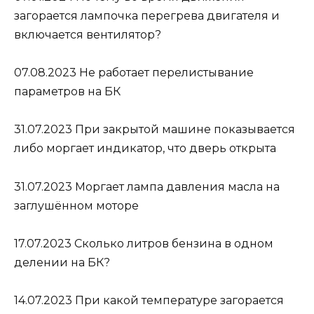
загорается лампочка перегрева двигателя и
включается вентилятор?
07.08.2023
Не работает перелистывание
параметров на БК
31.07.2023
При закрытой машине показывается
либо моргает индикатор, что дверь открыта
31.07.2023
Моргает лампа давления масла на
заглушённом моторе
17.07.2023
Сколько литров бензина в одном
делении на БК?
14.07.2023
При какой температуре загорается