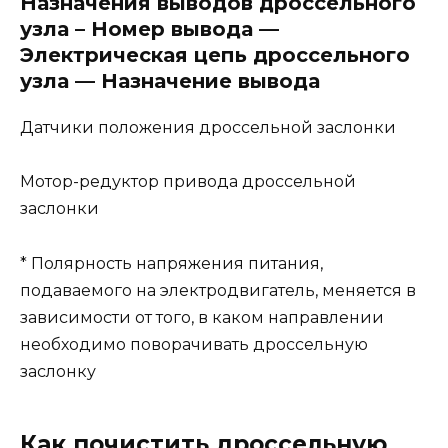
Назначения выводов дроссельного
узла – Номер вывода —
Электрическая цепь дроссельного
узла — Назначение вывода
Датчики положения дроссельной заслонки
Мотор-редуктор привода дроссельной
заслонки
* Полярность напряжения питания,
подаваемого на электродвигатель, меняется в
зависимости от того, в каком направлении
необходимо поворачивать дроссельную
заслонку
Как почистить дроссельную