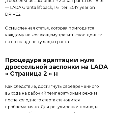
Дроссельная заслонка. Чистка. Гранта 1.6л. 8кл.
— LADA Granta liftback, 1.6 liter, 2017 year on
DRIVE2
Осмысленная статья, которая пригодится
каждому не желающему тратить свои деньги
на сто владельцу лады гранта.
Процедура адаптации нуля
дроссельной заслонки на LADA
» Страница 2 » н
Как следствие, достигнуть своевременного
выхода на рабочий температурный режим
после холодного старта становится
проблематично. Для регулировки привода