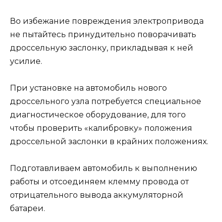
Во избежание повреждения электропривода
не пытайтесь принудительно поворачивать
дроссельную заслонку, прикладывая к ней
усилие.
При установке на автомобиль нового
дроссельного узла потребуется специальное
диагностическое оборудование, для того
чтобы проверить «калибровку» положения
дроссельной заслонки в крайних положениях.
Подготавливаем автомобиль к выполнению
работы и отсоединяем клемму провода от
отрицательного вывода аккумуляторной
батареи.