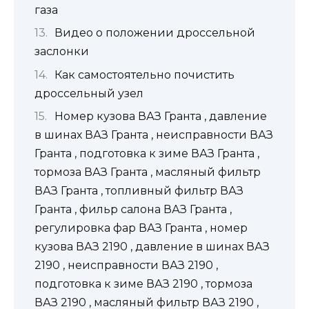
газа
Видео о положении дроссельной
заслонки
Как самостоятельно почистить
дроссельный узел
Номер кузова ВАЗ Гранта , давление
в шинах ВАЗ Гранта , неисправности ВАЗ
Гранта , подготовка к зиме ВАЗ Гранта ,
тормоза ВАЗ Гранта , масляный фильтр
ВАЗ Гранта , топливный фильтр ВАЗ
Гранта , фильр салона ВАЗ Гранта ,
регулировка фар ВАЗ Гранта , номер
кузова ВАЗ 2190 , давление в шинах ВАЗ
2190 , неисправности ВАЗ 2190 ,
подготовка к зиме ВАЗ 2190 , тормоза
ВАЗ 2190 , масляный фильтр ВАЗ 2190 ,