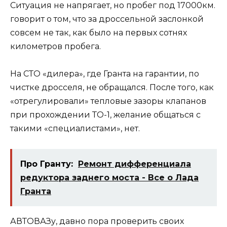
Ситуация не напрягает, но пробег под 17000км.
говорит о том, что за дроссельной заслонкой
совсем не так, как было на первых сотнях
километров пробега.
На СТО «дилера», где Гранта на гарантии, по
чистке дросселя, не обращался. После того, как
«отрегулировали» тепловые зазоры клапанов
при прохождении ТО-1, желание общаться с
такими «специалистами», нет.
Про Гранту:
Ремонт дифференциала
редуктора заднего моста - Все о Лада
Гранта
АВТОВАЗу, давно пора проверить своих