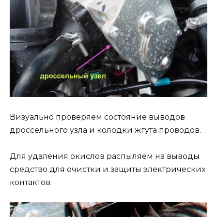
Визуально проверяем состояние выводов
дроссельного узла и колодки жгута проводов.
Для удаления окислов распыляем на выводы
средство для очистки и защиты электрических
контактов.