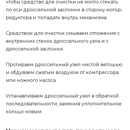
чтобы средство для очистки не могло стекать
по оси дроссельной заслонки в сторону мотор-
редуктора и попадать внутрь механизма.
Средством для очистки смываем отложения с
внутренних стенок дроссельного узла и с
дроссельной заслонки.
Протираем дроссельный узел чистой ветошью
и обдуваем сжатым воздухом от компрессора
или ножного насоса.
Устанавливаем дроссельный узел в обратной
последовательности, заменив уплотнительное
кольцо новым.