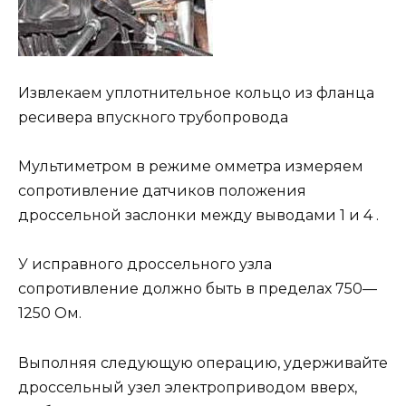
Извлекаем уплотнительное кольцо из фланца
ресивера впускного трубопровода
Мультиметром в режиме омметра измеряем
сопротивление датчиков положения
дроссельной заслонки между выводами 1 и 4 .
У исправного дроссельного узла
сопротивление должно быть в пределах 750—
1250 Ом.
Выполняя следующую операцию, удерживайте
дроссельный узел электроприводом вверх,