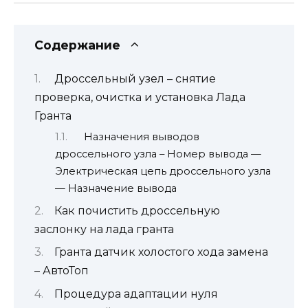
Содержание
Дроссельный узел – снятие
проверка, очистка и установка Лада
Гранта
Назначения выводов
дроссельного узла – Номер вывода —
Электрическая цепь дроссельного узла
— Назначение вывода
Как почистить дроссельную
заслонку на лада гранта
Гранта датчик холостого хода замена
– АвтоТоп
Процедура адаптации нуля