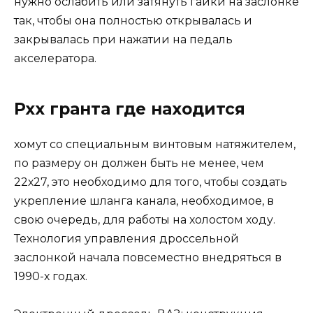
нужно ослабить или затянуть гайки на заслонке
так, чтобы она полностью открывалась и
закрывалась при нажатии на педаль
акселератора.
Рхх гранта где находится
хомут со специальным винтовым натяжителем,
по размеру он должен быть не менее, чем
22х27, это необходимо для того, чтобы создать
укрепление шланга канала, необходимое, в
свою очередь, для работы на холостом ходу.
Технология управления дроссельной
заслонкой начала повсеместно внедряться в
1990-х годах.