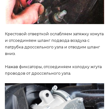
Крестовой отверткой ослабляем затяжку хомута
и отсоединяем шланг подвода воздуха с
патрубка дроссельного узла и отводим шланг
вниз.
Нажав фиксаторы, отсоединяем колодку жгута
проводов от дроссельного узла.