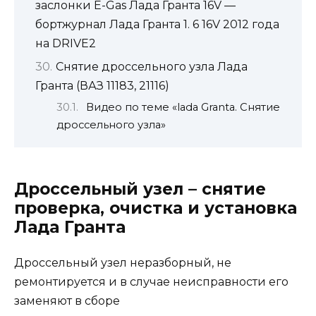
заслонки E-Gas Лада Гранта 16V —
бортжурнал Лада Гранта 1. 6 16V 2012 года
на DRIVE2
Снятие дроссельного узла Лада
Гранта (ВАЗ 11183, 21116)
Видео по теме «lada Granta. Снятие
дроссельного узла»
Дроссельный узел – снятие
проверка, очистка и установка
Лада Гранта
Дроссельный узел неразборный, не
ремонтируется и в случае неисправности его
заменяют в сборе