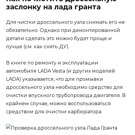
заслонку на лада гранта
Для чистки дроссельного узла снимать его не
обязательно. Однако при демонтированной
детали сделать это можно будет проще и
лучше (см. как снять ДУ).
В книге по ремонту и эксплуатации
автомобиля LADA Vesta (и других моделей
LADA) указывается, что для промывки
дроссельного узла необходимо средство для
очистки впускного трубопровода двигателя. В
крайнем случае, можно воспользоваться
средством для очистки карбюратора.