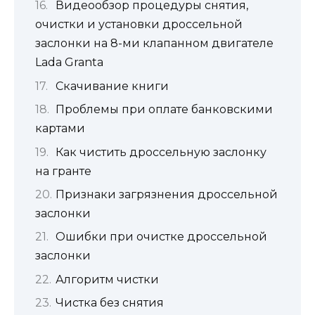
Видеообзор процедуры снятия,
очистки и установки дроссельной
заслонки на 8-ми клапанном двигателе
Lada Granta
Скачивание книги
Проблемы при оплате банковскими
картами
Как чистить дроссельную заслонку
на гранте
Признаки загрязнения дроссельной
заслонки
Ошибки при очистке дроссельной
заслонки
Алгоритм чистки
Чистка без снятия