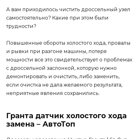
А вам приходилось чистить дроссельный узел
самостоятельно? Какие при этом были
трудности?
Повышенные обороты холостого хода, провалы
и рывки при разгоне машины, потеря
мощности все это свидетельствует о проблемах
с дроссельной заслонкой, которую нужно
демонтировать и очистить, либо заменить,
если очистка не дала желаемого результата,
неприятные явления сохранились.
Гранта датчик холостого хода
замена – АвтоТоп