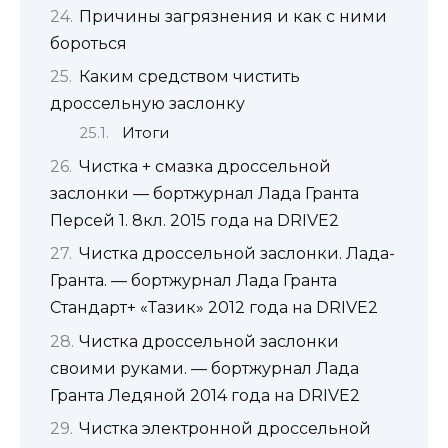
Причины загрязнения и как с ними
бороться
Каким средством чистить
дроссельную заслонку
Итоги
Чистка + смазка дроссельной
заслонки — бортжурнал Лада Гранта
Персей 1. 8кл. 2015 года на DRIVE2
Чистка дроссельной заслонки. Лада-
Гранта. — бортжурнал Лада Гранта
Стандарт+ «Тазик» 2012 года на DRIVE2
Чистка дроссельной заслонки
своими руками. — бортжурнал Лада
Гранта Ледяной 2014 года на DRIVE2
Чистка электронной дроссельной