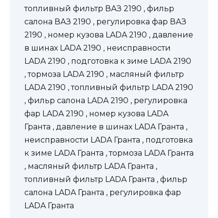
топливный фильтр ВАЗ 2190 , фильр
салона ВАЗ 2190 , регулировка фар ВАЗ
2190 , номер кузова LADA 2190 , давление
в шинах LADA 2190 , неисправности
LADA 2190 , подготовка к зиме LADA 2190
, тормоза LADA 2190 , масляный фильтр
LADA 2190 , топливный фильтр LADA 2190
, фильр салона LADA 2190 , регулировка
фар LADA 2190 , номер кузова LADA
Гранта , давление в шинах LADA Гранта ,
неисправности LADA Гранта , подготовка
к зиме LADA Гранта , тормоза LADA Гранта
, масляный фильтр LADA Гранта ,
топливный фильтр LADA Гранта , фильр
салона LADA Гранта , регулировка фар
LADA Гранта