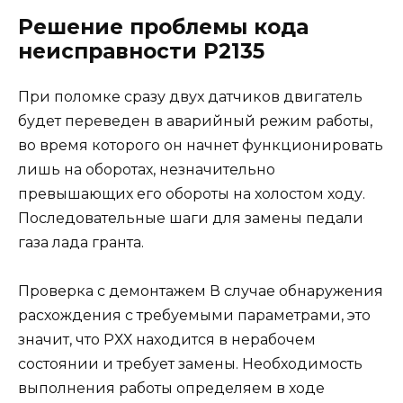
Решение проблемы кода
неисправности P2135
При поломке сразу двух датчиков двигатель
будет переведен в аварийный режим работы,
во время которого он начнет функционировать
лишь на оборотах, незначительно
превышающих его обороты на холостом ходу.
Последовательные шаги для замены педали
газа лада гранта.
Проверка с демонтажем В случае обнаружения
расхождения с требуемыми параметрами, это
значит, что РХХ находится в нерабочем
состоянии и требует замены. Необходимость
выполнения работы определяем в ходе