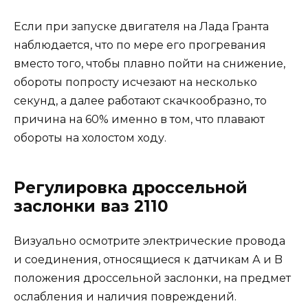
Если при запуске двигателя на Лада Гранта
наблюдается, что по мере его прогревания
вместо того, чтобы плавно пойти на снижение,
обороты попросту исчезают на несколько
секунд, а далее работают скачкообразно, то
причина на 60% именно в том, что плавают
обороты на холостом ходу.
Регулировка дроссельной
заслонки ваз 2110
Визуально осмотрите электрические провода
и соединения, относящиеся к датчикам А и B
положения дроссельной заслонки, на предмет
ослабления и наличия повреждений.