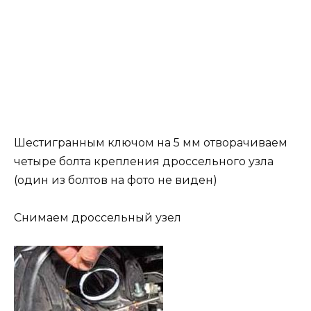
Шестигранным ключом на 5 мм отворачиваем
четыре болта крепления дроссельного узла
(один из болтов на фото не виден)
Снимаем дроссельный узел