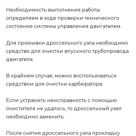
Необходимость выполнения работы
определяем в ходе проверки технического
состояния системы управления двигателем.
Для промывки дроссельного узла необходимо
средство для очистки впускного трубопровода
двигателя.
В крайнем случае, можно воспользоваться
средством для очистки карбюратора.
Если устранить неисправность с помощью
очистителя не удалось, то дроссельный узел
необходимо заменить.
После снятия дроссельного узла прокладку