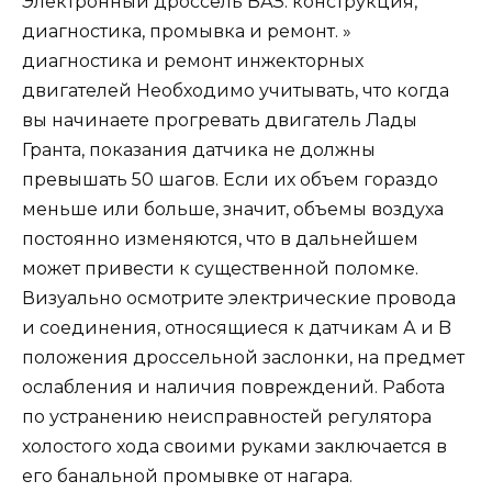
Электронный дроссель ВАЗ: конструкция,
диагностика, промывка и ремонт. »
диагностика и ремонт инжекторных
двигателей Необходимо учитывать, что когда
вы начинаете прогревать двигатель Лады
Гранта, показания датчика не должны
превышать 50 шагов. Если их объем гораздо
меньше или больше, значит, объемы воздуха
постоянно изменяются, что в дальнейшем
может привести к существенной поломке.
Визуально осмотрите электрические провода
и соединения, относящиеся к датчикам А и B
положения дроссельной заслонки, на предмет
ослабления и наличия повреждений. Работа
по устранению неисправностей регулятора
холостого хода своими руками заключается в
его банальной промывке от нагара.