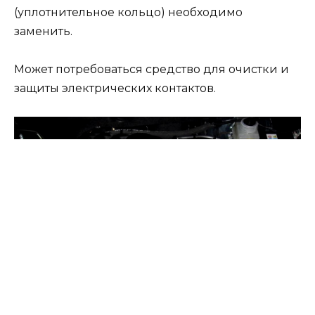
(уплотнительное кольцо) необходимо
заменить.
Может потребоваться средство для очистки и
защиты электрических контактов.