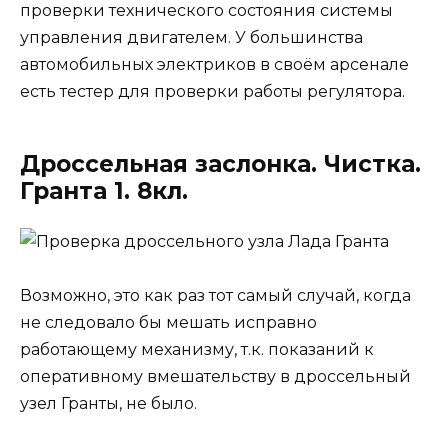
проверки технического состояния системы
управления двигателем. У большинства
автомобильных электриков в своём арсенале
есть тестер для проверки работы регулятора.
Дроссельная заслонка. Чистка.
Гранта 1. 8кл.
Возможно, это как раз тот самый случай, когда
не следовало бы мешать исправно
работающему механизму, т.к. показаний к
оперативному вмешательству в дроссельный
узел Гранты, не было.