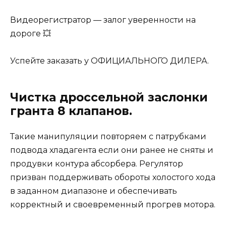
Видеорегистратор — залог уверенности на
дороге 💥
Успейте заказать у ОФИЦИАЛЬНОГО ДИЛЕРА.
Чистка дроссельной заслонки
гранта 8 клапанов.
Такие манипуляции повторяем с патрубками
подвода хладагента если они ранее не сняты и
продувки контура абсорбера. Регулятор
призван поддерживать обороты холостого хода
в заданном диапазоне и обеспечивать
корректный и своевременный прогрев мотора.