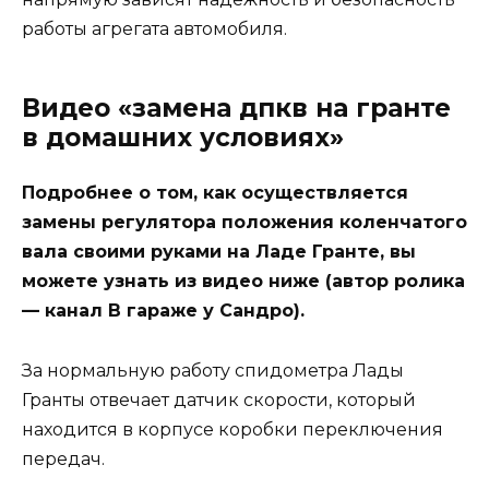
работы агрегата автомобиля.
Видео «замена дпкв на гранте
в домашних условиях»
Подробнее о том, как осуществляется
замены регулятора положения коленчатого
вала своими руками на Ладе Гранте, вы
можете узнать из видео ниже (автор ролика
— канал В гараже у Сандро).
За нормальную работу спидометра Лады
Гранты отвечает датчик скорости, который
находится в корпусе коробки переключения
передач.