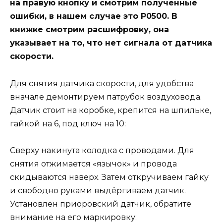
на правую кнопку и смотрим полученные
ошибки, в нашем случае это Р0500. В
книжке смотрим расшифровку, она
указывает на то, что нет сигнала от датчика
скорости.
Для снятия датчика скорости, для удобства
вначале демонтируем патрубок воздуховода.
Датчик стоит на коробке, крепится на шпильке,
гайкой на 6, под ключ на 10:
Сверху накинута колодка с проводами. Для
снятия отжимается «язычок» и провода
скидываются наверх. Затем откручиваем гайку
и свободно руками выдёргиваем датчик.
Установлен приоровский датчик, обратите
внимание на его маркировку: