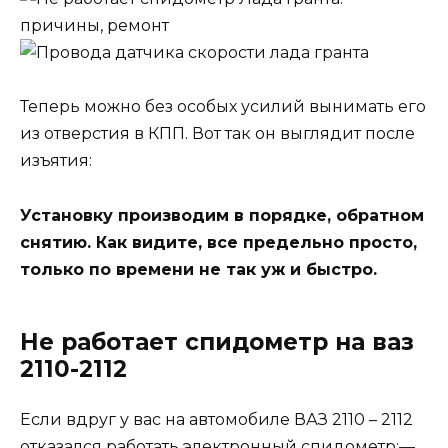
Теперь можно без особых усилий вынимать его
из отверстия в КПП. Вот так он выглядит после
изъятия:
Установку производим в порядке, обратном
снятию. Как видите, все предельно просто,
только по времени не так уж и быстро.
Не работает спидометр на ваз
2110-2112
Если вдруг у вас на автомобиле ВАЗ 2110 – 2112
отказался работать электронный спидометр:—