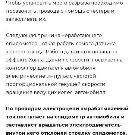
Чтобы установить место разрыва необходимо
прозвонить провода с помощью тестера и
заизоливать их.
Следующая причина неработающего
спидометра – отказ работы самого датчика
холостого хода. Работа датчика основана на
эффекте Холла. Датчик скорости посылает на
контроллер двигателя автомобиля
электрические импульс с частотой
пропорциональной текущей скорости
вращения ведущих колес автомобиля.
По проводам электроцепи вырабатываемый
ток поступает на спидометр автомобиля и
заставляет вращаться электродвигатель
внутри него отклоняя стрелку спидометра.