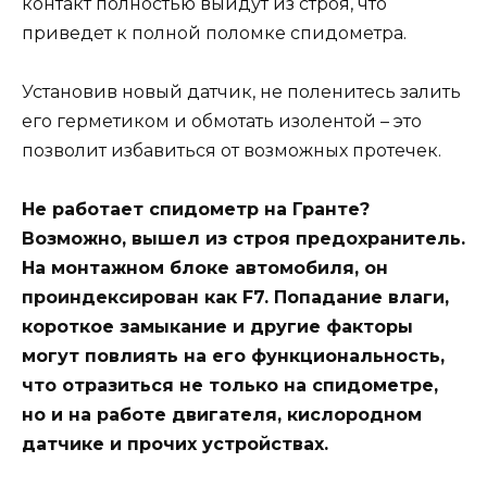
контакт полностью выйдут из строя, что
приведет к полной поломке спидометра.
Установив новый датчик, не поленитесь залить
его герметиком и обмотать изолентой – это
позволит избавиться от возможных протечек.
Не работает спидометр на Гранте?
Возможно, вышел из строя предохранитель.
На монтажном блоке автомобиля, он
проиндексирован как F7. Попадание влаги,
короткое замыкание и другие факторы
могут повлиять на его функциональность,
что отразиться не только на спидометре,
но и на работе двигателя, кислородном
датчике и прочих устройствах.