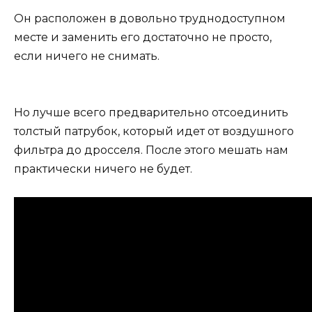
Он расположен в довольно труднодоступном
месте и заменить его достаточно не просто,
если ничего не снимать.
Но лучше всего предварительно отсоединить
толстый патрубок, который идет от воздушного
фильтра до дросселя. После этого мешать нам
практически ничего не будет.