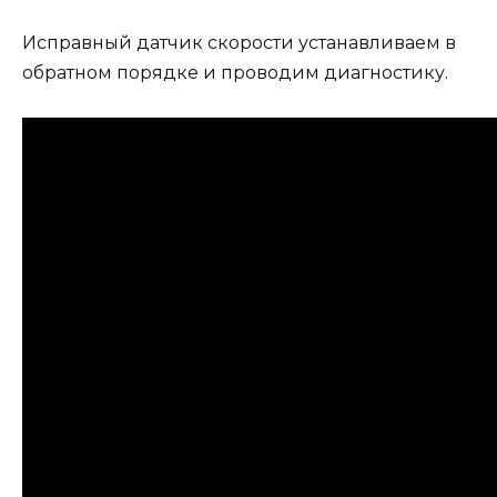
Исправный датчик скорости устанавливаем в
обратном порядке и проводим диагностику.