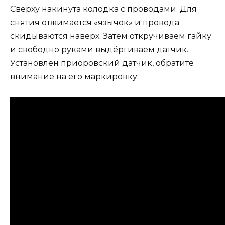
Сверху накинута колодка с проводами. Для
снятия отжимается «язычок» и провода
скидываются наверх. Затем откручиваем гайку
и свободно руками выдёргиваем датчик.
Установлен приоровский датчик, обратите
внимание на его маркировку: