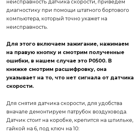
неисправность датчика скорости, приведём
диагностику при помощи штатного бортового
компьютера, который точно укажет на
неисправность.
Для этого включаем зажигание, нажимаем
на правую кнопку и смотрим полученные
ошибки, в нашем случае это Р0500. В
книжке смотрим расшифровку, она
указывает на то, что нет сигнала от датчика
скорости.
Для снятия датчика скорости, для удобства
вначале демонтируем патрубок воздуховода.
Датчик стоит на коробке, крепится на шпильке,
гайкой на 6, под ключ на 10: