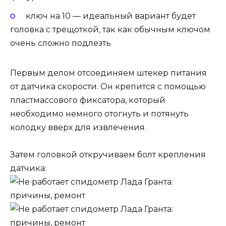
ключ на 10 — идеальный вариант будет
головка с трещоткой, так как обычным ключом
очень сложно подлезть
Первым делом отсоединяем штекер питания
от датчика скорости. Он крепится с помощью
пластмассового фиксатора, который
необходимо немного отогнуть и потянуть
колодку вверх для извлечения.
Затем головкой откручиваем болт крепления
датчика: