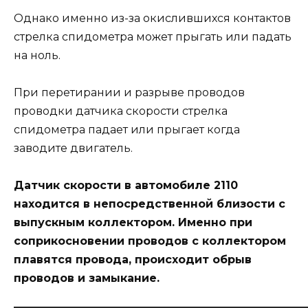
Однако именно из-за окислившихся контактов
стрелка спидометра может прыгать или падать
на ноль.
При перетирании и разрыве проводов
проводки датчика скорости стрелка
спидометра падает или прыгает когда
заводите двигатель.
Датчик скорости в автомобиле 2110
находится в непосредственной близости с
выпускным коллектором. Именно при
соприкосновении проводов с коллектором
плавятся провода, происходит обрыв
проводов и замыкание.