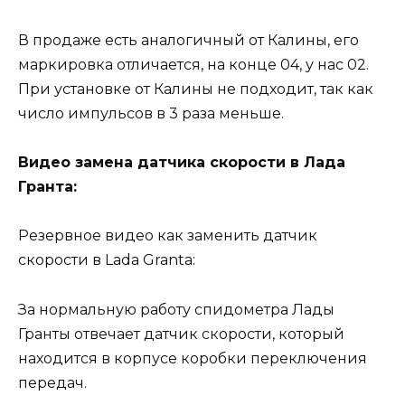
В продаже есть аналогичный от Калины, его
маркировка отличается, на конце 04, у нас 02.
При установке от Калины не подходит, так как
число импульсов в 3 раза меньше.
Видео замена датчика скорости в Лада
Гранта:
Резервное видео как заменить датчик
скорости в Lada Granta:
За нормальную работу спидометра Лады
Гранты отвечает датчик скорости, который
находится в корпусе коробки переключения
передач.