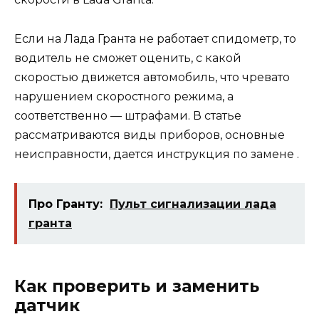
Если на Лада Гранта не работает спидометр, то
водитель не сможет оценить, с какой
скоростью движется автомобиль, что чревато
нарушением скоростного режима, а
соответственно — штрафами. В статье
рассматриваются виды приборов, основные
неисправности, дается инструкция по замене .
Про Гранту:
Пульт сигнализации лада
гранта
Как проверить и заменить
датчик