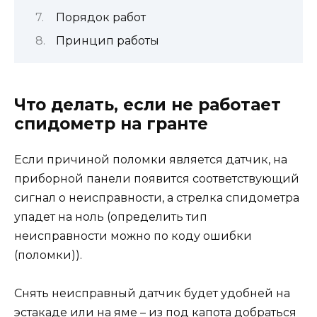
Порядок работ
Принцип работы
Что делать, если не работает
спидометр на гранте
Если причиной поломки является датчик, на
приборной панели появится соответствующий
сигнал о неисправности, а стрелка спидометра
упадет на ноль (определить тип
неисправности можно по коду ошибки
(поломки)).
Снять неисправный датчик будет удобней на
эстакаде или на яме – из под капота добраться