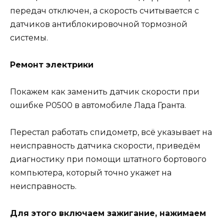
передач отключен, а скорость считывается с
датчиков антиблокировочной тормозной
системы.
Ремонт электрики
Покажем как заменить датчик скорости при
ошибке Р0500 в автомобиле Лада Гранта.
Перестал работать спидометр, всё указывает на
неисправность датчика скорости, приведём
диагностику при помощи штатного бортового
компьютера, который точно укажет на
неисправность.
Для этого включаем зажигание, нажимаем