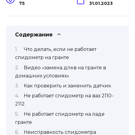
75
31.01.2023
Содержание
Что делать, если не работает
спидометр на гранте
Видео «замена дпкв на гранте в
домашних условиях»
Как проверить и заменить датчик
Не работает спидометр на ваз 2110-
2112
Не работает спидометр на ладе
гранте
Неисправность спидометра