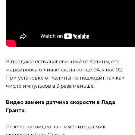
В продаже есть аналогичный от Калины, его
маркировка отличается, на конце 04, у нас 02.
При установке от Калины не подходит, так как
число импульсов в 3 раза меньше.
Видео замена датчика скорости в Лада
Гранта:
Резервное видео как заменить датчик
скорости в Lada Granta: