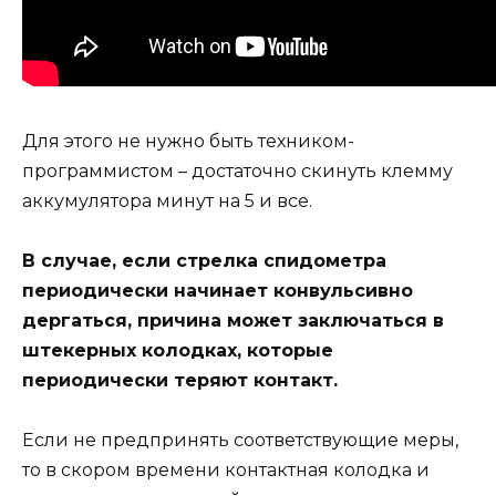
Для этого не нужно быть техником-
программистом – достаточно скинуть клемму
аккумулятора минут на 5 и все.
В случае, если стрелка спидометра
периодически начинает конвульсивно
дергаться, причина может заключаться в
штекерных колодках, которые
периодически теряют контакт.
Если не предпринять соответствующие меры,
то в скором времени контактная колодка и