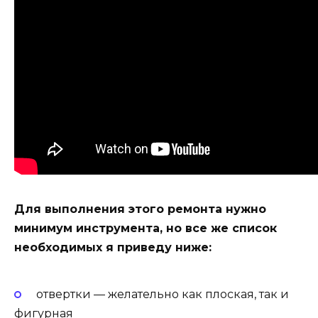
Для выполнения этого ремонта нужно
минимум инструмента, но все же список
необходимых я приведу ниже:
отвертки — желательно как плоская, так и
фигурная