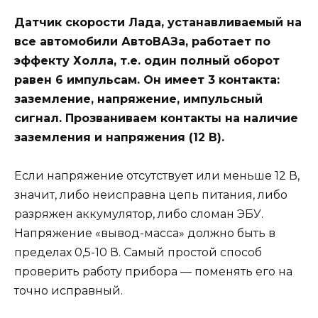
Датчик скорости Лада, устанавливаемый на
все автомобили АвтоВАЗа, работает по
эффекту Холла, т.е. один полный оборот
равен 6 импульсам. Он имеет 3 контакта:
заземление, напряжение, импульсный
сигнал. Прозваниваем контакты на наличие
заземления и напряжения (12 В).
Если напряжение отсутствует или меньше 12 В,
значит, либо неисправна цепь питания, либо
разряжен аккумулятор, либо сломан ЭБУ.
Напряжение «вывод-масса» должно быть в
пределах 0,5-10 В. Самый простой способ
проверить работу прибора — поменять его на
точно исправный.