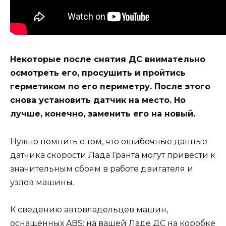
Некоторые после снятия ДС внимательно
осмотреть его, просушить и пройтись
герметиком по его периметру. После этого
снова установить датчик на место. Но
лучше, конечно, заменить его на новый.
Нужно помнить о том, что ошибочные данные
датчика скорости Лада Гранта могут привести к
значительным сбоям в работе двигателя и
узлов машины.
К сведению автовладельцев машин,
оснащенных ABS: на вашей Ладе ДС на коробке