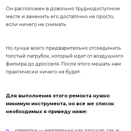
Он расположен в довольно труднодоступном
месте и заменить его достаточно не просто,
если ничего не снимать.
Но лучше всего предварительно отсоединить
толстый патрубок, который идет от воздушного
фильтра до дросселя. После этого мешать нам
практически ничего не будет.
Для выполнения этого ремонта нужно
минимум инструмента, но все же список
необходимых я приведу ниже:
отвертки — желательно как плоская, так и