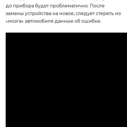
до прибора будет проблематично. После
замены устройства на новое, следует стереть из
«мозга» автомобиля данные об ошибке.