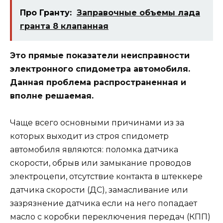
Про Гранту:
Заправочные объемы лада
гранта 8 клапанная
Это прямые показатели неисправности
электронного спидометра автомобиля.
Данная проблема распространенная и
вполне решаемая.
Чаще всего основными причинами из за
которых выходит из строя спидометр
автомобиля являются: поломка датчика
скорости, обрыв или замыкание проводов
электроцепи, отсутствие контакта в штеккере
датчика скорости (ДС), замасливание или
зазрязнение датчика если на него попадает
масло с коробки переключения передач (КПП)