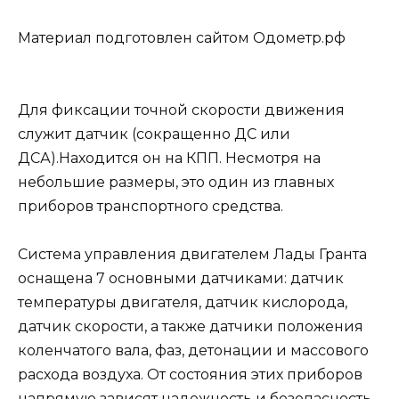
Материал подготовлен сайтом Одометр.рф
Для фиксации точной скорости движения
служит датчик (сокращенно ДС или
ДСА).Находится он на КПП. Несмотря на
небольшие размеры, это один из главных
приборов транспортного средства.
Система управления двигателем Лады Гранта
оснащена 7 основными датчиками: датчик
температуры двигателя, датчик кислорода,
датчик скорости, а также датчики положения
коленчатого вала, фаз, детонации и массового
расхода воздуха. От состояния этих приборов
напрямую зависят надежность и безопасность