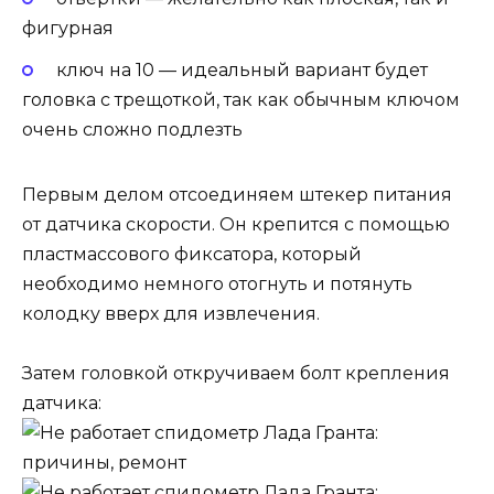
фигурная
ключ на 10 — идеальный вариант будет
головка с трещоткой, так как обычным ключом
очень сложно подлезть
Первым делом отсоединяем штекер питания
от датчика скорости. Он крепится с помощью
пластмассового фиксатора, который
необходимо немного отогнуть и потянуть
колодку вверх для извлечения.
Затем головкой откручиваем болт крепления
датчика: