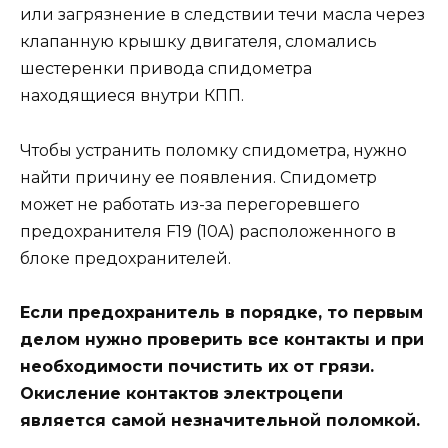
или загрязнение в следствии течи масла через
клапанную крышку двигателя, сломались
шестеренки привода спидометра
находящиеся внутри КПП.
Чтобы устранить поломку спидометра, нужно
найти причину ее появления. Спидометр
может не работать из-за перегоревшего
предохранителя F19 (10A) расположенного в
блоке предохранителей.
Если предохранитель в порядке, то первым
делом нужно проверить все контакты и при
необходимости почистить их от грязи.
Окисление контактов электроцепи
является самой незначительной поломкой.