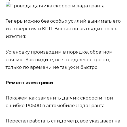
Теперь можно без особых усилий вынимать его
из отверстия в КПП. Вот так он выглядит после
изъятия:
Установку производим в порядке, обратном
снятию. Как видите, все предельно просто,
только по времени не так уж и быстро.
Ремонт электрики
Покажем как заменить датчик скорости при
ошибке Р0500 в автомобиле Лада Гранта.
Перестал работать спидометр, всё указывает на