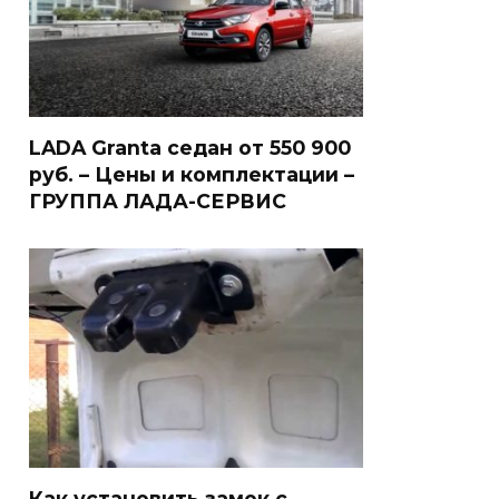
LADA Granta седан от 550 900
руб. – Цены и комплектации –
ГРУППА ЛАДА-СЕРВИС
Как установить замок с