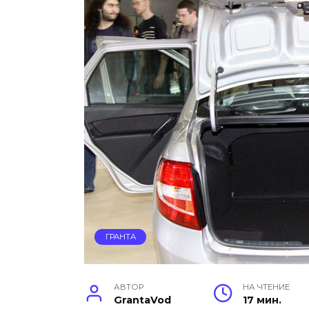
ГРАНТА
АВТОР
НА ЧТЕНИЕ
GrantaVod
17 мин.