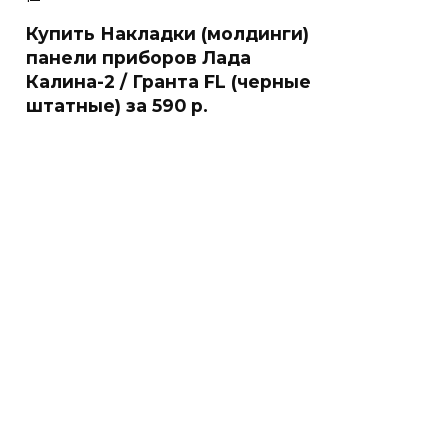
Купить Накладки (молдинги)
панели приборов Лада
Калина-2 / Гранта FL (черные
штатные) за 590 р.