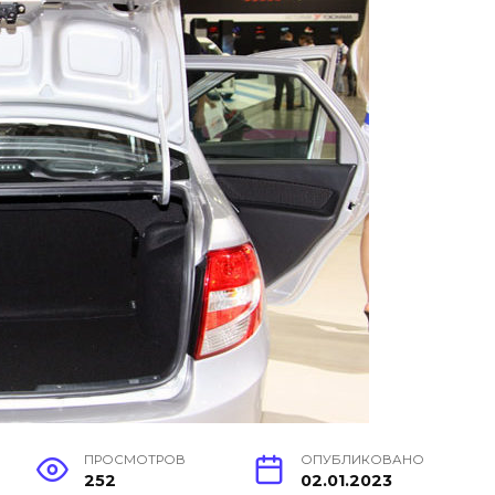
ПРОСМОТРОВ
ОПУБЛИКОВАНО
252
02.01.2023