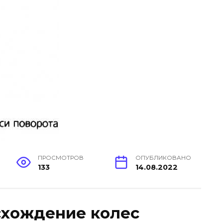
ПРОСМОТРОВ
ОПУБЛИКОВАНО
133
14.08.2022
схождение колес