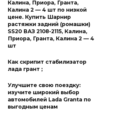
Калина, Приора, Гранта,
Калина 2 — 4 шт по низкой
цене. Купить Шарнир
растяжки задний (ромашки)
SS20 ВАЗ 2108-2115, Калина,
Приора, Гранта, Калина 2 — 4
шт
Как скрипит стабилизатор
лада грант ;
Улучшите свою поездку:
изучите широкий выбор
автомобилей Lada Granta по
выгодным ценам