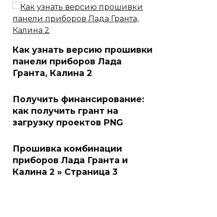
Как узнать версию прошивки
панели приборов Лада
Гранта, Калина 2
Получить финансирование:
как получить грант на
загрузку проектов PNG
Прошивка комбинации
приборов Лада Гранта и
Калина 2 » Страница 3