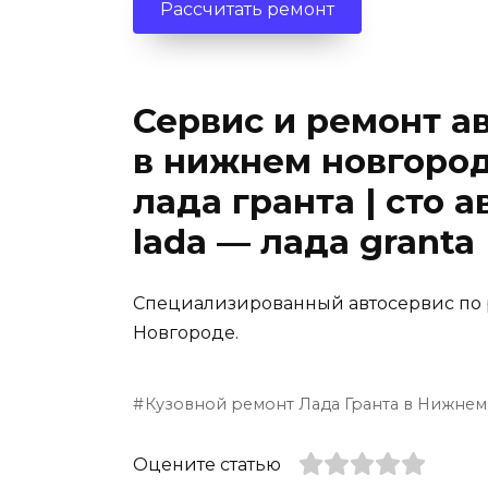
Рассчитать ремонт
Сервис и ремонт а
в нижнем новгоро
лада гранта | сто 
lada — лада granta
Специализированный автосервис по 
Новгороде.
Кузовной ремонт Лада Гранта в Нижне
Оцените статью