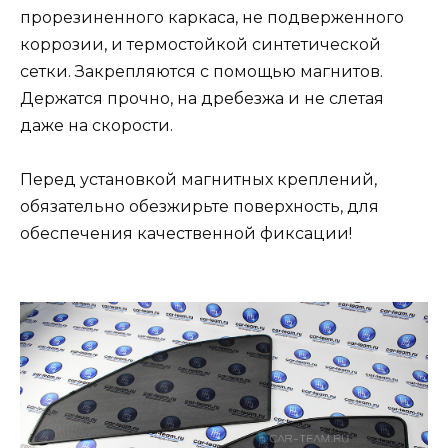
прорезиненного каркаса, не подверженного
коррозии, и термостойкой синтетической
сетки. Закрепляются с помощью магнитов.
Держатся прочно, на дребезжа и не слетая
даже на скорости.
Перед установкой магнитных креплений,
обязательно обезжирьте поверхность, для
обеспечения качественной фиксации!