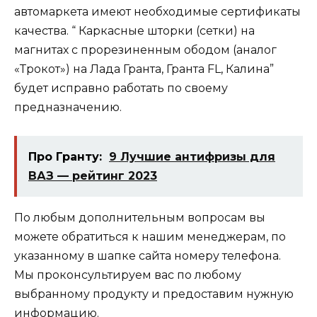
автомаркета имеют необходимые сертификаты
качества. “ Каркасные шторки (сетки) на
магнитах с прорезиненным ободом (аналог
«Трокот») на Лада Гранта, Гранта FL, Калина”
будет исправно работать по своему
предназначению.
Про Гранту:
9 Лучшие антифризы для
ВАЗ — рейтинг 2023
По любым дополнительным вопросам вы
можете обратиться к нашим менеджерам, по
указанному в шапке сайта номеру телефона.
Мы проконсультируем вас по любому
выбранному продукту и предоставим нужную
информацию.