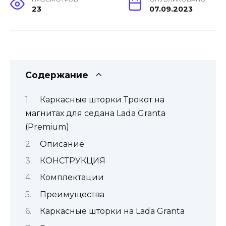
23
07.09.2023
Содержание
Каркасные шторки Трокот на
магнитах для седана Lada Granta
(Premium)
Описание
КОНСТРУКЦИЯ
Комплектации
Преимущества
Каркасные шторки на Lada Granta