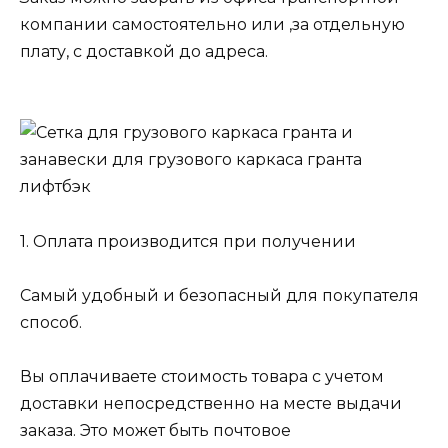
компании самостоятельно или ,за отдельную
плату, с доставкой до адреса.
1. Оплата производится при получении
Самый удобный и безопасный для покупателя
способ.
Вы оплачиваете стоимость товара с учетом
доставки непосредственно на месте выдачи
заказа. Это может быть почтовое