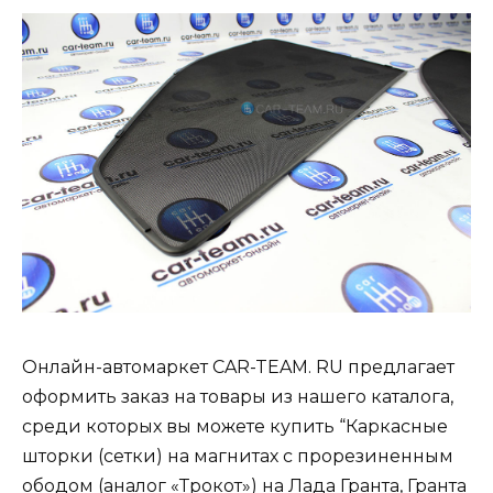
Онлайн-автомаркет CAR-TEAM. RU предлагает
оформить заказ на товары из нашего каталога,
среди которых вы можете купить “Каркасные
шторки (сетки) на магнитах с прорезиненным
ободом (аналог «Трокот») на Лада Гранта, Гранта