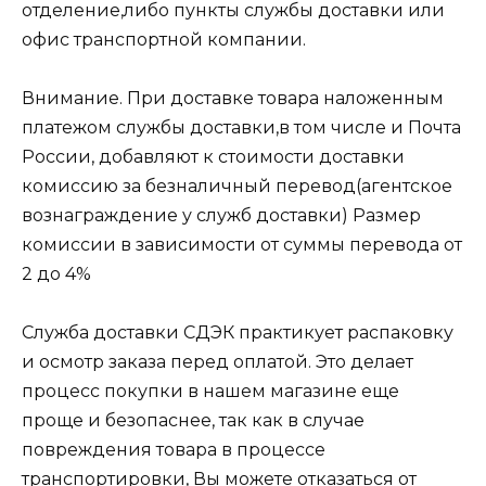
отделение,либо пункты службы доставки или
офис транспортной компании.
Внимание. При доставке товара наложенным
платежом службы доставки,в том числе и Почта
России, добавляют к стоимости доставки
комиссию за безналичный перевод(агентское
вознаграждение у служб доставки) Размер
комиссии в зависимости от суммы перевода от
2 до 4%
Служба доставки СДЭК практикует распаковку
и осмотр заказа перед оплатой. Это делает
процесс покупки в нашем магазине еще
проще и безопаснее, так как в случае
повреждения товара в процессе
транспортировки, Вы можете отказаться от