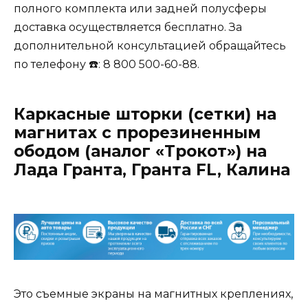
полного комплекта или задней полусферы
доставка осуществляется бесплатно. За
дополнительной консультацией обращайтесь
по телефону ☎️: 8 800 500-60-88.
Каркасные шторки (сетки) на
магнитах с прорезиненным
ободом (аналог «Трокот») на
Лада Гранта, Гранта FL, Калина
Это съемные экраны на магнитных креплениях,