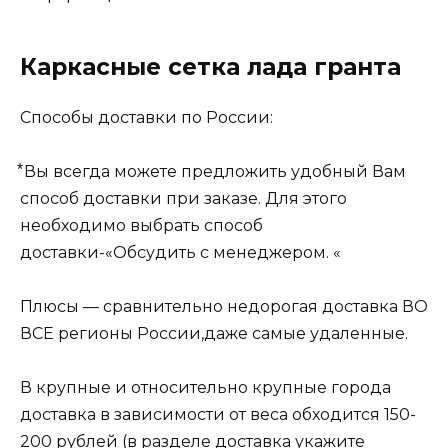
Каркасные сетка лада гранта
Способы доставки по России:
⃰ Вы всегда можете предложить удобный Вам
способ доставки при заказе. Для этого
необходимо выбрать способ
доставки-«Обсудить с менеджером. «
Плюсы — сравнительно недорогая доставка ВО
ВСЕ регионы России,даже самые удаленные.
В крупные и относительно крупные города
доставка в зависимости от веса обходится 150-
200 рублей (в разделе доставка укажите