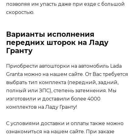
позволяя им упасть даже при езде с большой
скоростью.
Варианты исполнения
передних шторок на Ладу
Гранту
Приобрести автошторки на автомобиль Lada
Granta можно на нашем сайте. От Вас требуется
выбрать тип комплекта (передний, задний,
полный или ЗПС), степень затемнения. Мы
изготовили и доставили более 4000
комплектов на Ладу Гранту!
С условиями доставки и оплаты также можно
ознакомиться на нашем сайте. При заказе