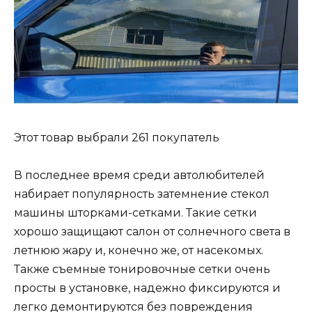
Этот товар выбрали 261 покупатель
В последнее время среди автолюбителей
набирает популярность затемнение стекол
машины шторками-сетками. Такие сетки
хорошо защищают салон от солнечного света в
летнюю жару и, конечно же, от насекомых.
Также съемные тонировочные сетки очень
просты в установке, надежно фиксируются и
легко демонтируются без повреждения