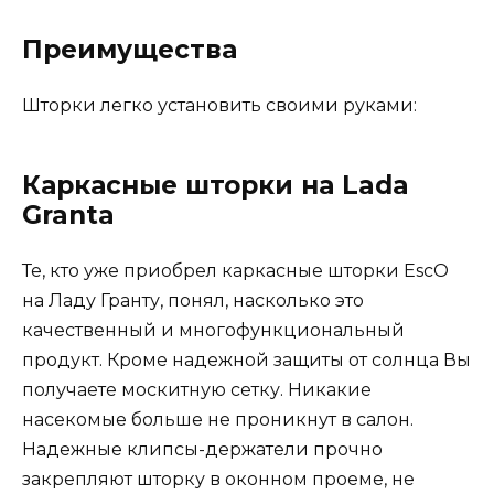
Преимущества
Шторки легко установить своими руками:
Каркасные шторки на Lada
Granta
Те, кто уже приобрел каркасные шторки EscO
на Ладу Гранту, понял, насколько это
качественный и многофункциональный
продукт. Кроме надежной защиты от солнца Вы
получаете москитную сетку. Никакие
насекомые больше не проникнут в салон.
Надежные клипсы-держатели прочно
закрепляют шторку в оконном проеме, не