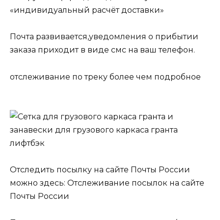
«индивидуальный расчёт доставки»
Почта развивается,уведомления о прибытии
заказа приходит в виде смс на ваш телефон.
отслеживание по треку более чем подробное
Отследить посылку на сайте Почты России
можно здесь: Отслеживание посылок на сайте
Почты России