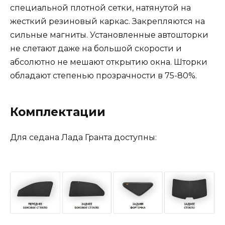
специальной плотной сетки, натянутой на
жесткий резиновый каркас. Закрепляются на
сильные магниты. Установленные автошторки
не слетают даже на большой скорости и
абсолютно не мешают открытию окна. Шторки
обладают степенью прозрачности в 75-80%.
Комплектации
Для седана Лада Гранта доступны: