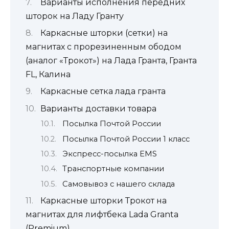
Варианты исполнения передних
шторок на Ладу Гранту
Каркасные шторки (сетки) на
магнитах с прорезиненным ободом
(аналог «Трокот») на Лада Гранта, Гранта
FL, Калина
Каркасные сетка лада гранта
Варианты доставки товара
Посылка Почтой России
Посылка Почтой России 1 класс
Экспресс-посылка EMS
Транспортные компании
Самовывоз с нашего склада
Каркасные шторки Трокот на
магнитах для лифтбека Lada Granta
(Premium)