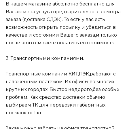
В нашем магазине абсолютно бесплатно для
Вас активна услуга предварительного осмотра
заказа (доставка СДЭК). То есть у вас есть
возможность открыть посылку и убедиться в
качестве и состоянии Вашего заказа,и только
после этого сможете оплатить его стоимость.
3. Транспортными компаниями.
Транспортные компании КИТ,ПЭК,работают с
наложенным платежом. Их офисы во многих
крупных городах. Быстро,недорого,без особых
проблем. Как средство доставки обычно
выбираем ТК для перевозки габаритных
посылок от 1 кг.
Заказ можно забрать из офиса транспортной