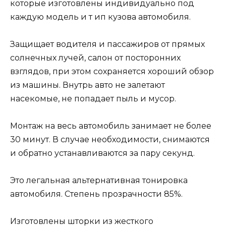
которые изготовлены индивидуально под
каждую модель и т ип кузова автомобиля.
Защищает водителя и пассажиров от прямых
солнечных лучей, салон от посторонних
взглядов, при этом сохраняется хороший обзор
из машины. Внутрь авто не залетают
насекомые, не попадает пыль и мусор.
Монтаж на весь автомобиль занимает не более
30 минут. В случае необходимости, снимаются
и обратно устанавливаются за пару секунд.
Это легальная альтернативная тонировка
автомобиля. Степень прозрачности 85%.
Изготовлены шторки из жесткого