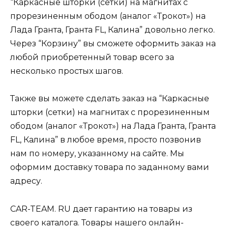
“Каркасные шторки (сетки) на магнитах с
прорезиненным ободом (аналог «Трокот») на
Лада Гранта, Гранта FL, Калина” довольно легко.
Через “Корзину” вы сможете оформить заказ на
любой приобретенный товар всего за
несколько простых шагов.
Также вы можете сделать заказ на “Каркасные
шторки (сетки) на магнитах с прорезиненным
ободом (аналог «Трокот») на Лада Гранта, Гранта
FL, Калина” в любое время, просто позвонив
нам по номеру, указанному на сайте. Мы
оформим доставку товара по заданному вами
адресу.
CAR-TEAM. RU дает гарантию на товары из
своего каталога. Товары нашего онлайн-