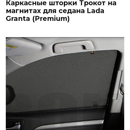
Каркасные шторки Трокот на
магнитах для седана Lada
Granta (Premium)