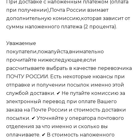
При доставке с наложенным платежом (оплата
при получении),Почта России взимает
дополнительную комиссию,которая зависит от
суммы наложенного платежа (2 процента).
Уважаемые
покупатели,пожалуйста,внимательно
прочитайте нижеследующее,если
рассчитываете выбрать в качестве перевозчика
ПОЧТУ РОССИИ. Есть некоторые нюансы при
отправке и получении посылок именно этой
службой доставки. ✔ Не путайте комиссию за
электронный перевод при оплате Вашего
заказа на Почте России и стоимость доставки
посылки. ✔ Уточняйте у оператора почтового
отделения за что именно и сколько вы
оплачиваете. ✔ В стоимость наложенного