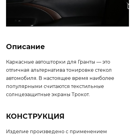
Описание
Каркасные автошторки для Гранты — это
отличная альтернатива тонировке стекол
автомобиля. В настоящее время наиболее
популярными считаются текстильные
солнцезащитные экраны Трокот.
КОНСТРУКЦИЯ
Изделие произведено с применением