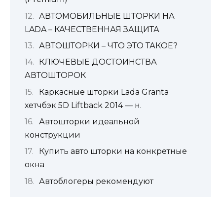
АВТОМОБИЛЬНЫЕ ШТОРКИ НА
LADA – КАЧЕСТВЕННАЯ ЗАЩИТА
АВТОШТОРКИ – ЧТО ЭТО ТАКОЕ?
КЛЮЧЕВЫЕ ДОСТОИНСТВА
АВТОШТОРОК
Каркасные шторки Lada Granta
хетчбэк 5D Liftback 2014 — н.
Автошторки идеальной
конструкции
Купить авто шторки на конкретные
окна
Автоблогеры рекомендуют