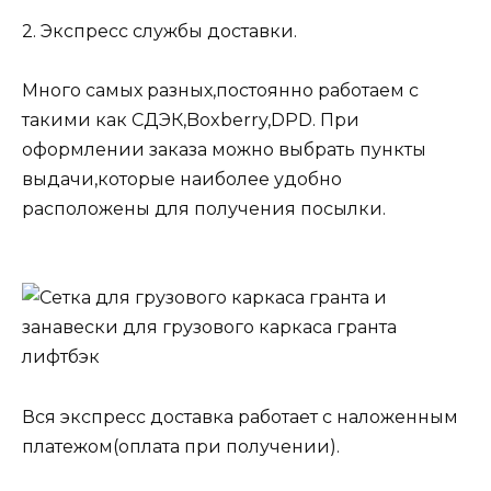
2. Экспресс службы доставки.
Много самых разных,постоянно работаем с
такими как СДЭК,Boxberry,DPD. При
оформлении заказа можно выбрать пункты
выдачи,которые наиболее удобно
расположены для получения посылки.
Вся экспресс доставка работает с наложенным
платежом(оплата при получении).