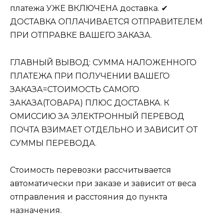
платежа УЖЕ ВКЛЮЧЕНА доставка. ✔
ДОСТАВКА ОПЛАЧИВАЕТСЯ ОТПРАВИТЕЛЕМ
ПРИ ОТПРАВКЕ ВАШЕГО ЗАКАЗА.
ГЛАВНЫЙ ВЫВОД: СУММА НАЛОЖЕННОГО
ПЛАТЕЖА ПРИ ПОЛУЧЕНИИ ВАШЕГО
ЗАКАЗА=СТОИМОСТЬ САМОГО
ЗАКАЗА(ТОВАРА) ПЛЮС ДОСТАВКА. К
ОМИССИЮ ЗА ЭЛЕКТРОННЫЙ ПЕРЕВОД
ПОЧТА ВЗИМАЕТ ОТДЕЛЬНО И ЗАВИСИТ ОТ
СУММЫ ПЕРЕВОДА.
Стоимость перевозки рассчитывается
автоматически при заказе и зависит от веса
отправления и расстояния до пункта
назначения.