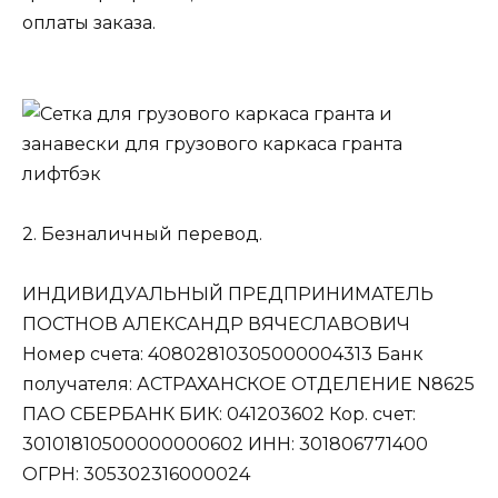
оплаты заказа.
2. Безналичный перевод.
ИНДИВИДУАЛЬНЫЙ ПРЕДПРИНИМАТЕЛЬ
ПОСТНОВ АЛЕКСАНДР ВЯЧЕСЛАВОВИЧ
Номер счета: 40802810305000004313 Банк
получателя: АСТРАХАНСКОЕ ОТДЕЛЕНИЕ N8625
ПАО СБЕРБАНК БИК: 041203602 Кор. счет:
30101810500000000602 ИНН: 301806771400
ОГРН: 305302316000024