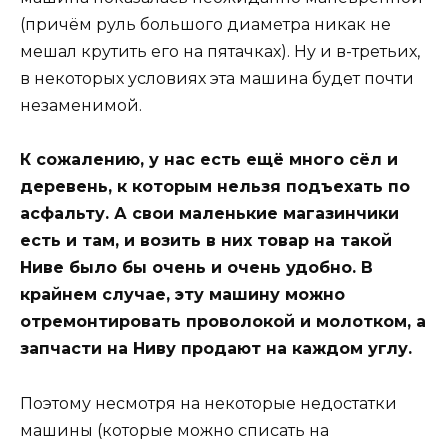
(причём руль большого диаметра никак не
мешал крутить его на пятачках). Ну и в-третьих,
в некоторых условиях эта машина будет почти
незаменимой.
К сожалению, у нас есть ещё много сёл и
деревень, к которым нельзя подъехать по
асфальту. А свои маленькие магазинчики
есть и там, и возить в них товар на такой
Ниве было бы очень и очень удобно. В
крайнем случае, эту машину можно
отремонтировать проволокой и молотком, а
запчасти на Ниву продают на каждом углу.
Поэтому несмотря на некоторые недостатки
машины (которые можно списать на