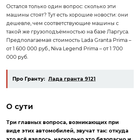
Остался только один вопрос: сколько эти
машины стоят? Тут есть хорошие новости: они
дешевле, чем соответствующие машины с
такой же грузоподъёмностью на базе Ларгуса.
Предполагаемая стоимость Lada Granta Prima –
от 1 600 000 руб., Niva Legend Prima – от 1 700
000 руб.
Про Гранту:
Лада гранта 9121
О сути
Три главных вопроса, возникающих при
виде этих автомобилей, звучат так: откуда
это всё взялось, насколько это безопасно и