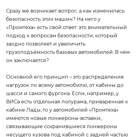
Сразу же возникает вопрос: а как изменилась
безопасность этих машин? На него у
«Промтеха» есть свой ответ: это внимательный
подход к вопросам безопасности, который
заодно позволяет и увеличить
грузоподъёмность базовых автомобилей. В чём
он заключается?
Основной его принцип – это распределение
нагрузок по всему автомобилю, от кабины до
шасси и самого фургона. Если, например, у
ВИСа есть отдельная полурама, приваренная к
кабине Лады, то у автомобилей «Промтеха»
имеются новые лонжероны-вставки,
связывающие сохранившиеся лонжероны
несущего кузова под кабиной с задней частью