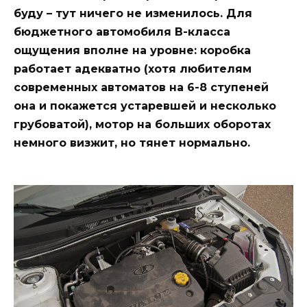
буду – тут ничего не изменилось. Для
бюджетного автомобиля B-класса
ощущения вполне на уровне: коробка
работает адекватно (хотя любителям
современных автоматов на 6-8 ступеней
она и покажется устаревшей и несколько
грубоватой), мотор на больших оборотах
немного визжит, но тянет нормально.