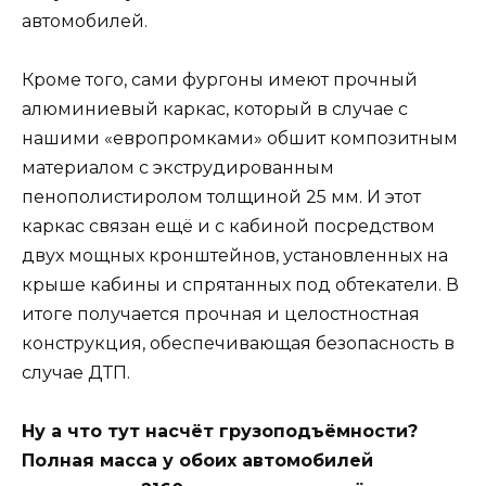
автомобилей.
Кроме того, сами фургоны имеют прочный
алюминиевый каркас, который в случае с
нашими «европромками» обшит композитным
материалом с экструдированным
пенополистиролом толщиной 25 мм. И этот
каркас связан ещё и с кабиной посредством
двух мощных кронштейнов, установленных на
крыше кабины и спрятанных под обтекатели. В
итоге получается прочная и целостностная
конструкция, обеспечивающая безопасность в
случае ДТП.
Ну а что тут насчёт грузоподъёмности?
Полная масса у обоих автомобилей