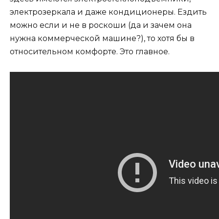
электрозеркала и даже кондиционеры. Ездить
можно если и не в роскоши (да и зачем она
нужна коммерческой машине?), то хотя бы в
относительном комфорте. Это главное.