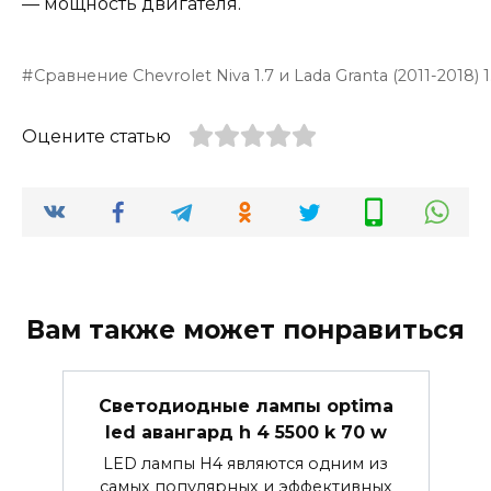
— мощность двигателя.
Сравнение Chevrolet Niva 1.7 и Lada Granta (2011-2018) 1.6
Оцените статью
Вам также может понравиться
Светодиодные лампы optima
led авангард h 4 5500 k 70 w
LED лампы H4 являются одним из
самых популярных и эффективных