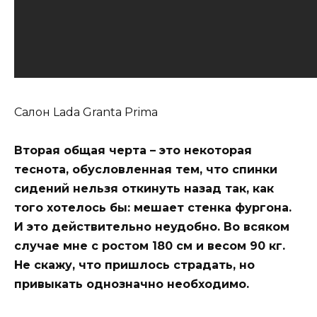
Салон Lada Granta Primа
Вторая общая черта – это некоторая
теснота, обусловленная тем, что спинки
сидений нельзя откинуть назад так, как
того хотелось бы: мешает стенка фургона.
И это действительно неудобно. Во всяком
случае мне с ростом 180 см и весом 90 кг.
Не скажу, что пришлось страдать, но
привыкать однозначно необходимо.