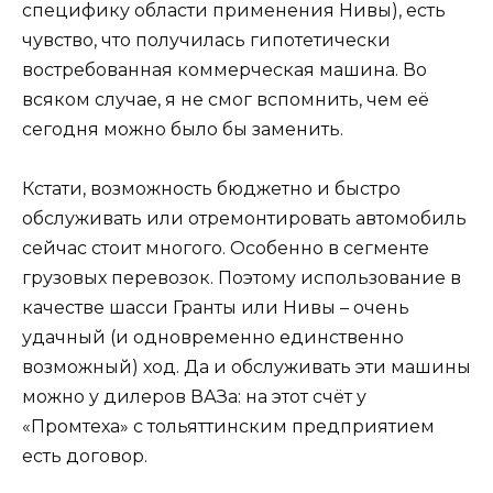
специфику области применения Нивы), есть
чувство, что получилась гипотетически
востребованная коммерческая машина. Во
всяком случае, я не смог вспомнить, чем её
сегодня можно было бы заменить.
Кстати, возможность бюджетно и быстро
обслуживать или отремонтировать автомобиль
сейчас стоит многого. Особенно в сегменте
грузовых перевозок. Поэтому использование в
качестве шасси Гранты или Нивы – очень
удачный (и одновременно единственно
возможный) ход. Да и обслуживать эти машины
можно у дилеров ВАЗа: на этот счёт у
«Промтеха» с тольяттинским предприятием
есть договор.