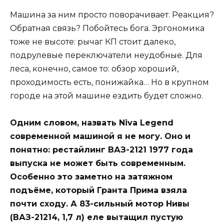
Машина за ним просто поворачивает. Реакция?
Обратная связь? Побойтесь бога. Эргономика
тоже не высоте: рычаг КП стоит далеко,
подрулевые переключатели неудобные. Для
леса, конечно, самое то: обзор хороший,
проходимость есть, понижайка… Но в крупном
городе на этой машине ездить будет сложно.
Одним словом, назвать Niva Legend
современной машиной я не могу. Оно и
понятно: рестайлинг ВАЗ-2121 1977 года
выпуска не может быть современным.
Особенно это заметно на затяжном
подъёме, который Гранта Прима взяла
почти сходу. А 83-сильный мотор Нивы
(ВАЗ-21214, 1,7 л) еле вытащил пустую