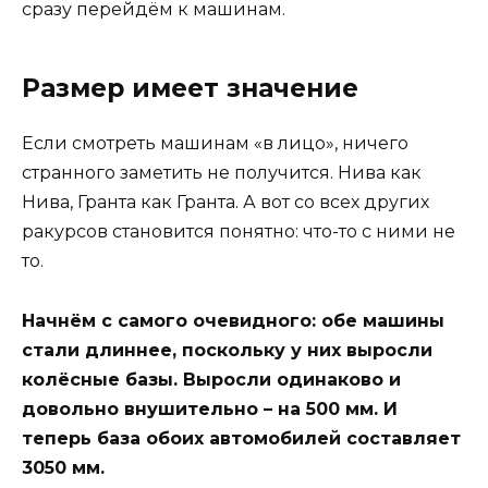
сразу перейдём к машинам.
Размер имеет значение
Если смотреть машинам «в лицо», ничего
странного заметить не получится. Нива как
Нива, Гранта как Гранта. А вот со всех других
ракурсов становится понятно: что-то с ними не
то.
Начнём с самого очевидного: обе машины
стали длиннее, поскольку у них выросли
колёсные базы. Выросли одинаково и
довольно внушительно – на 500 мм. И
теперь база обоих автомобилей составляет
3050 мм.