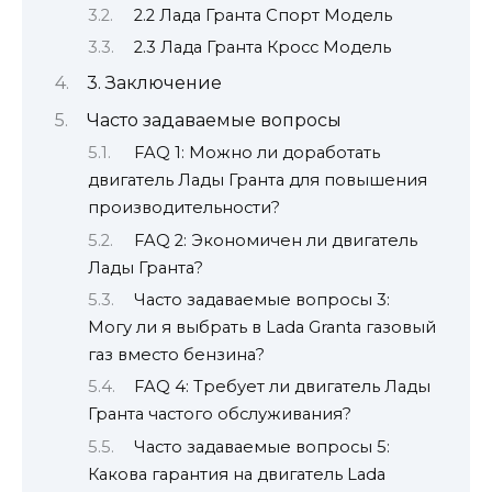
2.2 Лада Гранта Спорт Модель
2.3 Лада Гранта Кросс Модель
3. Заключение
Часто задаваемые вопросы
FAQ 1: Можно ли доработать
двигатель Лады Гранта для повышения
производительности?
FAQ 2: Экономичен ли двигатель
Лады Гранта?
Часто задаваемые вопросы 3:
Могу ли я выбрать в Lada Granta газовый
газ вместо бензина?
FAQ 4: Требует ли двигатель Лады
Гранта частого обслуживания?
Часто задаваемые вопросы 5:
Какова гарантия на двигатель Lada