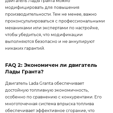
двигатель Лады Гранта можно
модифицировать для повышения
производительности. Тем не менее, важно
проконсультироваться с профессиональными
механиками или экспертами по настройке,
чтобы убедиться, что модификации
выполняются безопасно и не аннулируют
никаких гарантий.
FAQ 2: Экономичен ли двигатель
Лады Гранта?
Двигатель Lada Granta обеспечивает
достойную топливную экономичность,
особенно по сравнению с конкурентами. Его
многоточечная система впрыска топлива
обеспечивает эффективное сгорание, что