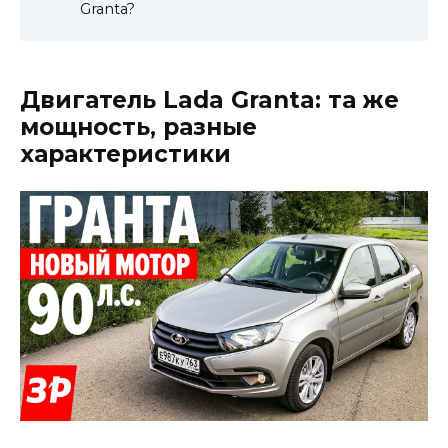
Granta?
Двигатель Lada Granta: та же
мощность, разные
характеристики