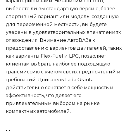
характеристиками. Независимо от того,
выберете ли вы стандартную версию, более
спортивный вариант или модель, созданную
для пересеченной местности, вы будете
уверены в удовлетворительных впечатлениях
от вождения. Внимание АвтоВАЗа к
предоставлению вариантов двигателей, таких
как варианты Flex-Fuel и LPG, позволяет
клиентам выбрать наиболее подходящую
трансмиссию с учетом своих предпочтений и
требований. Двигатель Lada Granta
действительно сочетает в себе мощность и
эффективность, что делает его
привлекательным выбором на рынке
компактных автомобилей.