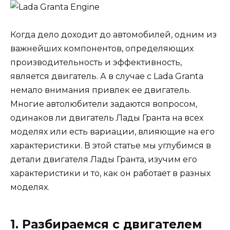
Когда дело доходит до автомобилей, одним из
важнейших компонентов, определяющих
производительность и эффективность,
является двигатель. А в случае с Lada Granta
немало внимания привлек ее двигатель.
Многие автолюбители задаются вопросом,
одинаков ли двигатель Лады Гранта на всех
моделях или есть вариации, влияющие на его
характеристики. В этой статье мы углубимся в
детали двигателя Лады Гранта, изучим его
характеристики и то, как он работает в разных
моделях.
1. Разбираемся с двигателем