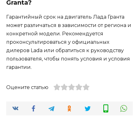
Granta?
Гарантийный срок на двигатель Лада Гранта
может различаться в зависимости от региона и
конкретной модели. Рекомендуется
проконсультироваться у официальных
дилеров Lada или обратиться к руководству
пользователя, чтобы понять условия и условия
гарантии.
Оцените статью