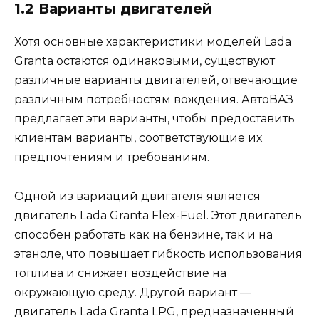
1.2 Варианты двигателей
Хотя основные характеристики моделей Lada
Granta остаются одинаковыми, существуют
различные варианты двигателей, отвечающие
различным потребностям вождения. АвтоВАЗ
предлагает эти варианты, чтобы предоставить
клиентам варианты, соответствующие их
предпочтениям и требованиям.
Одной из вариаций двигателя является
двигатель Lada Granta Flex-Fuel. Этот двигатель
способен работать как на бензине, так и на
этаноле, что повышает гибкость использования
топлива и снижает воздействие на
окружающую среду. Другой вариант —
двигатель Lada Granta LPG, предназначенный