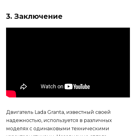
3. Заключение
Двигатель Lada Granta, известный своей
надежностью, используется в различных
моделях с одинаковыми техническими