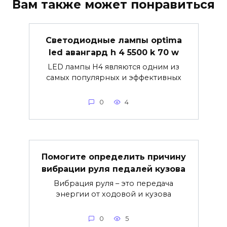
Вам также может понравиться
Светодиодные лампы optima
led авангард h 4 5500 k 70 w
LED лампы H4 являются одним из
самых популярных и эффективных
0
4
Помогите определить причину
вибрации руля педалей кузова
Вибрация руля – это передача
энергии от ходовой и кузова
0
5