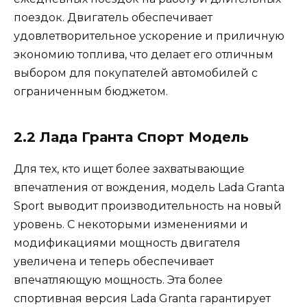
поездок. Двигатель обеспечивает
удовлетворительное ускорение и приличную
экономию топлива, что делает его отличным
выбором для покупателей автомобилей с
ограниченным бюджетом.
2.2 Лада Гранта Спорт Модель
Для тех, кто ищет более захватывающие
впечатления от вождения, модель Lada Granta
Sport выводит производительность на новый
уровень. С некоторыми изменениями и
модификациями мощность двигателя
увеличена и теперь обеспечивает
впечатляющую мощность. Эта более
спортивная версия Lada Granta гарантирует