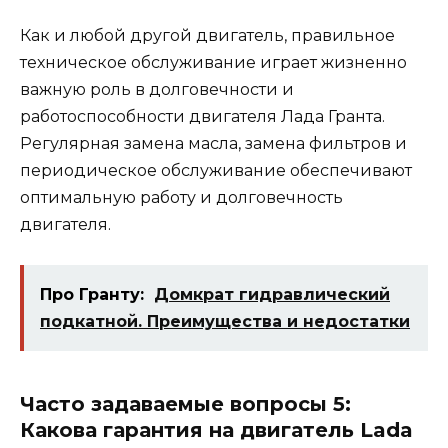
Как и любой другой двигатель, правильное
техническое обслуживание играет жизненно
важную роль в долговечности и
работоспособности двигателя Лада Гранта.
Регулярная замена масла, замена фильтров и
периодическое обслуживание обеспечивают
оптимальную работу и долговечность
двигателя.
Про Гранту:
Домкрат гидравлический
подкатной. Преимущества и недостатки
Часто задаваемые вопросы 5:
Какова гарантия на двигатель Lada