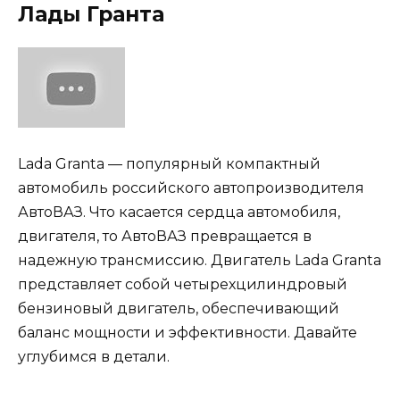
Лады Гранта
Lada Granta — популярный компактный
автомобиль российского автопроизводителя
АвтоВАЗ. Что касается сердца автомобиля,
двигателя, то АвтоВАЗ превращается в
надежную трансмиссию. Двигатель Lada Granta
представляет собой четырехцилиндровый
бензиновый двигатель, обеспечивающий
баланс мощности и эффективности. Давайте
углубимся в детали.