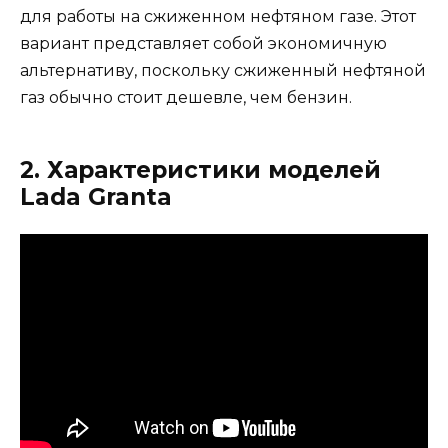
для работы на сжиженном нефтяном газе. Этот
вариант представляет собой экономичную
альтернативу, поскольку сжиженный нефтяной
газ обычно стоит дешевле, чем бензин.
2. Характеристики моделей
Lada Granta