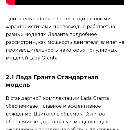
Двигатель Lada Granta с его одинаковыми
характеристиками превосходно работает на
разных моделях. Давайте подробнее
рассмотрим, как мощность двигателя влияет на
производительность некоторых популярных
моделей Lada Granta.
2.1 Лада Гранта Стандартная
модель
В стандартной комплектации Lada Granta
обеспечивает плавное и эффективное
вождение. Двигатель объемом 1,6 литра
обеспечивает достаточную мощность для
ежедневных поездок на работу и длительных