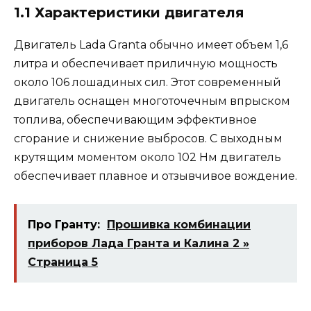
1.1 Характеристики двигателя
Двигатель Lada Granta обычно имеет объем 1,6
литра и обеспечивает приличную мощность
около 106 лошадиных сил. Этот современный
двигатель оснащен многоточечным впрыском
топлива, обеспечивающим эффективное
сгорание и снижение выбросов. С выходным
крутящим моментом около 102 Нм двигатель
обеспечивает плавное и отзывчивое вождение.
Про Гранту:
Прошивка комбинации
приборов Лада Гранта и Калина 2 »
Страница 5