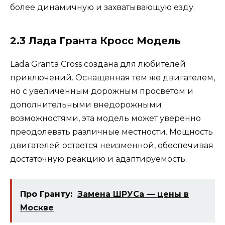
более динамичную и захватывающую езду.
2.3 Лада Гранта Кросс Модель
Lada Granta Cross создана для любителей
приключений. Оснащенная тем же двигателем,
но с увеличенным дорожным просветом и
дополнительными внедорожными
возможностями, эта модель может уверенно
преодолевать различные местности. Мощность
двигателей остается неизменной, обеспечивая
достаточную реакцию и адаптируемость.
Про Гранту:
Замена ШРУСа — цены в
Москве