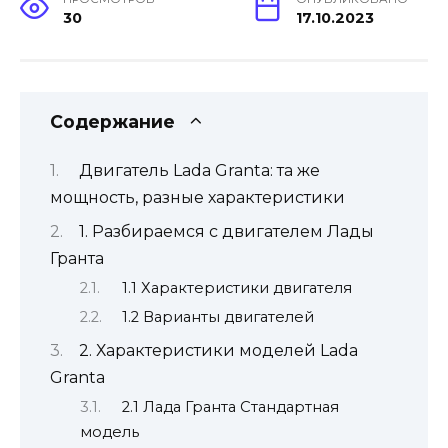
30
17.10.2023
Содержание
Двигатель Lada Granta: та же
мощность, разные характеристики
1. Разбираемся с двигателем Лады
Гранта
1.1 Характеристики двигателя
1.2 Варианты двигателей
2. Характеристики моделей Lada
Granta
2.1 Лада Гранта Стандартная
модель