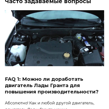
Часто задаваемые вопросы
FAQ 1: Можно ли доработать
двигатель Лады Гранта для
повышения производительности?
Абсолютно! Как и любой другой двигатель,