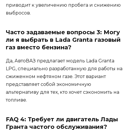
приводит к увеличению пробега и снижению
выбросов.
Часто задаваемые вопросы 3: Могу
ли я выбрать в Lada Granta газовый
газ вместо бензина?
Да, АвтоВАЗ предлагает модель Lada Granta
LPG, специально разработанную для работы на
сжиженном нефтяном газе. Этот вариант
представляет собой экономичную
альтернативу для тех, кто хочет сэкономить на
топливе.
FAQ 4: Требует ли двигатель Лады
Гранта частого обслуживания?