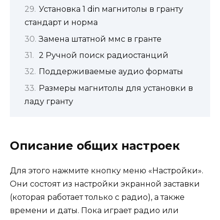
Установка 1 din магнитолы в гранту
стандарт и норма
Замена штатной ммс в гранте
2 Ручной поиск радиостанций
Поддерживаемые аудио форматы
Размеры магнитолы для установки в
ладу гранту
Описание общих настроек
Для этого нажмите кнопку меню «Настройки».
Они состоят из настройки экранной заставки
(которая работает только с радио), а также
времени и даты. Пока играет радио или