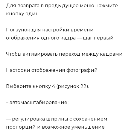
Для возврата в предыдущее меню нажмите
кнопку один.
Ползунок для настройки времени
отображения одного кадра — шаг первый.
Чтобы активировать переход между кадрами
Настроки отображения фотографий
Выберите кнопку 4 (рисунок 22).
– автомасштабирование ;
— регулировка ширины с сохранением
пропорций и возможное уменьшение