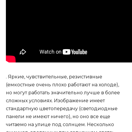
. Яркие, чувствительные, резистивные
(емкостные очень плохо работают на холоде),
но могут работать значительно лучше в более
сложных условиях. Изображение имеет
стандартную цветопередачу (светодиодные
панели не имеют ничего), но оно все еще
читаемо на улице под солнцем. Несколько