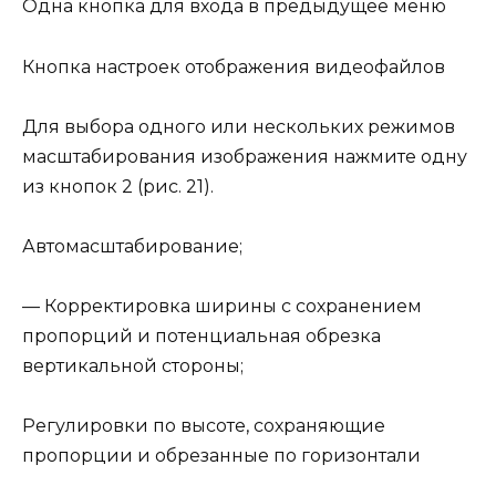
Одна кнопка для входа в предыдущее меню
Кнопка настроек отображения видеофайлов
Для выбора одного или нескольких режимов
масштабирования изображения нажмите одну
из кнопок 2 (рис. 21).
Автомасштабирование;
— Корректировка ширины с сохранением
пропорций и потенциальная обрезка
вертикальной стороны;
Регулировки по высоте, сохраняющие
пропорции и обрезанные по горизонтали