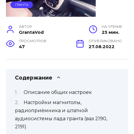
ГРАНТА
АВТОР
НА ЧТЕНИЕ
GrantaVod
25 мин.
ПРОСМОТРОВ
ОПУБЛИКОВАНО
47
27.08.2022
Содержание
Описание общих настроек
Настройки магнитолы,
радиоприёмника и штатной
аудиосистемы лада гранта (ваз 2190,
2191)