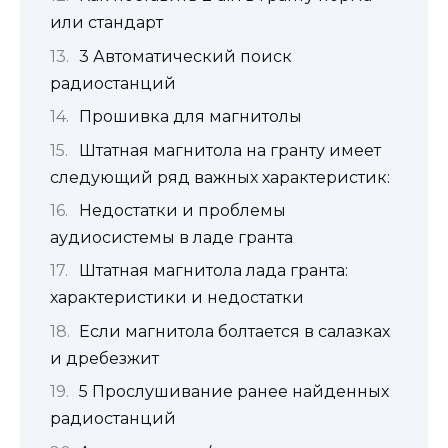
или стандарт
3 Автоматический поиск
радиостанций
Прошивка для магнитолы
Штатная магнитола на гранту имеет
следующий ряд важных характеристик:
Недостатки и проблемы
аудиосистемы в ладе гранта
Штатная магнитола лада гранта:
характеристики и недостатки
Если магнитола болтается в салазках
и дребезжит
5 Прослушивание ранее найденных
радиостанций