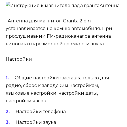
Антенна
. Антенна для магнитол Granta 2 din
устанавливается на крыше автомобиля. При
прослушивании FM-радиоканалов антенна
виновата в чрезмерной громкости звука.
Настройки
Общие настройки (заставка только для
радио, сброс к заводским настройкам,
языковые настройки, настройки даты,
настройки часов).
Настройки телефона
Настройки звука