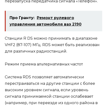
перезапуска передатчика сигнала «Телефон».
Про Гранту:
Ремонт рулевого
управления автомобиля ваз 2190
Станции R DS можно принимать в диапазоне
VHF2 (87-107) МГц. RDS может быть реализован
для различных радиостанций.
Режим приема альтернативных частот
Система RDS позволяет автоматически
перестраиваться на другие станции с более
высоким уровнем сигнала, если уровень
сигнала принимаемой станции ослабевает
(например, при переезде из одного района в