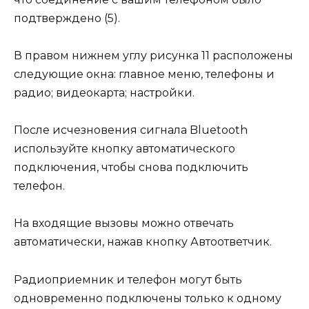
подтверждено (5).
В правом нижнем углу рисунка 11 расположены
следующие окна: главное меню, телефоны и
радио; видеокарта; настройки.
После исчезновения сигнала Bluetooth
используйте кнопку автоматического
подключения, чтобы снова подключить
телефон.
На входящие вызовы можно отвечать
автоматически, нажав кнопку Автоответчик.
Радиоприемник и телефон могут быть
одновременно подключены только к одному