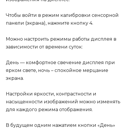
Чтобы войти в режим калибровки сенсорной
панели (экрана), нажмите кнопку 4.
Можно настроить режимы работы дисплея в
зависимости от времени суток:
День — комфортное свечение дисплея при
ярком свете, ночь – спокойное мерцание
экрана.
Настройки яркости, контрастности и
насыщенности изображений можно изменять
для каждого режима отображения.
В будущем одним нажатием кнопки «День»