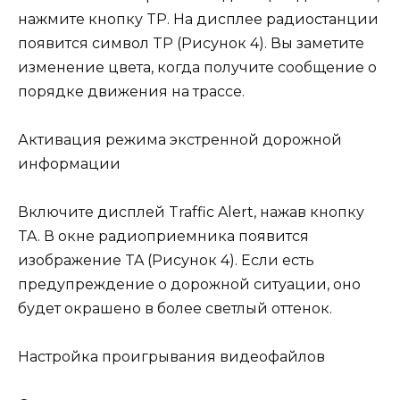
нажмите кнопку TP. На дисплее радиостанции
появится символ TP (Рисунок 4). Вы заметите
изменение цвета, когда получите сообщение о
порядке движения на трассе.
Активация режима экстренной дорожной
информации
Включите дисплей Traffic Alert, нажав кнопку
TA. В окне радиоприемника появится
изображение TA (Рисунок 4). Если есть
предупреждение о дорожной ситуации, оно
будет окрашено в более светлый оттенок.
Настройка проигрывания видеофайлов