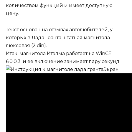
количеством функций и имеет доступную
цену.
Текст основан на отзывах автолюбителей, у
которых в Лада Гранта штатная магнитола
люксовая (2 din).
Итак, магнитола Итэлма работает на WinCE
6.0.0.3. и ее включение занимает пару секунд.
Экран