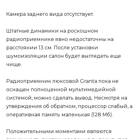
Камера заднего вида отсутствует.
Штатные динамики на роскошном
радиоприемнике явно недостаточны на
расстоянии 13 см. После установки
шумоизоляции салон будет выглядеть еще
чище.
Радиоприемник люксовой Granta пока не
оснащен полноценной мультимедийной
системой, можно сделать вывод. Несмотря на
утверждения об обратном, процессор слабый, а
оперативная память маленькая (128 Мб).
Положительными моментами являются