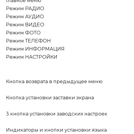
Главное меню
Режим РАДИО
Режим АУДИО
Режим ВИДЕО
Режим ФОТО
Режим ТЕЛЕФОН
Режим ИНФОРМАЦИЯ
Режим НАСТРОЙКИ
Кнопка возврата в предыдущее меню
Кнопка установки заставки экрана
3 кнопка установки заводских настроек
Индикаторы и кнопки установки языка