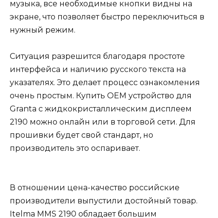
музыка, все необходимые кнопки видны на
экране, что позволяет быстро переключиться в
нужный режим.
Ситуация разрешится благодаря простоте
интерфейса и наличию русского текста на
указателях. Это делает процесс ознакомления
очень простым. Купить OEM устройство для
Granta с жидкокристаллическим дисплеем
2190 можно онлайн или в торговой сети. Для
прошивки будет свой стандарт, но
производитель это оспаривает.
В отношении цена-качество российские
производители выпустили достойный товар.
Itelma MMS 2190 обладает большим