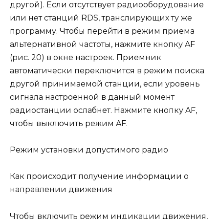
другой). Если отсутствует радиооборудование
или нет станций RDS, транслирующих ту же
программу. Чтобы перейти в режим приема
альтернативной частоты, нажмите кнопку AF
(рис. 20) в окне настроек. Приемник
автоматически переключится в режим поиска
другой принимаемой станции, если уровень
сигнала настроенной в данный момент
радиостанции ослабнет. Нажмите кнопку AF,
чтобы выключить режим AF.
Режим установки допустимого радио
Как происходит получение информации о
направлении движения
Чтобы включить режим индикации движения,