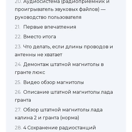
Аудиосистема (радиоприемник и
проигрыватель звуковых файлов) —
руководство пользователя
Первые впечатления
Вместо итога
Что делать, если длины проводов и
антенны не хватает
Демонтаж штатной магнитолы в
гранте люкс
Видео обзор магнитолы
Описание штатной магнитолы лада
гранта
Обзор штатной магнитолы лада
калина 2 и гранта (норма)
4 Сохранение радиостанций