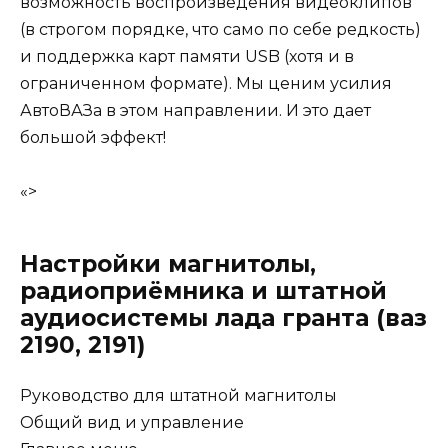
возможность воспроизведения видеоклипов
(в строгом порядке, что само по себе редкость)
и поддержка карт памяти USB (хотя и в
ограниченном формате). Мы ценим усилия
АвтоВАЗа в этом направлении. И это дает
большой эффект!
«>
Настройки магнитолы,
радиоприёмника и штатной
аудиосистемы лада гранта (ваз
2190, 2191)
Руководство для штатной магнитолы
Общий вид и управление