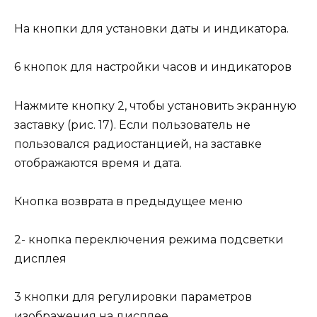
На кнопки для установки даты и индикатора.
6 кнопок для настройки часов и индикаторов
Нажмите кнопку 2, чтобы установить экранную
заставку (рис. 17). Если пользователь не
пользовался радиостанцией, на заставке
отображаются время и дата.
Кнопка возврата в предыдущее меню
2- кнопка переключения режима подсветки
дисплея
3 кнопки для регулировки параметров
изображения на дисплее.