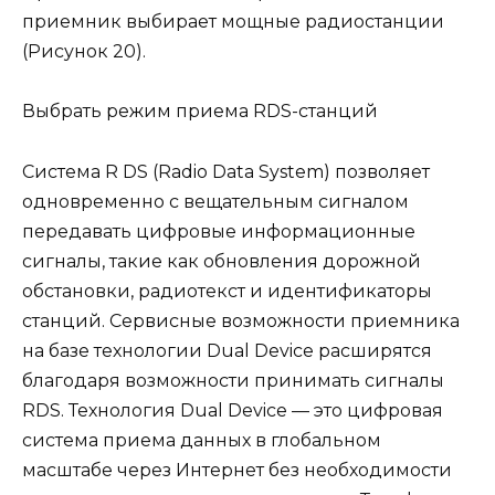
приемник выбирает мощные радиостанции
(Рисунок 20).
Выбрать режим приема RDS-станций
Система R DS (Radio Data System) позволяет
одновременно с вещательным сигналом
передавать цифровые информационные
сигналы, такие как обновления дорожной
обстановки, радиотекст и идентификаторы
станций. Сервисные возможности приемника
на базе технологии Dual Device расширятся
благодаря возможности принимать сигналы
RDS. Технология Dual Device — это цифровая
система приема данных в глобальном
масштабе через Интернет без необходимости