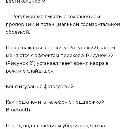
вертикальности.
— Регулировка высоты с сохранением
пропорций и потенциальной горизонтальной
обрезкой.
После нажатия кнопки 3 (Рисунок 22) кадры
меняются с эффектом перехода. Рисунок 22
(Рисунок 21) устанавливает время кадра в
режиме слайд-шоу.
Конфигурация фотографий
Как подключить телефон с поддержкой
Bluetooth
Перед подключением убедитесь, что на