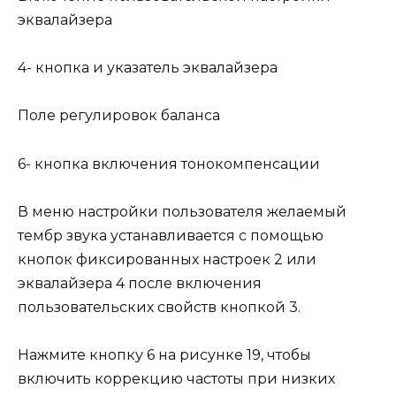
эквалайзера
4- кнопка и указатель эквалайзера
Поле регулировок баланса
6- кнопка включения тонокомпенсации
В меню настройки пользователя желаемый
тембр звука устанавливается с помощью
кнопок фиксированных настроек 2 или
эквалайзера 4 после включения
пользовательских свойств кнопкой 3.
Нажмите кнопку 6 на рисунке 19, чтобы
включить коррекцию частоты при низких