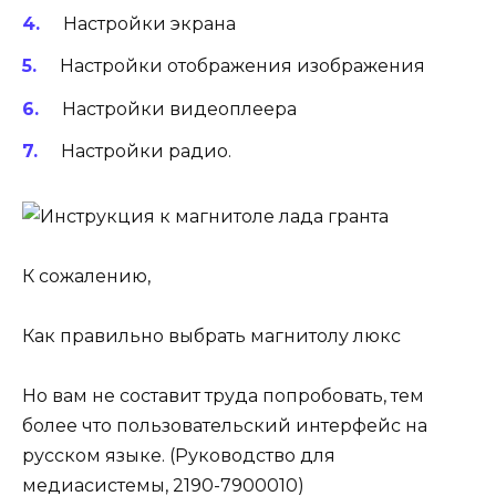
Настройки экрана
Настройки отображения изображения
Настройки видеоплеера
Настройки радио.
К сожалению,
Как правильно выбрать магнитолу люкс
Но вам не составит труда попробовать, тем
более что пользовательский интерфейс на
русском языке. (Руководство для
медиасистемы, 2190-7900010)