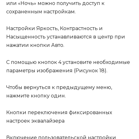
или «Ночь» можно получить доступ к
сохраненным настройкам.
Настройки Яркость, Контрастность и
Насыщенность устанавливаются в центр при
нажатии кнопки Авто.
С помощью кнопок 4 установите необходимые
параметры изображения (Рисунок 18).
Чтобы вернуться к предыдущему меню,
нажмите кнопку один.
Кнопки переключения фиксированных
настроек эквалайзера
Включение пользовательской настройки