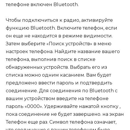
телефоне включен Bluetooth.
Чтобы подключиться к радио, активируйте
функцию Bluetooth. Включите телефон, если
он еще не находится в режиме видимости.
Затем выберите «Поиск устройств» в меню
настроек телефона. Найдите название вашего
телефона, выполнив поиск в списке
обнаруженных устройств. Выбрать его из
списка можно одним касанием. Вам будет
предложено ввести пароль и подтвердить
соединение. Для соединения по Bluetooth с
вашим устройством введите на телефоне
пароль «0000». Удерживайте нажатой кнопку ,
пока соединение не будет завершено. на экран
Телефон еще раз. Символ телефона означает,
что соединение с вашим телефоном было