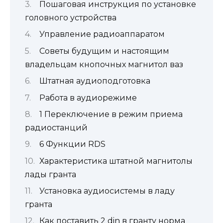
Пошаговая инструкция по установке
головного устройства
Управление радиоаппаратом
Советы будущим и настоящим
владельцам кнопочных магнитол ваз
Штатная аудиоподготовка
Работа в аудиорежиме
1 Переключение в режим приема
радиостанций
6 Функции RDS
Характеристика штатной магнитолы
лады гранта
Установка аудиосистемы в ладу
гранта
Как поставить 2 din в гранту норма