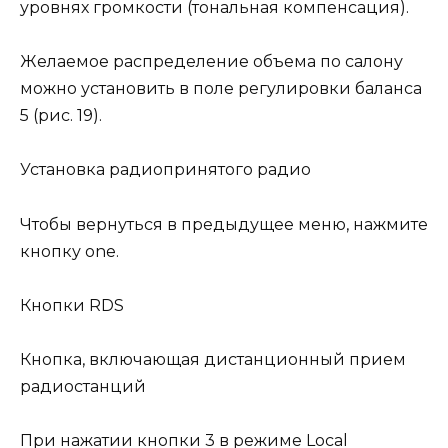
уровнях громкости (тональная компенсация).
Желаемое распределение объема по салону
можно установить в поле регулировки баланса
5 (рис. 19).
Установка радиопринятого радио
Чтобы вернуться в предыдущее меню, нажмите
кнопку one.
Кнопки RDS
Кнопка, включающая дистанционный прием
радиостанций
При нажатии кнопки 3 в режиме Local