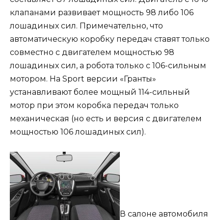
клапанами развивает мощность 98 либо 106
лошадиных сил. Примечательно, что
автоматическую коробку передач ставят только
совместно с двигателем мощностью 98
лошадиных сил, а робота только с 106-сильным
мотором. На Sport версии «Гранты»
устанавливают более мощный 114-сильный
мотор при этом коробка передач только
механическая (но есть и версия с двигателем
мощностью 106 лошадиных сил).
В салоне автомобиля