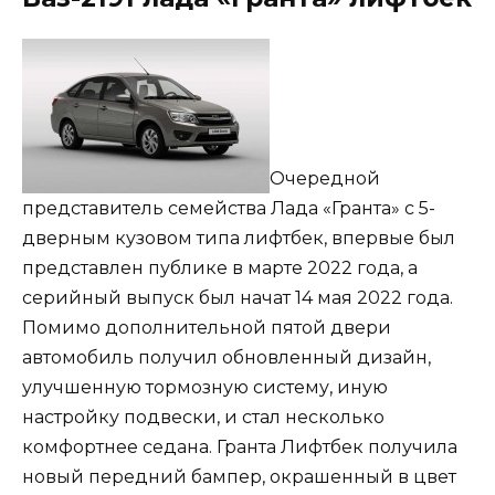
Очередной
представитель семейства Лада «Гранта» с 5-
дверным кузовом типа лифтбек, впервые был
представлен публике в марте 2022 года, а
серийный выпуск был начат 14 мая 2022 года.
Помимо дополнительной пятой двери
автомобиль получил обновленный дизайн,
улучшенную тормозную систему, иную
настройку подвески, и стал несколько
комфортнее седана. Гранта Лифтбек получила
новый передний бампер, окрашенный в цвет