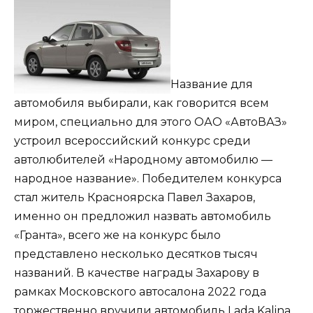
Название для
автомобиля выбирали, как говорится всем
миром, специально для этого ОАО «АвтоВАЗ»
устроил всероссийский конкурс среди
автолюбителей «Народному автомобилю —
народное название». Победителем конкурса
стал житель Красноярска Павел Захаров,
именно он предложил назвать автомобиль
«Гранта», всего же на конкурс было
представлено несколько десятков тысяч
названий. В качестве награды Захарову в
рамках Московского автосалона 2022 года
торжественно вручили автомобиль
Lada Kalina
.