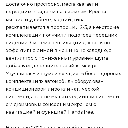
достаточно просторно, места хватает и
передним и задним пассажирам. Кресла
мягкие и удобные, задний диван
раскладывается в пропорции 2/3, а некоторые
комплектации получили подогрев передних
сидений. Система вентиляции достаточно
эффективна, зимой в машине не холодно, а
вентилятор с пониженным уровнем шума
добавляет дополнительный комфорт.
Улучшилась и шумоизоляция. В более дорогих
комплектациях автомобиль оборудован
кондиционером либо климатической
системой, а так же мультимедийной системой
с 7-дюймовым сенсорным экраном с
навигацией и функцией Hands free.
На начало 2022 года автомобиль (кроме