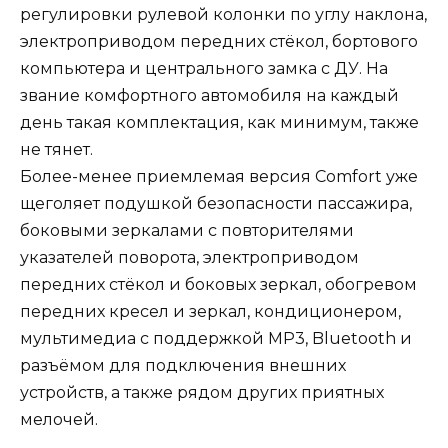
регулировки рулевой колонки по углу наклона,
электроприводом передних стёкол, бортового
компьютера и центрального замка с ДУ. На
звание комфортного автомобиля на каждый
день такая комплектация, как минимум, также
не тянет.
Более-менее приемлемая версия Comfort уже
щеголяет подушкой безопасности пассажира,
боковыми зеркалами с повторителями
указателей поворота, электроприводом
передних стёкол и боковых зеркал, обогревом
передних кресел и зеркал, кондиционером,
мультимедиа с поддержкой MP3, Bluetooth и
разъёмом для подключения внешних
устройств, а также рядом других приятных
мелочей.