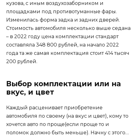
кузова, с иным воздухозаборником и
площадками под противотуманные фары.
Изменилась форма задка и задних дверей.
Стоимость автомобиля несколько выше седана
– в 2022 году цена комплектации стандарт
составляла 348 800 рублей, на начало 2022
года та же самая комплектация стоит 414 тысяч
200 рублей.
Выбор комплектации или на
вкус, и цвет
Каждый расценивает приобретение
автомобиля по своему (на вкус и цвет), кому то
хочется авто по проще(если проще то и
поломок должно быть меньше). Начну с этого…