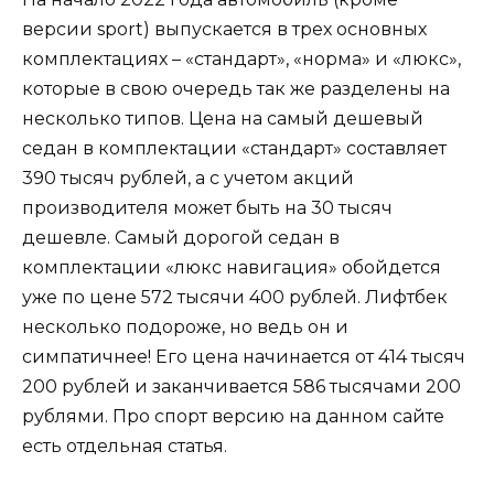
версии sport) выпускается в трех основных
комплектациях – «стандарт», «норма» и «люкс»,
которые в свою очередь так же разделены на
несколько типов. Цена на самый дешевый
седан в комплектации «стандарт» составляет
390 тысяч рублей, а с учетом акций
производителя может быть на 30 тысяч
дешевле. Самый дорогой седан в
комплектации «люкс навигация» обойдется
уже по цене 572 тысячи 400 рублей. Лифтбек
несколько подороже, но ведь он и
симпатичнее! Его цена начинается от 414 тысяч
200 рублей и заканчивается 586 тысячами 200
рублями. Про спорт версию на данном сайте
есть
отдельная статья
.