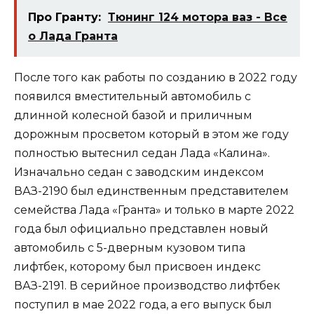
Про Гранту:
Тюнинг 124 мотора ваз - Все
о Лада Гранта
После того как работы по созданию в 2022 году
появился вместительный автомобиль с
длинной колесной базой и приличным
дорожным просветом который в этом же году
полностью вытеснил седан Лада «Калина».
Изначально седан с заводским индексом
ВАЗ-2190 был единственным представителем
семейства Лада «Гранта» и только в марте 2022
года был официально представлен новый
автомобиль с 5-дверным кузовом типа
лифтбек, которому был присвоен индекс
ВАЗ-2191. В серийное производство лифтбек
поступил в мае 2022 года, а его выпуск был