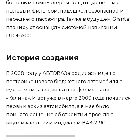
бортовым компьютером, кондиционером с
пылевым фильтром, подушкой безопасности
переднего пассажира. Также в будущем Granta
планируют оснащать системой навигации
ГЛОНАСС.
История создания
В 2008 году у АВТОВАЗа родилась идея о
постройке нового бюджетного автомобиля с
кузовом типа седан на платформе
Лада
«Калина»
. И вот уже в марте 2009 года появился
первый эскиз автомобиля, а в мае было
принято решение об открытии проекта с
внутризаводским индексом ВАЗ-2190.