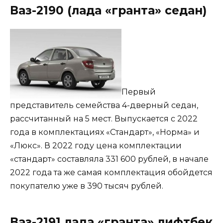
Ваз-2190 (лада «гранта» седан)
Первый
представитель семейства 4-дверный седан,
рассчитанный на 5 мест. Выпускается с 2022
года в комплектациях «Стандарт», «Норма» и
«Люкс». В 2022 году цена комплектации
«стандарт» составляла 331 600 рублей, в начале
2022 года та же самая комплектация обойдется
покупателю уже в 390 тысяч рублей.
Ваз-2191 лада «гранта» лифтбек