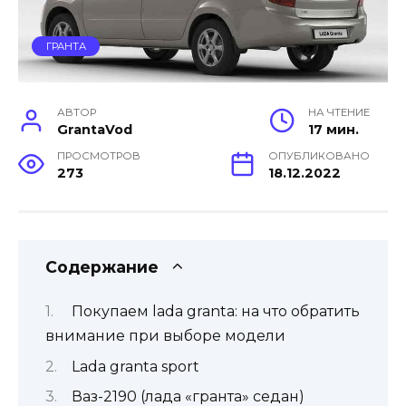
ГРАНТА
АВТОР
НА ЧТЕНИЕ
GrantaVod
17 мин.
ПРОСМОТРОВ
ОПУБЛИКОВАНО
273
18.12.2022
Содержание
Покупаем lada granta: на что обратить
внимание при выборе модели
Lada granta sport
Ваз-2190 (лада «гранта» седан)