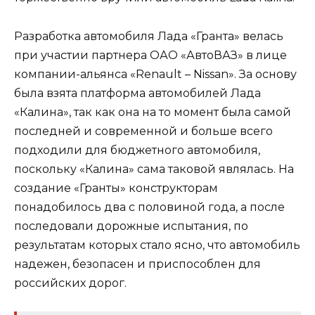
Разработка автомобиля Лада «Гранта» велась
при участии партнера ОАО «АвтоВАЗ» в лице
компании-альянса «Renault – Nissan». За основу
была взята платформа автомобилей Лада
«Калина», так как она на то момент была самой
последней и современной и больше всего
подходили для бюджетного автомобиля,
поскольку «Калина» сама таковой являлась. На
создание «Гранты» конструкторам
понадобилось два с половиной года, а после
последовали дорожные испытания, по
результатам которых стало ясно, что автомобиль
надежен, безопасен и приспособлен для
российских дорог.