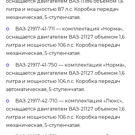
оснащается двигателем ВАЗ-11186 объемом 1,6
литра и мощностью 87 л.с. Коробка передач
механическая, 5-ступенчатая.
ВАЗ-21917-41-711
— комплектация «Норма»,
оснащается двигателем ВАЗ-21127 объемом 1,6
литра и мощностью 106 л.с. Коробка передач
механическая, 5-ступенчатая.
ВАЗ-21917-41-750
— комплектация «Норма»,
оснащается двигателем ВАЗ-21127 объемом 1,6
литра и мощностью 106 л.с. Коробка передач
автоматическая, 5-ступенчатая.
ВАЗ-21917-42-710
— комплектация «Люкс»,
оснащается двигателем ВАЗ-21127 объемом 1,6
литра и мощностью 106 л.с. Коробка передач
механическая, 5-ступенчатая.