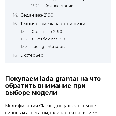
Комплектации
Седан ваз-2190
Технические характеристики
Седан ваз-2190
Лифтбек ваз-2191
Lada granta sport
Экстерьер
Покупаем lada granta: на что
обратить внимание при
выборе модели
Модификация Classic, доступная с тем же
силовым агрегатом, отличается наличием