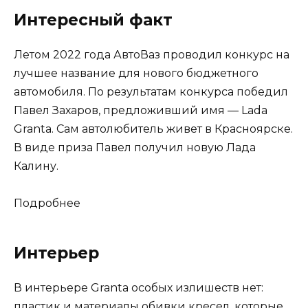
Интересный факт
Летом 2022 года АвтоВаз проводил конкурс на
лучшее название для нового бюджетного
автомобиля. По результатам конкурса победил
Павел Захаров, предложивший имя — Lada
Granta. Сам автолюбитель живет в Красноярске.
В виде приза Павел получил новую Лада
Калину.
Подробнее
Интерьер
В интерьере Granta особых излишеств нет:
пластик и материалы обивки кресел, которые,