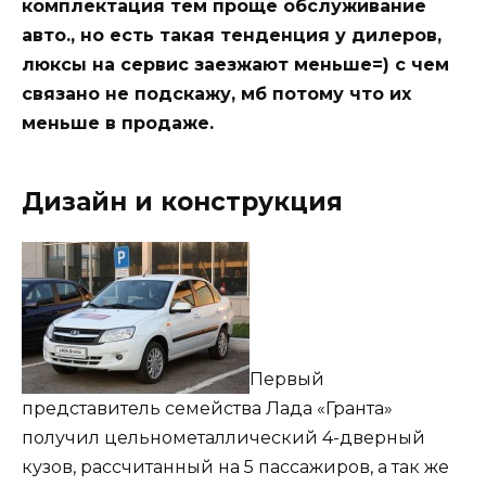
комплектация тем проще обслуживание
авто., но есть такая тенденция у дилеров,
люксы на сервис заезжают меньше=) с чем
связано не подскажу, мб потому что их
меньше в продаже.
Дизайн и конструкция
Первый
представитель семейства Лада «Гранта»
получил цельнометаллический 4-дверный
кузов, рассчитанный на 5 пассажиров, а так же