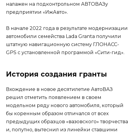
налажен на подконтрольном АВТОВАЗу
предприятии «ИжАвто».
В начале 2022 года в результате модернизации
автомобили семейства Lada Granta получили
штатную навигационную систему ГЛОНАСС-
GPS с установленной программой «Сити-гид».
История создания гранты
Вхождение в новое десятилетие АвтоВАЗ
решил отметить появлением в своем
модельном ряду нового автомобиля, который
бы коренным образом отличался от всех
предыдущих образцов «вазовского» творчества
и, попутно, вытеснил из линейки ставшими