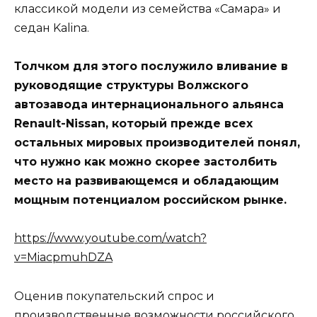
классикой модели из семейства «Самара» и
седан Kalina.
Толчком для этого послужило вливание в
руководящие структуры Волжского
автозавода интернационального альянса
Renault-Nissan, который прежде всех
остальных мировых производителей понял,
что нужно как можно скорее застолбить
место на развивающемся и обладающим
мощным потенциалом российском рынке.
https://www.youtube.com/watch?
v=MiacpmuhDZA
Оценив покупательский спрос и
производственные возможности российского