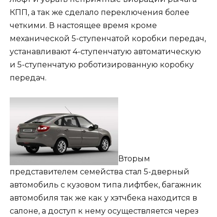
КПП, а так же сделало переключения более
четкими. В настоящее время кроме
механической 5-ступенчатой коробки передач,
устанавливают 4-ступенчатую автоматическую
и 5-ступенчатую роботизированную коробку
передач.
Вторым
представителем семейства стал 5-дверный
автомобиль с кузовом типа лифтбек, багажник
автомобиля так же как у хэтчбека находится в
салоне, а доступ к нему осуществляется через