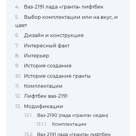
Ваз-2191 лада «гранта» лифтбек
Выбор комплектации или на вкус, и
цвет
Дизайн и конструкция
Интересный факт
Интерьер
История создания
История создания гранты
Комплектации
Лифтбек ваз-2191
Модификации
Ваз-2190 (лада «гранта» седан)
Комплектации
Ваз-2191 лада «гранта» лифтбек