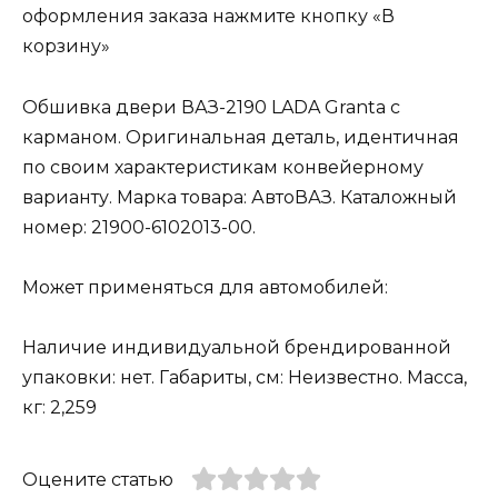
оформления заказа нажмите кнопку «В
корзину»
Обшивка двери ВАЗ-2190 LADA Granta с
карманом. Оригинальная деталь, идентичная
по своим характеристикам конвейерному
варианту. Марка товара: АвтоВАЗ. Каталожный
номер: 21900-6102013-00.
Может применяться для автомобилей:
Наличие индивидуальной брендированной
упаковки: нет. Габариты, см: Неизвестно. Масса,
кг: 2,259
Оцените статью