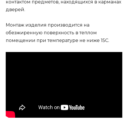
контактом предметов, находящихся в карманах
дверей.
Монтаж изделия производится на
обезжиренную поверхность в теплом
помещении при температуре не ниже 15С.