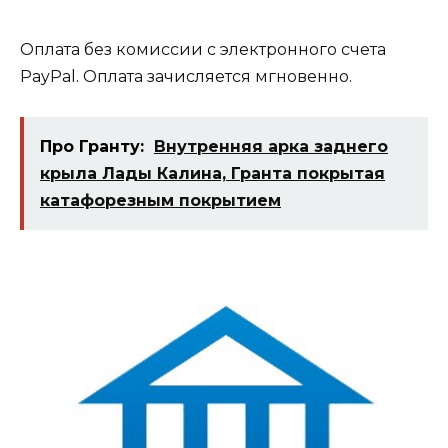
Оплата без комиссии с электронного счета
PayPal. Оплата зачисляется мгновенно.
Про Гранту:
Внутренняя арка заднего
крыла Лады Калина, Гранта покрытая
катафорезным покрытием