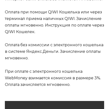
Оплата при помощи QIWI Кошелька или через
терминал приема наличных QIWI. Зачисление
оплаты мгновенно. Инструкция по оплате через
QIWI Кошелек.
Оплата без комиссии с электронного кошелька
в системе Яндекс.Деньги. Зачисление оплаты
мгновенно.
При оплате с электронного кошелька
WebMoney взимается комиссия в размере 3%.
Оплата зачисляется мгновенно.