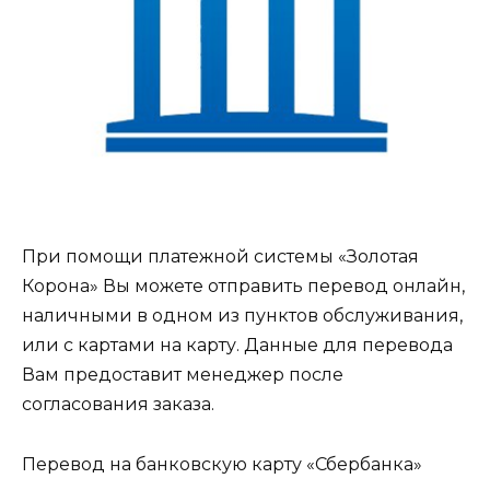
При помощи платежной системы «Золотая
Корона» Вы можете отправить перевод онлайн,
наличными в одном из пунктов обслуживания,
или с картами на карту. Данные для перевода
Вам предоставит менеджер после
согласования заказа.
Перевод на банковскую карту «Сбербанка»