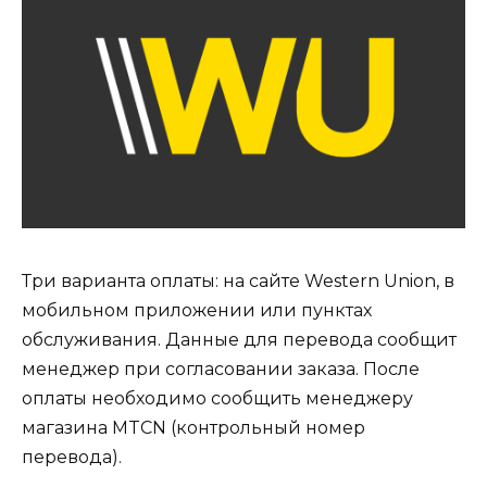
Три варианта оплаты: на сайте Western Union, в
мобильном приложении или пунктах
обслуживания. Данные для перевода сообщит
менеджер при согласовании заказа. После
оплаты необходимо сообщить менеджеру
магазина MTCN (контрольный номер
перевода).