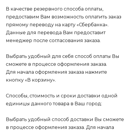
В качестве резервного способа оплаты,
предоставим Вам возможность оплатить заказ
прямому переводу на карту «Сбербанка».
Данные для перевода Вам предоставит
менеджер после согласования заказа.
Выбрать удобный для себя способ оплаты Вы
сможете в процессе оформления заказа.
Для начала оформления заказа нажмите
кнопку «В корзину».
Способы, стоимость и сроки доставки одной
единицы данного товара в Ваш город:
Выбрать удобный способ доставки Вы сможете
в процессе оформления заказа. Для начала