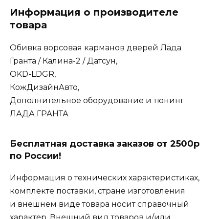
Информация о производителе
товара
Обивка ворсовая карманов дверей Лада
Гранта / Калина-2 / Датсун,
OKD-LDGR,
КожДизайнАвто,
Дополнительное оборудование и тюнинг
ЛАДА ГРАНТА
Бесплатная доставка заказов от 2500р
по России!
Информация о технических характеристиках,
комплекте поставки, стране изготовления
и внешнем виде товара носит справочный
характер. Внешний вид товаров и/или