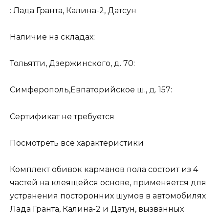
: Лада Гранта, Калина-2, Датсун
Наличие на складах:
Тольятти, Дзержинского, д. 70:
Симферополь,Евпаторийское ш., д. 157:
Сертификат не требуется
Посмотреть все характеристики
Комплект обивок карманов пола состоит из 4
частей на клеящейся основе, применяется для
устранения посторонних шумов в автомобилях
Лада Гранта, Калина-2 и Датун, вызванных