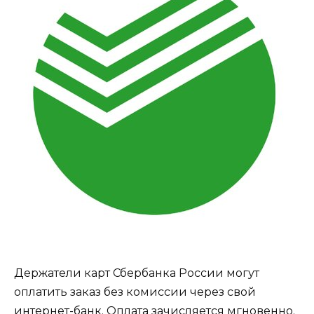
Держатели карт Сбербанка России могут
оплатить заказ без комиссии через свой
интернет-банк. Оплата зачисляется мгновенно.