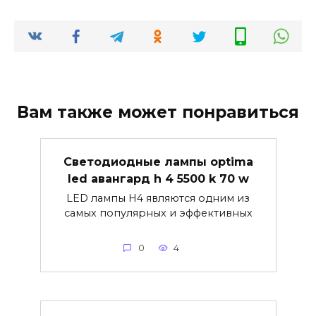
Вам также может понравиться
Светодиодные лампы optima
led авангард h 4 5500 k 70 w
LED лампы H4 являются одним из
самых популярных и эффективных
0
4