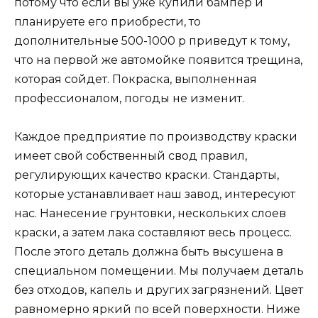
потому что если вы уже купили бампер и
планируете его приобрести, то
дополнительные 500-1000 р приведут к тому,
что на первой же автомойке появится трещина,
которая сойдет. Покраска, выполненная
профессионалом, погоды не изменит.
Каждое предприятие по производству краски
имеет свой собственный свод правил,
регулирующих качество краски. Стандарты,
которые устанавливает наш завод, интересуют
нас. Нанесение грунтовки, нескольких слоев
краски, а затем лака составляют весь процесс.
После этого деталь должна быть высушена в
специальном помещении. Мы получаем деталь
без отходов, капель и других загрязнений. Цвет
равномерно яркий по всей поверхности. Ниже