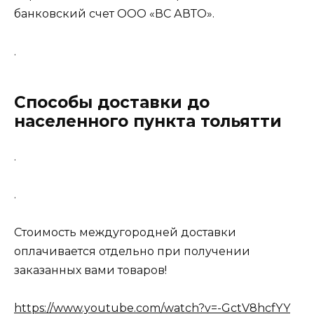
банковский счет ООО «ВС АВТО».
.
Способы доставки до
населенного пункта тольятти
.
.
Стоимость междугородней доставки
оплачивается отдельно при получении
заказанных вами товаров!
https://www.youtube.com/watch?v=-GctV8hcfYY