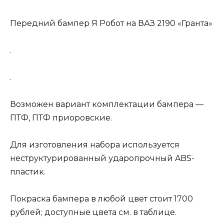
Передний бампер Я Робот на ВАЗ 2190 «Гранта»
.
.
Возможен вариант комплектации бампера —
ПТФ, ПТФ приоровские.
Для изготовления набора используется
неструктурированный ударопрочный ABS-
пластик.
Покраска бампера в любой цвет стоит 1700
рублей; доступные цвета см. в таблице.