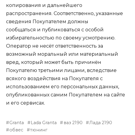
копирования и дальнейшего
распространения. Соответственно, указанные
сведения Покупателем должны
сообщаться и публиковаться с особой
избирательностью по своему усмотрению.
Оператор не несёт ответственность за
возможный моральный или материальный
вред, который может быть причинён
Покупателю третьими лицами, вследствие
всякого воздействия на Покупателя с
использованием его персональных данных,
опубликованных самим Покупателем на сайте
и его сервисах.
Granta
Lada Granta
ваз 2190
Лада 2190
обвес
тюнинг