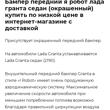
Бампер передний я робот лада
гранта седан (окрашенный)
купить по низкой цене в
интернет-магазине с
доставкой
Присутствует окрашенный передний бампер.
На автомобили Lada Granta устанавливается
Lada Granta седан (2190).
Внушительный передний бампер Granta в
стиле «I Robot» имеет очень продуманную
аэродинамическую систему. Максимальное
увеличение скорости автомобиля при
меньшем потреблении топлива возможно
благодаря правильной циркуляции воздуха.