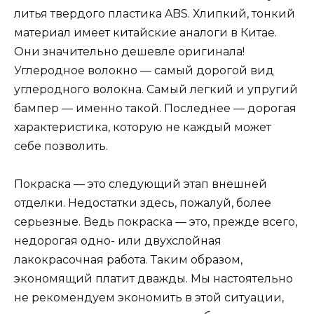
литья твердого пластика ABS. Хлипкий, тонкий
материал имеет китайские аналоги в Китае.
Они значительно дешевле оригинала!
Углеродное волокно — самый дорогой вид
углеродного волокна. Самый легкий и упругий
бампер — именно такой. Последнее — дорогая
характеристика, которую не каждый может
себе позволить.
Покраска — это следующий этап внешней
отделки. Недостатки здесь, пожалуй, более
серьезные. Ведь покраска — это, прежде всего,
недорогая одно- или двухслойная
лакокрасочная работа. Таким образом,
экономящий платит дважды. Мы настоятельно
не рекомендуем экономить в этой ситуации,