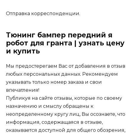
Отправка корреспонденции.
Тюнинг бампер передний я
робот для гранта | узнать цену
и купить
Мы предостерегаем Вас от добавления в отзыв
любых персональных данных. Рекомендуем
указывать только номер заказа и свои
впечатления!
Публикуя на сайте отзывы, которые по своему
назначению и смыслу обращены к
неопределенному кругу лиц, Вы осознаете, что
информация, содержащаяся в отзыве,
оказывается доступной для общего обозрения,