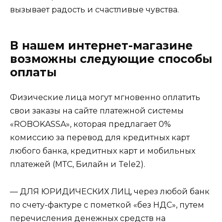
вызывает радость и счастливые чувства.
В нашем интернет-магазине
возможны следующие способы
оплаты
Физические лица могут мгновенно оплатить
свои заказы на сайте платежной системы
«ROBOKASSA», которая предлагает 0%
комиссию за перевод для кредитных карт
любого банка, кредитных карт и мобильных
платежей (МТС, Билайн и Tele2).
— ДЛЯ ЮРИДИЧЕСКИХ ЛИЦ, через любой банк
по счету-фактуре с пометкой «без НДС», путем
перечисления денежных средств на