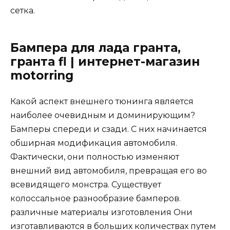
сетка.
Бампера для лада гранта,
гранта fl | интернет-магазин
motorring
Какой аспект внешнего тюнинга является
наиболее очевидным и доминирующим?
Бамперы спереди и сзади. С них начинается
обширная модификация автомобиля.
Фактически, они полностью изменяют
внешний вид автомобиля, превращая его во
всевидящего монстра. Существует
колоссальное разнообразие бамперов.
различные материалы изготовления Они
изготавливаются в больших количествах путем