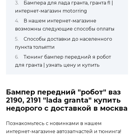
Бампера для лада гранта, гранта fl |
интернет-магазин motorring
В нашем интернет-магазине
возможны следующие способы оплаты
Способы доставки до населенного
пункта тольятти
Тюнинг бампер передний я робот
для гранта | узнать цену и купить
Бампер передний "робот" ваз
2190, 2191 "lada granta" купить
недорого с доставкой в москва
Познакомьтесь с новинками в нашем
интернет-магазине автозапчастей и тюнинга!