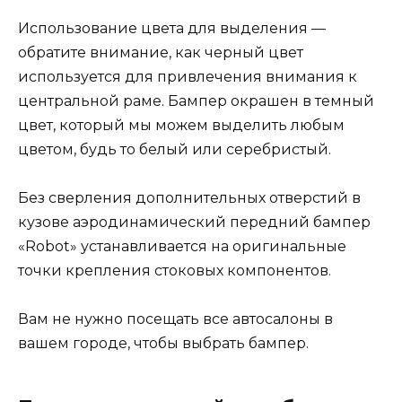
Использование цвета для выделения —
обратите внимание, как черный цвет
используется для привлечения внимания к
центральной раме. Бампер окрашен в темный
цвет, который мы можем выделить любым
цветом, будь то белый или серебристый.
Без сверления дополнительных отверстий в
кузове аэродинамический передний бампер
«Robot» устанавливается на оригинальные
точки крепления стоковых компонентов.
Вам не нужно посещать все автосалоны в
вашем городе, чтобы выбрать бампер.