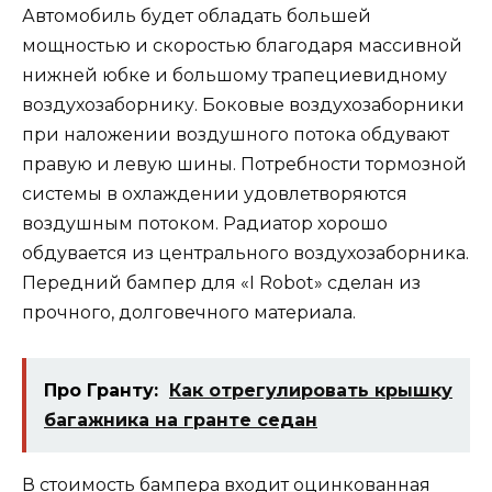
Автомобиль будет обладать большей
мощностью и скоростью благодаря массивной
нижней юбке и большому трапециевидному
воздухозаборнику. Боковые воздухозаборники
при наложении воздушного потока обдувают
правую и левую шины. Потребности тормозной
системы в охлаждении удовлетворяются
воздушным потоком. Радиатор хорошо
обдувается из центрального воздухозаборника.
Передний бампер для «I Robot» сделан из
прочного, долговечного материала.
Про Гранту:
Как отрегулировать крышку
багажника на гранте седан
В стоимость бампера входит оцинкованная