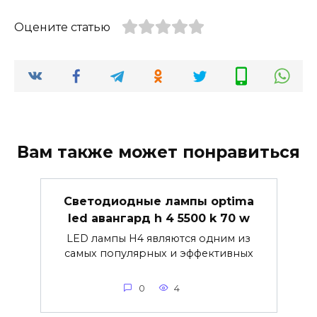
Оцените статью
Вам также может понравиться
Светодиодные лампы optima
led авангард h 4 5500 k 70 w
LED лампы H4 являются одним из
самых популярных и эффективных
0
4