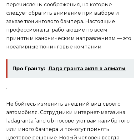
перечислены соображения, на которые
следует обратить внимание при выборе и
заказе тюнингового бампера. Настоящие
профессионалы, работающие по всем
принятым каноническим направлениям — это
креативные тюнинговые компании.
Про Гранту:
Лада гранта акпп в алматы
.
Не бойтесь изменить внешний вид своего
автомобиля. Сотрудники интернет-магазина
ladagranta.fanclub посоветуют вам калибр того
или иного бампера и помогут принять
цветовое решение. Новый человек всегда