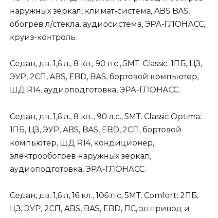
наружных зеркал, климат-система, ABS BAS,
обогрев л/стекла, аудиосистема, ЭРА-ГЛОНАСС,
круиз-контроль.
Седан, дв. 1,6 л., 8 кл., 90 л.с., 5МТ. Classic: 1ПБ, ЦЗ,
ЭУР, 2СП, ABS, EBD, BAS, бортовой компьютер,
ШД R14, аудиоподготовка, ЭРА-ГЛОНАСС.
Седан, дв. 1,6 л., 8 кл.., 90 л.с., 5МТ. Classic Optima:
1ПБ, ЦЗ, ЭУР, ABS, BAS, EBD, 2СП, бортовой
компьютер, ШД R14, кондиционер,
электрообогрев наружных зеркал,
аудиоподготовка, ЭРА-ГЛОНАСС.
Седан, дв. 1,6 л, 16 кл., 106 л.с, 5МТ. Comfort: 2ПБ,
ЦЗ, ЭУР, 2СП, ABS, BAS, EBD, ПС, эл.привод и