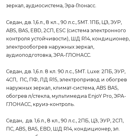
зеркал, аудиосистема, Эра-Глонасс.
Седан, дв. 1,6 л., 8 кл.., 90 л.с., 5МТ. 1ПБ, ЦЗ, ЭУР,
ABS, BAS, EBD, 2СП, ESC (система электронного
контроля устойчивости), ШД R14, кондиционер,
электрообогрев наружных зеркал,
аудиоподготовка, ЭРА-ГЛОНАСС.
Седан, дв. 1,6 л. 8 кл. 90 л.с., 5МТ. Luxe: 2ПБ, ЭУР,
4СП, ПС, ПФ, ЛД R15, электропривод и обогрев
наружных зеркал, климат-система, ABS BAS,
обогрев л/стекла, мультимедиа EnjoY Pro, ЭРА-
ГЛОНАСС, круиз-контроль.
Седан, дв. 1,6 л., 8 кл., 90 л.с., 2ПБ, ЦЗ, ЭУР, 2СП,
ПС, ABS, BAS, EBD, ШД R14, кондиционер, эл.