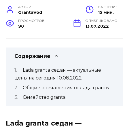
АВТОР
НА ЧТЕНИЕ
GrantaVod
15 мин.
ПРОСМОТРОВ
ОПУБЛИКОВАНО
90
13.07.2022
Содержание
Lada granta седан — актуальные
цены на сегодня 10.08.2022
Общие впечатления от лада гранты
Семейство granta
Lada granta седан —