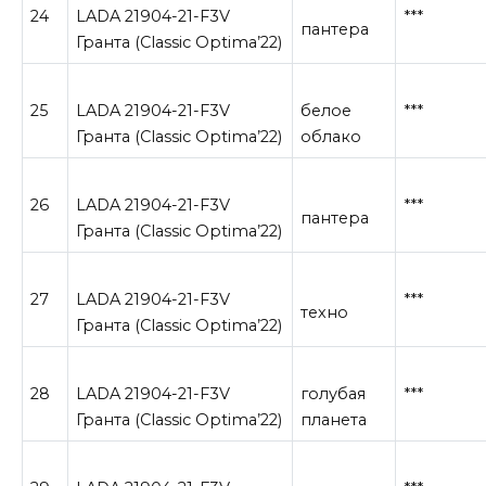
24
LADA 21904-21-F3V
***
пантера
Гранта (Classic Optima’22)
25
LADA 21904-21-F3V
белое
***
Гранта (Classic Optima’22)
облако
26
LADA 21904-21-F3V
***
пантера
Гранта (Classic Optima’22)
27
LADA 21904-21-F3V
***
техно
Гранта (Classic Optima’22)
28
LADA 21904-21-F3V
голубая
***
Гранта (Classic Optima’22)
планета