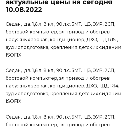
актуальные цены на сегодня
10.08.2022
Седан, дв. 1,6 л. 8 кл., 90 л.с, 5МТ. ЦЗ, ЭУР, 2СП,
бортовой компьютер, эл.привод и обогрев
наружных зеркал, кондиционер, ДХО, ЛД R15″,
аудиоподготовка, крепления детских сидений
ISOFIX.
Седан, дв. 1,6 л. 8 кл., 90 л.с, 5МТ. ЦЗ, ЭУР, 2СП,
бортовой компьютер, эл.привод и обогрев
наружных зеркал, кондиционер, ДХО, ШД R14,
аудиоподготовка, крепления детских сидений
ISOFIX.
Седан, дв. 1,6 л. 8 кл., 90 л.с, 5МТ. ЦЗ, ЭУР, 2СП,
бортовой компьютер, эл.привод и обогрев