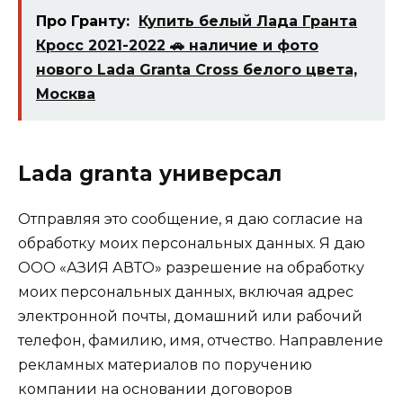
Про Гранту:
Купить белый Лада Гранта
Кросс 2021-2022 🚗 наличие и фото
нового Lada Granta Cross белого цвета,
Москва
Lada granta универсал
Отправляя это сообщение, я даю согласие на
обработку моих персональных данных. Я даю
ООО «АЗИЯ АВТО» разрешение на обработку
моих персональных данных, включая адрес
электронной почты, домашний или рабочий
телефон, фамилию, имя, отчество. Направление
рекламных материалов по поручению
компании на основании договоров