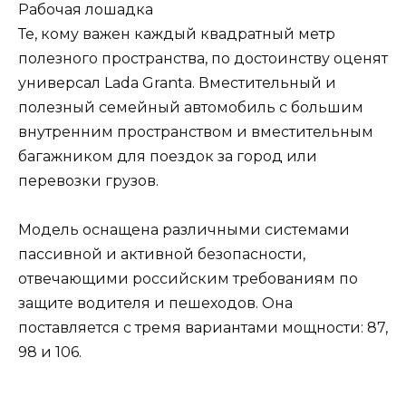
Рабочая лошадка
Те, кому важен каждый квадратный метр
полезного пространства, по достоинству оценят
универсал Lada Granta. Вместительный и
полезный семейный автомобиль с большим
внутренним пространством и вместительным
багажником для поездок за город или
перевозки грузов.
Модель оснащена различными системами
пассивной и активной безопасности,
отвечающими российским требованиям по
защите водителя и пешеходов. Она
поставляется с тремя вариантами мощности: 87,
98 и 106.