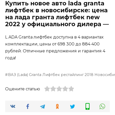
Купить новое авто lada granta
лифтбек в новосибирске: цена
на лада гранта лифтбек new
2022 у официального дилера —
L ADA Granta лифтбек доступна в 4 вариантах
комплектации, цены от 698 300 до 884 400
рублей. Отличные предложения и гарантия 4
года!
ВАЗ (Lada) Granta Лифтбек рестайлинг 2018 Новоси
Оцените статью