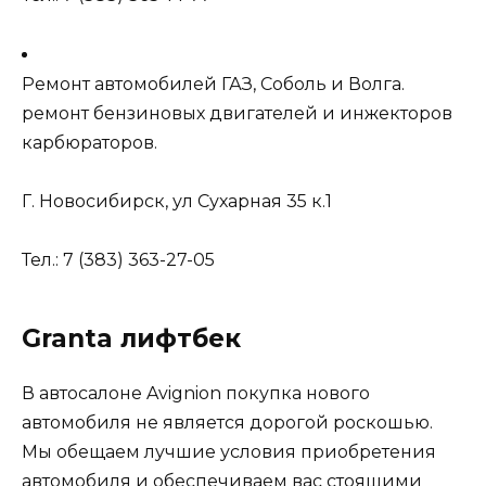
Ремонт автомобилей ГАЗ, Соболь и Волга.
ремонт бензиновых двигателей и инжекторов
карбюраторов.
Г. Новосибирск, ул Сухарная 35 к.1
Тел.: 7 (383) 363-27-05
Granta лифтбек
В автосалоне Avignion покупка нового
автомобиля не является дорогой роскошью.
Мы обещаем лучшие условия приобретения
автомобиля и обеспечиваем вас стоящими