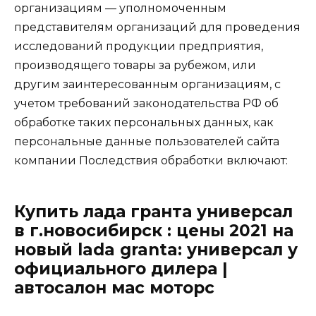
организациям — уполномоченным
представителям организаций для проведения
исследований продукции предприятия,
производящего товары за рубежом, или
другим заинтересованным организациям, с
учетом требований законодательства РФ об
обработке таких персональных данных, как
персональные данные пользователей сайта
компании Последствия обработки включают:
Купить лада гранта универсал
в г.новосибирск : цены 2021 на
новый lada granta: универсал у
официального дилера |
автосалон мас моторс