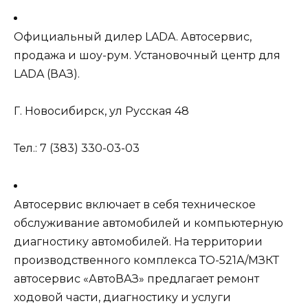
Официальный дилер LADA. Автосервис,
продажа и шоу-рум. Установочный центр для
LADA (ВАЗ).
Г. Новосибирск, ул Русская 48
Тел.: 7 (383) 330-03-03
Автосервис включает в себя техническое
обслуживание автомобилей и компьютерную
диагностику автомобилей. На территории
производственного комплекса ТО-521А/МЗКТ
автосервис «АвтоВАЗ» предлагает ремонт
ходовой части, диагностику и услуги