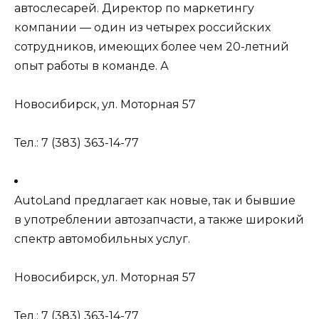
автослесарей. Директор по маркетингу
компании — один из четырех российских
сотрудников, имеющих более чем 20-летний
опыт работы в команде. А
Новосибирск, ул. Моторная 57
Тел.: 7 (383) 363-14-77
AutoLand предлагает как новые, так и бывшие
в употреблении автозапчасти, а также широкий
спектр автомобильных услуг.
Новосибирск, ул. Моторная 57
Тел.: 7 (383) 363-14-77