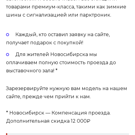
товарами премиум-класса, такими как зимние
шины с сигнализацией или парктроник.
Каждый, кто оставил заявку на сайте,
получает подарок с покупкой!
Для жителей Новосибирска мы
оплачиваем полную стоимость проезда до
выставочного зала! *
Зарезервируйте нужную вам модель на нашем
сайте, прежде чем прийти к нам.
* Новосибирск — Компенсация проезда.
Дополнительная скидка 12 000₽