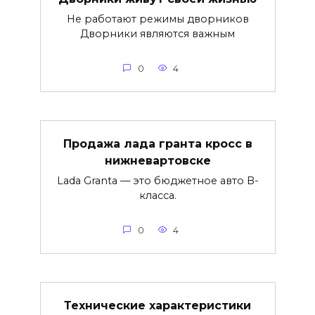
Не работают режимы дворников
Дворники являются важным
0
4
Продажа лада гранта кросс в
нижневартовске
Lada Granta — это бюджетное авто B-
класса.
0
4
Технические характеристики