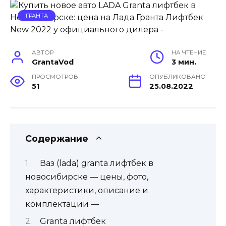
ГРАНТА
АВТОР
НА ЧТЕНИЕ
GrantaVod
3 мин.
ПРОСМОТРОВ
ОПУБЛИКОВАНО
51
25.08.2022
Содержание
Ваз (lada) granta лифтбек в
новосибирске — цены, фото,
характеристики, описание и
комплектации —
Granta лифтбек