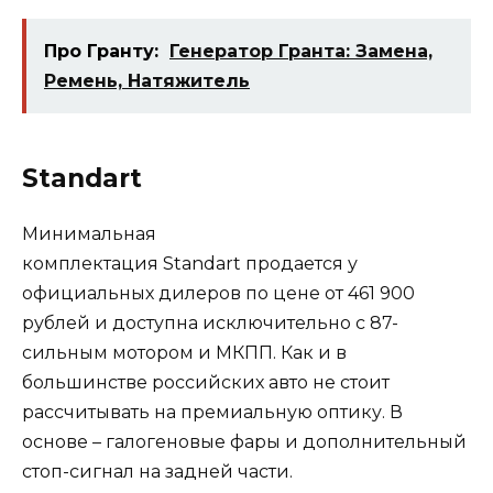
Про Гранту:
Генератор Гранта: Замена,
Ремень, Натяжитель
Standart
Минимальная
комплектация Standart продается у
официальных дилеров по цене от 461 900
рублей и доступна исключительно с 87-
сильным мотором и МКПП. Как и в
большинстве российских авто не стоит
рассчитывать на премиальную оптику. В
основе – галогеновые фары и дополнительный
стоп-сигнал на задней части.