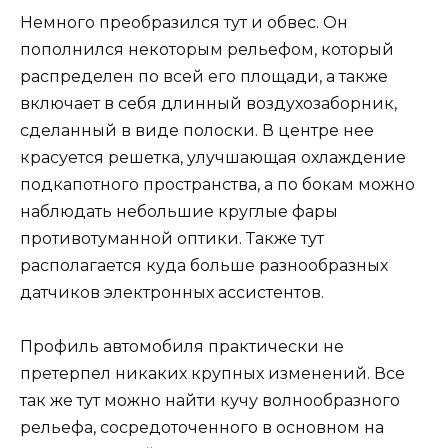
Немного преобразился тут и обвес. Он
пополнился некоторым рельефом, который
распределен по всей его площади, а также
включает в себя длинный воздухозаборник,
сделанный в виде полоски. В центре нее
красуется решетка, улучшающая охлаждение
подкапотного пространства, а по бокам можно
наблюдать небольшие круглые фары
противотуманной оптики. Также тут
располагается куда больше разнообразных
датчиков электронных ассистентов.
Профиль автомобиля практически не
претерпел никаких крупных изменений. Все
так же тут можно найти кучу волнообразного
рельефа, сосредоточенного в основном на