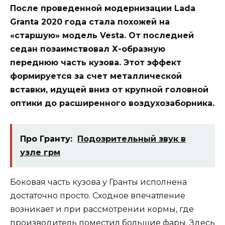
После проведенной модернизации Lada
Granta 2020 года стала похожей на
«старшую» модель Vesta. От последней
седан позаимствовал Х-образную
переднюю часть кузова. Этот эффект
формируется за счет металлической
вставки, идущей вниз от крупной головной
оптики до расширенного воздухозаборника.
Про Гранту:
Подозрительный звук в
узле грм
Боковая часть кузова у Гранты исполнена
достаточно просто. Сходное впечатление
возникает и при рассмотрении кормы, где
производитель поместил большие фары. Здесь