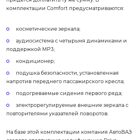
комплектации Comfort предусматриваются:
косметические зеркала;
аудиосистема с четырьмя динамиками и
поддержкой МР3;
кондиционер;
подушка безопасности, установленная
напротив переднего пассажирского кресла;
подогреваемые сидения первого ряда;
электрорегулируемые внешние зеркала с
повторителями указателей поворотов.
На базе этой комплектации компания АвтоВАЗ