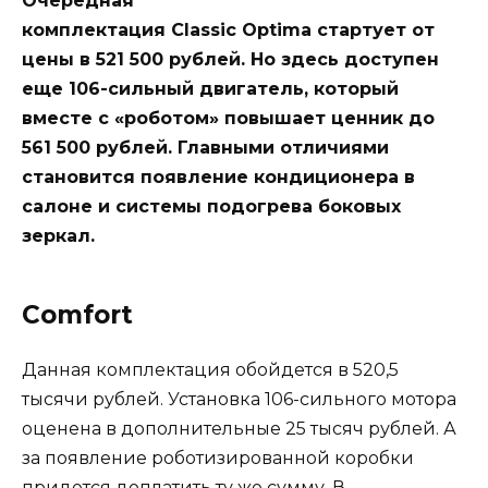
Очередная
комплектация Classic Optima стартует от
цены в 521 500 рублей. Но здесь доступен
еще 106-сильный двигатель, который
вместе с «роботом» повышает ценник до
561 500 рублей. Главными отличиями
становится появление кондиционера в
салоне и системы подогрева боковых
зеркал.
Comfort
Данная комплектация обойдется в 520,5
тысячи рублей. Установка 106-сильного мотора
оценена в дополнительные 25 тысяч рублей. А
за появление роботизированной коробки
придется доплатить ту же сумму. В