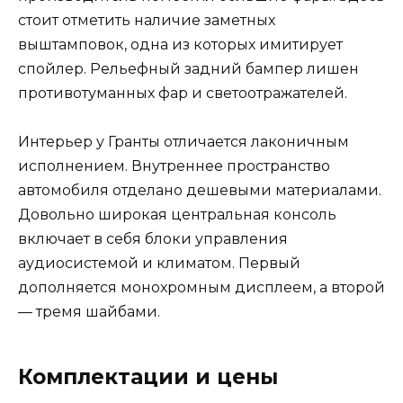
стоит отметить наличие заметных
выштамповок, одна из которых имитирует
спойлер. Рельефный задний бампер лишен
противотуманных фар и светоотражателей.
Интерьер у Гранты отличается лаконичным
исполнением. Внутреннее пространство
автомобиля отделано дешевыми материалами.
Довольно широкая центральная консоль
включает в себя блоки управления
аудиосистемой и климатом. Первый
дополняется монохромным дисплеем, а второй
— тремя шайбами.
Комплектации и цены