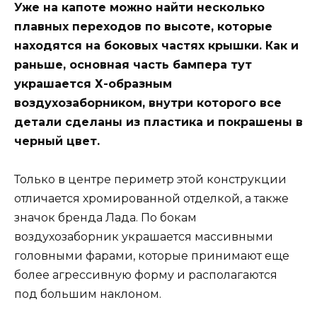
Уже на капоте можно найти несколько
плавных переходов по высоте, которые
находятся на боковых частях крышки. Как и
раньше, основная часть бампера тут
украшается Х-образным
воздухозаборником, внутри которого все
детали сделаны из пластика и покрашены в
черный цвет.
Только в центре периметр этой конструкции
отличается хромированной отделкой, а также
значок бренда Лада. По бокам
воздухозаборник украшается массивными
головными фарами, которые принимают еще
более агрессивную форму и располагаются
под большим наклоном.