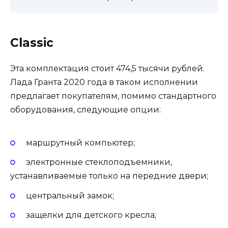
Classic
Эта комплектация стоит 474,5 тысячи рублей.
Лада Гранта 2020 года в таком исполнении
предлагает покупателям, помимо стандартного
оборудования, следующие опции:
маршрутный компьютер;
электронные стеклоподъемники,
устанавливаемые только на передние двери;
центральный замок;
защелки для детского кресла;