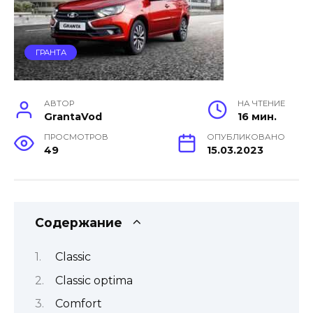
ГРАНТА
АВТОР
НА ЧТЕНИЕ
GrantaVod
16 мин.
ПРОСМОТРОВ
ОПУБЛИКОВАНО
49
15.03.2023
Содержание
Classic
Classic optima
Comfort