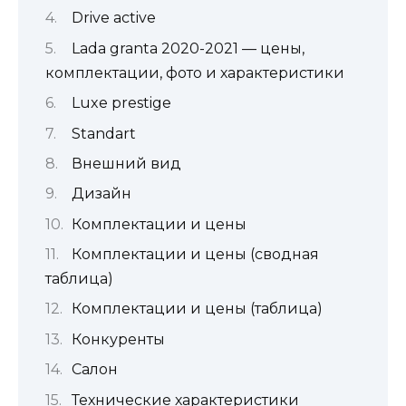
Drive active
Lada granta 2020-2021 — цены,
комплектации, фото и характеристики
Luxe prestige
Standart
Внешний вид
Дизайн
Комплектации и цены
Комплектации и цены (сводная
таблица)
Комплектации и цены (таблица)
Конкуренты
Салон
Технические характеристики