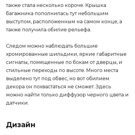
также стала несколько короче. Крышка
багажника пополнилась тут небольшим
выступом, расположенным на самом конце, а
также получила обилие рельефа.
Следом можно наблюдать большие
хромированные шильдики, яркие габаритные
сигналы, помещенные по бокам от дверцы, и
стильные переходы по высоте. Много места
выделено тут под обвес, но вот обилием
декора он похвастаться не сможет. Здесь
можно найти только диффузор черного цвета и
датчики.
Дизайн