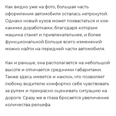
Как видно уже на фото, большая часть
оформления автомобиля осталась нетронутой.
Однако новый кузов может похвастаться и кое-
какими доработками, благодаря которым
машина станет и привлекательнее, и более
функциональной.Больше всего изменений
можно найти на передней части автомобиля.
Как и раньше, она располагается на небольшой
высоте и отличается средними габаритами.
Также здесь имеется и наклон, что позволяет
любому водителю комфортно себя чувствовать
за рулем и прекрасно оценивать ситуацию на
дороге. Сразу же в глаза бросается увеличение
количества рельефа.