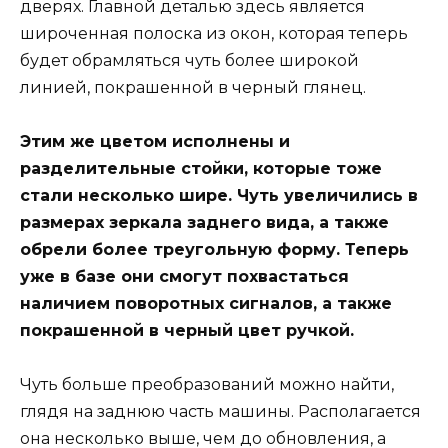
дверях. Главной деталью здесь является
широченная полоска из окон, которая теперь
будет обрамляться чуть более широкой
линией, покрашенной в черный глянец.
Этим же цветом исполнены и
разделительные стойки, которые тоже
стали несколько шире. Чуть увеличились в
размерах зеркала заднего вида, а также
обрели более треугольную форму. Теперь
уже в базе они смогут похвастаться
наличием поворотных сигналов, а также
покрашенной в черный цвет ручкой.
Чуть больше преобразований можно найти,
глядя на заднюю часть машины. Располагается
она несколько выше, чем до обновления, а