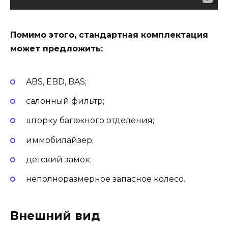
Помимо этого, стандартная комплектация
может предложить:
ABS, EBD, BAS;
салонный фильтр;
шторку багажного отделения;
иммобилайзер;
детский замок;
неполноразмерное запасное колесо.
Внешний вид