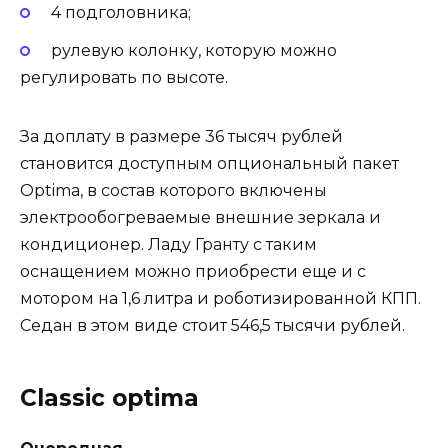
4 подголовника;
рулевую колонку, которую можно
регулировать по высоте.
За доплату в размере 36 тысяч рублей
становится доступным опциональный пакет
Optima, в состав которого включены
электрообогреваемые внешние зеркала и
кондиционер. Ладу Гранту с таким
оснащением можно приобрести еще и с
мотором на 1,6 литра и роботизированной КПП.
Седан в этом виде стоит 546,5 тысячи рублей.
Classic optima