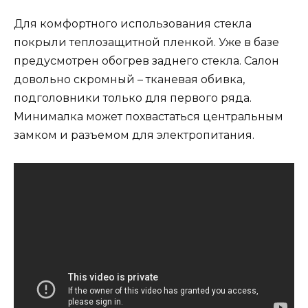
Для комфортного использования стекла
покрыли теплозащитной пленкой. Уже в базе
предусмотрен обогрев заднего стекла. Салон
довольно скромный – тканевая обивка,
подголовники только для первого ряда.
Минималка может похвастаться центральным
замком и разъемом для электропитания.