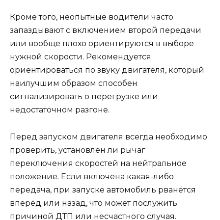
Кроме того, неопытные водители часто
запаздывают с включением второй передачи
или вообще плохо ориентируются в выборе
нужной скорости. Рекомендуется
ориентироваться по звуку двигателя, который
наилучшим образом способен
сигнализировать о перегрузке или
недостаточном разгоне.
Перед запуском двигателя всегда необходимо
проверить, установлен ли рычаг
переключения скоростей на нейтральное
положение. Если включена какая-либо
передача, при запуске автомобиль рванётся
вперёд или назад, что может послужить
причиной ДТП или несчастного случая.