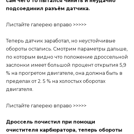
сам чего то пытался чинить и неудачно
подсоединил разъём датчика.
Листайте галерею вправо >>>>>
Теперь датчик заработал, но неустойчивые
обороты остались. Смотрим параметры дальше,
по которым видно что положение дроссельной
заслонки имеет большой процент открытия 5,9
% на прогретом двигателе, она должна быть в
пределах от 2. 5 % на холостых оборотах
двигателя.
Листайте галерею вправо >>>>>
Дроссель почистил при помощи
очистителя карбюратора, теперь обороты