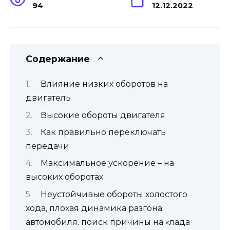
94
12.12.2022
Содержание
Влияние низких оборотов на
двигатель
Высокие обороты двигателя
Как правильно переключать
передачи
Максимальное ускорение – на
высоких оборотах
Неустойчивые обороты холостого
хода, плохая динамика разгона
автомобиля. поиск причины на «лада