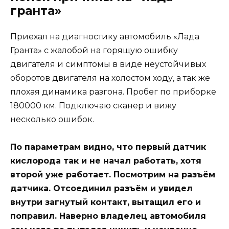
гранта»
Приехал на диагностику автомобиль «Лада
Гранта» с жалобой на горящую ошибку
двигателя и симптомы в виде неустойчивых
оборотов двигателя на холостом ходу, а так же
плохая динамика разгона. Пробег по приборке
180000 км. Подключаю сканер и вижу
несколько ошибок.
По параметрам видно, что первый датчик
кислорода так и не начал работать, хотя
второй уже работает. Посмотрим на разъём
датчика. Отсоединил разъём и увидел
внутри загнутый контакт, вытащил его и
поправил. Наверно владелец автомобиля