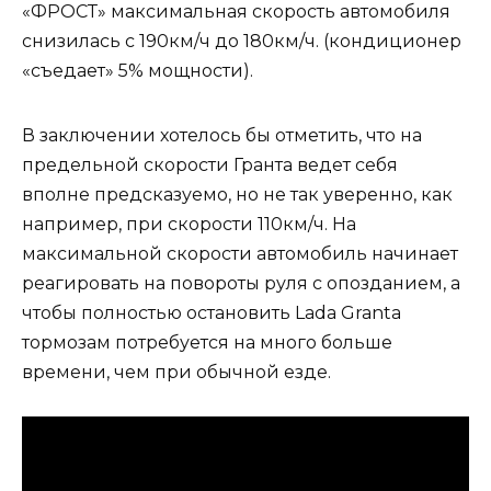
«ФРОСТ» максимальная скорость автомобиля
снизилась с 190км/ч до 180км/ч. (кондиционер
«съедает» 5% мощности).
В заключении хотелось бы отметить, что на
предельной скорости Гранта ведет себя
вполне предсказуемо, но не так уверенно, как
например, при скорости 110км/ч. На
максимальной скорости автомобиль начинает
реагировать на повороты руля с опозданием, а
чтобы полностью остановить Lada Granta
тормозам потребуется на много больше
времени, чем при обычной езде.