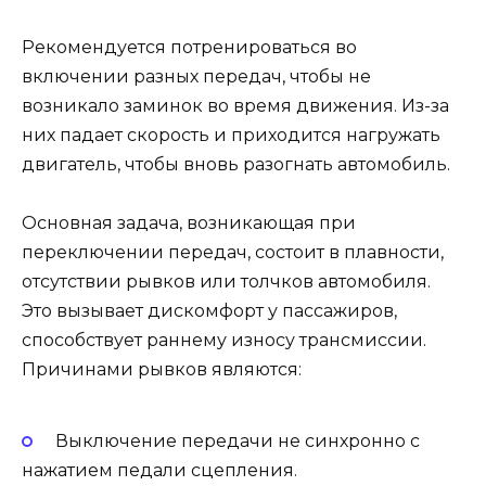
Рекомендуется потренироваться во
включении разных передач, чтобы не
возникало заминок во время движения. Из-за
них падает скорость и приходится нагружать
двигатель, чтобы вновь разогнать автомобиль.
Основная задача, возникающая при
переключении передач, состоит в плавности,
отсутствии рывков или толчков автомобиля.
Это вызывает дискомфорт у пассажиров,
способствует раннему износу трансмиссии.
Причинами рывков являются:
Выключение передачи не синхронно с
нажатием педали сцепления.