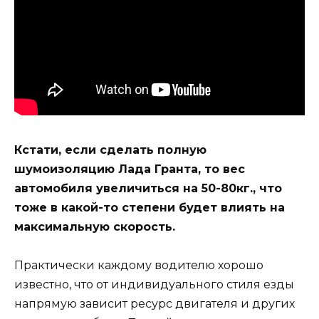
Кстати, если сделать полную
шумоизоляцию Лада Гранта, то вес
автомобиля увеличиться на 50-80кг., что
тоже в какой-то степени будет влиять на
максимальную скорость.
Практически каждому водителю хорошо
известно, что от индивидуального стиля езды
напрямую зависит ресурс двигателя и других