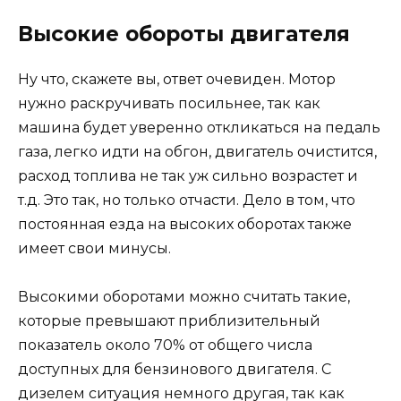
Высокие обороты двигателя
Ну что, скажете вы, ответ очевиден. Мотор
нужно раскручивать посильнее, так как
машина будет уверенно откликаться на педаль
газа, легко идти на обгон, двигатель очистится,
расход топлива не так уж сильно возрастет и
т.д. Это так, но только отчасти. Дело в том, что
постоянная езда на высоких оборотах также
имеет свои минусы.
Высокими оборотами можно считать такие,
которые превышают приблизительный
показатель около 70% от общего числа
доступных для бензинового двигателя. С
дизелем ситуация немного другая, так как