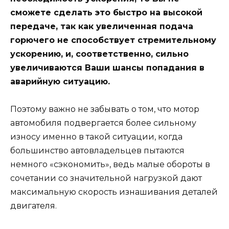
сможете сделать это быстро на высокой
передаче, так как увеличенная подача
горючего не способствует стремительному
ускорению, и, соответственно, сильно
увеличиваются Ваши шансы попадания в
аварийную ситуацию.
Поэтому важно не забывать о том, что мотор
автомобиля подвергается более сильному
износу именно в такой ситуации, когда
большинство автовладельцев пытаются
немного «сэкономить», ведь малые обороты в
сочетании со значительной нагрузкой дают
максимальную скорость изнашивания деталей
двигателя.