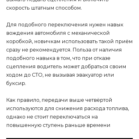
скорость штатным способом.
Для подобного переключения нужен навык
вождения автомобиля с механической
коробкой, новичкам использовать такой приём
сразу не рекомендуется. Польза от наличия
подобного навыка в том, что при отказе
сцепления водитель может добраться своим
ходом до СТО, не вызывая эвакуатор или
буксир.
Как правило, передачи выше четвёртой
используются для снижения расхода топлива,
однако не стоит переключаться на
повышенную ступень раньше времени