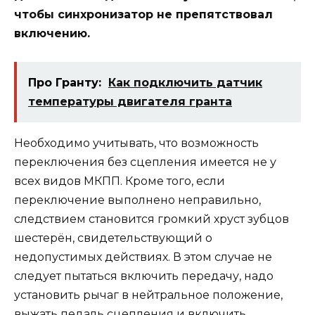
чтобы синхронизатор не препятствовал
включению.
Про Гранту:
Как подключить датчик
температуры двигателя гранта
Необходимо учитывать, что возможность
переключения без сцепления имеется не у
всех видов МКПП. Кроме того, если
переключение выполнено неправильно,
следствием становится громкий хруст зубцов
шестерён, свидетельствующий о
недопустимых действиях. В этом случае не
следует пытаться включить передачу, надо
установить рычаг в нейтральное положение,
выжать педаль сцепления и включить