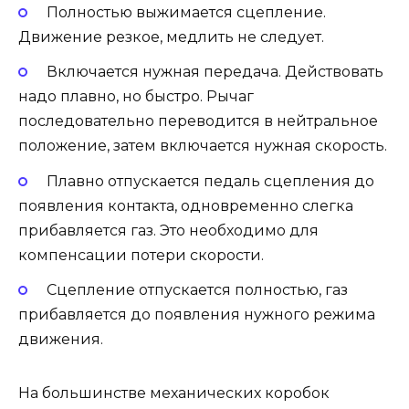
Полностью выжимается сцепление.
Движение резкое, медлить не следует.
Включается нужная передача. Действовать
надо плавно, но быстро. Рычаг
последовательно переводится в нейтральное
положение, затем включается нужная скорость.
Плавно отпускается педаль сцепления до
появления контакта, одновременно слегка
прибавляется газ. Это необходимо для
компенсации потери скорости.
Сцепление отпускается полностью, газ
прибавляется до появления нужного режима
движения.
На большинстве механических коробок