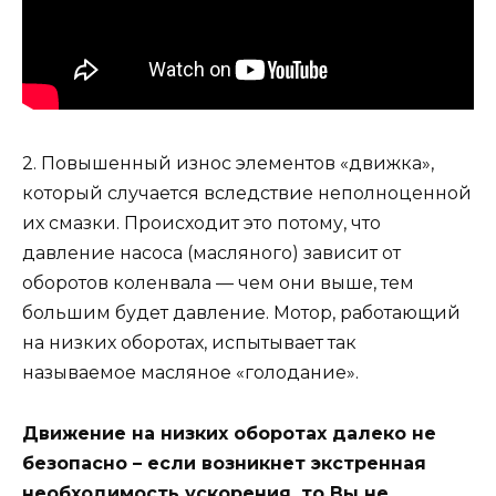
2. Повышенный износ элементов «движка»,
который случается вследствие неполноценной
их смазки. Происходит это потому, что
давление насоса (масляного) зависит от
оборотов коленвала — чем они выше, тем
большим будет давление. Мотор, работающий
на низких оборотах, испытывает так
называемое масляное «голодание».
Движение на низких оборотах далеко не
безопасно – если возникнет экстренная
необходимость ускорения, то Вы не