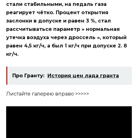
стали стабильными, на педаль газа
реагирует чётко. Процент открытия
заслонки в допуске и равен 3 %, стал
рассчитываться параметр » нормальная
утечка воздуха через дроссель «, который
равен 4,5 кг/ч, а был 1 кг/ч при допуске 2. 8
кг/ч.
Про Гранту:
История цен лада гранта
Листайте галерею вправо >>>>>