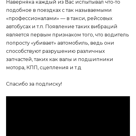
Наверняка каждый из Вас испытывал что-то
подобное в поездках с так называемыми
«профессионалами» — в такси, рейсовых
автобусах и т.п. Появление таких вибраций
является первым признаком того, что водитель
попросту «убивает» автомобиль, ведь они
способствуют разрушению различных
запчастей, таких как валы и подшипники
мотора, КПП, сцепления и т.д
Спасибо за подписку!