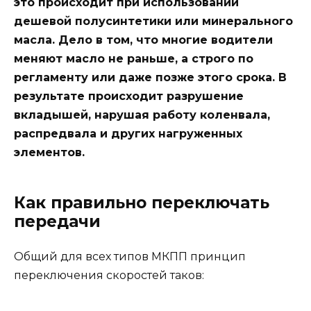
это происходит при использовании
дешевой полусинтетики или минерального
масла. Дело в том, что многие водители
меняют масло не раньше, а строго по
регламенту или даже позже этого срока. В
результате происходит разрушение
вкладышей, нарушая работу коленвала,
распредвала и других нагруженных
элементов.
Как правильно переключать
передачи
Общий для всех типов МКПП принцип
переключения скоростей таков: