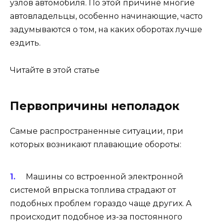
узлов автомобиля. По этой причине многие
автовладельцы, особенно начинающие, часто
задумываются о том, на каких оборотах лучше
ездить.
Читайте в этой статье
Первопричины неполадок
Самые распространенные ситуации, при
которых возникают плавающие обороты:
Машины со встроенной электронной
системой впрыска топлива страдают от
подобных проблем гораздо чаще других. А
происходит подобное из-за постоянного