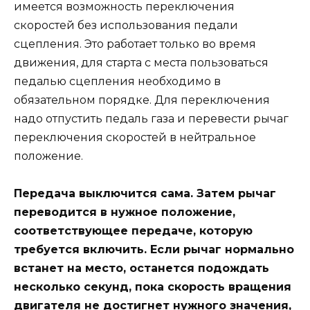
имеется возможность переключения
скоростей без использования педали
сцепления. Это работает только во время
движения, для старта с места пользоваться
педалью сцепления необходимо в
обязательном порядке. Для переключения
надо отпустить педаль газа и перевести рычаг
переключения скоростей в нейтральное
положение.
Передача выключится сама. Затем рычаг
переводится в нужное положение,
соответствующее передаче, которую
требуется включить. Если рычаг нормально
встанет на место, останется подождать
несколько секунд, пока скорость вращения
двигателя не достигнет нужного значения,