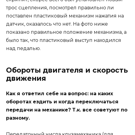
трос сцепления, посмотрел правильно ли
поставлен пластиковый механизм нажатия на
датчик, оказалось что нет. На фото ниже
показано правильное положение механизма, а
было так, что пластиковый выступ находился
над педалью.
Обороты двигателя и скорость
движения
Как я ответил себе на вопрос: на каких
оборотах ездить и когда переключаться
передачи на механике? Т.к. все советуют по
разному.
Передаточный числа крузамеханика (для