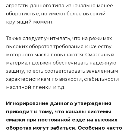
агрегаты данного типа изначально менее
оборотистые, но имеют более высокий
крутящий момент.
Также следует учитывать, что на режимах
высоких оборотов требования к качеству
моторного масла повышаются. Смазочный
материал должен обеспечивать надежную
защиту, то есть соответствовать заявленным
характеристикам по вязкости, стабильности
масляной пленки и т.д.
Игнорирование данного утверждения
приводит к тому, что каналы системы
смазки при постоянной езде на высоких
оборотах могут забиться. Особенно часто