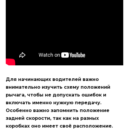
Для начинающих водителей важно
внимательно изучить схему положений
рычага, чтобы не допускать ошибок и
включать именно нужную передачу.
Особенно важно запомнить положение
задней скорости, так как на разных
коробках оно имеет своё расположение.