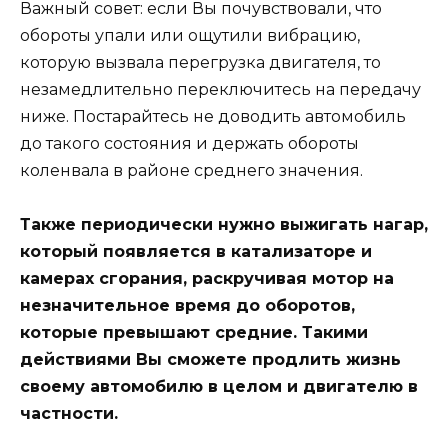
Важный совет: если Вы почувствовали, что
обороты упали или ощутили вибрацию,
которую вызвала перегрузка двигателя, то
незамедлительно переключитесь на передачу
ниже. Постарайтесь не доводить автомобиль
до такого состояния и держать обороты
коленвала в районе среднего значения.
Также периодически нужно выжигать нагар,
который появляется в катализаторе и
камерах сгорания, раскручивая мотор на
незначительное время до оборотов,
которые превышают средние. Такими
действиями Вы сможете продлить жизнь
своему автомобилю в целом и двигателю в
частности.