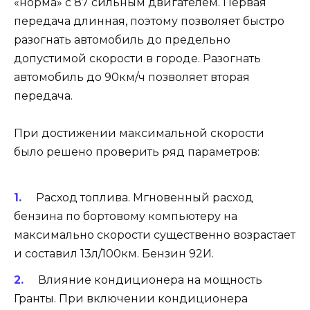
«норма» с 87 сильным двигателем. Первая
передача длинная, поэтому позволяет быстро
разогнать автомобиль до предельно
допустимой скорости в городе. Разогнать
автомобиль до 90км/ч позволяет вторая
передача.
При достижении максимальной скорости
было решено проверить ряд параметров:
Расход топлива
. Мгновенный расход
бензина по бортовому компьютеру на
максимально скорости существенно возрастает
и составил 13л/100км. Бензин 92И.
Влияние кондиционера на мощность
Гранты
. При включении кондиционера