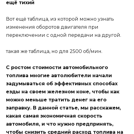
ещё тихий
Вот ещё таблица, из которой можно узнать
изменения оборотов двигателя при
переключении с одной передачи на другой.
такая же таблица, но для 2500 об/мин.
С ростом стоимости автомобильного
топлива многие автолюбители начали
задумываться об эффективных способах
езды на своем железном коне, чтобы как
можно меньше тратить денег на его
заправку. В данной статье, мы расскажем,
какая самая экономичная скорость
автомобиля, и что нужно предпринять,
чтобы снизить средний расход топлива на