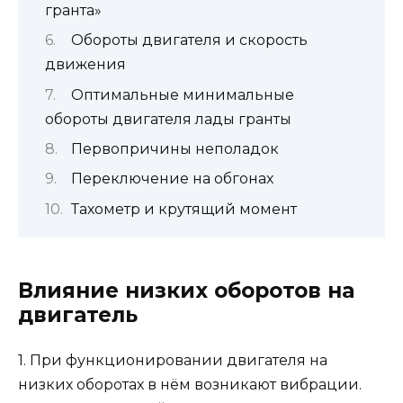
гранта»
Обороты двигателя и скорость
движения
Оптимальные минимальные
обороты двигателя лады гранты
Первопричины неполадок
Переключение на обгонах
Тахометр и крутящий момент
Влияние низких оборотов на
двигатель
1. При функционировании двигателя на
низких оборотах в нём возникают вибрации.