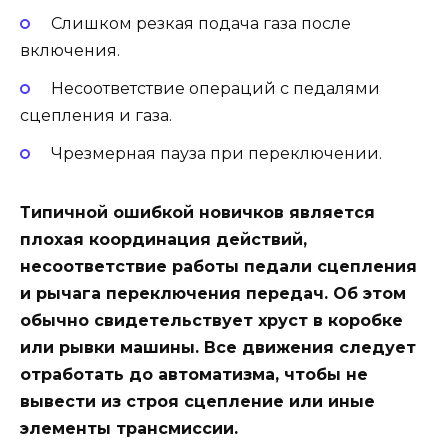
Слишком резкая подача газа после
включения.
Несоответствие операций с педалями
сцепления и газа.
Чрезмерная пауза при переключении.
Типичной ошибкой новичков является
плохая координация действий,
несоответствие работы педали сцепления
и рычага переключения передач. Об этом
обычно свидетельствует хруст в коробке
или рывки машины. Все движения следует
отработать до автоматизма, чтобы не
вывести из строя сцепление или иные
элементы трансмиссии.