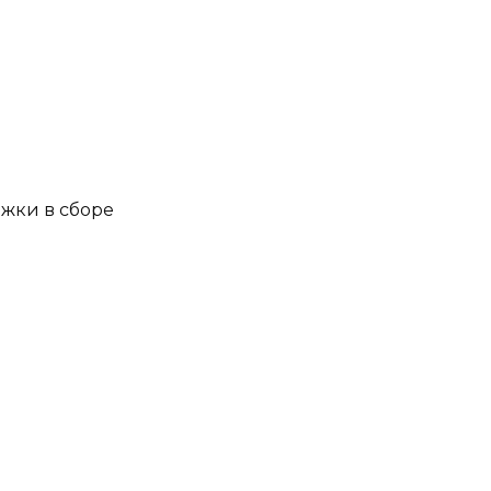
жки в сборе