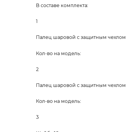
В составе комплекта:
1
Палец шаровой с защитным чехлом
Кол-во на модель:
2
Палец шаровой с защитным чехлом
Кол-во на модель:
3