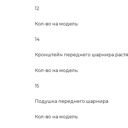
12
Кол-во на модель:
14
Кронштейн переднего шарнира растя
Кол-во на модель:
15
Подушка переднего шарнира
Кол-во на модель: