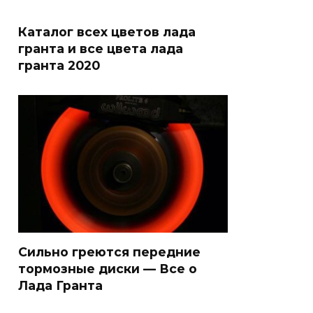
Каталог всех цветов лада
гранта и все цвета лада
гранта 2020
Сильно греются передние
тормозные диски — Все о
Лада Гранта