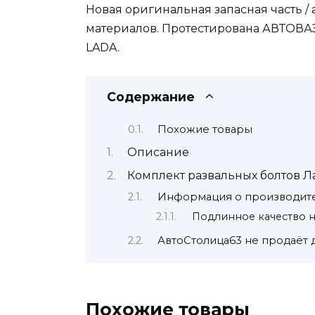
Новая оригинальная запасная часть /
материалов. Протестирована АВТОВАЗ
LADA.
Содержание
Похожие товары
Описание
Комплект развальных болтов Лад
Информация о производите
Подлинное качество 
АвтоСтолица63 не продаёт
Похожие товары