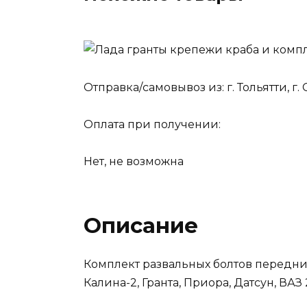
Отправка/самовывоз из: г. Тольятти, г
Оплата при получении:
Нет, не возможна
Описание
Комплект развальных болтов передни
Калина-2, Гранта, Приора, Датсун, ВАЗ 2