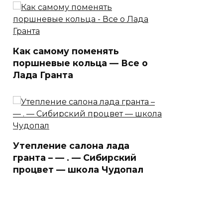
Как самому поменять
поршневые кольца — Все о
Лада Гранта
Утепление салона лада
гранта – — . — Сибирский
процвет — школа Чудопал