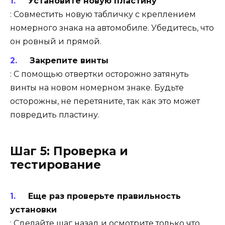
Установите новую пластину
: Совместить новую табличку с креплением
номерного знака на автомобиле. Убедитесь, что
он ровный и прямой.
Закрепите винты
: С помощью отвертки осторожно затянуть
винты на новом номерном знаке. Будьте
осторожны, не перетяните, так как это может
повредить пластину.
Шаг 5: Проверка и
тестирование
Еще раз проверьте правильность
установки
: Сделайте шаг назад и осмотрите только что