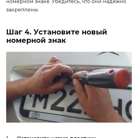
номерном знаке. Убедитесь, что они надежно
закреплены.
Шаг 4. Установите новый
номерной знак