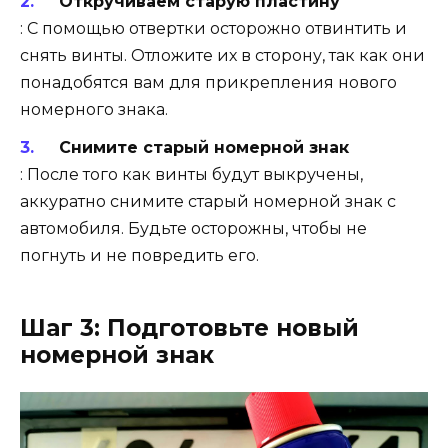
Откручиваем старую пластину
: С помощью отвертки осторожно отвинтить и
снять винты. Отложите их в сторону, так как они
понадобятся вам для прикрепления нового
номерного знака.
Снимите старый номерной знак
: После того как винты будут выкручены,
аккуратно снимите старый номерной знак с
автомобиля. Будьте осторожны, чтобы не
погнуть и не повредить его.
Шаг 3: Подготовьте новый
номерной знак