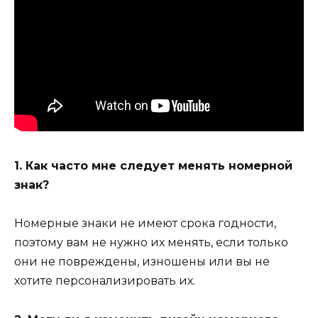
1. Как часто мне следует менять номерной
знак?
Номерные знаки не имеют срока годности,
поэтому вам не нужно их менять, если только
они не повреждены, изношены или вы не
хотите персонализировать их.