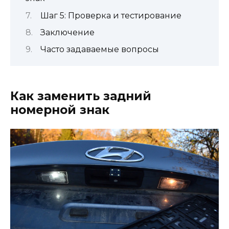
Шаг 5: Проверка и тестирование
Заключение
Часто задаваемые вопросы
Как заменить задний
номерной знак