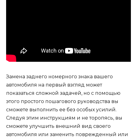
Замена заднего номерного знака вашего
автомобиля на первый взгляд может
показаться сложной задачей, но с помощью
этого простого пошагового руководства вы
сможете выполнить ее без особых усилий.
Следуя этим инструкциям и не торопясь, вы
сможете улучшить внешний вид своего
автомобиля или заменить поврежденный или