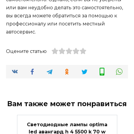
или вам неудобно делать это самостоятельно,
вы всегда можете обратиться за помощью к
профессионалу или посетить местный
автосервис.
Оцените статью
Вам также может понравиться
Светодиодные лампы optima
led авангард h 4 5500 k 70 w