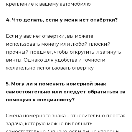
крепление к вашему автомобилю.
4. Что делать, если у меня нет отвёртки?
Если у вас нет отвертки, вы можете
использовать монету или любой плоский
прочный предмет, чтобы открутить и затянуть
винты. Однако для удобства и точности
желательно использовать отвертку.
5. Могу ли я поменять номерной знак
самостоятельно или следует обратиться за
помощью к специалисту?
Смена номерного знака – относительно простая
задача, которую можно выполнить
самостоятельно. Однако, если вы не уверены