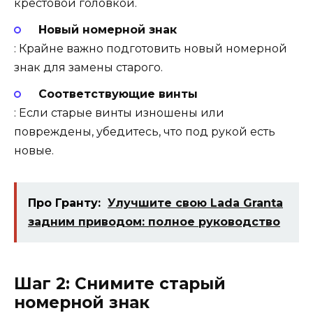
крестовой головкой.
Новый номерной знак
: Крайне важно подготовить новый номерной
знак для замены старого.
Соответствующие винты
: Если старые винты изношены или
повреждены, убедитесь, что под рукой есть
новые.
Про Гранту:
Улучшите свою Lada Granta
задним приводом: полное руководство
Шаг 2: Снимите старый
номерной знак