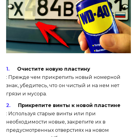
Очистите новую пластину
: Прежде чем прикрепить новый номерной
знак, убедитесь, что он чистый и на нем нет
грязи и мусора.
Прикрепите винты к новой пластине
: Используя старые винты или при
необходимости новые, закрепите их в
предусмотренных отверстиях на новом