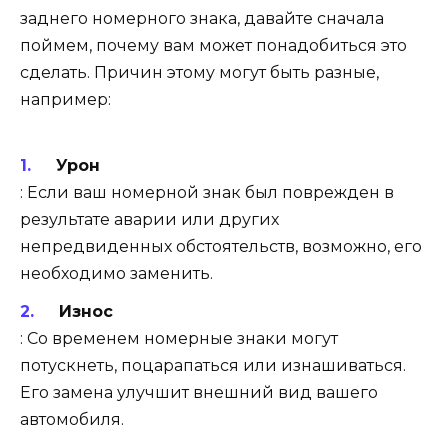
заднего номерного знака, давайте сначала
поймем, почему вам может понадобиться это
сделать. Причин этому могут быть разные,
например:
Урон
: Если ваш номерной знак был поврежден в
результате аварии или других
непредвиденных обстоятельств, возможно, его
необходимо заменить.
Износ
: Со временем номерные знаки могут
потускнеть, поцарапаться или изнашиваться.
Его замена улучшит внешний вид вашего
автомобиля.