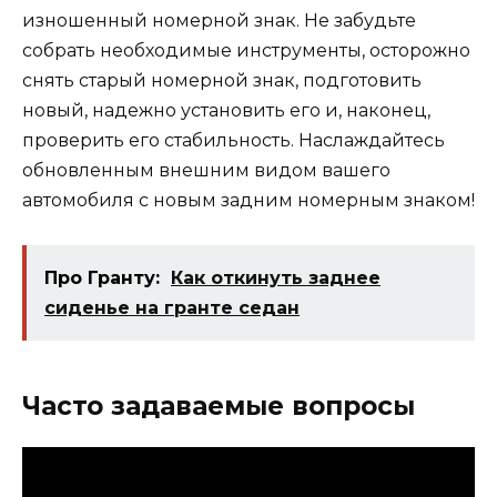
изношенный номерной знак. Не забудьте
собрать необходимые инструменты, осторожно
снять старый номерной знак, подготовить
новый, надежно установить его и, наконец,
проверить его стабильность. Наслаждайтесь
обновленным внешним видом вашего
автомобиля с новым задним номерным знаком!
Про Гранту:
Как откинуть заднее
сиденье на гранте седан
Часто задаваемые вопросы