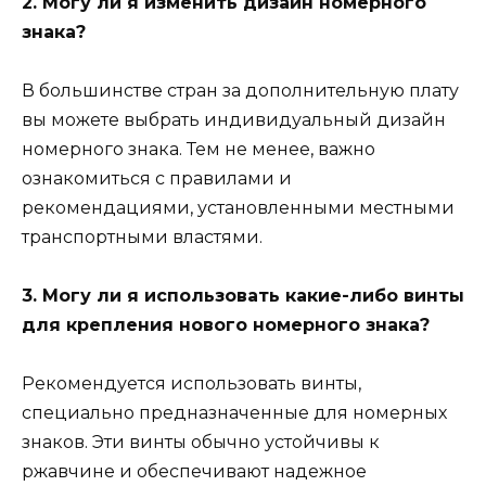
2. Могу ли я изменить дизайн номерного
знака?
В большинстве стран за дополнительную плату
вы можете выбрать индивидуальный дизайн
номерного знака. Тем не менее, важно
ознакомиться с правилами и
рекомендациями, установленными местными
транспортными властями.
3. Могу ли я использовать какие-либо винты
для крепления нового номерного знака?
Рекомендуется использовать винты,
специально предназначенные для номерных
знаков. Эти винты обычно устойчивы к
ржавчине и обеспечивают надежное