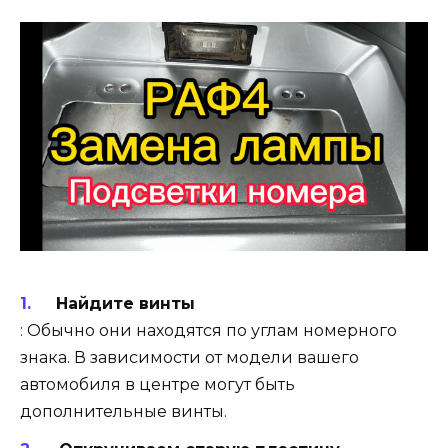
Найдите винты
: Обычно они находятся по углам номерного
знака. В зависимости от модели вашего
автомобиля в центре могут быть
дополнительные винты.