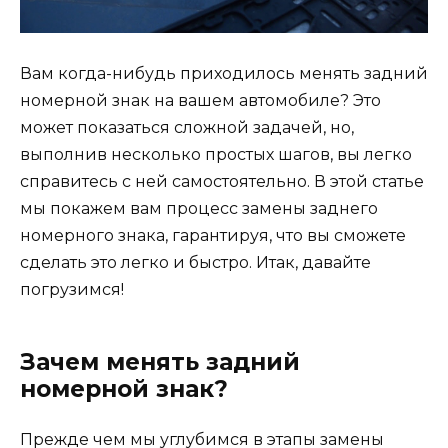
Вам когда-нибудь приходилось менять задний
номерной знак на вашем автомобиле? Это
может показаться сложной задачей, но,
выполнив несколько простых шагов, вы легко
справитесь с ней самостоятельно. В этой статье
мы покажем вам процесс замены заднего
номерного знака, гарантируя, что вы сможете
сделать это легко и быстро. Итак, давайте
погрузимся!
Зачем менять задний
номерной знак?
Прежде чем мы углубимся в этапы замены