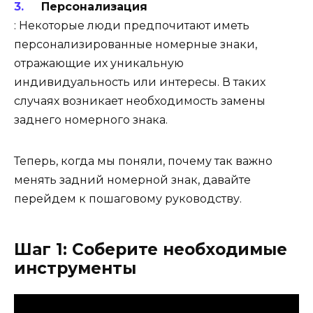
Персонализация
: Некоторые люди предпочитают иметь
персонализированные номерные знаки,
отражающие их уникальную
индивидуальность или интересы. В таких
случаях возникает необходимость замены
заднего номерного знака.
Теперь, когда мы поняли, почему так важно
менять задний номерной знак, давайте
перейдем к пошаговому руководству.
Шаг 1: Соберите необходимые
инструменты