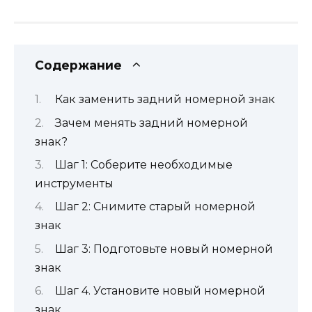
Содержание
Как заменить задний номерной знак
Зачем менять задний номерной
знак?
Шаг 1: Соберите необходимые
инструменты
Шаг 2: Снимите старый номерной
знак
Шаг 3: Подготовьте новый номерной
знак
Шаг 4. Установите новый номерной
знак