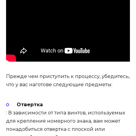
Прежде чем приступить к процессу, убедитесь,
что у вас наготове следующие предметы:
Отвертка
: В зависимости от типа винтов, используемых
для крепления номерного знака, вам может
понадобиться отвертка с плоской или