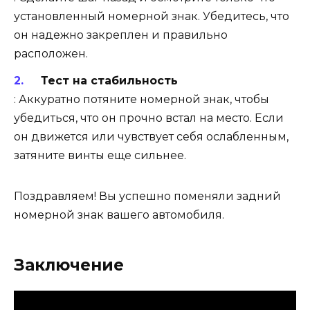
установленный номерной знак. Убедитесь, что
он надежно закреплен и правильно
расположен.
Тест на стабильность
: Аккуратно потяните номерной знак, чтобы
убедиться, что он прочно встал на место. Если
он движется или чувствует себя ослабленным,
затяните винты еще сильнее.
Поздравляем! Вы успешно поменяли задний
номерной знак вашего автомобиля.
Заключение