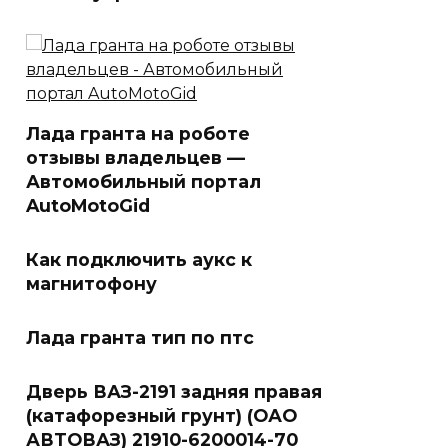
Лада гранта на роботе
отзывы владельцев —
Автомобильный портал
AutoMotoGid
Как подключить аукс к
магнитофону
Лада гранта тип по птс
Дверь ВАЗ-2191 задняя правая
(катафорезный грунт) (ОАО
АВТОВАЗ) 21910-6200014-70