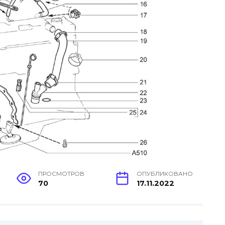
ПРОСМОТРОВ
ОПУБЛИКОВАНО
70
17.11.2022