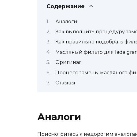
Содержание
Аналоги
Как выполнить процедуру зам
Как правильно подобрать фил
Масляный фильтр для lada granta
Оригинал
Процесс замены масляного фил
Отзывы
Аналоги
Присмотритесь к недорогим аналогам,