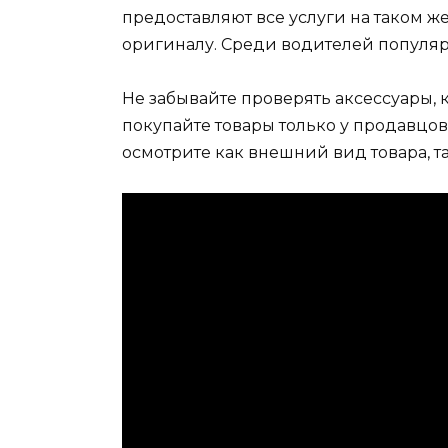
предоставляют все услуги на таком же
оригиналу. Среди водителей популя
Не забывайте проверять аксессуары, 
покупайте товары только у продавцов
осмотрите как внешний вид товара, та