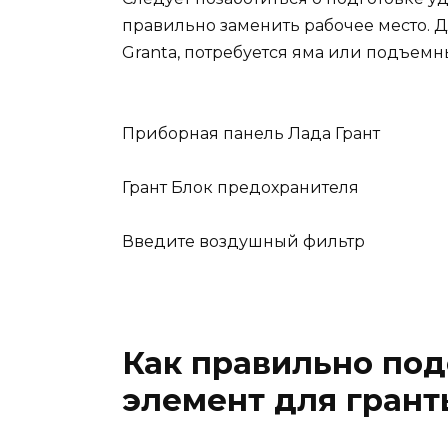
правильно заменить рабочее место. Д
Granta, потребуется яма или подъем
Приборная панель Лада Грант
Грант Блок предохранителя
Введите воздушный фильтр
Как правильно по
элемент для грант