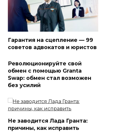
Гарантия на сцепление — 99
советов адвокатов и юристов
Революционируйте свой
обмен с помощью Granta
Swap: обмен стал возможен
без усилий
Не заводится Лада Гранта:
причины, как исправить