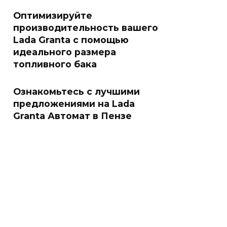
Оптимизируйте
производительность вашего
Lada Granta с помощью
идеального размера
топливного бака
Ознакомьтесь с лучшими
предложениями на Lada
Granta Автомат в Пензе