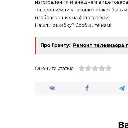
изготовления и внешнем виде товара
товаров и/или упаковки может быть 
изображенных на фотографии.
Нашли ошибку?
Сообщите нам!
Про Гранту:
Ремонт телевизора 
Оцените статью
В