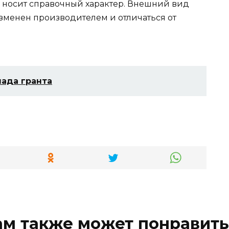
 носит справочный характер. Внешний вид
изменен производителем и отличаться от
лада гранта
ам также может понравить