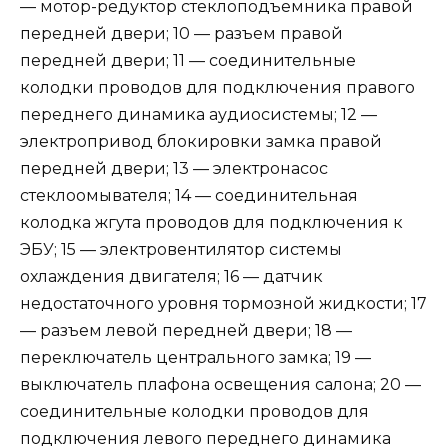
— мотор-редуктор стеклоподъемника правой
передней двери; 10 — разъем правой
передней двери; 11 — соединительные
колодки проводов для подключения правого
переднего динамика аудиосистемы; 12 —
электропривод блокировки замка правой
передней двери; 13 — электронасос
стеклоомывателя; 14 — соединительная
колодка жгута проводов для подключения к
ЭБУ; 15 — электровентилятор системы
охлаждения двигателя; 16 — датчик
недостаточного уровня тормозной жидкости; 17
— разъем левой передней двери; 18 —
переключатель центрального замка; 19 —
выключатель плафона освещения салона; 20 —
соединительные колодки проводов для
подключения левого переднего динамика