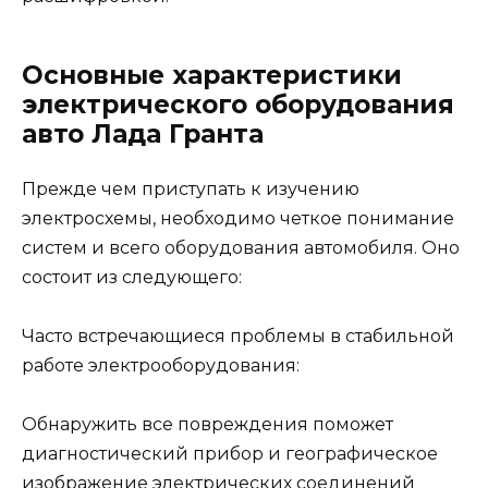
Основные характеристики
электрического оборудования
авто Лада Гранта
Прежде чем приступать к изучению
электросхемы, необходимо четкое понимание
систем и всего оборудования автомобиля. Оно
состоит из следующего:
Часто встречающиеся проблемы в стабильной
работе электрооборудования:
Обнаружить все повреждения поможет
диагностический прибор и географическое
изображение электрических соединений