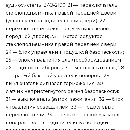
аудиосистемы ВАЗ-2190; 21 — переключатель
стеклоподъемника правой передней двери
(установлен на водительской двери); 22 —
переключатель стеклоподъемника левой
передней двери; 23 — мотор-редуктор
стеклоподъемника правой передней двери:
24 — блок управления подушкой безопасности;
25 — блок управления электрооборудованием;
26 — щиток приборов; 27 — монтажный блок; 28
— правый боковой указатель поворота; 29 —
выключатель сигналов торможения; 30 —
датчик непристегнутого ремня безопасности:
31 — выключатель (замок) зажигания; 32 — блок
управления освещением; 33 — подрулевыс
переключатели; 34 — левый боковой указатель
поворота; 35 — соединительные колодки