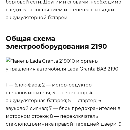
бортовой сети. Другими словами, необходимо
следить за состоянием и степенью зарядки
аккумуляторной батареи.
Общая схема
электрооборудования 2190
1 — блок-фара; 2 — мотор-редуктор
стеклоочистителя; 3 — генератор; 4 —
аккумуляторная батарея; 5 — стартер; 6 —
звуковой сигнал; 7 — блок предохранителей в
моторном отсеке; 8 — переключатель
стеклоподъемника правой передней двери; 9