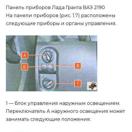
Панель приборов Лада Гранта ВАЗ 2190
На панели приборов (рис. 1.7) расположены
следующие приборы и органы управления.
1 — блок управления наружным освещением.
Переключатель А наружного освещения может
занимать следующие положения: