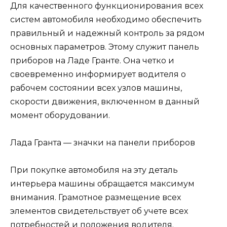
Для качественного функционирования всех
систем автомобиля необходимо обеспечить
правильный и надежный контроль за рядом
основных параметров. Этому служит панель
приборов на Ладе Гранте. Она четко и
своевременно информирует водителя о
рабочем состоянии всех узлов машины,
скорости движения, включенном в данный
момент оборудовании.
Лада Гранта — значки на панели приборов
При покупке автомобиля на эту деталь
интерьера машины обращается максимум
внимания. Грамотное размещение всех
элементов свидетельствует об учете всех
потребностей и положения водителя.