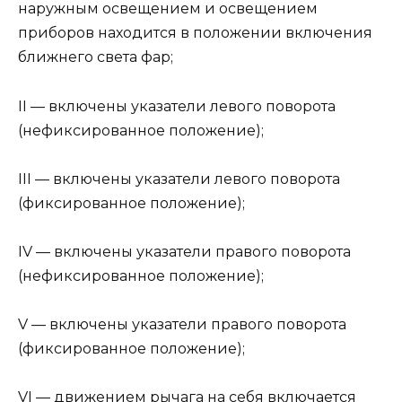
наружным освещением и освещением
приборов находится в положении включения
ближнего света фар;
II — включены указатели левого поворота
(нефиксированное положение);
III — включены указатели левого поворота
(фиксированное положение);
IV — включены указатели правого поворота
(нефиксированное положение);
V — включены указатели правого поворота
(фиксированное положение);
VI — движением рычага на себя включается