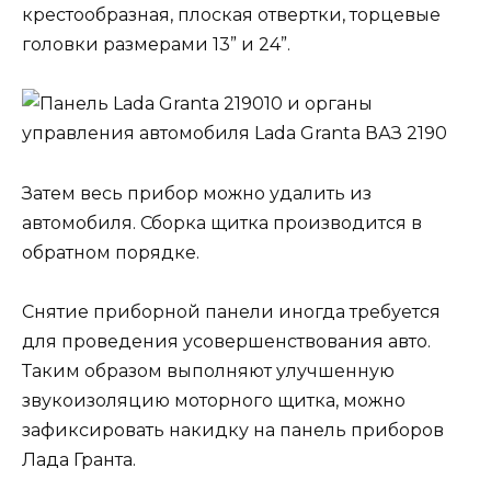
крестообразная, плоская отвертки, торцевые
головки размерами 13” и 24”.
Затем весь прибор можно удалить из
автомобиля. Сборка щитка производится в
обратном порядке.
Снятие приборной панели иногда требуется
для проведения усовершенствования авто.
Таким образом выполняют улучшенную
звукоизоляцию моторного щитка, можно
зафиксировать накидку на панель приборов
Лада Гранта.