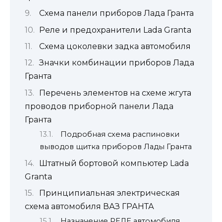
Схема панели приборов Лада Гранта
Реле и предохранители Lada Granta
Схема цоколевки задка автомобиля
Значки комбинации приборов Лада
Гранта
Перечень элементов на схеме жгута
проводов приборной панели Лада
Гранта
Подробная схема распиновки
выводов щитка приборов Лады Гранта
Штатный бортовой компьютер Lada
Granta
Принципиальная электрическая
схема автомобиля ВАЗ ГРАНТА
Назначение РЕЛЕ автомобиля