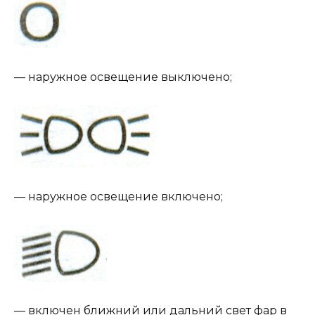
— наружное освещение выключено;
— наружное освещение включено;
— включен ближний или дальний свет фар в