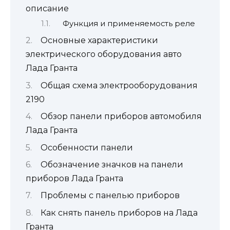
описание
Функция и применяемость реле
Основные характеристики
электрического оборудования авто
Лада Гранта
Общая схема электрооборудования
2190
Обзор панели приборов автомобиля
Лада Гранта
Особенности панели
Обозначение значков на панели
приборов Лада Гранта
Проблемы с панелью приборов
Как снять панель приборов на Лада
Гранта