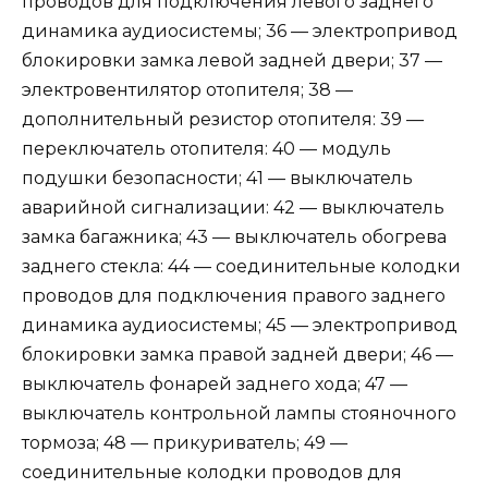
проводов для подключения левого заднего
динамика аудиосистемы; 36 — электропривод
блокировки замка левой задней двери; 37 —
электровентилятор отопителя; 38 —
дополнительный резистор отопителя: 39 —
переключатель отопителя: 40 — модуль
подушки безопасности; 41 — выключатель
аварийной сигнализации: 42 — выключатель
замка багажника; 43 — выключатель обогрева
заднего стекла: 44 — соединительные колодки
проводов для подключения правого заднего
динамика аудиосистемы; 45 — электропривод
блокировки замка правой задней двери; 46 —
выключатель фонарей заднего хода; 47 —
выключатель контрольной лампы стояночного
тормоза; 48 — прикуриватель; 49 —
соединительные колодки проводов для