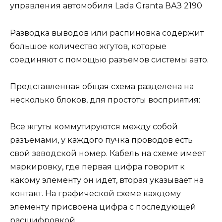
Разводка выводов или распиновка содержит
большое количество жгутов, которые
соединяют с помощью разъемов системы авто.
Представленная общая схема разделена на
несколько блоков, для простоты восприятия:
Все жгуты коммутируются между собой
разъемами, у каждого пучка проводов есть
свой заводской номер. Кабель на схеме имеет
маркировку, где первая цифра говорит к
какому элементу он идет, вторая указывает на
контакт. На графической схеме каждому
элементу присвоена цифра с последующей
расшифровкой.