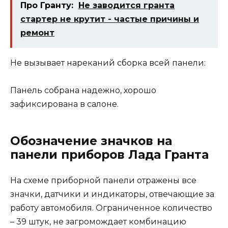
Про Гранту:
Не заводится гранта
стартер не крутит - частые причины и
ремонт
Не вызывает нареканий сборка всей панели:
Панель собрана надежно, хорошо
зафиксирована в салоне.
Обозначение значков на
панели приборов Лада Гранта
На схеме приборной панели отражены все
значки, датчики и индикаторы, отвечающие за
работу автомобиля. Ограниченное количество
– 39 штук, не загромождает комбинацию