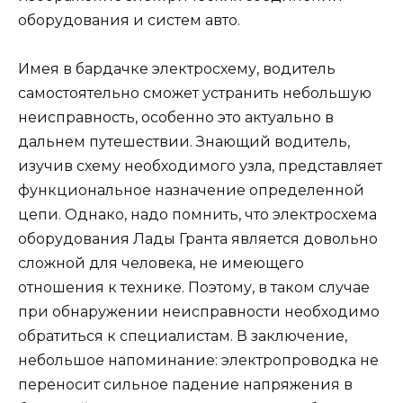
оборудования и систем авто.
Имея в бардачке электросхему, водитель
самостоятельно сможет устранить небольшую
неисправность, особенно это актуально в
дальнем путешествии. Знающий водитель,
изучив схему необходимого узла, представляет
функциональное назначение определенной
цепи. Однако, надо помнить, что электросхема
оборудования Лады Гранта является довольно
сложной для человека, не имеющего
отношения к технике. Поэтому, в таком случае
при обнаружении неисправности необходимо
обратиться к специалистам. В заключение,
небольшое напоминание: электропроводка не
переносит сильное падение напряжения в