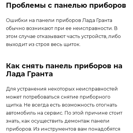
Проблемы с панелью приборов
Ошибки на панели приборов Лада Гранта
обычно возникают при ее неисправности. В
этом случае отказывают часть устройств, либо
выходит из строя весь щиток.
Как снять панель приборов на
Лада Гранта
Для устранения некоторых неисправностей
может потребоваться снятие приборного
щитка. Не всегда есть возможность отогнать
автомобиль на сервис. По этой причине стоит
знать, как осуществить демонтаж панели
приборов. Из инструментов вам понадобятся