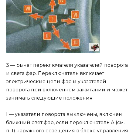
3 — рычаг переключателя указателей поворота
и света фар. Переключатель включает
электрические цепи фар и указателей
поворота при включенном зажигании и может
занимать следующие положения:
I — указатели поворота выключены, включен
ближний свет фар, если переключатель А (см.
п. 1) наружного освещения в блоке управления