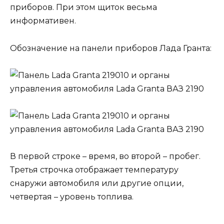
приборов. При этом щиток весьма
информативен.
Обозначение на панели приборов Лада Гранта:
В первой строке – время, во второй – пробег.
Третья строчка отображает температуру
снаружи автомобиля или другие опции,
четвертая – уровень топлива.