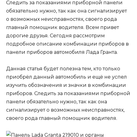
Следить за показаниями приборной панели
обязательно нужно, так как она сигнализирует
о возможных неисправностях, своего рода
главный помощник водителя. Всем привет
дорогие друзья. Сегодня рассмотрим
подробное описание комбинации приборов в
панели приборов автомобиля Лада Гранта.
Данная статья будет полезна тем, кто только
приобрёл данный автомобиль и ещё не успел
изучить обозначения и значки в комбинации
приборов. Следить за показаниями приборной
панели обязательно нужно, так как она
сигнализирует о возможных неисправностях,
своего рода главный помощник водителя.