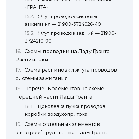
«ГРАНТА»
Жгут проводов системы
зажигания — 21900-3724026-40
Жгут проводов задний — 21900-
3724210-00
Схемы проводки на Ладу Гранта.
Распиновки
Схема распиновки жгута проводов
системы зажигания
Перечень элементов на схеме
передней части Лады Гранта
Цоколевка пучка проводов
коробки воздухопритока
Схемы отдельных элементов
электрооборудования Лады Гранта