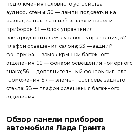
подключения головного устройства
аудиосистемы: 50 — лампы подсветки на
накладке центральной консоли панели
приборов: 51 — блок управления
электроусилителем рулевого управления; 52 —
плафон освещения салона; 53 — задний
фонарь; 54 — замок крышки багажного
отделения; 55 — фонари освещения номерного
знака; 56 — дополнительный фонарь сигнала
торможения; 57 — элемент обогрева заднего
стекла; 58 — плафон освещения багажного
отделения
Обзор панели приборов
автомобиля Лада Гранта