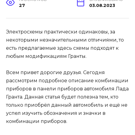
27
03.08.2023
Электросхемы практически одинаковы, за
некоторыми незначительными отличиями, то
есть предлагаемые здесь схемы подходят к
любым модификациям Гранты.
Всем привет дорогие друзья. Сегодня
рассмотрим подробное описание комбинации
приборов в панели приборов автомобиля Лада
Гранта. Данная статья будет полезна тем, кто
только приобрёл данный автомобиль и ещё не
успел изучить обозначения и значки в
комбинации приборов.