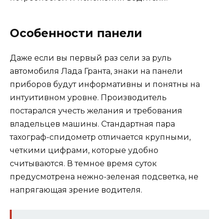
Особенности панели
Даже если вы первый раз сели за руль
автомобиля Лада Гранта, знаки на панели
приборов будут информативны и понятны на
интуитивном уровне. Производитель
постарался учесть желания и требования
владельцев машины. Стандартная пара
тахограф-спидометр отличается крупными,
четкими цифрами, которые удобно
считываются. В темное время суток
предусмотрена нежно-зеленая подсветка, не
напрягающая зрение водителя.