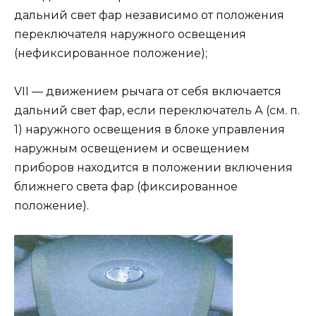
дальний свет фар независимо от положения
переключателя наружного освещения
(нефиксированное положение);
VII — движением рычага от себя включается
дальний свет фар, если переключатель А (см. п.
1) наружного освещения в блоке управления
наружным освещением и освещением
приборов находится в положении включения
ближнего света фар (фиксированное
положение).