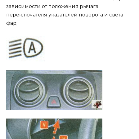
зависимости от положения рычага
переключателя указателей поворота и света
фар;