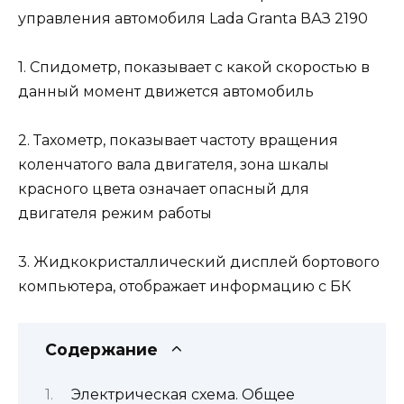
1. Спидометр, показывает с какой скоростью в
данный момент движется автомобиль
2. Тахометр, показывает частоту вращения
коленчатого вала двигателя, зона шкалы
красного цвета означает опасный для
двигателя режим работы
3. Жидкокристаллический дисплей бортового
компьютера, отображает информацию с БК
Содержание
Электрическая схема. Общее