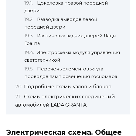
Цоколевка правой передней
двери
Разводка выводов левой
передней двери
Распиновка задних дверей Лады
Гранта
Электросхема модуля управления
светотехникой
Перечень элементов жгута
проводов ламп освещения госномера
Подробные схемы узлов и блоков
Схемы электрических соединений
автомобилей LADA GRANTA
Электрическая схема. Общее