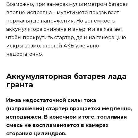
Возможно, при замерах мультиметром батарея
вполне исправна – мультиметр показывает
нормальные напряжения. Но вот емкость
аккумулятора снижена и энергии ее хватает,
чтобы прокрутить стартер, да и на генерацию
искры возможностей АКБ уже явно
недостаточно.
Аккумуляторная батарея лада
гранта
Из-за недостаточной силы тока
(напряжения) стартер вращается медленно,
неподвижен. В конечном итоге, топливная
смесь не воспламеняется в камерах
сгорания цилиндров.