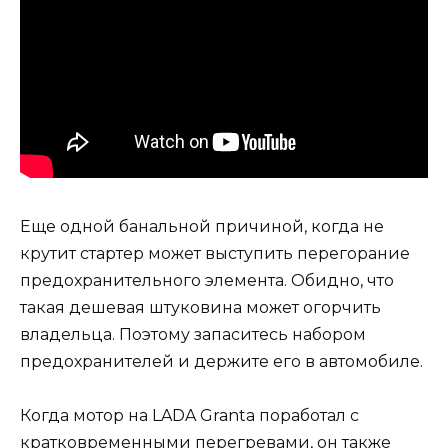
Еще одной банальной причиной, когда не
крутит стартер может выступить перегорание
предохранительного элемента. Обидно, что
такая дешевая штуковина может огорчить
владельца. Поэтому запаситесь набором
предохранителей и держите его в автомобиле.
Когда мотор на LADA Granta поработал с
кратковременными перегревами, он также