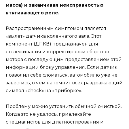
масса) и заканчивая неисправностью
втягивающего реле.
Распространенным симптомом является
«вылет» датчика коленчатого вала. Этот
компонент (ДПКВ) предназначен для
отслеживания и корректировки оборотов
мотора с последующим предоставлением этой
информации блоку управления. Если датчик
позволил себе сломаться, автомобилю уже не
завестись, о чем напомнит всех раздражающий
символ «check» на «приборке».
Проблему можно устранить обычной очисткой.
Когда это не удалось, привлекайте
специалистов для диагностирования и