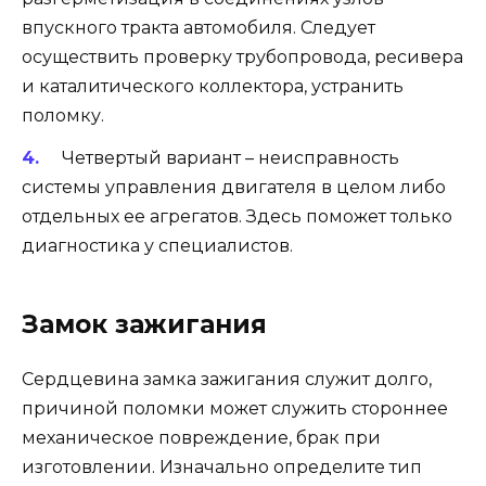
впускного тракта автомобиля. Следует
осуществить проверку трубопровода, ресивера
и каталитического коллектора, устранить
поломку.
Четвертый вариант – неисправность
системы управления двигателя в целом либо
отдельных ее агрегатов. Здесь поможет только
диагностика у специалистов.
Замок зажигания
Сердцевина замка зажигания служит долго,
причиной поломки может служить стороннее
механическое повреждение, брак при
изготовлении. Изначально определите тип