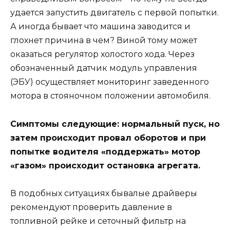
удается запустить двигатель с первой попытки.
А иногда бывает что машина заводится и
глохнет причина в чем? Виной тому может
оказаться регулятор холостого хода. Через
обозначенный датчик модуль управления
(ЭБУ) осуществляет мониторинг заведенного
мотора в стояночном положении автомобиля.
Симптомы следующие: нормальный пуск, но
затем происходит провал оборотов и при
попытке водителя «поддержать» мотор
«газом» происходит остановка агрегата.
В подобных ситуациях бывалые драйверы
рекомендуют проверить давление в
топливной рейке и сеточный фильтр на