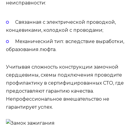
неисправности:
Связанная с электрической проводкой,
концевиками, колодкой с проводами;
Механический тип: вследствие выработки,
образования люфта.
Учитывая сложность конструкции замочной
сердцевины, схемы подключения проводите
профилактику в сертифицированных СТО, где
предоставляют гарантию качества.
Непрофессиональное вмешательство не
гарантирует успех.