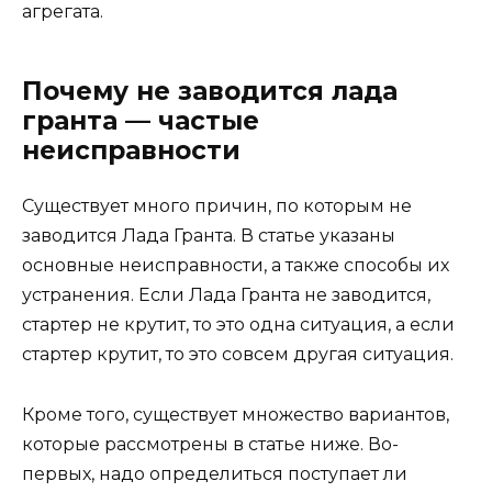
агрегата.
Почему не заводится лада
гранта — частые
неисправности
Существует много причин, по которым не
заводится Лада Гранта. В статье указаны
основные неисправности, а также способы их
устранения. Если Лада Гранта не заводится,
стартер не крутит, то это одна ситуация, а если
стартер крутит, то это совсем другая ситуация.
Кроме того, существует множество вариантов,
которые рассмотрены в статье ниже. Во-
первых, надо определиться поступает ли