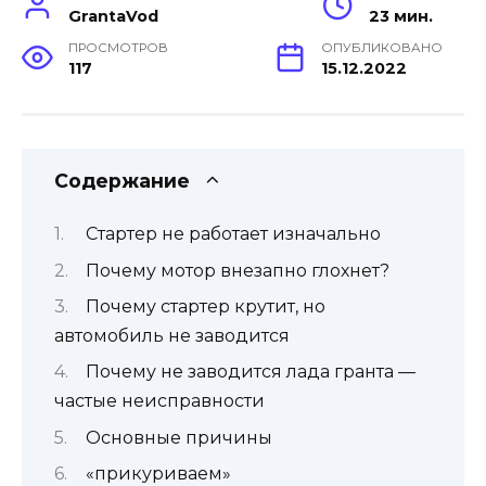
GrantaVod
23 мин.
ПРОСМОТРОВ
ОПУБЛИКОВАНО
117
15.12.2022
Содержание
Стартер не работает изначально
Почему мотор внезапно глохнет?
Почему стартер крутит, но
автомобиль не заводится
Почему не заводится лада гранта —
частые неисправности
Основные причины
«прикуриваем»