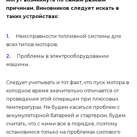
причинам. Виновников следует искать в
таких устройствах:
Неисправности топливной системы для
всех типов моторов;
Проблемы в электрооборудовании
машины.
Следует учитывать и тот факт, что пуск мотора в
холодное время значительно отличается от
проведения этой операции при плюсовых
температурах. Не будем касаться проблем с
аккумуляторной батареей и стартером, будем
считать, что с ними всё в порядке, поэтому
остановимся только на проблемах силового