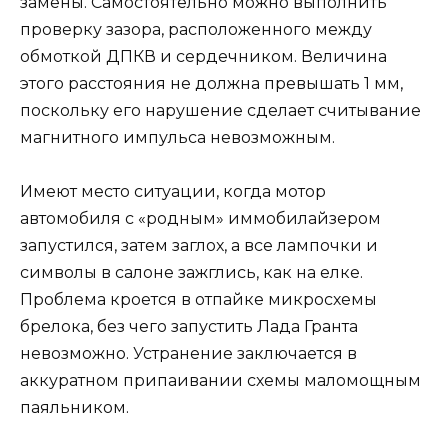
замены. Самостоятельно можно выполнить
проверку зазора, расположенного между
обмоткой ДПКВ и сердечником. Величина
этого расстояния не должна превышать 1 мм,
поскольку его нарушение сделает считывание
магнитного импульса невозможным.
Имеют место ситуации, когда мотор
автомобиля с «родным» иммобилайзером
запустился, затем заглох, а все лампочки и
символы в салоне зажглись, как на елке.
Проблема кроется в отпайке микросхемы
брелока, без чего запустить Лада Гранта
невозможно. Устранение заключается в
аккуратном припаивании схемы маломощным
паяльником.