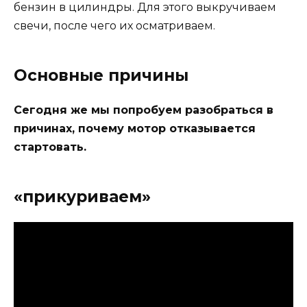
бензин в цилиндры. Для этого выкручиваем
свечи, после чего их осматриваем.
Основные причины
Сегодня же мы попробуем разобраться в
причинах, почему мотор отказывается
стартовать.
«прикуриваем»