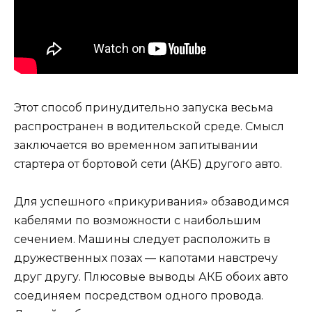
Этот способ принудительно запуска весьма
распространен в водительской среде. Смысл
заключается во временном запитывании
стартера от бортовой сети (АКБ) другого авто.
Для успешного «прикуривания» обзаводимся
кабелями по возможности с наибольшим
сечением. Машины следует расположить в
дружественных позах — капотами навстречу
друг другу. Плюсовые выводы АКБ обоих авто
соединяем посредством одного провода.