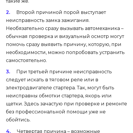
такие же.
Второй причиной порой выступает
неисправность замка зажигания.
Необязательно сразу вызывать автомеханика –
обычная проверка и визуальный осмотр могут
помочь сразу выявить причину, которую, при
необходимости, можно попробовать устранить
самостоятельно.
При третьей причине неисправность
следует искать в тяговом реле или в
электродвигателе стартера. Так, могут быть
неисправны обмотки стартера, якорь или
щетки. Здесь зачастую при проверке и ремонте
без профессиональной помощи уже не
обойтись.
Четвертая причина – возможные