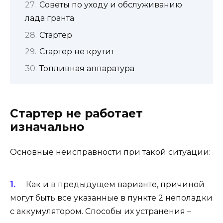
Советы по уходу и обслуживанию
лада гранта
Стартер
Стартер не крутит
Топливная аппаратура
Стартер не работает
изначально
Основные неисправности при такой ситуации:
Как и в предыдущем варианте, причиной
могут быть все указанные в пункте 2 неполадки
с аккумулятором. Способы их устранения –