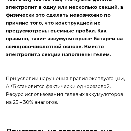
электролит в одну или несколько секций, а
физически это сделать невозможно по
причине того, что конструкцией не
предусмотрены съемные пробки. Как
правило, такие аккумуляторные батареи на
свинцово-кислотной основе. Вместо
электролита секции наполнены гелем.
При условии нарушения правил эксплуатации,
АКБ становится фактически одноразовой.
Ресурс использования гелевых аккумуляторов
на 25 – 30% аналогов.