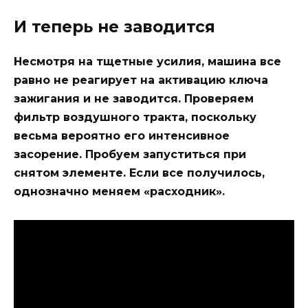
И теперь не заводится
Несмотря на тщетные усилия, машина все
равно не реагирует на активацию ключа
зажигания и не заводится. Проверяем
фильтр воздушного тракта, поскольку
весьма вероятно его интенсивное
засорение. Пробуем запуститься при
снятом элементе. Если все получилось,
однозначно меняем «расходник».