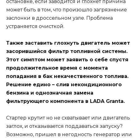
остановке, если заводится и глохнет причина
может быть в том, что произошло загрязнение
заслонки в дроссельном узле. Проблема
устраняется очисткой.
Также заставить глохнуть двигатель может
засорившийся фильтр топливной системы.
Этот симптом может заявить о себе спустя
продолжительное время с момента
попадания в бак некачественного топлива.
Решение едино – слив некондиционного
бензина и однозначная замена
фильтрующего компонента в LADA Granta.
Стартер крутит но не схватывает или двигатель
заглох, и отказывается поддаваться запуску?
Возможно, пришел в негодность генератор или