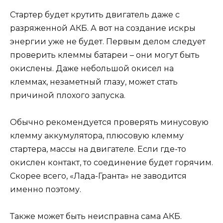
Стартер будет крутить двигатель даже с
разряженной АКБ. А вот на создание искры
энергии уже не будет. Первым делом следует
проверить клеммы батареи – они могут быть
окислены. Даже небольшой окисел на
клеммах, незаметный глазу, может стать
причиной плохого запуска.
Обычно рекомендуется проверять минусовую
клемму аккумулятора, плюсовую клемму
стартера, массы на двигателе. Если где-то
окислен контакт, то соединение будет горячим.
Скорее всего, «Лада-Гранта» не заводится
именно поэтому.
Также может быть неисправна сама АКБ.