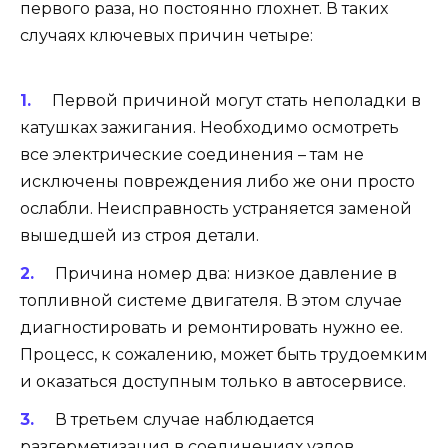
первого раза, но постоянно глохнет. В таких
случаях ключевых причин четыре:
Первой причиной могут стать неполадки в
катушках зажигания. Необходимо осмотреть
все электрические соединения – там не
исключены повреждения либо же они просто
ослабли. Неисправность устраняется заменой
вышедшей из строя детали.
Причина номер два: низкое давление в
топливной системе двигателя. В этом случае
диагностировать и ремонтировать нужно ее.
Процесс, к сожалению, может быть трудоемким
и оказаться доступным только в автосервисе.
В третьем случае наблюдается
разгерметизация в соединениях узлов