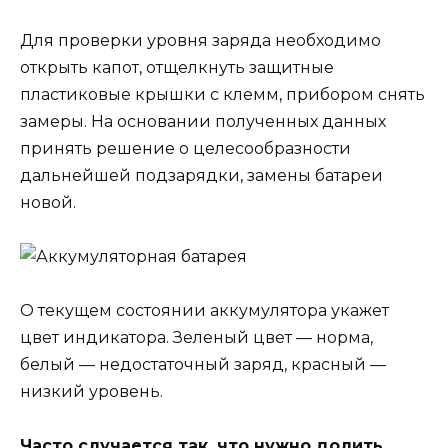
Для проверки уровня заряда необходимо
открыть капот, отщелкнуть защитные
пластиковые крышки с клемм, прибором снять
замеры. На основании полученных данных
принять решение о целесообразности
дальнейшей подзарядки, замены батареи
новой.
О текущем состоянии аккумулятора укажет
цвет индикатора. Зеленый цвет — норма,
белый — недостаточный заряд, красный —
низкий уровень.
Часто случается так, что нужно долить