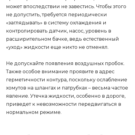
может впоследствии не завестись. Чтобы этого
не допустить, требуется периодически
«заглядывать» в систему охлаждения и
контролировать датчик, насос, уровень в
расширительном бачке, ведь естественный
«уход» жидкости еще никто не отменял.
Не допускайте появления воздушных пробок.
Также особое внимание проявите в адрес
герметичности контура, поскольку ослабление
хомутов на шлангах и патрубках – весьма частое
явление. Утечка жидкости, особенно в дороге,
приведет к невозможности передвигаться в
нормальном режиме.