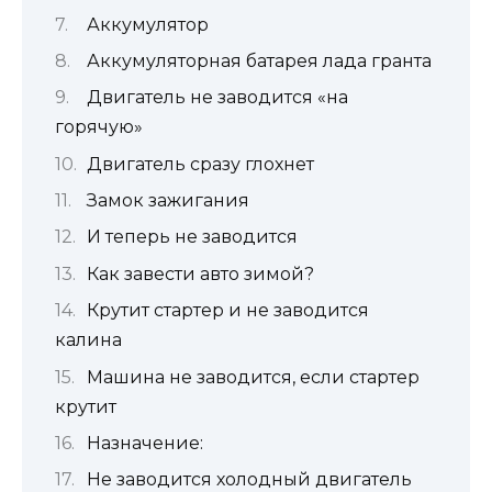
Аккумулятор
Аккумуляторная батарея лада гранта
Двигатель не заводится «на
горячую»
Двигатель сразу глохнет
Замок зажигания
И теперь не заводится
Как завести авто зимой?
Крутит стартер и не заводится
калина
Машина не заводится, если стартер
крутит
Назначение:
Не заводится холодный двигатель