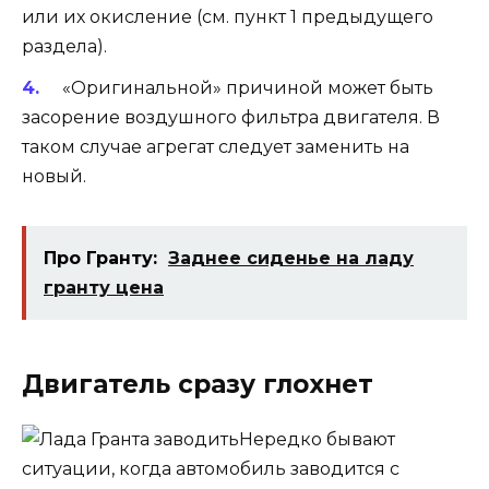
или их окисление (см. пункт 1 предыдущего
раздела).
«Оригинальной» причиной может быть
засорение воздушного фильтра двигателя. В
таком случае агрегат следует заменить на
новый.
Про Гранту:
Заднее сиденье на ладу
гранту цена
Двигатель сразу глохнет
Нередко бывают
ситуации, когда автомобиль заводится с