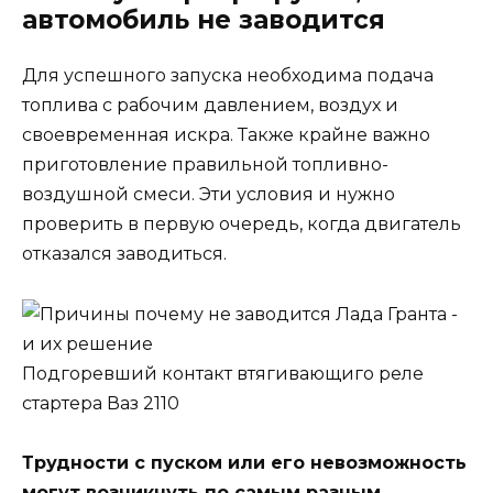
автомобиль не заводится
Для успешного запуска необходима подача
топлива с рабочим давлением, воздух и
своевременная искра. Также крайне важно
приготовление правильной топливно-
воздушной смеси. Эти условия и нужно
проверить в первую очередь, когда двигатель
отказался заводиться.
Подгоревший контакт втягивающиго реле
стартера Ваз 2110
Трудности с пуском или его невозможность
могут возникнуть по самым разным