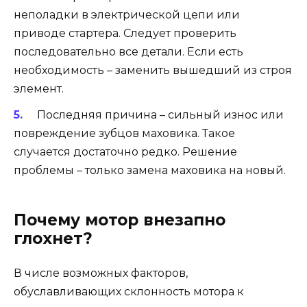
неполадки в электрической цепи или
приводе стартера. Следует проверить
последовательно все детали. Если есть
необходимость – заменить вышедший из строя
элемент.
Последняя причина – сильный износ или
повреждение зубцов маховика. Такое
случается достаточно редко. Решение
проблемы – только замена маховика на новый.
Почему мотор внезапно
глохнет?
В числе возможных факторов,
обуславливающих склонность мотора к