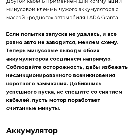
Другой кабель применяем для коммутации
минусовой клеммы чужого аккумулятора с
массой «родного» автомобиля LADA Granta.
Если попытка запуска не удалась, и все
равно авто не заводится, меняем схему.
Теперь минусовые выводы обоих
аккумуляторов соединяем напрямую.
Соблюдайте осторожность, дабы избежать
несанкционированного возникновения
короткого замыкания. Добившись
успешного пуска, не спешите со снятием
кабелей, пусть мотор поработает
считанные минуты.
Аккумулятор