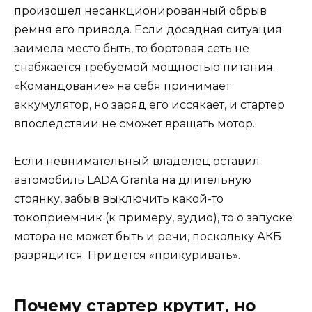
произошел несанкционированный обрыв
ремня его привода. Если досадная ситуация
заимела место быть, то бортовая сеть не
снабжается требуемой мощностью питания.
«Командование» на себя принимает
аккумулятор, но заряд его иссякает, и стартер
впоследствии не сможет вращать мотор.
Если невнимательный владелец оставил
автомобиль LADA Granta на длительную
стоянку, забыв выключить какой-то
токоприемник (к примеру, аудио), то о запуске
мотора не может быть и речи, поскольку АКБ
разрядится. Придется «прикуривать».
Почему стартер крутит, но