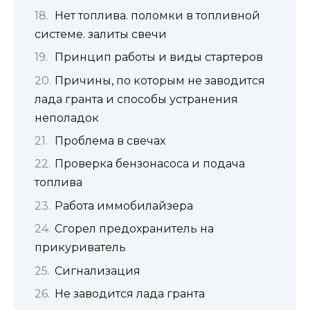
Нет топлива. поломки в топливной
системе. залиты свечи
Принцип работы и виды стартеров
Причины, по которым не заводится
лада гранта и способы устранения
неполадок
Проблема в свечах
Проверка бензонасоса и подача
топлива
Работа иммобилайзера
Сгорел предохранитель на
прикуриватель
Сигнализация
Не заводится лада гранта