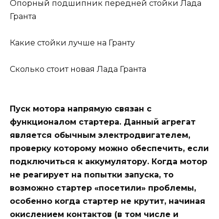
Опорный подшипник передней стойки Лада
Гранта
Какие стойки лучше на Гранту
Сколько стоит новая Лада Гранта
Пуск мотора напрямую связан с
функционалом стартера. Данный агрегат
является обычным электродвигателем,
проверку которому можно обеспечить, если
подключиться к аккумулятору. Когда мотор
не реагирует на попытки запуска, то
возможно стартер «посетили» проблемы,
особенно когда стартер не крутит, начиная
окислением контактов (в том числе и