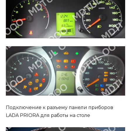
Подключение к разъему панели приборов
LADA PRIORA для работы на столе