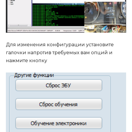
Для изменения конфигурации установите
галочки напротив требуемых вам опций и
нажмите кнопку