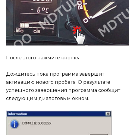
После этого нажмите кнопку
Дождитесь пока программа завершит
активацию нового пробега. О результате
успешного завершения программа сообщит
следующим диалоговым окном.