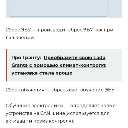
Сброс ЭБУ — производит сброс ЭБУ как при
включении.
Про Гранту:
Преобразите свою Lada
Granta с помощью климат-контроля:
установка стала проще
Сброс обучения — сбрасывает обучение ЭБУ.
Обучение электроники — определяет новые
устройства на CAN шине(используется для
активации круиз контроля).