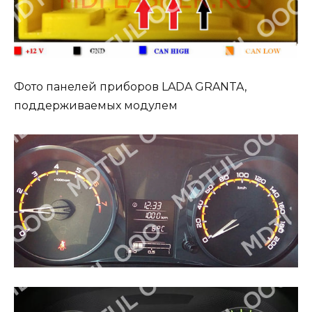
Фото панелей приборов LADA GRANTA,
поддерживаемых модулем