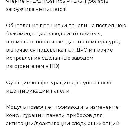
Чтение PFLASH/Запись PFLASH (область
загрузчика не пишется!)
Обновление прошивки панели на последнюю
(рекомендация завода изготовителя,
нормально показывает датчик температуры,
включается подсветка при ДХО и прочие
исправления сделанные заводом
изготовителем в ПО)
Функции конфигурации доступны после
идентификации панели.
Модуль позволяет производить изменение
конфигурации панели приборов для
активации/деактивации следующих опций: