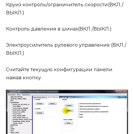
Круиз контроль/ограничитель скорости(ВКЛ./
ВЫКЛ.)
Контроль давления в шинах(ВКЛ./ВЫКЛ.)
Электроусилитель рулевого управления (ВКЛ./
ВЫКЛ.)
Считайте текущую конфигурации панели
нажав кнопку