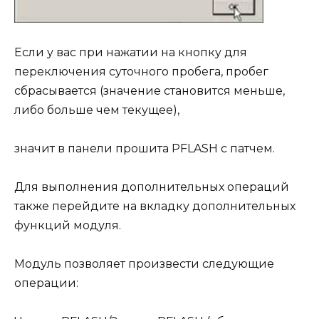
Если у вас при нажатии на кнопку для
переключения суточного пробега, пробег
сбрасывается (значение становится меньше,
либо больше чем текущее),
значит в панели прошита PFLASH с патчем.
Для выполнения дополнительных операций
также перейдите на вкладку дополнительных
функций модуля.
Модуль позволяет произвести следующие
операции: