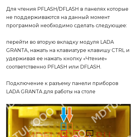
Для чтения PFLASH/DFLASH в панелях которые
не поддерживаются на данный момент
программой необходимо сделать следующее:
перейти во вторую вкладку модуля LADA
GRANTA, нажать на клавиатуре клавишу CTRL и
удерживая ее нажать кнопку «Чтение»
соответственно PFLASH или DFLASH.
Подключение к разъему панели приборов
LADA GRANTA для работы на столе