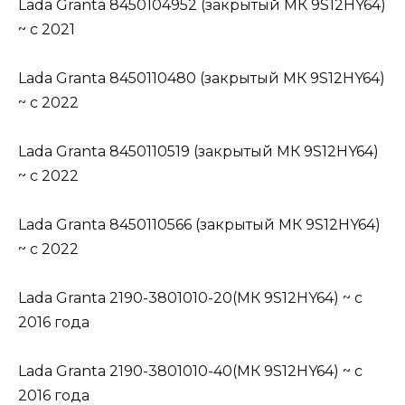
Lada Granta 8450104952 (закрытый МК 9S12HY64)
~ c 2021
Lada Granta 8450110480 (закрытый МК 9S12HY64)
~ c 2022
Lada Granta 8450110519 (закрытый МК 9S12HY64)
~ c 2022
Lada Granta 8450110566 (закрытый МК 9S12HY64)
~ c 2022
Lada Granta 2190-3801010-20(МК 9S12HY64) ~ c
2016 года
Lada Granta 2190-3801010-40(МК 9S12HY64) ~ c
2016 года