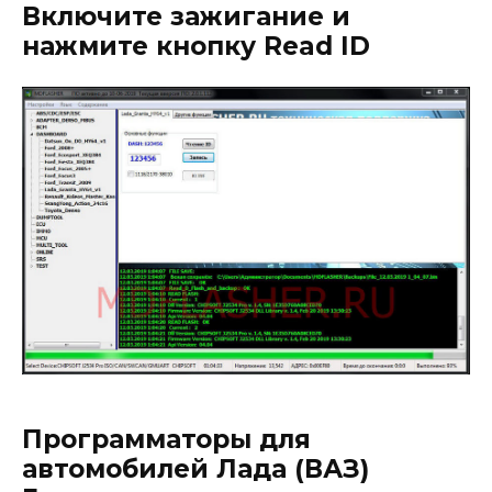
Включите зажигание и
нажмите кнопку Read ID
Программаторы для
автомобилей Лада (ВАЗ)