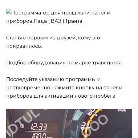
Станьте первым из друзей, кому это
понравилось.
Подбор оборудования по марке транспорта:
Последуйте указанию программы и
кратковременно нажмите кнопку на панели
приборов для активации нового пробега