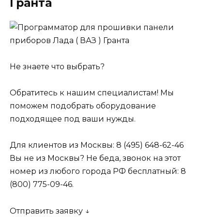
Гранта
Не знаете что выбрать?
Обратитесь к нашим специалистам! Мы
поможем подобрать оборудование
подходящее под ваши нужды.
Для клиентов из Москвы: 8 (495) 648-62-46
Вы не из Москвы? Не беда, звонок на этот
номер из любого города РФ бесплатный: 8
(800) 775-09-46.
Отправить заявку ↓