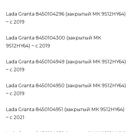
Lada Granta 8450104296 (закрытый МК 9S12HY64)
~ c 2019
Lada Granta 8450104300 (закрытый МК
9S12HY64) ~ c 2019
Lada Granta 8450104949 (закрытый МК 9S12HY64)
~ c 2019
Lada Granta 8450104950 (закрытый МК 9S12HY64)
~ c 2019
Lada Granta 8450104951 (закрытый МК 9S12HY64)
~ c 2021