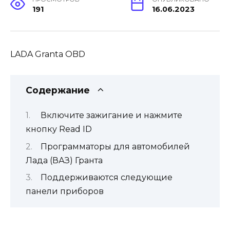
191
16.06.2023
LADA Granta OBD
Содержание
Включите зажигание и нажмите
кнопку Read ID
Программаторы для автомобилей
Лада (ВАЗ) Гранта
Поддерживаются следующие
панели приборов