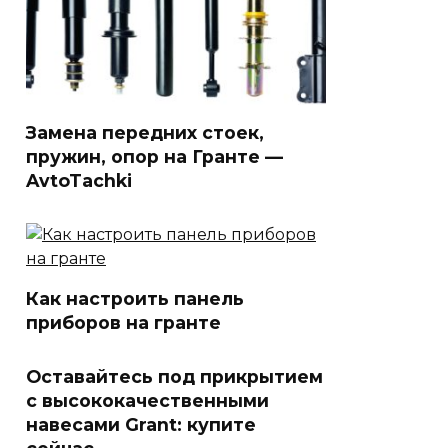
Замена передних стоек,
пружин, опор на Гранте —
AvtoTachki
Как настроить панель
приборов на гранте
Оставайтесь под прикрытием
с высококачественными
навесами Grant: купите