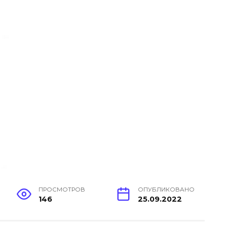
ПРОСМОТРОВ
ОПУБЛИКОВАНО
146
25.09.2022