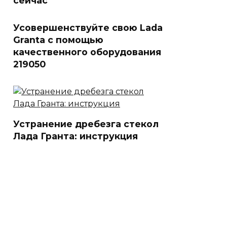
сейчас
Усовершенствуйте свою Lada
Granta с помощью
качественного оборудования
219050
Устранение дребезга стекол
Лада Гранта: инструкция