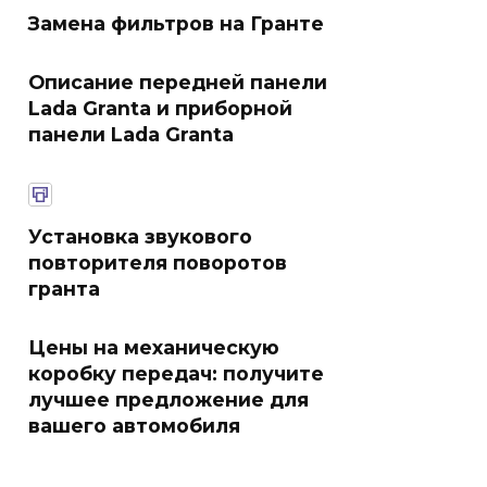
Замена фильтров на Гранте
Описание передней панели
Lada Granta и приборной
панели Lada Granta
Установка звукового
повторителя поворотов
гранта
Цены на механическую
коробку передач: получите
лучшее предложение для
вашего автомобиля