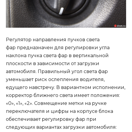
Регулятор направления пучков света
фар предназначен для регулировки угла
наклона пучка света фар в вертикальной
плоскости в зависимости от загрузки
автомобиля. Правильный угол света фар
уменьшает риск ослепления водителя,
едущего навстречу. В вариантном исполнении,
корректор ближнего света имеет положения:
«0», «1», «2». Совмещение метки на ручке
переключателя и цифры на корпусе блока
обеспечивает регулировку фар при
следующих вариантах загрузки автомобиля: