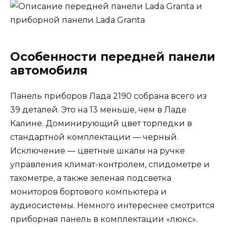
Особенности передней панели
автомобиля
Панель приборов Лада 2190 собрана всего из
39 деталей. Это на 13 меньше, чем в Ладе
Калине. Доминирующий цвет торпедки в
стандартной комплектации — черный.
Исключение — цветные шкалы на ручке
управления климат-контролем, спидометре и
тахометре, а также зеленая подсветка
мониторов бортового компьютера и
аудиосистемы. Немного интереснее смотрится
приборная панель в комплектации «люкс».