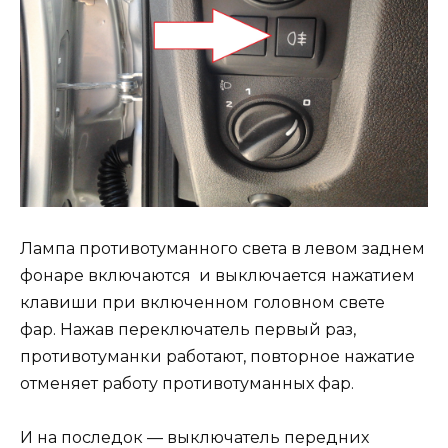
Лампа противотуманного света в левом заднем
фонаре включаются и выключается нажатием
клавиши при включенном головном свете
фар. Нажав переключатель первый раз,
противотуманки работают, повторное нажатие
отменяет работу противотуманных фар.
И на последок — выключатель передних