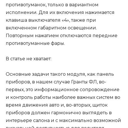
противотуманок, только в вариантном
исполнении. Для их включения нажимается
клавиша выключателя «4», также при
включенном габаритном освещении.
Повторным нажатием отключаются передние
противотуманные фары.
В статье не хватает:
Основные задачи такого модуля, как панель
приборов, в нашем случае Гранты ФЛ, во-
первых, это информационное сопровождение
и контроль работы наиболее важных систем во
время движения авто и, во-вторых, щиток
приборов должен гармонично выглядеть в
интерьере салона и с максимально возможной