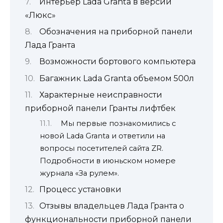
Интерьер Lada Granta в версии
«Люкс»
Обозначения на приборной панели
Лада Гранта
Возможности бортового компьютера
Багажник Lada Granta объемом 500л
Характерные неисправности
приборной панели Гранты лифтбек
Мы первые познакомились с
новой Lada Granta и ответили на
вопросы посетителей сайта ZR.
Подробности в июньском номере
журнала «За рулем».
Процесс установки
Отзывы владельцев Лада Гранта о
функциональности приборной панели