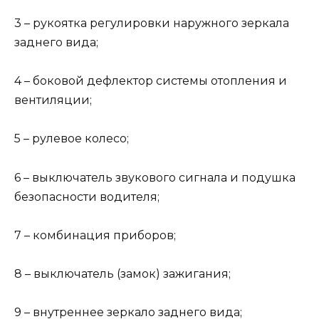
3 – рукоятка регулировки наружного зеркала
заднего вида;
4 – боковой дефлектор системы отопления и
вентиляции;
5 – рулевое колесо;
6 – выключатель звукового сигнала и подушка
безопасности водителя;
7 – комбинация приборов;
8 – выключатель (замок) зажигания;
9 – внутреннее зеркало заднего вида;