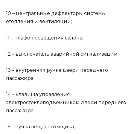
10 – центральные дефлекторы системы
отопления и вентиляции;
11 – плафон освещения салона;
12 – выключатель аварийной сигнализации;
13 – внутренняя ручка двери переднего
пассажира;
14 – клавиша управления
электростеклоподъемником двери переднего
пассажира;
15 – ручка вещевого ящика;