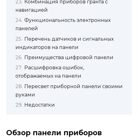
Комбинация приборов гранта с
навигацией
Функциональность электронных
панелей
Перечень датчиков и сигнальных
индикаторов на панели
Преимущества цифровой панели
Расшифровка ошибок,
отображаемых на панели
Пересвет приборной панели своими
руками
Недостатки
Обзор панели приборов