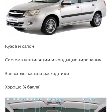
Кузов и салон
Система вентиляции и кондиционирования
Запасные части и расходники
Хорошо (4 балла)