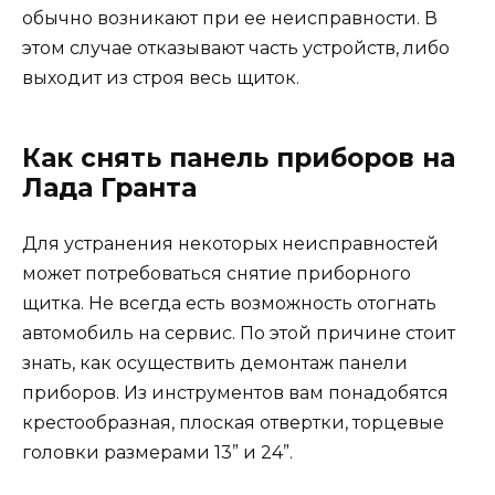
обычно возникают при ее неисправности. В
этом случае отказывают часть устройств, либо
выходит из строя весь щиток.
Как снять панель приборов на
Лада Гранта
Для устранения некоторых неисправностей
может потребоваться снятие приборного
щитка. Не всегда есть возможность отогнать
автомобиль на сервис. По этой причине стоит
знать, как осуществить демонтаж панели
приборов. Из инструментов вам понадобятся
крестообразная, плоская отвертки, торцевые
головки размерами 13” и 24”.