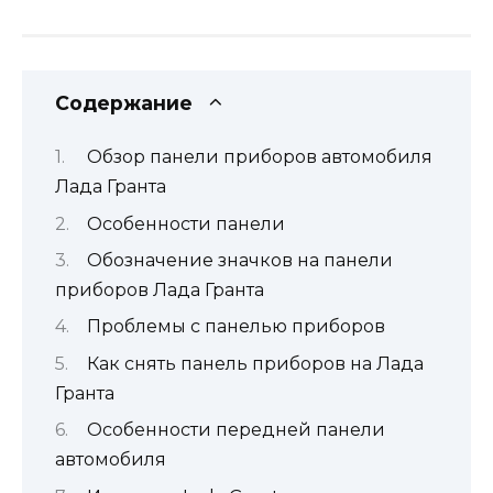
Содержание
Обзор панели приборов автомобиля
Лада Гранта
Особенности панели
Обозначение значков на панели
приборов Лада Гранта
Проблемы с панелью приборов
Как снять панель приборов на Лада
Гранта
Особенности передней панели
автомобиля