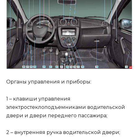
Органы управления и приборы:
1 – клавиши управления
электростеклоподъемниками водительской
двери и двери переднего пассажира;
2 – внутренняя ручка водительской двери;