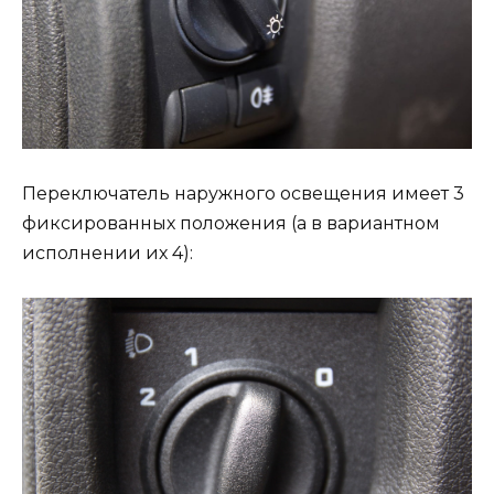
Переключатель наружного освещения имеет 3
фиксированных положения (а в вариантном
исполнении их 4):