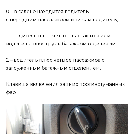
0 – в салоне находится водитель
с передним пассажиром или сам водитель;
1 – водитель плюс четыре пассажира или
водитель плюс груз в багажном отделении;
2 – водитель плюс четыре пассажира с
загруженным багажным отделением.
Клавиша включения задних противотуманных
фар