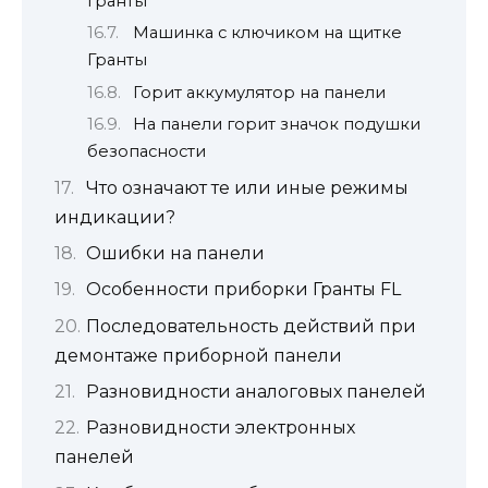
Гранты
Машинка с ключиком на щитке
Гранты
Горит аккумулятор на панели
На панели горит значок подушки
безопасности
Что означают те или иные режимы
индикации?
Ошибки на панели
Особенности приборки Гранты FL
Последовательность действий при
демонтаже приборной панели
Разновидности аналоговых панелей
Разновидности электронных
панелей