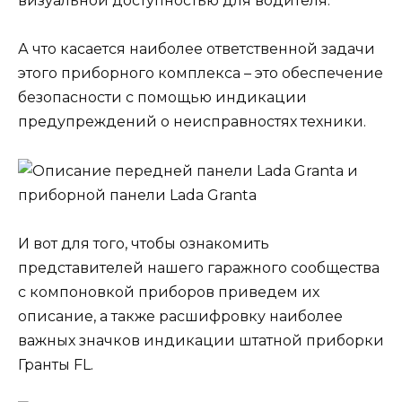
визуальной доступностью для водителя.
А что касается наиболее ответственной задачи
этого приборного комплекса – это обеспечение
безопасности с помощью индикации
предупреждений о неисправностях техники.
И вот для того, чтобы ознакомить
представителей нашего гаражного сообщества
с компоновкой приборов приведем их
описание, а также расшифровку наиболее
важных значков индикации штатной приборки
Гранты FL.