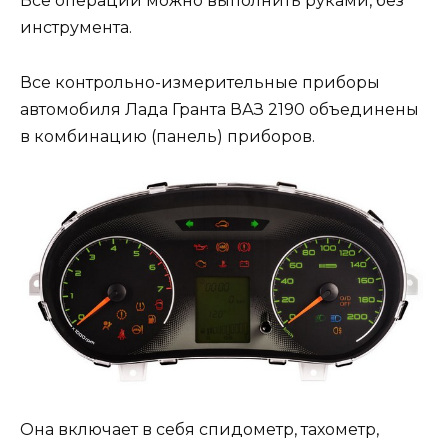
Все операции можно выполнить руками, без
инструмента.
Все контрольно-измерительные приборы
автомобиля Лада Гранта ВАЗ 2190 объединены
в комбинацию (панель) приборов.
Она включает в себя спидометр, тахометр,