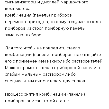
сигнализаторы и дисплей маршрутного
компьютера.
Комбинация (панель) приборов
неремонтопригодна, поэтому в случае выхода
приборов из строя приборную панель
заменяют в сборе.
Для того чтобы не повредить стекло
комбинации (панели) приборов, не очищайте
его с применением каких-либо растворителей.
Можно промыть стекло прибороной панели в
слабым мыльным раствором либо
специальным очистителем для стекол.
Процесс снятия комбинации (панели)
приборов описан в этой статье.