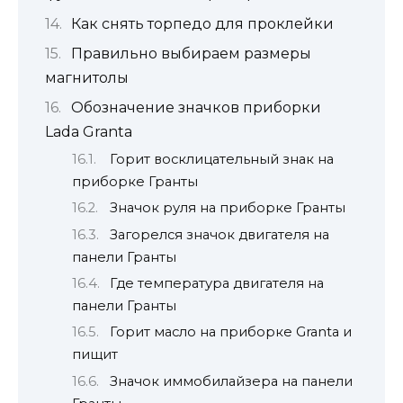
Как снять торпедо для проклейки
Правильно выбираем размеры
магнитолы
Обозначение значков приборки
Lada Granta
Горит восклицательный знак на
приборке Гранты
Значок руля на приборке Гранты
Загорелся значок двигателя на
панели Гранты
Где температура двигателя на
панели Гранты
Горит масло на приборке Granta и
пищит
Значок иммобилайзера на панели