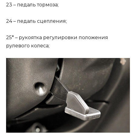
23 – педаль тормоза;
24 – педаль сцепления;
25* – рукоятка регулировки положения
рулевого колеса;