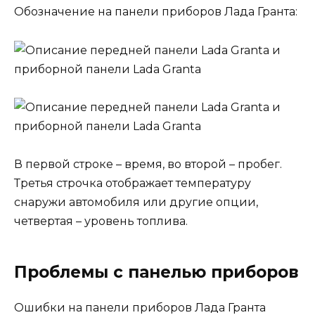
Обозначение на панели приборов Лада Гранта:
В первой строке – время, во второй – пробег.
Третья строчка отображает температуру
снаружи автомобиля или другие опции,
четвертая – уровень топлива.
Проблемы с панелью приборов
Ошибки на панели приборов Лада Гранта