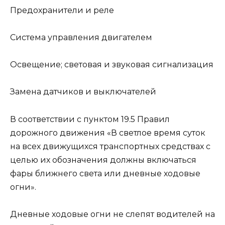
Предохранители и реле
Система управления двигателем
Освещение; световая и звуковая сигнализация
Замена датчиков и выключателей
В соответствии с пунктом 19.5 Правил
дорожного движения «В светлое время суток
на всех движущихся транспортных средствах с
целью их обозначения должны включаться
фары ближнего света или дневные ходовые
огни».
Дневные ходовые огни не слепят водителей на