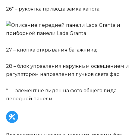
26* – рукоятка привода замка капота;
27 – кнопка открывания багажника;
28 – блок управления наружным освещением и
регулятором направления пучков света фар
* — элемент не виден на фото общего вида
передней панели.