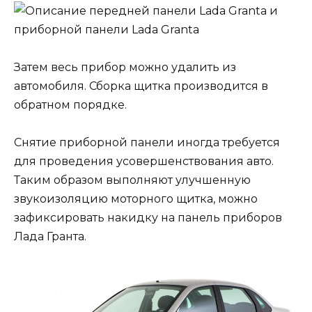
Затем весь прибор можно удалить из
автомобиля. Сборка щитка производится в
обратном порядке.
Снятие приборной панели иногда требуется
для проведения усовершенствования авто.
Таким образом выполняют улучшенную
звукоизоляцию моторного щитка, можно
зафиксировать накидку на панель приборов
Лада Гранта.