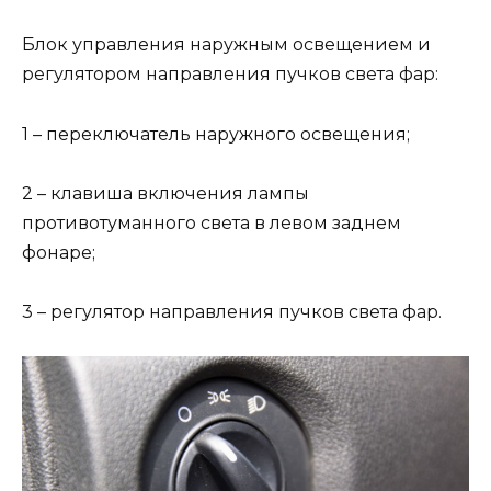
Блок управления наружным освещением и
регулятором направления пучков света фар:
1 – переключатель наружного освещения;
2 – клавиша включения лампы
противотуманного света в левом заднем
фонаре;
3 – регулятор направления пучков света фар.