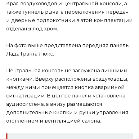
Края воздуховодов и центральной консоли, а
также туннель рычага переключения передач
и дверные подлокотники в этой комплектации
отделаны под хром.
На фото выше представлена передняя панель
Лада Гранта Люкс.
Центральная консоль не загружена лишними
кнопками. Вверху расположены воздуховоды,
между ними помещается кнопка аварийной
сигнализации. В центре панели установлена
аудиосистема, а внизу размещаются
дополнительные кнопки и ручки управления
отоплением и вентиляцией салона.