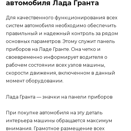
автомобиля Лада Гранта
Для качественного функционирования всех
систем автомобиля необходимо обеспечить
правильный и надежный контроль за рядом
основных параметров. Этому служит панель
приборов на Ладе Гранте. Она четко и
своевременно информирует водителя о
рабочем состоянии всех узлов машины,
скорости движения, включенном в данный
момент оборудовании.
Лада Гранта — значки на панели приборов
При покупке автомобиля на эту деталь
интерьера машины обращается максимум
внимания. Грамотное размещение всех