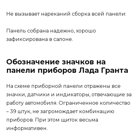
Не вызывает нареканий сборка всей панели:
Панель собрана надежно, хорошо
зафиксирована в салоне.
Обозначение значков на
панели приборов Лада Гранта
На схеме приборной панели отражены все
значки, датчики и индикаторы, отвечающие за
работу автомобиля. Ограниченное количество
– 39 штук, не загромождает комбинацию
приборов. При этом щиток весьма
информативен.