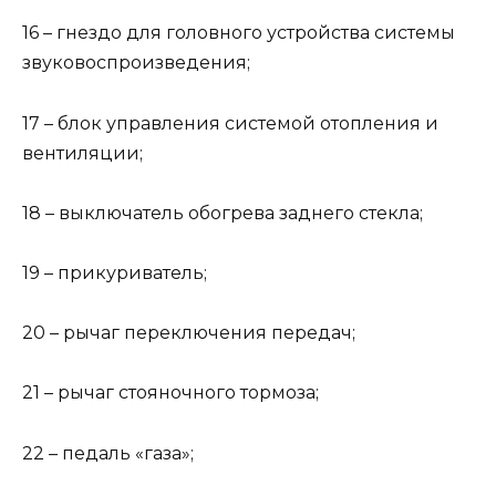
16 – гнездо для головного устройства системы
звуковоспроизведения;
17 – блок управления системой отопления и
вентиляции;
18 – выключатель обогрева заднего стекла;
19 – прикуриватель;
20 – рычаг переключения передач;
21 – рычаг стояночного тормоза;
22 – педаль «газа»;