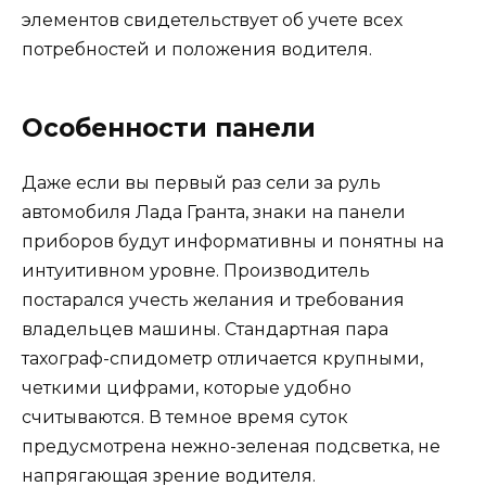
элементов свидетельствует об учете всех
потребностей и положения водителя.
Особенности панели
Даже если вы первый раз сели за руль
автомобиля Лада Гранта, знаки на панели
приборов будут информативны и понятны на
интуитивном уровне. Производитель
постарался учесть желания и требования
владельцев машины. Стандартная пара
тахограф-спидометр отличается крупными,
четкими цифрами, которые удобно
считываются. В темное время суток
предусмотрена нежно-зеленая подсветка, не
напрягающая зрение водителя.