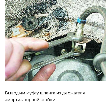
Выводим муфту шланга из держателя
амортизаторной стойки.