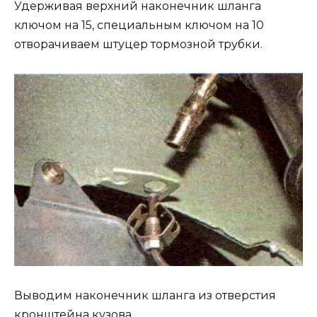
Удерживая верхний наконечник шланга
ключом на 15, специальным ключом на 10
отворачиваем штуцер тормозной трубки.
Выводим наконечник шланга из отверстия
кронштейна кузова.