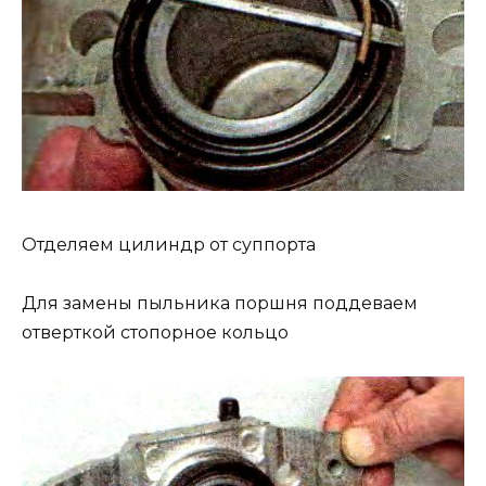
Отделяем цилиндр от суппорта
Для замены пыльника поршня поддеваем
отверткой стопорное кольцо