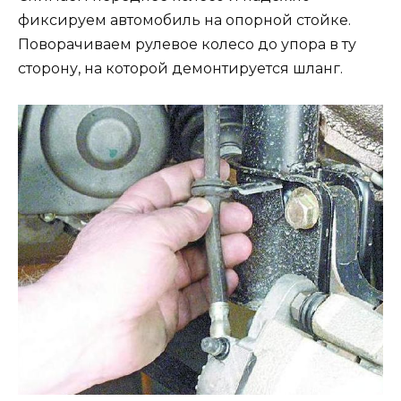
фиксируем автомобиль на опорной стойке.
Поворачиваем рулевое колесо до упора в ту
сторону, на которой демонтируется шланг.