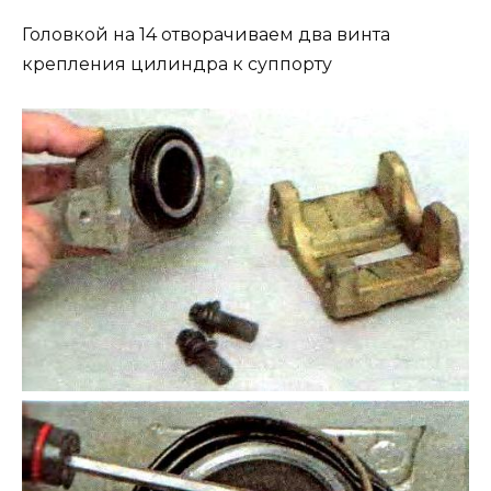
Головкой на 14 отворачиваем два винта
крепления цилиндра к суппорту