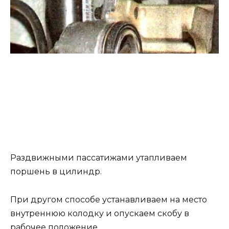
Раздвижными пассатижами утапливаем
поршень в цилиндр.
При другом способе устанавливаем на место
внутреннюю колодку и опускаем скобу в
рабочее положение.