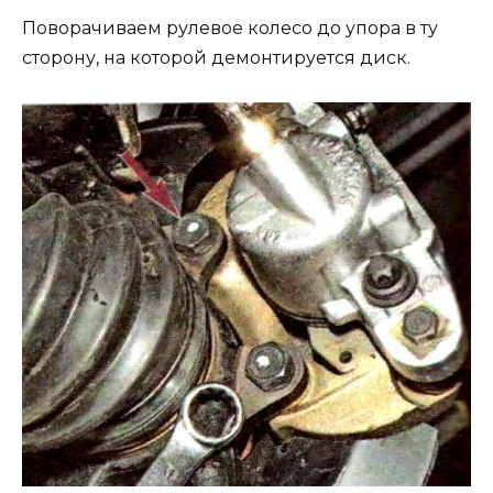
Поворачиваем рулевое колесо до упора в ту
сторону, на которой демонтируется диск.