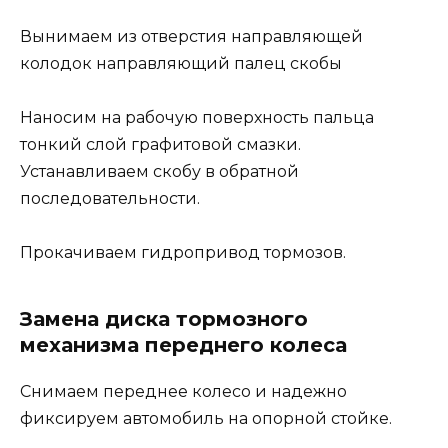
Вынимаем из отверстия направляющей
колодок направляющий палец скобы
Наносим на рабочую поверхность пальца
тонкий слой графитовой смазки.
Устанавливаем скобу в обратной
последовательности.
Прокачиваем гидропривод тормозов.
Замена диска тормозного
механизма переднего колеса
Снимаем переднее колесо и надежно
фиксируем автомобиль на опорной стойке.