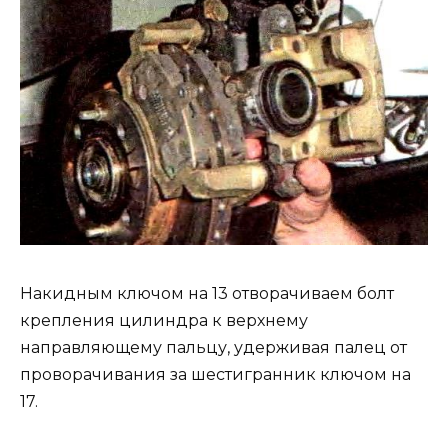
Накидным ключом на 13 отворачиваем болт
крепления цилиндра к верхнему
направляющему пальцу, удерживая палец от
проворачивания за шестигранник ключом на
17.