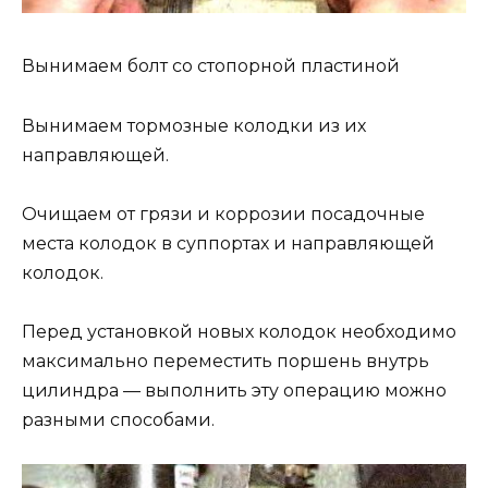
Вынимаем болт со стопорной пластиной
Вынимаем тормозные колодки из их
направляющей.
Очищаем от грязи и коррозии посадочные
места колодок в суппортах и направляющей
колодок.
Перед установкой новых колодок необходимо
максимально переместить поршень внутрь
цилиндра — выполнить эту операцию можно
разными способами.