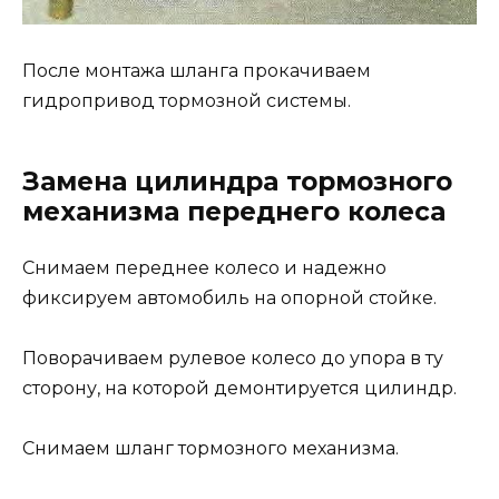
После монтажа шланга прокачиваем
гидропривод тормозной системы.
Замена цилиндра тормозного
механизма переднего колеса
Снимаем переднее колесо и надежно
фиксируем автомобиль на опорной стойке.
Поворачиваем рулевое колесо до упора в ту
сторону, на которой демонтируется цилиндр.
Снимаем шланг тормозного механизма.