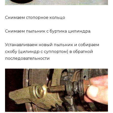
Снимаем стопорное кольцо
Снимаем пыльник с буртика цилиндра.
Устанавливаем новый пыльник и собираем
скобу (цилиндр с суппортом) в обратной
последовательности