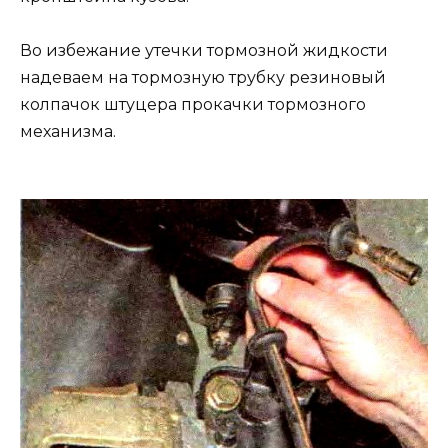
Во избежание утечки тормозной жидкости
надеваем на тормозную трубку резиновый
колпачок штуцера прокачки тормозного
механизма.