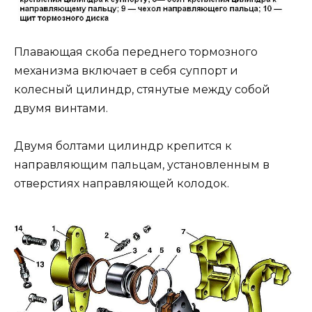
Плавающая скоба переднего тормозного
механизма включает в себя суппорт и
колесный цилиндр, стянутые между собой
двумя винтами.
Двумя болтами цилиндр крепится к
направляющим пальцам, установленным в
отверстиях направляющей колодок.