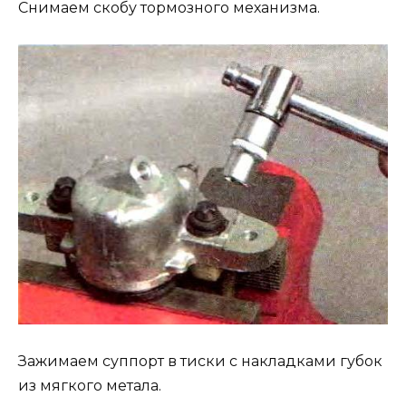
Снимаем скобу тормозного механизма.
Зажимаем суппорт в тиски с накладками губок
из мягкого метала.