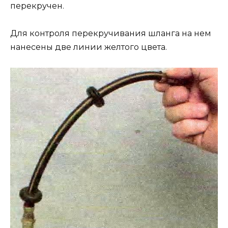
перекручен.
Для контроля перекручивания шланга на нем
нанесены две линии желтого цвета.