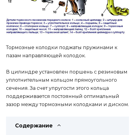
Тормозные колодки поджаты пружинами к
пазам направляющей колодок.
В цилиндре установлен поршень с резиновым
уплотнительным кольцом прямоугольного
сечения. За счет упругости этого кольца
поддерживается постоянный оптимальный
зазор между тормозными колодками и диском.
Содержание