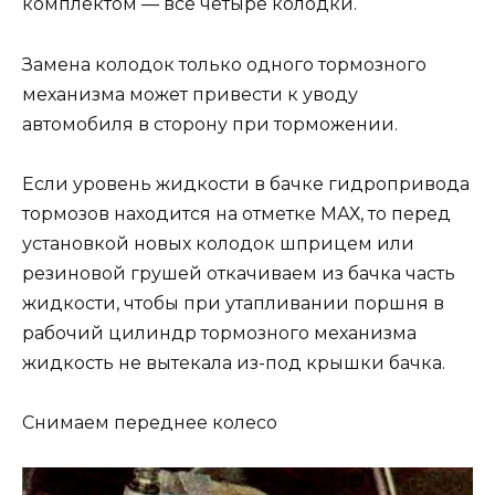
комплектом — все четыре колодки.
Замена колодок только одного тормозного
механизма может привести к уводу
автомобиля в сторону при торможении.
Если уровень жидкости в бачке гидропривода
тормозов находится на отметке МАХ, то перед
установкой новых колодок шприцем или
резиновой грушей откачиваем из бачка часть
жидкости, чтобы при утапливании поршня в
рабочий цилиндр тормозного механизма
жидкость не вытекала из-под крышки бачка.
Снимаем переднее колесо