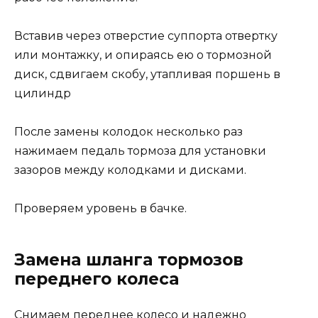
Вставив через отверстие суппорта отвертку
или монтажку, и опираясь ею о тормозной
диск, сдвигаем скобу, утапливая поршень в
цилиндр
После замены колодок несколько раз
нажимаем педаль тормоза для установки
зазоров между колодками и дисками.
Проверяем уровень в бачке.
Замена шланга тормозов
переднего колеса
Снимаем переднее колесо и надежно