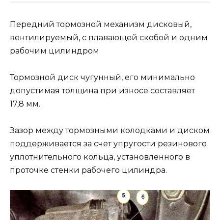
Передний тормозной механизм дисковый,
вентилируемый, с плавающей скобой и одним
рабочим цилиндром
Тормозной диск чугунный, его минимально
допустимая толщина при износе составляет
17,8 мм.
Зазор между тормозными колодками и диском
поддерживается за счет упругости резинового
уплотнительного кольца, установленного в
проточке стенки рабочего цилиндра.