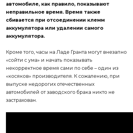
автомобиле, как правило, показывают
неправильное время. Время также
сбивается при отсоединении клемм
аккумулятора или удалении самого
аккумулятора.
Кроме того, часы на Ладе Гранта могут внезапно
«сойти с ума» и начать показывать
некорректное время сами по себе – один из
«косяков» производителя. К сожалению, при
выпуске недорогих отечественных
автомобилей от заводского брака никто не
застрахован.