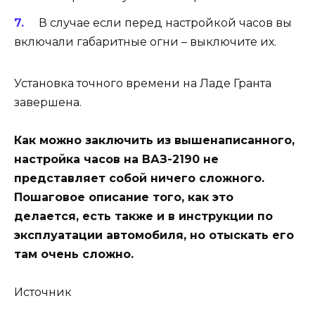
В случае если перед настройкой часов вы
включали габаритные огни – выключите их.
Установка точного времени на Ладе Гранта
завершена.
Как можно заключить из вышенаписанного,
настройка часов на ВАЗ-2190 не
представляет собой ничего сложного.
Пошаговое описание того, как это
делается, есть также и в инструкции по
эксплуатации автомобиля, но отыскать его
там очень сложно.
Источник