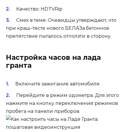
Качество: HDTVRip
Смех в теме: Очевидцы утверждают, что
при краш–тесте нового БЕЛАЗа бетонное
препятствие пыталось отползти в сторону.
Настройка часов на лада
гранта
Включите зажигание автомобиля.
Перейдите в режим одометра. Для этого
нажмите на кнопку переключения режимов
пробега на панели приборов.