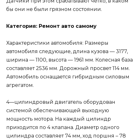
Датчики при этом срабатывают чётко, в каком
бы они не были грязном состоянии.
Категория: Ремонт авто самому
Характеристики автомобиля: Размеры
автомобиля следующие, длина кузова — 3177,
ширина — 1100, высота — 1961 мм. Колесная база
составляет 2536 мм. Дорожный просвет 114 мм.
Автомобиль оснащается гибридным силовым
агрегатом.
4—цилиндровый двигатель оборудован
системой обеспечивающей выходную
мощность мотора. На каждый цилиндр
приходится по 4 клапана. Диаметр одного
цилиндра составляет 74 мм, ход поршня – 78