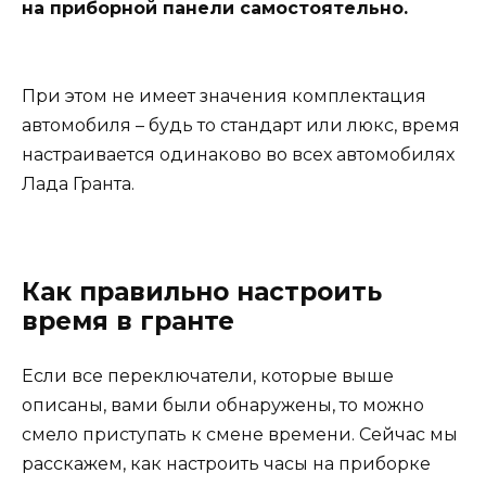
на приборной панели самостоятельно.
При этом не имеет значения комплектация
автомобиля – будь то стандарт или люкс, время
настраивается одинаково во всех автомобилях
Лада Гранта.
Как правильно настроить
время в гранте
Если все переключатели, которые выше
описаны, вами были обнаружены, то можно
смело приступать к смене времени. Сейчас мы
расскажем, как настроить часы на приборке