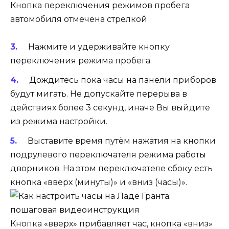
Кнопка переключения режимов пробега
автомобиля отмечена стрелкой
Нажмите и удерживайте кнопку
переключения режима пробега.
Дождитесь пока часы на панели приборов
будут мигать. Не допускайте перерыва в
действиях более 3 секунд, иначе Вы выйдите
из режима настройки.
Выставите время путём нажатия на кнопки
подрулевого переключателя режима работы
дворников. На этом переключателе сбоку есть
кнопка «вверх (минуты)» и «вниз (часы)».
Кнопка «вверх» прибавляет час, кнопка «вниз»