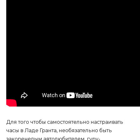
Для того чтобы самостоятельно настраивать
часы в Ладе Гранта, необязательно быть
закоренелым автолюбителем, гуру-