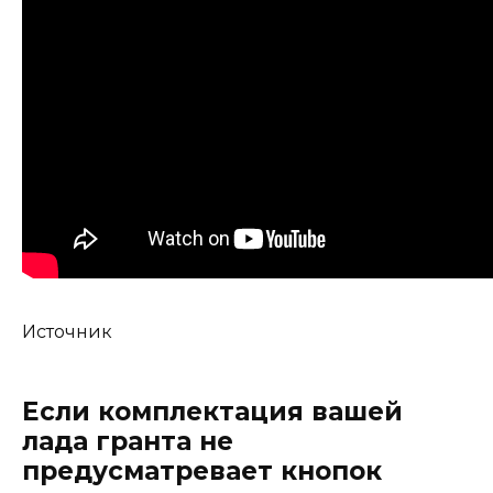
Источник
Если комплектация вашей
лада гранта не
предусматревает кнопок