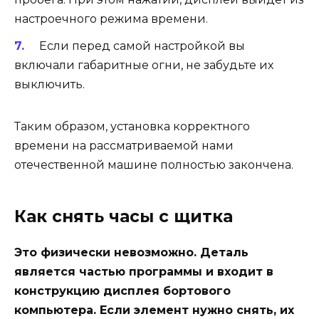
настроечного режима времени.
Если перед самой настройкой вы
включали габаритные огни, не забудьте их
выключить.
Таким образом, установка корректного
времени на рассматриваемой нами
отечественной машине полностью закончена.
Как снять часы с щитка
Это физически невозможно. Деталь
является частью программы и входит в
конструкцию дисплея бортового
компьютера. Если элемент нужно снять, их