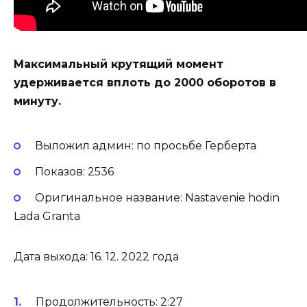
Максимальный крутящий момент
удерживается вплоть до 2000 оборотов в
минуту.
Выложил админ: по просьбе Герберта
Показов: 2536
Оригинальное название: Nastavenie hodin
Lada Granta
Дата выхода: 16. 12. 2022 года
Продолжительность: 2:27