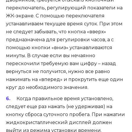
переключатель, регулирующий показатели на
ЖК-экране. С помощью переключателя
устанавливаем текущее время суток. При этом
не следует забывать, что кнопка «вверх»
предназначена для регулировки часов, а с
помощью кнопки «вниз» устанавливаются
минуты. В случае если вы нечаянно
перескочили требуемую вам цифру – назад
вернуться не получится, нужно все равно
нажимать на «вперед» и прокрутить еще один
круг до необходимого значения.
Когда правильное время установлено,
следует еще раз нажать (не удерживая) на
кнопку сброса суточного пробега. При нажатии
жидкокристаллический дисплей должен
выйти из режима установки времени.