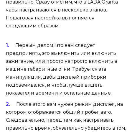
правильно. Сразу отметим, что в LADA Granta
часы настраиваются в несколько этапов.
Пошаговая настройка выполняется
следующим образом:
Первым делом, что вам следует
предпринять, это выключить или включить
зажигание, или просто напросто включить в
машине габаритные огни. Требуется эта
манипуляция, дабы дисплей приборки
подсвечивался, и чтобы лучше видеть
показатели времени и остальные данные.
После этого вам нужен режим дисплея, на
котором отображается общий пробег авто.
Следовательно, перед тем как настраивать
правильно время, обязательно убедитесь в том,