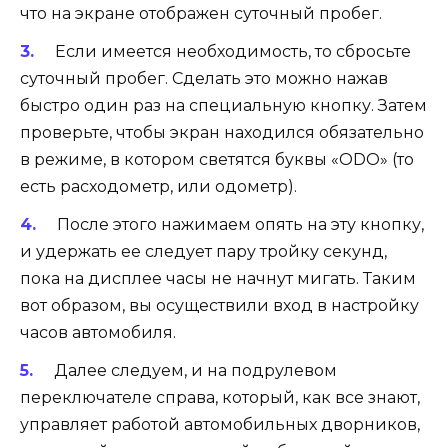
что на экране отображен суточный пробег.
Если имеется необходимость, то сбросьте
суточный пробег. Сделать это можно нажав
быстро один раз на специальную кнопку. Затем
проверьте, чтобы экран находился обязательно
в режиме, в котором светятся буквы «ODO» (то
есть расходометр, или одометр).
После этого нажимаем опять на эту кнопку,
и удержать ее следует пару тройку секунд,
пока на дисплее часы не начнут мигать. Таким
вот образом, вы осуществили вход в настройку
часов автомобиля.
Далее следуем, и на подрулевом
переключателе справа, который, как все знают,
управляет работой автомобильных дворников,