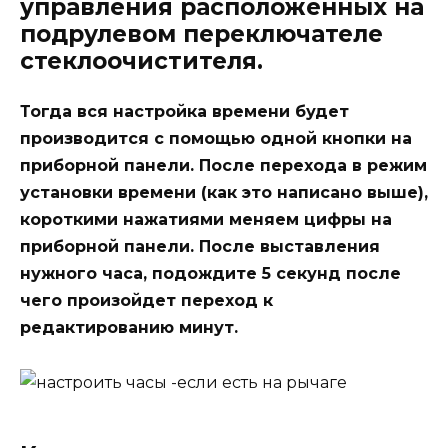
управления расположенных на
подрулевом переключателе
стеклоочистителя.
Тогда вся настройка времени будет
производится с помощью одной кнопки на
приборной панели. После перехода в режим
установки времени (как это написано выше),
короткими нажатиями меняем цифры на
приборной панели. После выставления
нужного часа, подождите 5 секунд после
чего произойдет переход к
редактированию минут.