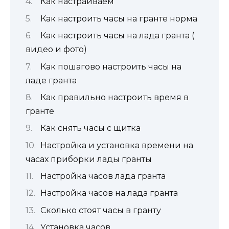
Как настраиваем
Как настроить часы на гранте норма
Как настроить часы на лада гранта (
видео и фото)
Как пошагово настроить часы на
ладе гранта
Как правильно настроить время в
гранте
Как снять часы с щитка
Настройка и установка времени на
часах приборки лады гранты
Настройка часов лада гранта
Настройка часов на лада гранта
Сколько стоят часы в гранту
Установка часов