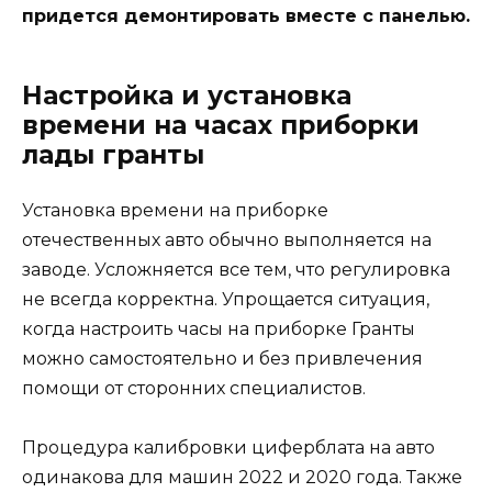
придется демонтировать вместе с панелью.
Настройка и установка
времени на часах приборки
лады гранты
Установка времени на приборке
отечественных авто обычно выполняется на
заводе. Усложняется все тем, что регулировка
не всегда корректна. Упрощается ситуация,
когда настроить часы на приборке Гранты
можно самостоятельно и без привлечения
помощи от сторонних специалистов.
Процедура калибровки циферблата на авто
одинакова для машин 2022 и 2020 года. Также