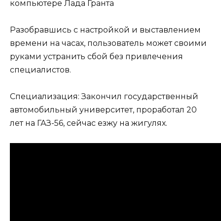
Разобравшись с настройкой и выставлением
времени на часах, пользователь может своими
руками устранить сбой без привлечения
специалистов.
Специализация: Закончил государственный
автомобильный университет, проработал 20
лет на ГАЗ-56, сейчас езжу на жигулях.