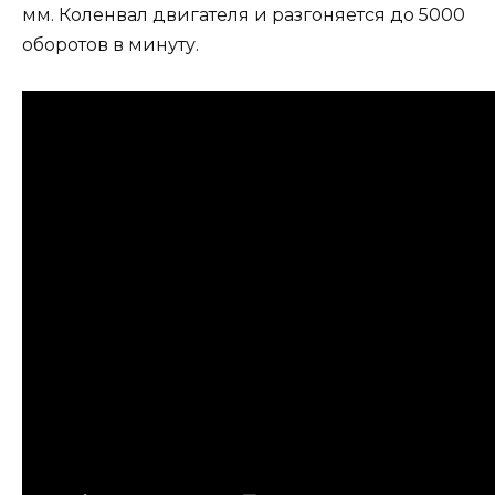
мм. Коленвал двигателя и разгоняется до 5000
оборотов в минуту.