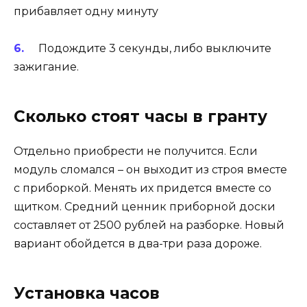
прибавляет одну минуту
Подождите 3 секунды, либо выключите
зажигание.
Сколько стоят часы в гранту
Отдельно приобрести не получится. Если
модуль сломался – он выходит из строя вместе
с приборкой. Менять их придется вместе со
щитком. Средний ценник приборной доски
составляет от 2500 рублей на разборке. Новый
вариант обойдется в два-три раза дороже.
Установка часов