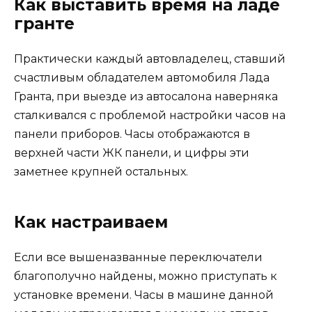
Как выставить время на ладе
гранте
Практически каждый автовладелец, ставший
счастливым обладателем автомобиля Лада
Гранта, при выезде из автосалона наверняка
сталкивался с проблемой настройки часов на
панели приборов. Часы отображаются в
верхней части ЖК панели, и цифры эти
заметнее крупней остальных.
Как настраиваем
Если все вышеназванные переключатели
благополучно найдены, можно приступать к
установке времени. Часы в машине данной