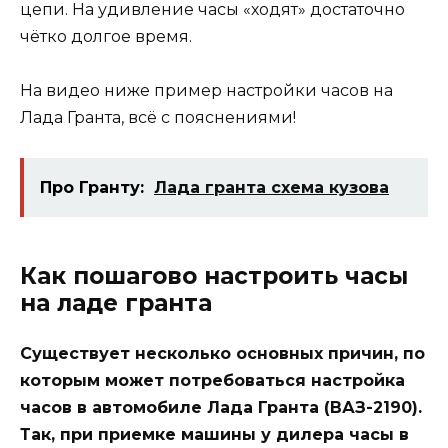
цепи. На удивление часы «ходят» достаточно
чётко долгое время.
На видео ниже пример настройки часов на
Лада Гранта, всё с пояснениями!
Про Гранту:
Лада гранта схема кузова
Как пошагово настроить часы
на ладе гранта
Существует несколько основных причин, по
которым может потребоваться настройка
часов в автомобиле Лада Гранта (ВАЗ-2190).
Так, при приемке машины у дилера часы в