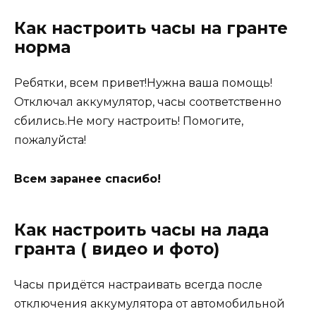
Как настроить часы на гранте
норма
Ребятки, всем привет!Нужна ваша помощь!
Отключал аккумулятор, часы соответственно
сбились.Не могу настроить! Помогите,
пожалуйста!
Всем заранее спасибо!
Как настроить часы на лада
гранта ( видео и фото)
Часы придётся настраивать всегда после
отключения аккумулятора от автомобильной