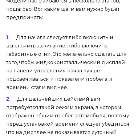
модели настраиваются в несколько этапов,
пошагово. Вот какие шаги вам нужно будет
предпринять:
Для начала следует либо включить и
выключить зажигание, либо включить
габаритные огни. Это желательно сделать для
того, чтобы жидкокристаллический дисплей
на панели управления начал лучше
подсвечиваться и показатели пробега и
времени стали виднее.
Для дальнейших действий вам
потребуется такой режим экрана, в котором
отображен общий пробег автомобиля, поэтому
перед установкой времени следует убедиться,
что на дисплее не показывается суточный