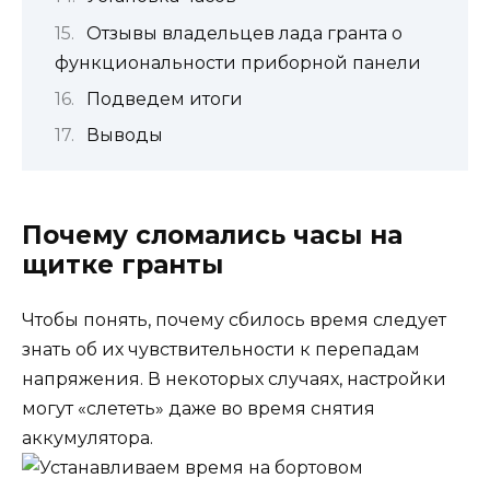
Отзывы владельцев лада гранта о
функциональности приборной панели
Подведем итоги
Выводы
Почему сломались часы на
щитке гранты
Чтобы понять, почему сбилось время следует
знать об их чувствительности к перепадам
напряжения.
В некоторых случаях, настройки
могут «слететь» даже во время снятия
аккумулятора.