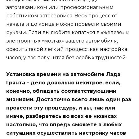
автомехаником или профессиональным
работником автосервиса. Весь процесс от
начала и до конца можно провести своими
руками. Если вы любите копаться в «железе» и
электронных «мозгах» вашего автомобиля,
освоить такой легкий процесс, как настройка
часов, у вас получится без особых трудностей.
Установка времени на автомобиле Лада
Гранта – дело довольно нехитрое, если,
конечно, обладать соответствующими
знаниями. Достаточно всего лишь один раз
провести эту процедуру, и вы, так или
иначе, разберетесь во всех ее нюансах
настолько, что впредь сможете в любых
ситуациях осуществлять настройку часов