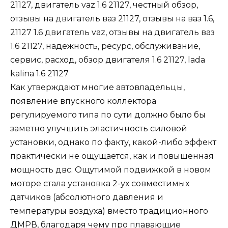
Как утверждают многие автовладельцы,
появление впускного коллектора
регулируемого типа по сути должно было бы
заметно улучшить эластичность силовой
установки, однако по факту, какой-либо эффект
практически не ощущается, как и повышенная
мощность двс. Ощутимой подвижкой в новом
моторе стала установка 2-ух совместимых
датчиков (
абсолютного давления и
температуры воздуха
) вместо традиционного
ДМРВ, благодаря чему про плавающие