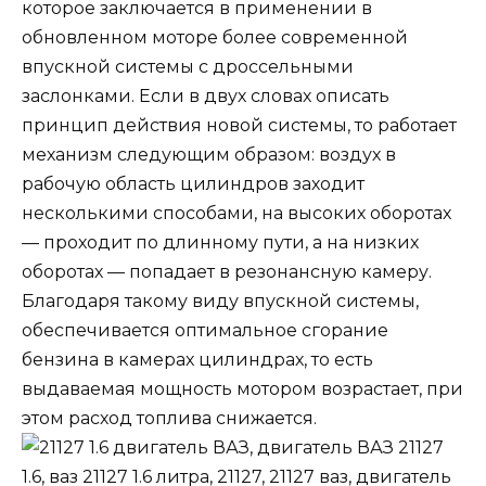
которое заключается в применении в
обновленном моторе более современной
впускной системы с дроссельными
заслонками. Если в двух словах описать
принцип действия новой системы, то работает
механизм следующим образом: воздух в
рабочую область цилиндров заходит
несколькими способами, на высоких оборотах
— проходит по длинному пути, а на низких
оборотах — попадает в резонансную камеру.
Благодаря такому виду впускной системы,
обеспечивается оптимальное сгорание
бензина в камерах цилиндрах, то есть
выдаваемая мощность мотором возрастает, при
этом расход топлива снижается.