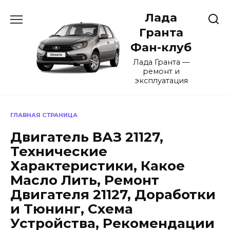
Перейти
Лада
к
содержанию
Гранта
Фан-клуб
Лада Гранта —
ремонт и
эксплуатация
ГЛАВНАЯ СТРАНИЦА
Двигатель ВАЗ 21127,
Технические
Характеристики, Какое
Масло Лить, Ремонт
Двигателя 21127, Доработки
и Тюнинг, Схема
Устройства, Рекомендации