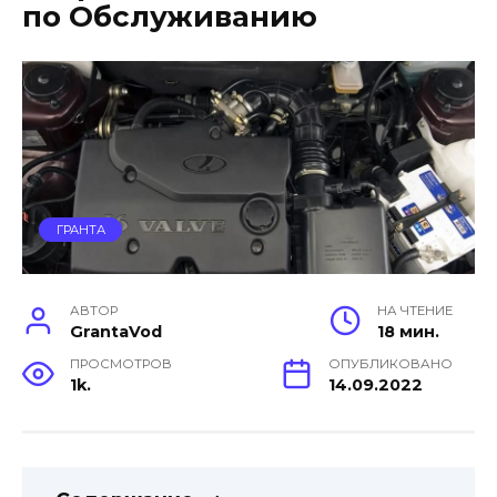
по Обслуживанию
ГРАНТА
АВТОР
НА ЧТЕНИЕ
GrantaVod
18 мин.
ПРОСМОТРОВ
ОПУБЛИКОВАНО
1k.
14.09.2022