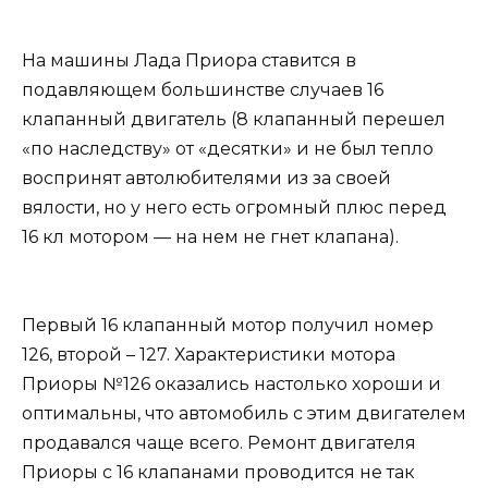
На машины Лада Приора ставится в
подавляющем большинстве случаев 16
клапанный двигатель (8 клапанный перешел
«по наследству» от «десятки» и не был тепло
воспринят автолюбителями из за своей
вялости, но у него есть огромный плюс перед
16 кл мотором — на нем не гнет клапана).
Первый 16 клапанный мотор получил номер
126, второй – 127. Характеристики мотора
Приоры №126 оказались настолько хороши и
оптимальны, что автомобиль с этим двигателем
продавался чаще всего. Ремонт двигателя
Приоры с 16 клапанами проводится не так