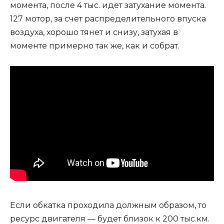
момента, после 4 тыс. идет затухание момента.
127 мотор, за счет распределительного впуска
воздуха, хорошо тянет и снизу, затухая в
моменте примерно так же, как и собрат.
Если обкатка проходила должным образом, то
ресурс двигателя — будет близок к 200 тыс.км.