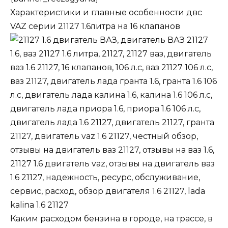
Характеристики и главные особенности двс
VAZ
серии 21127 1
.
6
литра на 16 клапанов
Каким расходом бензина в городе
,
на трассе
,
в