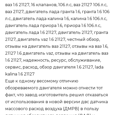
Еще к одному весомому отличию
обозреваемого двигателя можно отнести тот
факт, что завод-изготовитель решил отказаться
от использования в новой версии двс датчика
массового расход воздуха (
ДМРВ
) в пользу