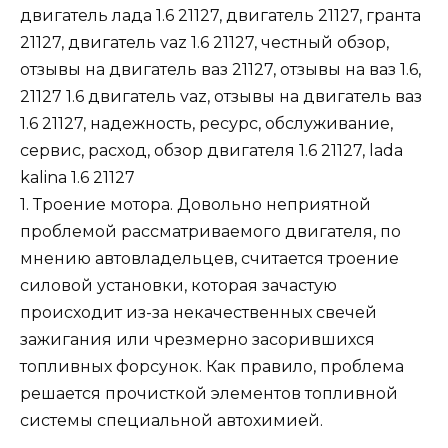
1
.
Троение мотора
. Довольно неприятной
проблемой рассматриваемого двигателя, по
мнению автовладельцев, считается троение
силовой установки, которая зачастую
происходит из-за некачественных свечей
зажигания или чрезмерно засорившихся
топливных форсунок. Как правило, проблема
решается прочисткой элементов топливной
системы специальной автохимией.