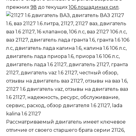
прежних
98
до текущих
106 лошадиных сил
.
Рассматриваемый двигатель имеет ключевое
отличие от своего старшего брата серии
21126
,