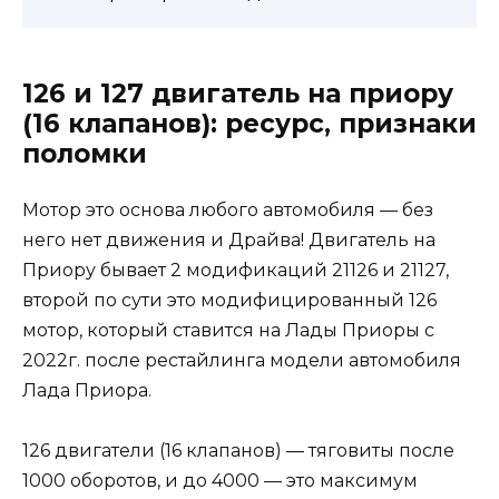
126 и 127 двигатель на приору
(16 клапанов): ресурс, признаки
поломки
Мотор это основа любого автомобиля — без
него нет движения и Драйва! Двигатель на
Приору бывает 2 модификаций 21126 и 21127,
второй по сути это модифицированный 126
мотор, который ставится на Лады Приоры с
2022г. после рестайлинга модели автомобиля
Лада Приора.
126 двигатели (16 клапанов) — тяговиты после
1000 оборотов, и до 4000 — это максимум