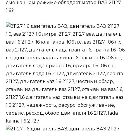
смешанном режиме обладает мотор ВАЗ 21127
1
.
6
?