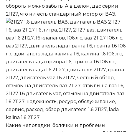
обороты можно забыть. А в целом, двс серии
21127
, что ни есть стандартный мотор от
ВАЗ
.
Какие неполадки
,
болячки и проблемы