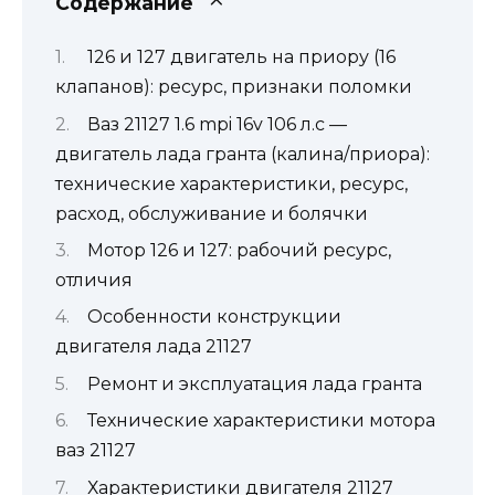
Содержание
126 и 127 двигатель на приору (16
клапанов): ресурс, признаки поломки
Ваз 21127 1.6 mpi 16v 106 л.с —
двигатель лада гранта (калина/приора):
технические характеристики, ресурс,
расход, обслуживание и болячки
Мотор 126 и 127: рабочий ресурс,
отличия
Особенности конструкции
двигателя лада 21127
Ремонт и эксплуатация лада гранта
Технические характеристики мотора
ваз 21127
Характеристики двигателя 21127