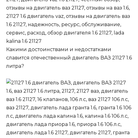
Какими достоинствами
и недостатками
славится отечественный двигатель
ВАЗ 21127 1
.
6
литра
?