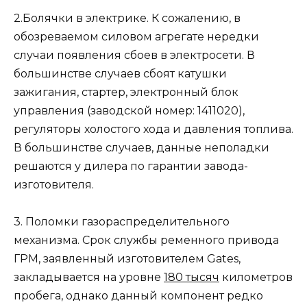
2
.
Болячки в электрике
. К сожалению, в
обозреваемом силовом агрегате нередки
случаи появления сбоев в электросети. В
большинстве случаев сбоят катушки
зажигания, стартер, электронный блок
управления (
заводской номер: 1411020
),
регуляторы холостого хода и давления топлива.
В большинстве случаев, данные неполадки
решаются у дилера по гарантии завода-
изготовителя.
3
.
Поломки газораспределительного
механизма
. Срок службы ременного привода
ГРМ, заявленный изготовителем
Gates
,
закладывается на уровне
180 тысяч
километров
пробега, однако данный компонент редко