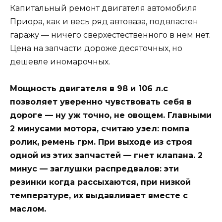
Капитальный ремонт двигателя автомобиля
Приора, как и весь ряд автоваза, подвластен
гаражу — ничего сверхестественного в нем нет.
Цена на запчасти дороже десяточных, но
дешевле иномарочных.
Мощность двигателя в 98 и 106 л.с
позволяет уверенно чувствовать себя в
дороге — ну уж точно, не овощем. Главными
2 минусами мотора, считаю узел: помпа
ролик, ремень грм. При выходе из строя
одной из этих запчастей — гнет клапана. 2
минус — заглушки распредвалов: эти
резинки когда рассыхаются, при низкой
температуре, их выдавливает вместе с
маслом.