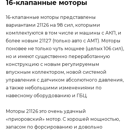
16-клапанные моторы
16-клапанные моторы представлены
вариантами 21126 на 98 сил, которыми
комплектуются в том числе и машины с АКП, и
более новым 21127 (только авто с АМТ). Моторы
поновее не только чуть мощнее (целых 106 сил),
но и имеют существенно переработанную
конструкцию с новым регулируемым
впускным коллектором, новой системой
управления с датчиком абсолютного давления,
а также небольшими изменениями по
навесному оборудованию и ГБЦ.
Моторы 21126 это очень удачный
«приоровский» мотор. С хорошей мощностью,
запасом по форсированию и довольно