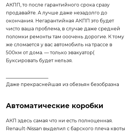
АКПП, то после гарантийного срока сразу
продавайте. А лучше даже незадолго до
окончания. Негарантийная АКПП это будет
чисто ваша проблема, в случае даже средней
поломки ремонты там ооочень дорогие. К тому
же сломается у вас автомобиль на трассе в
500км от дома. — только эвакуатор(
Буксировать будет нельзя.
__________________
Даже прекраснейшая из обезьян безобразна
Автоматические коробки
АКП здесь самая что ни есть полноценная.
Renault-Nissan выделил с барского плеча квоты