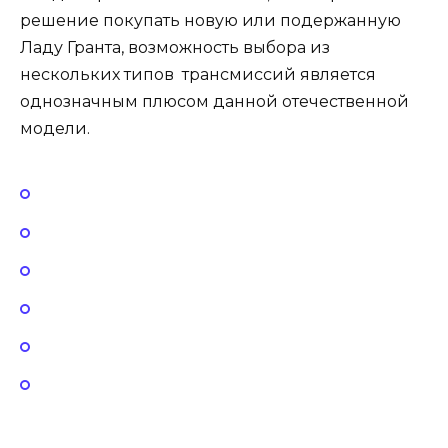
решение покупать новую или подержанную
Ладу Гранта, возможность выбора из
нескольких типов трансмиссий является
однозначным плюсом данной отечественной
модели.