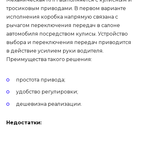
тросиковым приводами. В первом варианте
исполнения коробка напрямую связана с
рычагом переключения передач в салоне
автомобиля посредством кулисы. Устройство
выбора и переключения передач приводится
в действие усилием руки водителя.
Преимущества такого решения:
простота привода;
удобство регулировки;
дешевизна реализации.
Недостатки: