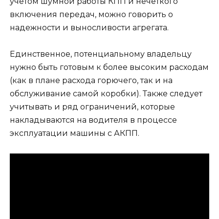
учетом шумной работы КПП и нечеткого
включения передач, можно говорить о
надежности и выносливости агрегата.
Единственное, потенциальному владельцу
нужно быть готовым к более высоким расходам
(как в плане расхода горючего, так и на
обслуживание самой коробки). Также следует
учитывать и ряд ограничений, которые
накладываются на водителя в процессе
эксплуатации машины с АКПП.