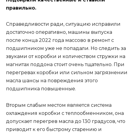
правильно.
Справедливости ради, ситуацию исправили
достаточно оперативно, машины выпуска
после конца 2022 года массово в ремонт с
подшипником уже не попадали. Но следить за
звуками от коробки и количеством стружки на
магнитах поддона стоит очень тщательно. При
перегревах коробки или сильном загрязнении
масла шансы на повреждения этого
подшипника повышенные.
Вторым слабым местом является система
охлаждения коробки с теплообменником, она
допускает перегрев масла до 130 градусов, что
приводит к его быстрому старению и