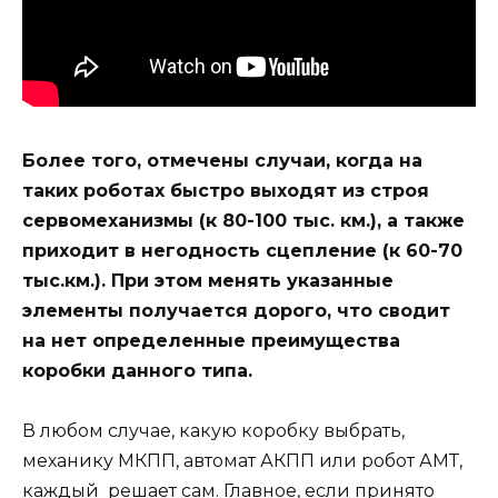
Более того, отмечены случаи, когда на
таких роботах быстро выходят из строя
сервомеханизмы (к 80-100 тыс. км.), а также
приходит в негодность сцепление (к 60-70
тыс.км.). При этом менять указанные
элементы получается дорого, что сводит
на нет определенные преимущества
коробки данного типа.
В любом случае, какую коробку выбрать,
механику МКПП, автомат АКПП или робот АМТ,
каждый решает сам. Главное, если принято