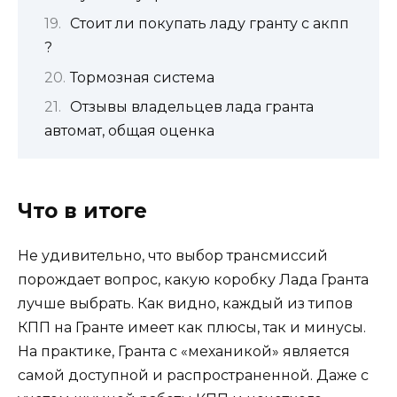
Стоит ли покупать ладу гранту с акпп
?
Тормозная система
Отзывы владельцев лада гранта
автомат, общая оценка
Что в итоге
Не удивительно, что выбор трансмиссий
порождает вопрос, какую коробку Лада Гранта
лучше выбрать. Как видно, каждый из типов
КПП на Гранте имеет как плюсы, так и минусы.
На практике, Гранта с «механикой» является
самой доступной и распространенной. Даже с