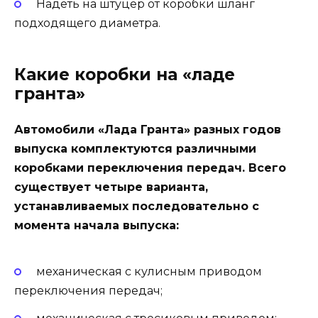
Надеть на штуцер от коробки шланг
подходящего диаметра.
Какие коробки на «ладе
гранта»
Автомобили «Лада Гранта» разных годов
выпуска комплектуются различными
коробками переключения передач. Всего
существует четыре варианта,
устанавливаемых последовательно с
момента начала выпуска:
механическая с кулисным приводом
переключения передач;