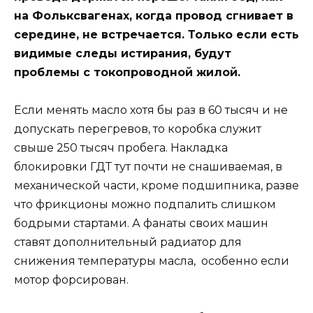
на Фольксвагенах, когда провод сгнивает в
середине, не встречается. Только если есть
видимые следы истирания, будут
проблемы с токопроводной жилой.
Если менять масло хотя бы раз в 60 тысяч и не
допускать перегревов, то коробка служит
свыше 250 тысяч пробега. Накладка
блокировки ГДТ тут почти не снашиваемая, в
механической части, кроме подшипника, разве
что фрикционы можно подпалить слишком
бодрыми стартами. А фанаты своих машин
ставят дополнительный радиатор для
снижения температуры масла, особенно если
мотор форсирован.