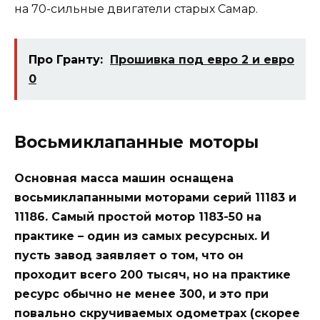
на 70-сильные двигатели старых Самар.
Про Гранту:
Прошивка под евро 2 и евро
0
Восьмиклапанные моторы
Основная масса машин оснащена
восьмиклапанными моторами серий 11183 и
11186. Самый простой мотор 1183-50 на
практике – один из самых ресурсных. И
пусть завод заявляет о том, что он
проходит всего 200 тысяч, но на практике
ресурс обычно не менее 300, и это при
повально скручиваемых одометрах (скорее