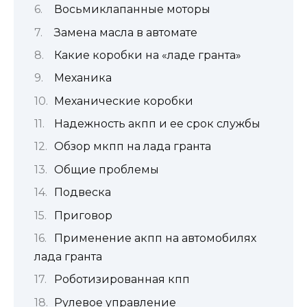
Восьмиклапанные моторы
Замена масла в автомате
Какие коробки на «ладе гранта»
Механика
Механические коробки
Надежность акпп и ее срок службы
Обзор мкпп на лада гранта
Общие проблемы
Подвеска
Приговор
Применение акпп на автомобилях
лада гранта
Роботизированная кпп
Рулевое управление