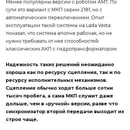
Менее популярны версии с роботом АМТ. По
сути это вариант с МКП серии 2181, но с
автоматическим переключением. Опыт
эксплуатации такой системы на Lada Vesta
показал, что система вполне рабочая, но не
нужно требовать от нее способностей
классических АКП с гидротрансформатором.
Надежность таких решений неожиданно
хороша как по ресурсу сцепления, так и по
ресурсу исполнительных механизмов.
Сцепления обычно ходят больше сотни
тысяч пробега, а сама МКП служит даже
дольше, чем в «ручной» версии, разве что
синхронизатор второй передачи выходит из
строя чаще.