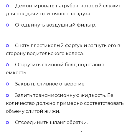
Демонтировать патрубок, который служит
для поддачи приточного воздуха.
Отодвинуть воздушный фильтр.
Снять пластиковый фартук и загнуть его в
сторону водительского колеса.
Открутить сливной болт, подставив
емкость.
Закрыть сливное отверстие.
Залить трансмиссионную жидкость. Ее
количество должно примерно соответствовать
объему слитой жижи.
Отсоединить шланг обратки.