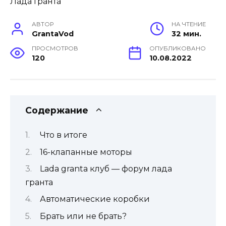
АВТОР
НА ЧТЕНИЕ
GrantaVod
32 мин.
ПРОСМОТРОВ
ОПУБЛИКОВАНО
120
10.08.2022
Содержание
Что в итоге
16-клапанные моторы
Lada granta клуб — форум лада
гранта
Автоматические коробки
Брать или не брать?