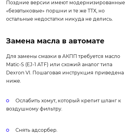
Поздние версии имеют модернизированные
«безвтыковые» поршни и те же ТТХ, но
остальные недостатки никуда не делись.
Замена масла в автомате
Для замены смазки в АКПП требуется масло
Matic-S (EJ-1 ATF) или схожий аналог типа
Dexron VI. Пошаговая инструкция приведена
ниже.
Ослабить хомут, который крепит шланг к
воздушному фильтру.
Снять адсорбер.