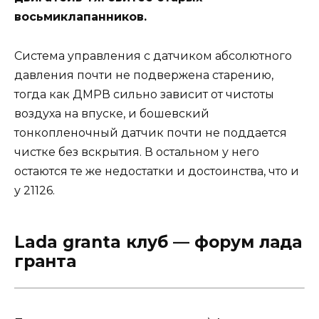
восьмиклапанников.
Система управления с датчиком абсолютного
давления почти не подвержена старению,
тогда как ДМРВ сильно зависит от чистоты
воздуха на впуске, и бошевский
тонкопленочный датчик почти не поддается
чистке без вскрытия. В остальном у него
остаются те же недостатки и достоинства, что и
у 21126.
Lada granta клуб — форум лада
гранта