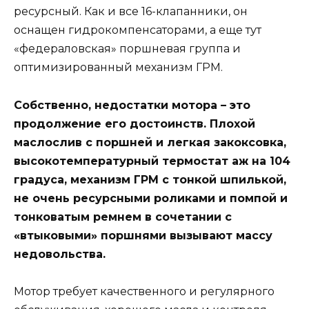
ресурсный. Как и все 16-клапанники, он
оснащен гидрокомпенсаторами, а еще тут
«федераловская» поршневая группа и
оптимизированный механизм ГРМ.
Собственно, недостатки мотора – это
продолжение его достоинств. Плохой
маслослив с поршней и легкая закоксовка,
высокотемпературный термостат аж на 104
градуса, механизм ГРМ с тонкой шпилькой,
не очень ресурсными роликами и помпой и
тонковатым ремнем в сочетании с
«втыковыми» поршнями вызывают массу
недовольства.
Мотор требует качественного и регулярного