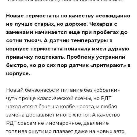
Новые термостаты по качеству неожиданно
не лучше старых, но дороже. Чехарда с
заменами начинается еще при пробегах до
сотни тысяч. А датчик температуры в
корпусе термостата поначалу имел дурную
привычку подтекать. Проблему устранили
быстро, но до сих пор датчик «притирают» в
корпусе.
Новый бензонасос и питание без «обратки»
чуть проще классической схемы, но РДТ
находится в баке, на колбе насоса, и любая
замена доставляет много хлопот. А качество
РДТ совсем не иномарочное, давление
топлива ощутимо плавает даже на новых авто.