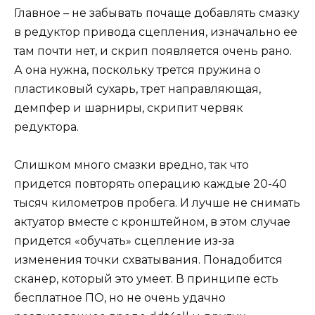
Главное – не забывать почаще добавлять смазку
в редуктор привода сцепления, изначально ее
там почти нет, и скрип появляется очень рано.
А она нужна, поскольку трется пружина о
пластиковый сухарь, трет направляющая,
демпфер и шарниры, скрипит червяк
редуктора.
Слишком много смазки вредно, так что
придется повторять операцию каждые 20-40
тысяч километров пробега. И лучше не снимать
актуатор вместе с кронштейном, в этом случае
придется «обучать» сцепление из-за
изменения точки схватывания. Понадобится
сканер, который это умеет. В принципе есть
бесплатное ПО, но не очень удачно